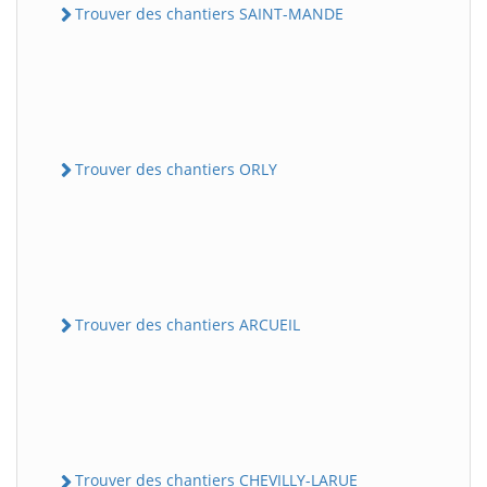
Trouver des chantiers SAINT-MANDE
Trouver des chantiers ORLY
Trouver des chantiers ARCUEIL
Trouver des chantiers CHEVILLY-LARUE