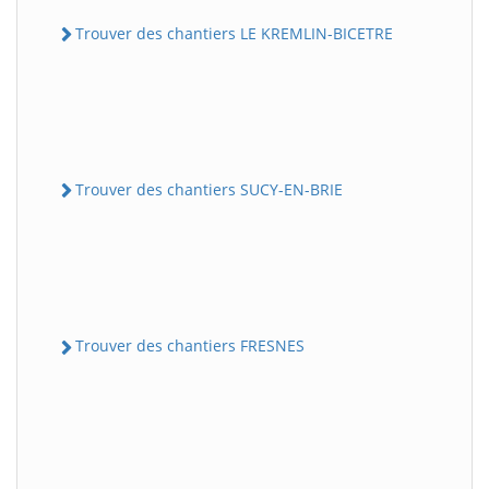
Trouver des chantiers LE KREMLIN-BICETRE
Trouver des chantiers SUCY-EN-BRIE
Trouver des chantiers FRESNES