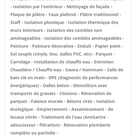
- Isolation par l'extérieur - Nettoyage de façade -
Plaque de plâtre - Faux plafond - Plâtre traditionnel -
Staff - Isolation phonique - Isolation thermique des
murs intérieurs - Isolation des combles non
aménageables - Isolation des combles aménageables -
Peinture - Peinture décorative - Enduit - Papier peint -
Sol souple (vinyle, lino, dalles PVC, etc) - Parquet -
Carrelage - Installation de chauffe eau - Entretien
Chaudière / Chauffe-eau - Sauna / Hammam - Salle de
bain clé en main - DPE (diagnostic de performances
énergétiques) - Dalles béton - Démolition avec
transports de gravats - Cloisons - Rénovation de
parquet - Faïence murale - Bétons cirés - Isolation
écologique - Empierrement - Assainissement - de
locaux vitrés - Traitement de l'eau (Antitartre -
adoucisseur - filtration) - Rénovation plomberie
complète ou partielle -