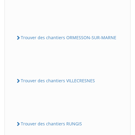
Trouver des chantiers ORMESSON-SUR-MARNE
Trouver des chantiers VILLECRESNES
Trouver des chantiers RUNGIS