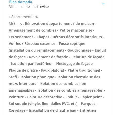
Elec domotic
Ville : Le plessis trevise
Département: 94
Métiers :
Rénovation dappartement / de maison -
Aménagement de combles - Petite maçonnerie -
Terrassement - Chapes - Bétons décoratifs intérieurs -
Voiries / Réseaux externes - Fosse septique
(installation ou remplacement) - Goudronnage - Enduit
de façade - Ravalement de façade - Peinture de façade
- Isolation par l'extérieur - Nettoyage de façade -
Plaque de plâtre - Faux plafond - Plâtre traditionnel -
Staff - Isolation phonique - Isolation thermique des
murs intérieurs - Isolation des combles non
aménageables - Isolation des combles aménageables -
Peinture - Peinture décorative - Enduit - Papier peint -
Sol souple (vinyle, lino, dalles PVC, etc) - Parquet -
Carrelage - Installation de chauffe eau - Entretien