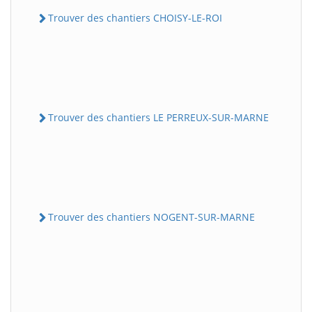
Trouver des chantiers CHOISY-LE-ROI
Trouver des chantiers LE PERREUX-SUR-MARNE
Trouver des chantiers NOGENT-SUR-MARNE