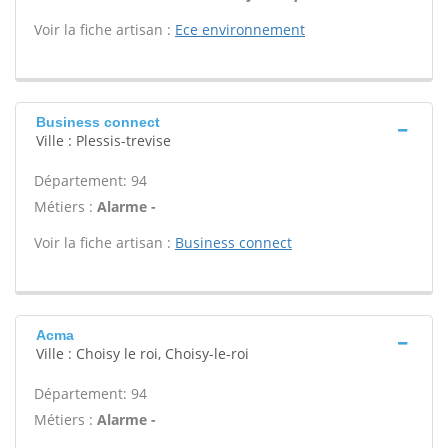
Voir la fiche artisan :
Ece environnement
Business connect
Ville : Plessis-trevise
Département: 94
Métiers :
Alarme -
Voir la fiche artisan :
Business connect
Acma
Ville : Choisy le roi, Choisy-le-roi
Département: 94
Métiers :
Alarme -