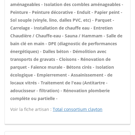
aménageables - Isolation des combles aménageables -
Peinture - Peinture décorative - Enduit - Papier peint -
Sol souple (vinyle, lino, dalles PVC, etc) - Parquet -
Carrelage - Installation de chauffe eau - Entretien
Chaudière / Chauffe-eau - Sauna / Hammam - Salle de
bain clé en main - DPE (diagnostic de performances
énergétiques) - Dalles béton - Démolition avec
transports de gravats - Cloisons - Rénovation de
parquet - Faïence murale - Bétons cirés - Isolation
écologique - Empierrement - Assainissement - de
locaux vitrés - Traitement de l'eau (Antitartre -
adoucisseur - filtration) - Rénovation plomberie
complète ou partielle -
Voir la fiche artisan :
Total consortium clayton