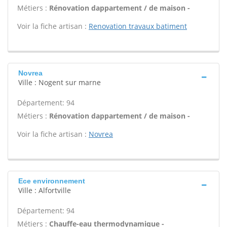
Métiers :
Rénovation dappartement / de maison -
Voir la fiche artisan :
Renovation travaux batiment
Novrea
Ville : Nogent sur marne
Département: 94
Métiers :
Rénovation dappartement / de maison -
Voir la fiche artisan :
Novrea
Ece environnement
Ville : Alfortville
Département: 94
Métiers :
Chauffe-eau thermodynamique -