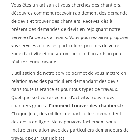
Vous êtes un artisan et vous cherchez des chantiers,
découvrez comment recevoir rapidement des demande
de devis et trouver des chantiers. Recevez dès à
présent des demandes de devis en rejoignant notre
service d'aide aux artisans. Vous pourrez ainsi proposer
vos services à tous les particuliers proches de votre
zone d'activité et qui auront besoin d'un artisan pour
réaliser leurs travaux.
L'utilisation de notre service permet de vous mettre en
relation avec des particuliers demandant des devis
dans toute la France et pour tous types de travaux.
Quel que soit votre secteur d'activité, trouver des
chantiers grâce à
Comment-trouver-des-chantiers.fr
.
Chaque jour, des milliers de particuliers demandent
des devis en ligne. Nous pouvons facilement vous
mettre en relation avec des particuliers demandeurs de
travaux pour leur Habitat.