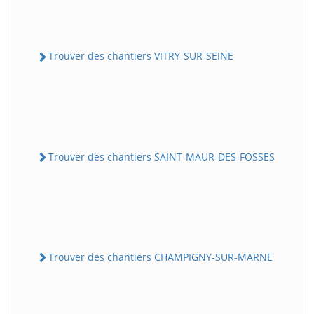
Trouver des chantiers VITRY-SUR-SEINE
Trouver des chantiers SAINT-MAUR-DES-FOSSES
Trouver des chantiers CHAMPIGNY-SUR-MARNE