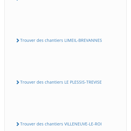
Trouver des chantiers LIMEIL-BREVANNES
Trouver des chantiers LE PLESSIS-TREVISE
Trouver des chantiers VILLENEUVE-LE-ROI