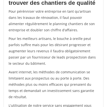
trouver des chantiers de qualité
Pour pérénniser votre entreprise en tant qu'artisan
dans les travaux de rénovation, il faut pouvoir
alimenter régulièrement le planning chantiers de son
entreprise et doubler son chiffre d'affaires.
Pour les meilleurs artisans, le bouche à oreille peut
parfois suffire mais pour les désirant progresser et
augmenter leurs revenus il faudra obligatoirement
passer par un fournisseur de leads prospectsion dans
le secteur du bâtiment.
Avant internet, les méthodes de communication se
limitaient aux prospectus ou au porte à porte. Des
méthodes plus ou moins efficaces qui prenaient du
temps et demandait un investissement sans garantie
de résultat.
L'utilisation de notre service sans engagement vous