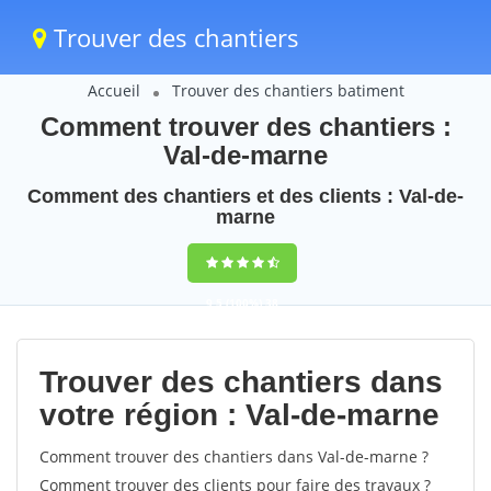
Trouver des chantiers
Accueil
Trouver des chantiers batiment
Comment trouver des chantiers :
Val-de-marne
Comment des chantiers et des clients : Val-de-
marne
9,5
(100%)
38
votes
Trouver des chantiers dans
votre région : Val-de-marne
Comment trouver des chantiers dans Val-de-marne ?
Comment trouver des clients pour faire des travaux ?