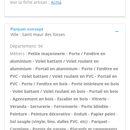
Voir la fiche artisan :
Acma
Parquet concept
Ville : Saint maur des fosses
Département: 94
Métiers :
Petite maçonnerie - Porte / Fenêtre en
aluminium - Volet battant / Volet roulant en
aluminium - Portail en aluminium - Porte / Fenêtre en
PVC - Volet battant / Volet roulant en PVC - Portail en
PVC - Porte / Fenêtre en bois - Porte intérieure en bois
- Volet battant / Volet roulant en bois - Portail en bois
- Agencement en bois - Escalier en bois - Vitrerie -
Véranda - Serrurerie - Ferronnerie - Porte blindée -
Peinture - Peinture décorative - Enduit - Papier peint -
Sol souple (vinyle, lino, dalles PVC, etc) - Parquet -
Carrelage - Portes de garage - Placards et rangements