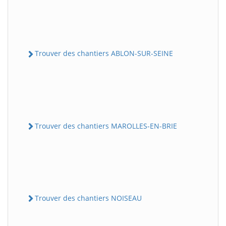
Trouver des chantiers ABLON-SUR-SEINE
Trouver des chantiers MAROLLES-EN-BRIE
Trouver des chantiers NOISEAU