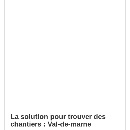
La solution pour trouver des
chantiers : Val-de-marne