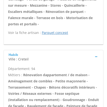
sur mesure - Mezzanine - Stores - Quincaillerie -
Escaliers métalliques - Rénovation de parquet -
Faïence murale - Terrasse en bois - Motorisation de
portes et portails -
Voir la fiche artisan :
Parquet concept
Habib
Ville : Creteil
Département: 94
Métiers :
Rénovation dappartement / de maison -
Aménagement de combles - Petite maçonnerie -
Terrassement - Chapes - Bétons décoratifs intérieurs -
Voiries / Réseaux externes - Fosse septique
(installation ou remplacement) - Goudronnage - Enduit
de façade - Ravalement de façade - Peinture de façade