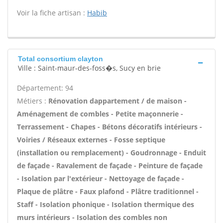
Voir la fiche artisan :
Habib
Total consortium clayton
Ville : Saint-maur-des-foss�s, Sucy en brie
Département: 94
Métiers :
Rénovation dappartement / de maison -
Aménagement de combles - Petite maçonnerie -
Terrassement - Chapes - Bétons décoratifs intérieurs -
Voiries / Réseaux externes - Fosse septique
(installation ou remplacement) - Goudronnage - Enduit
de façade - Ravalement de façade - Peinture de façade
- Isolation par l'extérieur - Nettoyage de façade -
Plaque de plâtre - Faux plafond - Plâtre traditionnel -
Staff - Isolation phonique - Isolation thermique des
murs intérieurs - Isolation des combles non