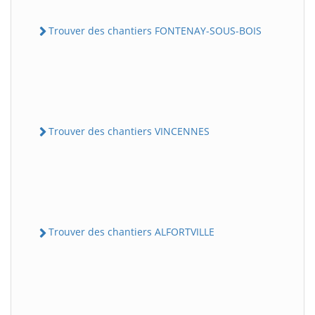
Trouver des chantiers FONTENAY-SOUS-BOIS
Trouver des chantiers VINCENNES
Trouver des chantiers ALFORTVILLE