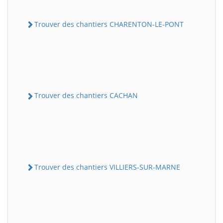
Trouver des chantiers CHARENTON-LE-PONT
Trouver des chantiers CACHAN
Trouver des chantiers VILLIERS-SUR-MARNE