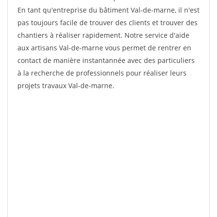
En tant qu'entreprise du bâtiment Val-de-marne, il n'est
pas toujours facile de trouver des clients et trouver des
chantiers à réaliser rapidement. Notre service d'aide
aux artisans Val-de-marne vous permet de rentrer en
contact de manière instantannée avec des particuliers
à la recherche de professionnels pour réaliser leurs
projets travaux Val-de-marne.