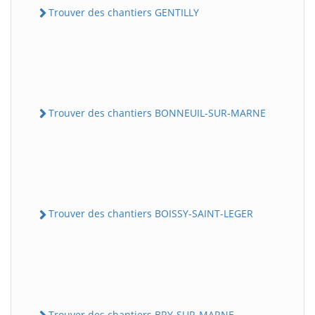
Trouver des chantiers GENTILLY
Trouver des chantiers BONNEUIL-SUR-MARNE
Trouver des chantiers BOISSY-SAINT-LEGER
Trouver des chantiers BRY-SUR-MARNE