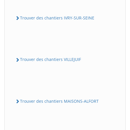
Trouver des chantiers IVRY-SUR-SEINE
Trouver des chantiers VILLEJUIF
Trouver des chantiers MAISONS-ALFORT