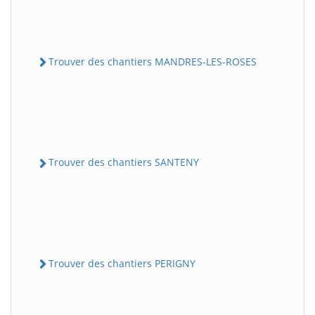
Trouver des chantiers MANDRES-LES-ROSES
Trouver des chantiers SANTENY
Trouver des chantiers PERIGNY