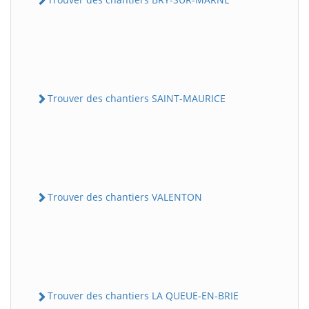
Trouver des chantiers SAINT-MAURICE
Trouver des chantiers VALENTON
Trouver des chantiers LA QUEUE-EN-BRIE