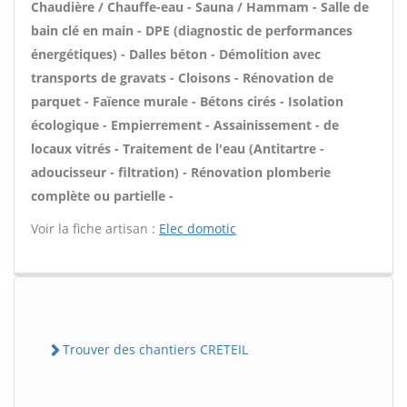
Chaudière / Chauffe-eau - Sauna / Hammam - Salle de
bain clé en main - DPE (diagnostic de performances
énergétiques) - Dalles béton - Démolition avec
transports de gravats - Cloisons - Rénovation de
parquet - Faïence murale - Bétons cirés - Isolation
écologique - Empierrement - Assainissement - de
locaux vitrés - Traitement de l'eau (Antitartre -
adoucisseur - filtration) - Rénovation plomberie
complète ou partielle -
Voir la fiche artisan :
Elec domotic
Trouver des chantiers CRETEIL