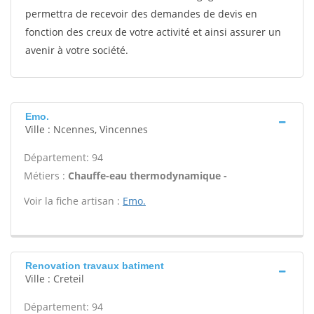
permettra de recevoir des demandes de devis en
fonction des creux de votre activité et ainsi assurer un
avenir à votre société.
Emo.
Ville : Ncennes, Vincennes
Département: 94
Métiers :
Chauffe-eau thermodynamique -
Voir la fiche artisan :
Emo.
Renovation travaux batiment
Ville : Creteil
Département: 94