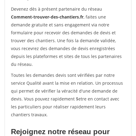
Devenez dès à présent partenaire du réseau
Comment-trouver-des-chantiers.fr
, faites une
demande gratuite et sans engagement via notre
formulaire pour recevoir des demandes de devis et
trouver des chantiers. Une fois la demande validée,
vous recevrez des demandes de devis enregistrées
depuis les plateformes et sites de tous les partenaires
du réseau.
Toutes les demandes devis sont vérifiées par notre
service Qualité avant la mise en relation. Un processus
qui permet de vérifier la véracité d'une demande de
devis. Vous pouvez rapidement $etre en contact avec
les particuliers pour réaliser rapidement leurs
chantiers travaux.
Rejoignez notre réseau pour