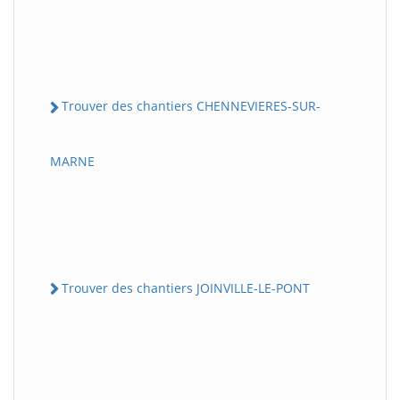
Trouver des chantiers CHENNEVIERES-SUR-
MARNE
Trouver des chantiers JOINVILLE-LE-PONT