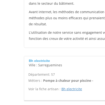
dans le secteur du bâtiment.
Avant internet, les méthodes de communication s
méthodes plus ou moins efficaces qui prenaien
de résultat.
L'utilisation de notre service sans engagement
fonction des creux de votre activité et ainsi assu
Bh electricite
Ville : Sarreguemines
Département: 57
Métiers :
Pompe à chaleur pour piscine -
Voir la fiche artisan :
Bh electricite