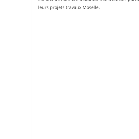
leurs projets travaux Moselle.