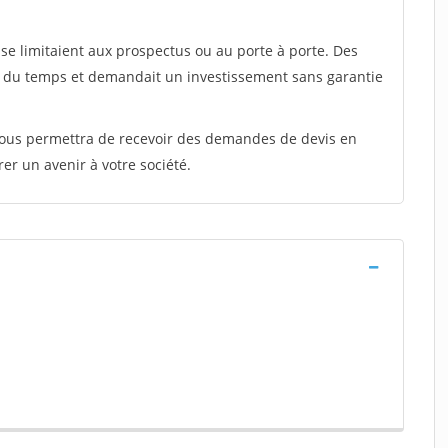
e limitaient aux prospectus ou au porte à porte. Des
t du temps et demandait un investissement sans garantie
 vous permettra de recevoir des demandes de devis en
rer un avenir à votre société.