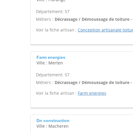
Département: 57
Métiers :
Décrassage / Démoussage de toiture -
Voir la fiche artisan :
Conception artisanale toitu
Farm energies
Ville : Merten
Département: 57
Métiers :
Décrassage / Démoussage de toiture -
Voir la fiche artisan :
Farm energies
Dn construction
Ville : Macheren