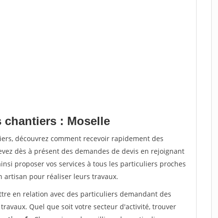
 chantiers : Moselle
tiers, découvrez comment recevoir rapidement des
evez dès à présent des demandes de devis en rejoignant
insi proposer vos services à tous les particuliers proches
n artisan pour réaliser leurs travaux.
ttre en relation avec des particuliers demandant des
travaux. Quel que soit votre secteur d'activité, trouver