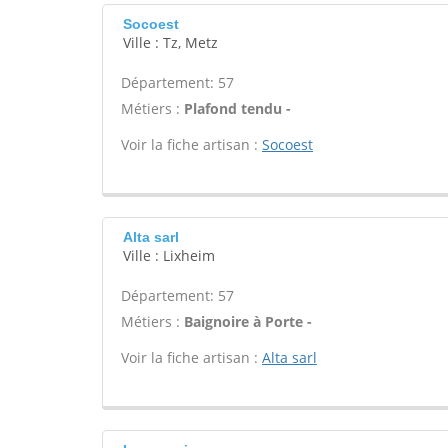
Socoest
Ville : Tz, Metz
Département: 57
Métiers :
Plafond tendu -
Voir la fiche artisan :
Socoest
Alta sarl
Ville : Lixheim
Département: 57
Métiers :
Baignoire à Porte -
Voir la fiche artisan :
Alta sarl