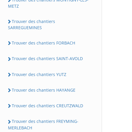
METZ
Trouver des chantiers
SARREGUEMINES
Trouver des chantiers FORBACH
Trouver des chantiers SAINT-AVOLD
Trouver des chantiers YUTZ
Trouver des chantiers HAYANGE
Trouver des chantiers CREUTZWALD
Trouver des chantiers FREYMING-
MERLEBACH