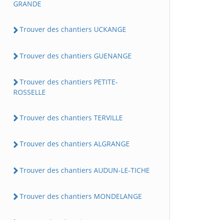
GRANDE
Trouver des chantiers UCKANGE
Trouver des chantiers GUENANGE
Trouver des chantiers PETITE-
ROSSELLE
Trouver des chantiers TERVILLE
Trouver des chantiers ALGRANGE
Trouver des chantiers AUDUN-LE-TICHE
Trouver des chantiers MONDELANGE