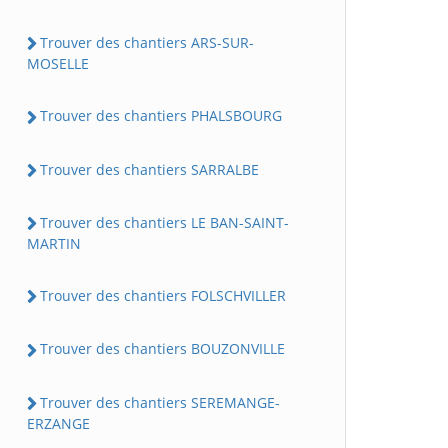
Trouver des chantiers ARS-SUR-
MOSELLE
Trouver des chantiers PHALSBOURG
Trouver des chantiers SARRALBE
Trouver des chantiers LE BAN-SAINT-
MARTIN
Trouver des chantiers FOLSCHVILLER
Trouver des chantiers BOUZONVILLE
Trouver des chantiers SEREMANGE-
ERZANGE