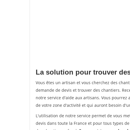
La solution pour trouver des
Vous êtes un artisan et vous cherchez des chan
demande de devis et trouver des chantiers. Rec
notre service d'aide aux artisans. Vous pourrez a
de votre zone d'activité et qui auront besoin d'u
L'utilisation de notre service permet de vous me
devis dans toute la France et pour tous types de 