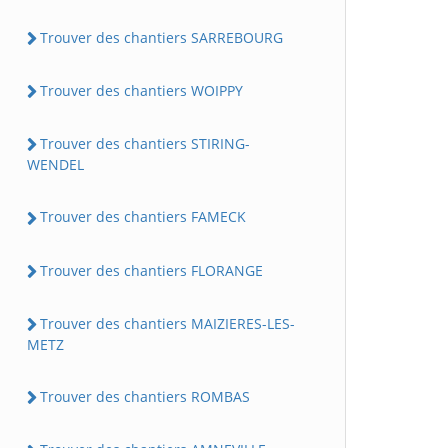
Trouver des chantiers SARREBOURG
Trouver des chantiers WOIPPY
Trouver des chantiers STIRING-
WENDEL
Trouver des chantiers FAMECK
Trouver des chantiers FLORANGE
Trouver des chantiers MAIZIERES-LES-
METZ
Trouver des chantiers ROMBAS