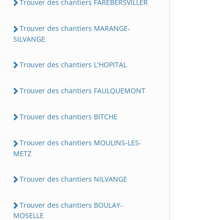
Trouver des chantiers FAREBERSVILLER
Trouver des chantiers MARANGE-
SILVANGE
Trouver des chantiers L'HOPITAL
Trouver des chantiers FAULQUEMONT
Trouver des chantiers BITCHE
Trouver des chantiers MOULINS-LES-
METZ
Trouver des chantiers NILVANGE
Trouver des chantiers BOULAY-
MOSELLE