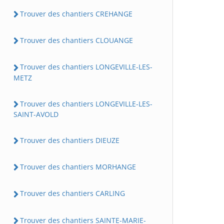
Trouver des chantiers CREHANGE
Trouver des chantiers CLOUANGE
Trouver des chantiers LONGEVILLE-LES-
METZ
Trouver des chantiers LONGEVILLE-LES-
SAINT-AVOLD
Trouver des chantiers DIEUZE
Trouver des chantiers MORHANGE
Trouver des chantiers CARLING
Trouver des chantiers SAINTE-MARIE-