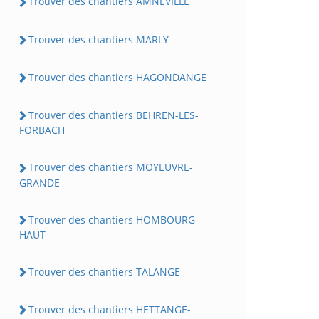
Trouver des chantiers AMNEVILLE
Trouver des chantiers MARLY
Trouver des chantiers HAGONDANGE
Trouver des chantiers BEHREN-LES-
FORBACH
Trouver des chantiers MOYEUVRE-
GRANDE
Trouver des chantiers HOMBOURG-
HAUT
Trouver des chantiers TALANGE
Trouver des chantiers HETTANGE-