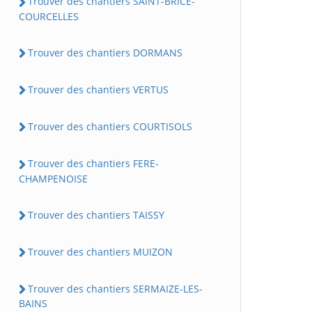
Trouver des chantiers SAINT-BRICE-
COURCELLES
Trouver des chantiers DORMANS
Trouver des chantiers VERTUS
Trouver des chantiers COURTISOLS
Trouver des chantiers FERE-
CHAMPENOISE
Trouver des chantiers TAISSY
Trouver des chantiers MUIZON
Trouver des chantiers SERMAIZE-LES-
BAINS