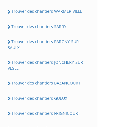
Trouver des chantiers WARMERIVILLE
Trouver des chantiers SARRY
Trouver des chantiers PARGNY-SUR-
SAULX
Trouver des chantiers JONCHERY-SUR-
VESLE
Trouver des chantiers BAZANCOURT
Trouver des chantiers GUEUX
Trouver des chantiers FRIGNICOURT