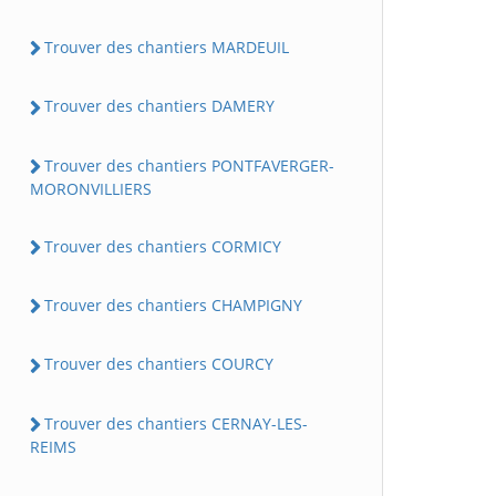
Trouver des chantiers MARDEUIL
Trouver des chantiers DAMERY
Trouver des chantiers PONTFAVERGER-
MORONVILLIERS
Trouver des chantiers CORMICY
Trouver des chantiers CHAMPIGNY
Trouver des chantiers COURCY
Trouver des chantiers CERNAY-LES-
REIMS