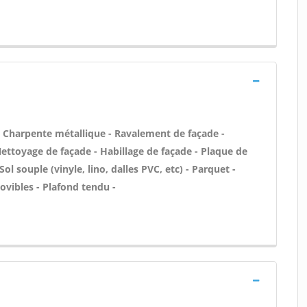
 - Charpente métallique - Ravalement de façade -
 Nettoyage de façade - Habillage de façade - Plaque de
Sol souple (vinyle, lino, dalles PVC, etc) - Parquet -
ovibles - Plafond tendu -