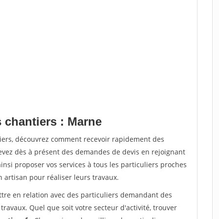
 chantiers : Marne
tiers, découvrez comment recevoir rapidement des
evez dès à présent des demandes de devis en rejoignant
insi proposer vos services à tous les particuliers proches
n artisan pour réaliser leurs travaux.
ttre en relation avec des particuliers demandant des
travaux. Quel que soit votre secteur d'activité, trouver