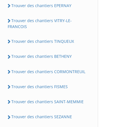
Trouver des chantiers EPERNAY
Trouver des chantiers VITRY-LE-
FRANCOIS
Trouver des chantiers TINQUEUX
Trouver des chantiers BETHENY
Trouver des chantiers CORMONTREUIL
Trouver des chantiers FISMES
Trouver des chantiers SAINT-MEMMIE
Trouver des chantiers SEZANNE