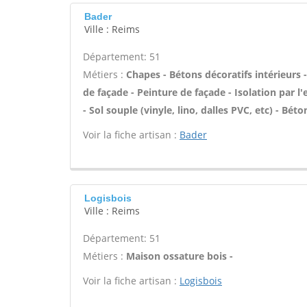
Bader
Ville : Reims
Département: 51
Métiers :
Chapes - Bétons décoratifs intérieurs
de façade - Peinture de façade - Isolation par l
- Sol souple (vinyle, lino, dalles PVC, etc) - Bét
Voir la fiche artisan :
Bader
Logisbois
Ville : Reims
Département: 51
Métiers :
Maison ossature bois -
Voir la fiche artisan :
Logisbois