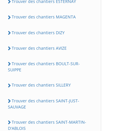
Trouver des chantiers ESTERNAY
Trouver des chantiers MAGENTA
Trouver des chantiers DIZY
Trouver des chantiers AVIZE
Trouver des chantiers BOULT-SUR-
SUIPPE
Trouver des chantiers SILLERY
Trouver des chantiers SAINT-JUST-
SAUVAGE
Trouver des chantiers SAINT-MARTIN-
D'ABLOIS