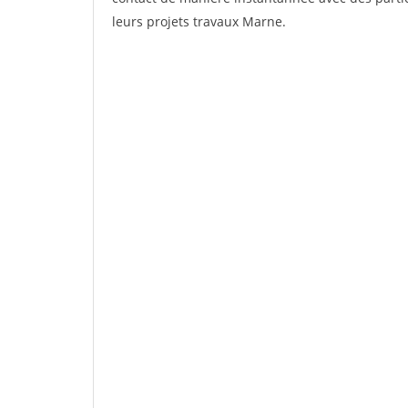
leurs projets travaux Marne.