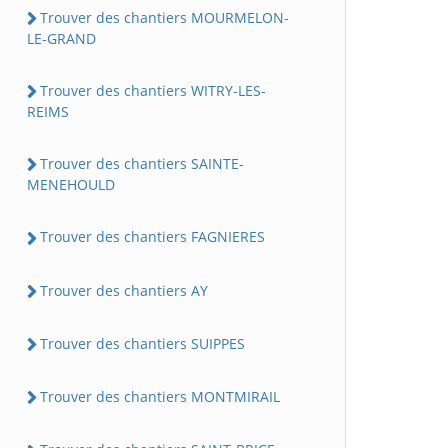
Trouver des chantiers MOURMELON-
LE-GRAND
Trouver des chantiers WITRY-LES-
REIMS
Trouver des chantiers SAINTE-
MENEHOULD
Trouver des chantiers FAGNIERES
Trouver des chantiers AY
Trouver des chantiers SUIPPES
Trouver des chantiers MONTMIRAIL