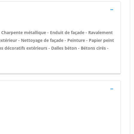
 - Charpente métallique - Enduit de façade - Ravalement
'extérieur - Nettoyage de façade - Peinture - Papier peint
ons décoratifs extérieurs - Dalles béton - Bétons cirés -