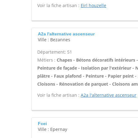
Voir la fiche artisan :
Eirl houzelle
A2a l'alternative ascenseur
Ville : Bezannes
Département: 51
Métiers :
Chapes - Bétons décoratifs intérieurs
Peinture de façade - Isolation par l'extérieur -
plâtre - Faux plafond - Peinture - Papier peint - 
Cloisons - Rénovation de parquet - Cloisons am
Voir la fiche artisan :
A2a l'alternative ascenseur
Fcei
Ville : Epernay