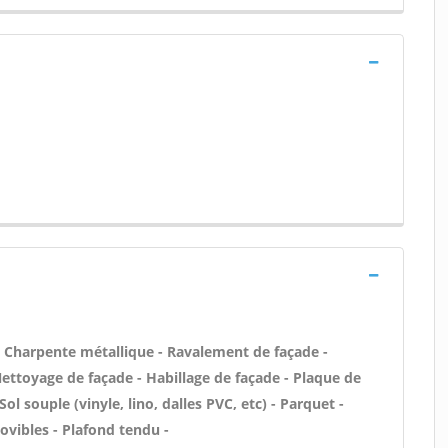
 - Charpente métallique - Ravalement de façade -
 Nettoyage de façade - Habillage de façade - Plaque de
Sol souple (vinyle, lino, dalles PVC, etc) - Parquet -
ovibles - Plafond tendu -