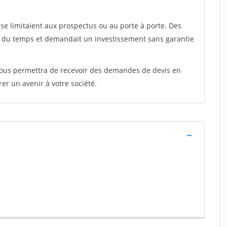
e limitaient aux prospectus ou au porte à porte. Des
t du temps et demandait un investissement sans garantie
 vous permettra de recevoir des demandes de devis en
rer un avenir à votre société.