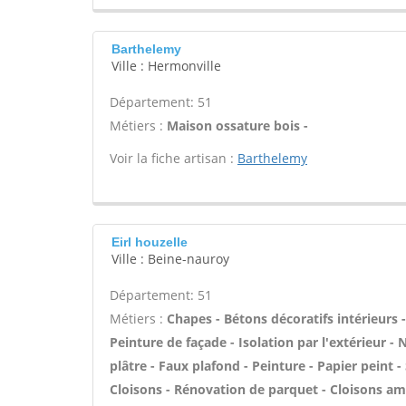
Barthelemy
Ville : Hermonville
Département: 51
Métiers :
Maison ossature bois -
Voir la fiche artisan :
Barthelemy
Eirl houzelle
Ville : Beine-nauroy
Département: 51
Métiers :
Chapes - Bétons décoratifs intérieurs
Peinture de façade - Isolation par l'extérieur -
plâtre - Faux plafond - Peinture - Papier peint - 
Cloisons - Rénovation de parquet - Cloisons am