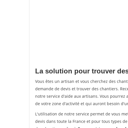
La solution pour trouver des
Vous êtes un artisan et vous cherchez des chan
demande de devis et trouver des chantiers. Rec
notre service d'aide aux artisans. Vous pourrez a
de votre zone d'activité et qui auront besoin d'u
L'utilisation de notre service permet de vous me
devis dans toute la France et pour tous types de 