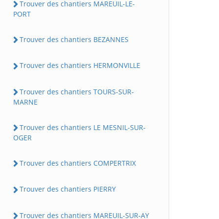
Trouver des chantiers MAREUIL-LE-
PORT
Trouver des chantiers BEZANNES
Trouver des chantiers HERMONVILLE
Trouver des chantiers TOURS-SUR-
MARNE
Trouver des chantiers LE MESNIL-SUR-
OGER
Trouver des chantiers COMPERTRIX
Trouver des chantiers PIERRY
Trouver des chantiers MAREUIL-SUR-AY