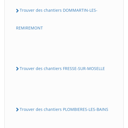
Trouver des chantiers DOMMARTIN-LES-
REMIREMONT
Trouver des chantiers FRESSE-SUR-MOSELLE
Trouver des chantiers PLOMBIERES-LES-BAINS