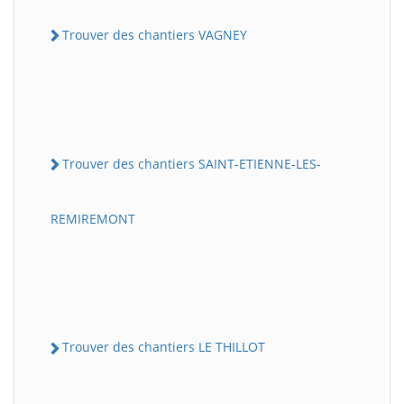
Trouver des chantiers VAGNEY
Trouver des chantiers SAINT-ETIENNE-LES-
REMIREMONT
Trouver des chantiers LE THILLOT