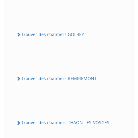
Trouver des chantiers GOLBEY
Trouver des chantiers REMIREMONT
Trouver des chantiers THAON-LES-VOSGES