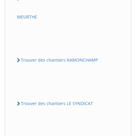
MEURTHE
Trouver des chantiers RAMONCHAMP
Trouver des chantiers LE SYNDICAT