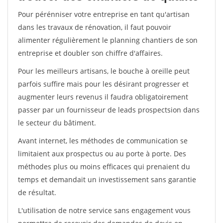
Pour pérénniser votre entreprise en tant qu'artisan
dans les travaux de rénovation, il faut pouvoir
alimenter régulièrement le planning chantiers de son
entreprise et doubler son chiffre d'affaires.
Pour les meilleurs artisans, le bouche à oreille peut
parfois suffire mais pour les désirant progresser et
augmenter leurs revenus il faudra obligatoirement
passer par un fournisseur de leads prospectsion dans
le secteur du bâtiment.
Avant internet, les méthodes de communication se
limitaient aux prospectus ou au porte à porte. Des
méthodes plus ou moins efficaces qui prenaient du
temps et demandait un investissement sans garantie
de résultat.
L'utilisation de notre service sans engagement vous