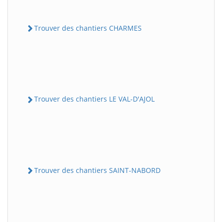
Trouver des chantiers CHARMES
Trouver des chantiers LE VAL-D'AJOL
Trouver des chantiers SAINT-NABORD