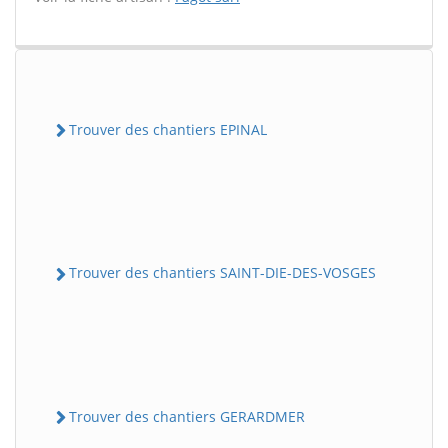
Trouver des chantiers EPINAL
Trouver des chantiers SAINT-DIE-DES-VOSGES
Trouver des chantiers GERARDMER