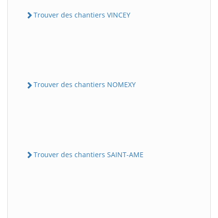
Trouver des chantiers VINCEY
Trouver des chantiers NOMEXY
Trouver des chantiers SAINT-AME