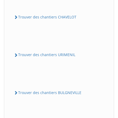
Trouver des chantiers CHAVELOT
Trouver des chantiers URIMENIL
Trouver des chantiers BULGNEVILLE