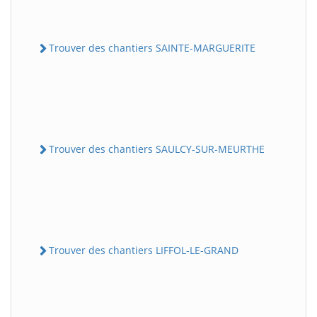
Trouver des chantiers SAINTE-MARGUERITE
Trouver des chantiers SAULCY-SUR-MEURTHE
Trouver des chantiers LIFFOL-LE-GRAND