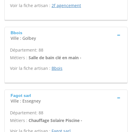
Voir la fiche artisan :
2f agencement
Bbois
Ville : Golbey
Département: 88
Métiers :
Salle de bain clé en main -
Voir la fiche artisan :
Bbois
Fagot sarl
Ville : Essegney
Département: 88
Métiers :
Chauffage Solaire Piscine -
Voir la fiche artisan :
Fagot sarl