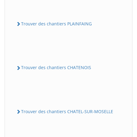
Trouver des chantiers PLAINFAING
Trouver des chantiers CHATENOIS
Trouver des chantiers CHATEL-SUR-MOSELLE