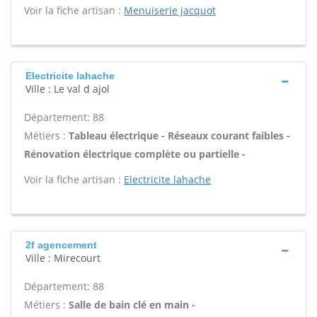
Voir la fiche artisan :
Menuiserie jacquot
Electricite lahache
Ville : Le val d ajol
Département: 88
Métiers :
Tableau électrique - Réseaux courant faibles -
Rénovation électrique complète ou partielle -
Voir la fiche artisan :
Electricite lahache
2f agencement
Ville : Mirecourt
Département: 88
Métiers :
Salle de bain clé en main -