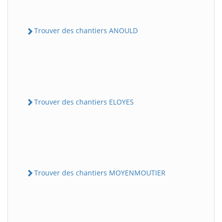
Trouver des chantiers ANOULD
Trouver des chantiers ELOYES
Trouver des chantiers MOYENMOUTIER