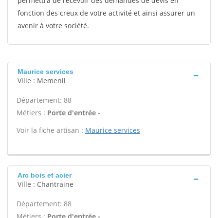
permettra de recevoir des demandes de devis en
fonction des creux de votre activité et ainsi assurer un
avenir à votre société.
Maurice services
Ville : Memenil
Département: 88
Métiers :
Porte d'entrée -
Voir la fiche artisan :
Maurice services
Arc bois et acier
Ville : Chantraine
Département: 88
Métiers :
Porte d'entrée -