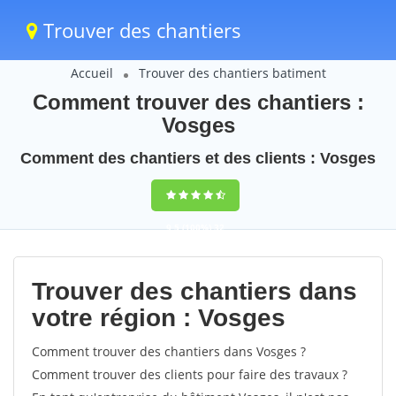
Trouver des chantiers
Accueil
Trouver des chantiers batiment
Comment trouver des chantiers :
Vosges
Comment des chantiers et des clients : Vosges
9,5
(100%)
32
votes
Trouver des chantiers dans
votre région : Vosges
Comment trouver des chantiers dans Vosges ?
Comment trouver des clients pour faire des travaux ?