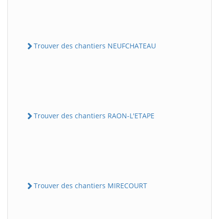
Trouver des chantiers NEUFCHATEAU
Trouver des chantiers RAON-L'ETAPE
Trouver des chantiers MIRECOURT