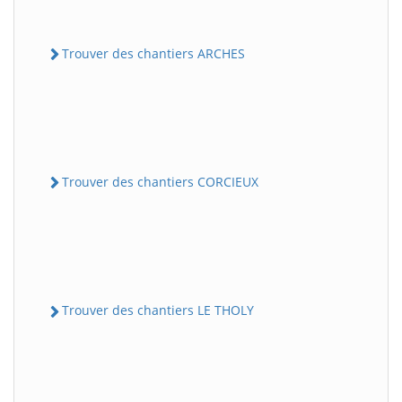
Trouver des chantiers ARCHES
Trouver des chantiers CORCIEUX
Trouver des chantiers LE THOLY