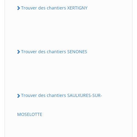
Trouver des chantiers XERTIGNY
Trouver des chantiers SENONES
Trouver des chantiers SAULXURES-SUR-
MOSELOTTE