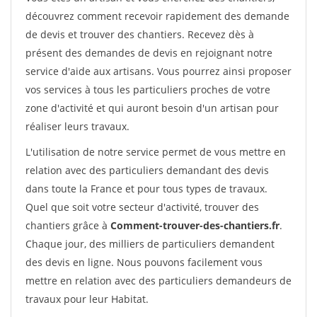
découvrez comment recevoir rapidement des demande
de devis et trouver des chantiers. Recevez dès à
présent des demandes de devis en rejoignant notre
service d'aide aux artisans. Vous pourrez ainsi proposer
vos services à tous les particuliers proches de votre
zone d'activité et qui auront besoin d'un artisan pour
réaliser leurs travaux.
L'utilisation de notre service permet de vous mettre en
relation avec des particuliers demandant des devis
dans toute la France et pour tous types de travaux.
Quel que soit votre secteur d'activité, trouver des
chantiers grâce à
Comment-trouver-des-chantiers.fr
.
Chaque jour, des milliers de particuliers demandent
des devis en ligne. Nous pouvons facilement vous
mettre en relation avec des particuliers demandeurs de
travaux pour leur Habitat.