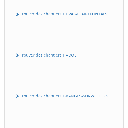
Trouver des chantiers ETIVAL-CLAIREFONTAINE
Trouver des chantiers HADOL
Trouver des chantiers GRANGES-SUR-VOLOGNE