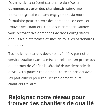
Devenez dès à présent partenaire du réseau
Comment-trouver-des-chantiers.fr
, faites une
demande gratuite et sans engagement via notre
formulaire pour recevoir des demandes de devis et
trouver des chantiers. Une fois la demande validée,
vous recevrez des demandes de devis enregistrées
depuis les plateformes et sites de tous les partenaires
du réseau.
Toutes les demandes devis sont vérifiées par notre
service Qualité avant la mise en relation. Un processus
qui permet de vérifier la véracité d'une demande de
devis. Vous pouvez rapidement $etre en contact avec
les particuliers pour réaliser rapidement leurs
chantiers travaux.
Rejoignez notre réseau pour
trouver des chantiers de qualité