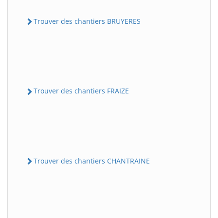
Trouver des chantiers BRUYERES
Trouver des chantiers FRAIZE
Trouver des chantiers CHANTRAINE