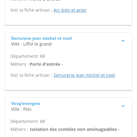
Voir la fiche artisan :
Arc bois et acier
Serrurerie jean michel et noel
Ville : Liffol le grand
Département: 88
Métiers :
Porte d'entrée -
Voir la fiche artisan :
Serrurerie jean michel et noel
Vosg'energies
Ville : Pois
Département: 88
Métiers :
Isolation des combles non aménageables -