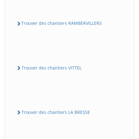
Trouver des chantiers RAMBERVILLERS
Trouver des chantiers VITTEL
Trouver des chantiers LA BRESSE