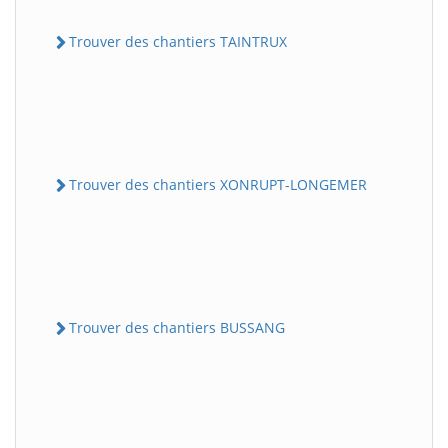
Trouver des chantiers TAINTRUX
Trouver des chantiers XONRUPT-LONGEMER
Trouver des chantiers BUSSANG