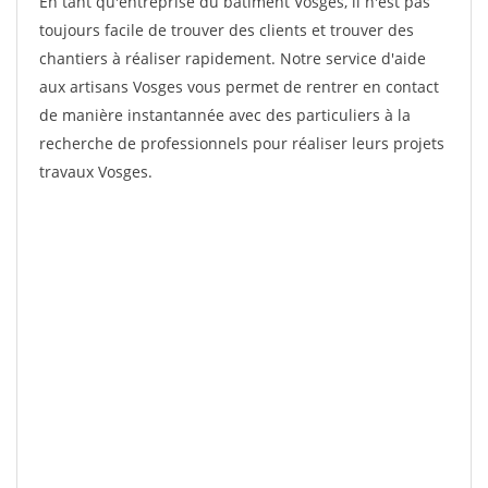
En tant qu'entreprise du bâtiment Vosges, il n'est pas
toujours facile de trouver des clients et trouver des
chantiers à réaliser rapidement. Notre service d'aide
aux artisans Vosges vous permet de rentrer en contact
de manière instantannée avec des particuliers à la
recherche de professionnels pour réaliser leurs projets
travaux Vosges.