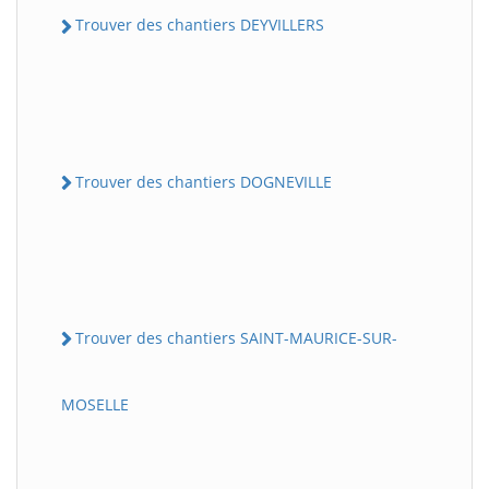
Trouver des chantiers DEYVILLERS
Trouver des chantiers DOGNEVILLE
Trouver des chantiers SAINT-MAURICE-SUR-
MOSELLE