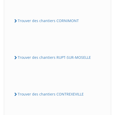
Trouver des chantiers CORNIMONT
Trouver des chantiers RUPT-SUR-MOSELLE
Trouver des chantiers CONTREXEVILLE