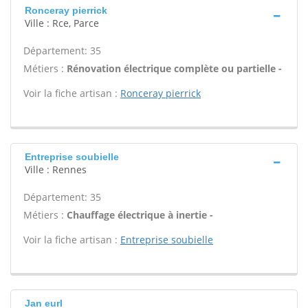
Ronceray pierrick
Ville : Rce, Parce
Département: 35
Métiers :
Rénovation électrique complète ou partielle -
Voir la fiche artisan :
Ronceray pierrick
Entreprise soubielle
Ville : Rennes
Département: 35
Métiers :
Chauffage électrique à inertie -
Voir la fiche artisan :
Entreprise soubielle
Jan eurl