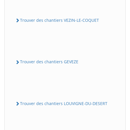
Trouver des chantiers VEZIN-LE-COQUET
Trouver des chantiers GEVEZE
Trouver des chantiers LOUVIGNE-DU-DESERT