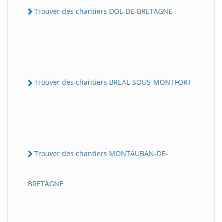
Trouver des chantiers DOL-DE-BRETAGNE
Trouver des chantiers BREAL-SOUS-MONTFORT
Trouver des chantiers MONTAUBAN-DE-
BRETAGNE