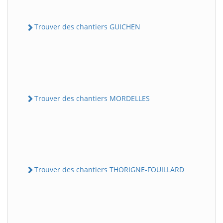
Trouver des chantiers GUICHEN
Trouver des chantiers MORDELLES
Trouver des chantiers THORIGNE-FOUILLARD