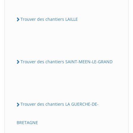
Trouver des chantiers LAILLE
Trouver des chantiers SAINT-MEEN-LE-GRAND
Trouver des chantiers LA GUERCHE-DE-
BRETAGNE