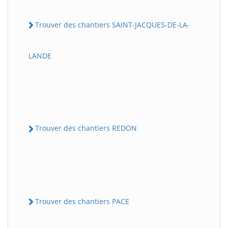
Trouver des chantiers SAINT-JACQUES-DE-LA-
LANDE
Trouver des chantiers REDON
Trouver des chantiers PACE