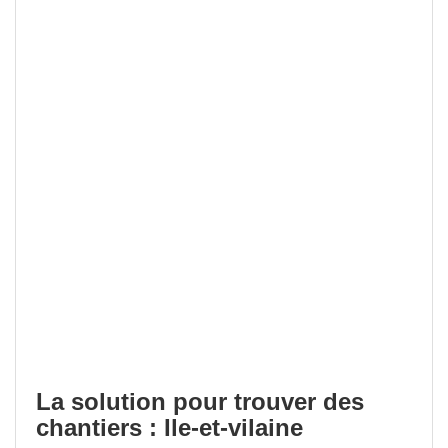
La solution pour trouver des
chantiers : Ile-et-vilaine