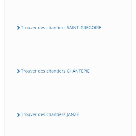
Trouver des chantiers SAINT-GREGOIRE
Trouver des chantiers CHANTEPIE
Trouver des chantiers JANZE