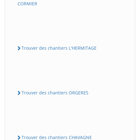
CORMIER
Trouver des chantiers L'HERMITAGE
Trouver des chantiers ORGERES
Trouver des chantiers CHAVAGNE