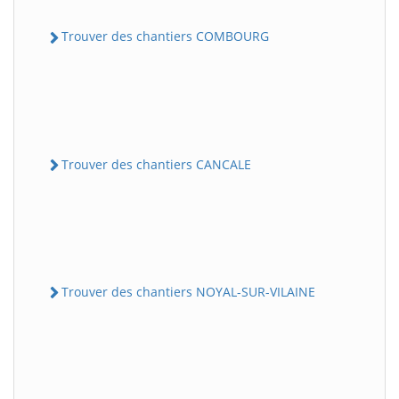
Trouver des chantiers COMBOURG
Trouver des chantiers CANCALE
Trouver des chantiers NOYAL-SUR-VILAINE