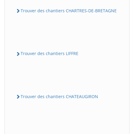
Trouver des chantiers CHARTRES-DE-BRETAGNE
Trouver des chantiers LIFFRE
Trouver des chantiers CHATEAUGIRON