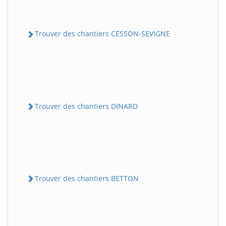
Trouver des chantiers CESSON-SEVIGNE
Trouver des chantiers DINARD
Trouver des chantiers BETTON