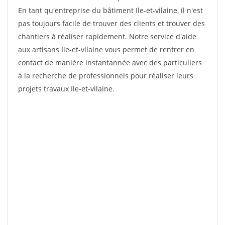
En tant qu'entreprise du bâtiment Ile-et-vilaine, il n'est
pas toujours facile de trouver des clients et trouver des
chantiers à réaliser rapidement. Notre service d'aide
aux artisans Ile-et-vilaine vous permet de rentrer en
contact de manière instantannée avec des particuliers
à la recherche de professionnels pour réaliser leurs
projets travaux Ile-et-vilaine.