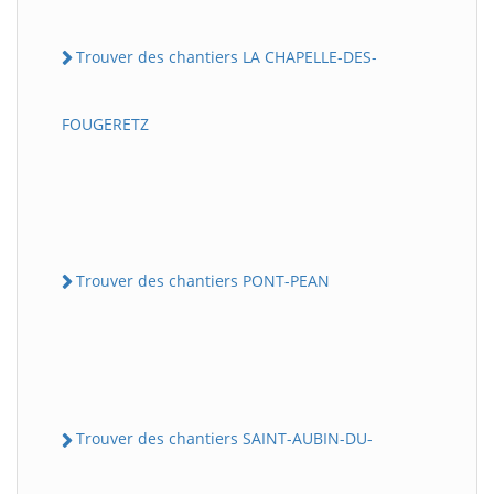
Trouver des chantiers LA CHAPELLE-DES-
FOUGERETZ
Trouver des chantiers PONT-PEAN
Trouver des chantiers SAINT-AUBIN-DU-