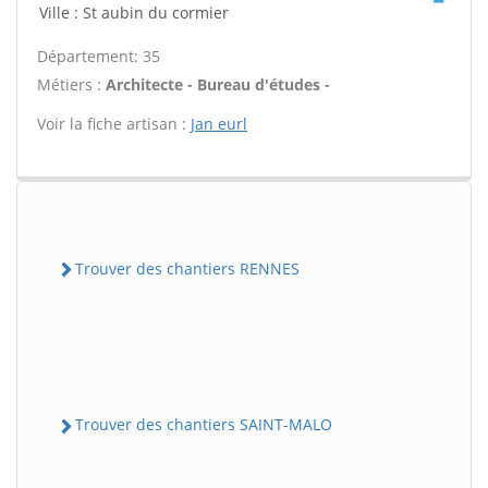
Ville : St aubin du cormier
Département: 35
Métiers :
Architecte - Bureau d'études -
Voir la fiche artisan :
Jan eurl
Trouver des chantiers RENNES
Trouver des chantiers SAINT-MALO