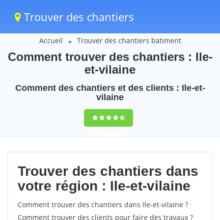
Trouver des chantiers
Accueil
Trouver des chantiers batiment
Comment trouver des chantiers : Ile-
et-vilaine
Comment des chantiers et des clients : Ile-et-
vilaine
9,5
(100%)
40
votes
Trouver des chantiers dans
votre région : Ile-et-vilaine
Comment trouver des chantiers dans Ile-et-vilaine ?
Comment trouver des clients pour faire des travaux ?