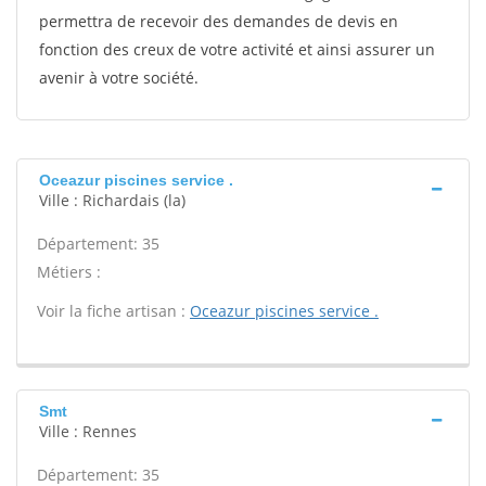
permettra de recevoir des demandes de devis en
fonction des creux de votre activité et ainsi assurer un
avenir à votre société.
Oceazur piscines service .
Ville : Richardais (la)
Département: 35
Métiers :
Voir la fiche artisan :
Oceazur piscines service .
Smt
Ville : Rennes
Département: 35