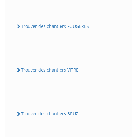
Trouver des chantiers FOUGERES
Trouver des chantiers VITRE
Trouver des chantiers BRUZ