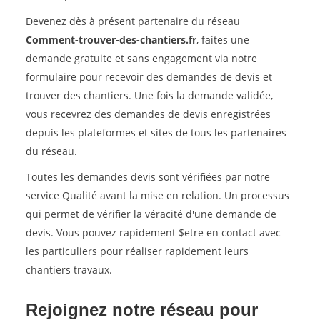
Devenez dès à présent partenaire du réseau
Comment-trouver-des-chantiers.fr
, faites une
demande gratuite et sans engagement via notre
formulaire pour recevoir des demandes de devis et
trouver des chantiers. Une fois la demande validée,
vous recevrez des demandes de devis enregistrées
depuis les plateformes et sites de tous les partenaires
du réseau.
Toutes les demandes devis sont vérifiées par notre
service Qualité avant la mise en relation. Un processus
qui permet de vérifier la véracité d'une demande de
devis. Vous pouvez rapidement $etre en contact avec
les particuliers pour réaliser rapidement leurs
chantiers travaux.
Rejoignez notre réseau pour