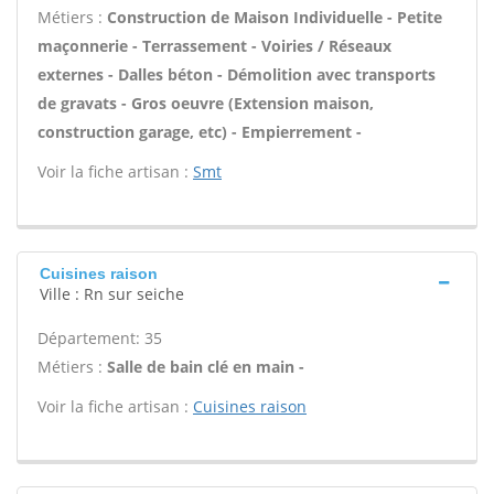
Métiers :
Construction de Maison Individuelle - Petite
maçonnerie - Terrassement - Voiries / Réseaux
externes - Dalles béton - Démolition avec transports
de gravats - Gros oeuvre (Extension maison,
construction garage, etc) - Empierrement -
Voir la fiche artisan :
Smt
Cuisines raison
Ville : Rn sur seiche
Département: 35
Métiers :
Salle de bain clé en main -
Voir la fiche artisan :
Cuisines raison