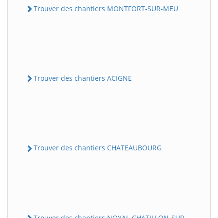
Trouver des chantiers MONTFORT-SUR-MEU
Trouver des chantiers ACIGNE
Trouver des chantiers CHATEAUBOURG
Trouver des chantiers NOYAL-CHATILLON-SUR-