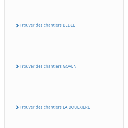
Trouver des chantiers BEDEE
Trouver des chantiers GOVEN
Trouver des chantiers LA BOUEXIERE