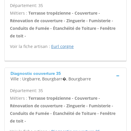
Département: 35
Métiers :
Terrasse tropézienne - Couverture -
Rénovation de couverture - Zinguerie - Fumisterie -
Conduits de Fumée - Étanchéité de Toiture - Fenêtre
de toit -
Voir la fiche artisan :
Eurl corgne
Diagnostic couverture 35
Ville : Urgbarre, Bourgbarr�, Bourgbarre
Département: 35
Métiers :
Terrasse tropézienne - Couverture -
Rénovation de couverture - Zinguerie - Fumisterie -
Conduits de Fumée - Étanchéité de Toiture - Fenêtre
de toit -