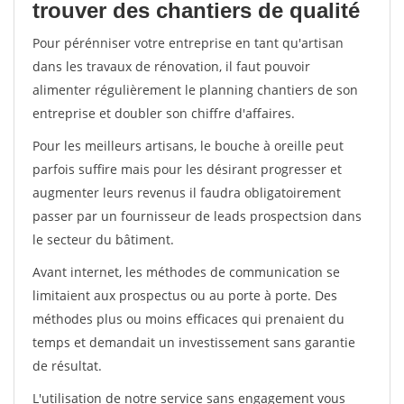
trouver des chantiers de qualité
Pour pérénniser votre entreprise en tant qu'artisan
dans les travaux de rénovation, il faut pouvoir
alimenter régulièrement le planning chantiers de son
entreprise et doubler son chiffre d'affaires.
Pour les meilleurs artisans, le bouche à oreille peut
parfois suffire mais pour les désirant progresser et
augmenter leurs revenus il faudra obligatoirement
passer par un fournisseur de leads prospectsion dans
le secteur du bâtiment.
Avant internet, les méthodes de communication se
limitaient aux prospectus ou au porte à porte. Des
méthodes plus ou moins efficaces qui prenaient du
temps et demandait un investissement sans garantie
de résultat.
L'utilisation de notre service sans engagement vous