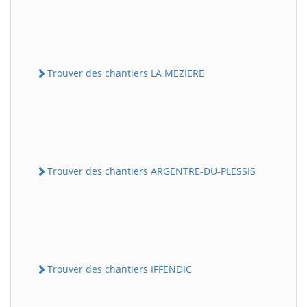
Trouver des chantiers LA MEZIERE
Trouver des chantiers ARGENTRE-DU-PLESSIS
Trouver des chantiers IFFENDIC