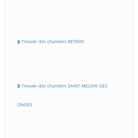
Trouver des chantiers RETIERS
Trouver des chantiers SAINT-MELOIR-DES-
ONDES