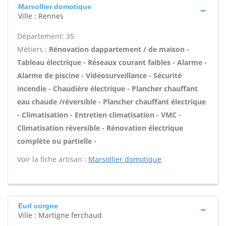
Marsollier domotique
Ville : Rennes
Département: 35
Métiers :
Rénovation dappartement / de maison -
Tableau électrique - Réseaux courant faibles - Alarme -
Alarme de piscine - Vidéosurveillance - Sécurité
incendie - Chaudière électrique - Plancher chauffant
eau chaude /réversible - Plancher chauffant électrique
- Climatisation - Entretien climatisation - VMC -
Climatisation réversible - Rénovation électrique
complète ou partielle -
Voir la fiche artisan :
Marsollier domotique
Eurl corgne
Ville : Martigne ferchaud