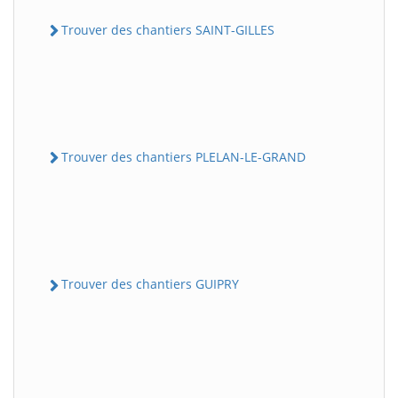
Trouver des chantiers SAINT-GILLES
Trouver des chantiers PLELAN-LE-GRAND
Trouver des chantiers GUIPRY