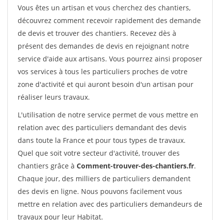
Vous êtes un artisan et vous cherchez des chantiers,
découvrez comment recevoir rapidement des demande
de devis et trouver des chantiers. Recevez dès à
présent des demandes de devis en rejoignant notre
service d'aide aux artisans. Vous pourrez ainsi proposer
vos services à tous les particuliers proches de votre
zone d'activité et qui auront besoin d'un artisan pour
réaliser leurs travaux.
L'utilisation de notre service permet de vous mettre en
relation avec des particuliers demandant des devis
dans toute la France et pour tous types de travaux.
Quel que soit votre secteur d'activité, trouver des
chantiers grâce à
Comment-trouver-des-chantiers.fr
.
Chaque jour, des milliers de particuliers demandent
des devis en ligne. Nous pouvons facilement vous
mettre en relation avec des particuliers demandeurs de
travaux pour leur Habitat.