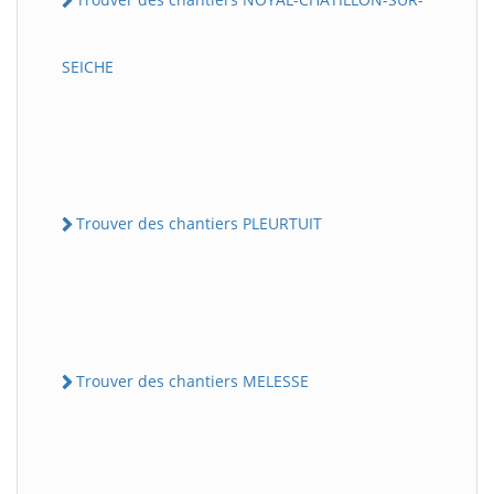
SEICHE
Trouver des chantiers PLEURTUIT
Trouver des chantiers MELESSE