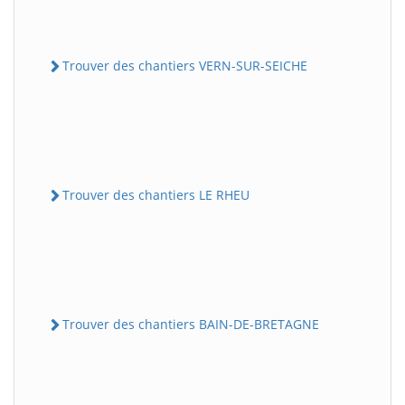
Trouver des chantiers VERN-SUR-SEICHE
Trouver des chantiers LE RHEU
Trouver des chantiers BAIN-DE-BRETAGNE