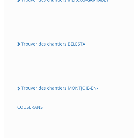
Trouver des chantiers BELESTA
Trouver des chantiers MONTJOIE-EN-
COUSERANS