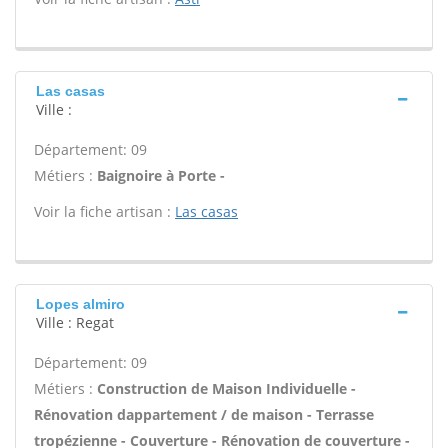
Las casas
Ville :
Département: 09
Métiers :
Baignoire à Porte -
Voir la fiche artisan :
Las casas
Lopes almiro
Ville : Regat
Département: 09
Métiers :
Construction de Maison Individuelle -
Rénovation dappartement / de maison - Terrasse
tropézienne - Couverture - Rénovation de couverture -