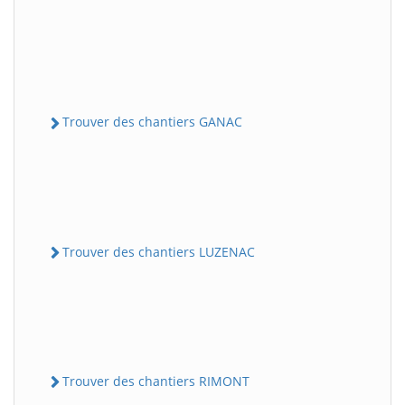
Trouver des chantiers GANAC
Trouver des chantiers LUZENAC
Trouver des chantiers RIMONT