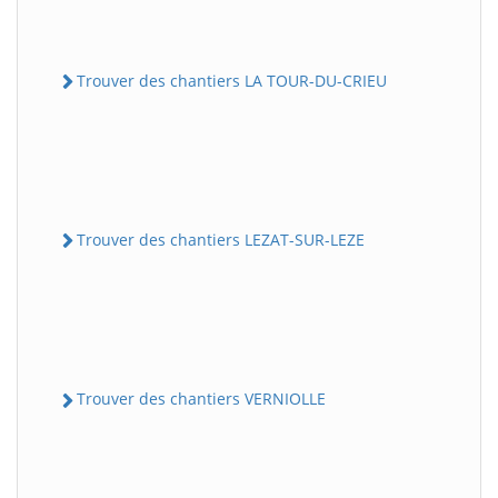
Trouver des chantiers LA TOUR-DU-CRIEU
Trouver des chantiers LEZAT-SUR-LEZE
Trouver des chantiers VERNIOLLE