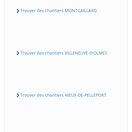
Trouver des chantiers MONTGAILLARD
Trouver des chantiers VILLENEUVE-D'OLMES
Trouver des chantiers RIEUX-DE-PELLEPORT