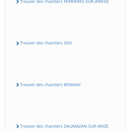
Trouver des chantiers FERRIERES-SUR-ARIEGE
Trouver des chantiers SEIX
Trouver des chantiers BONNAC
Trouver des chantiers DAUMAZAN-SUR-ARIZE