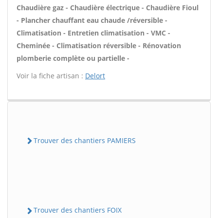
Chaudière gaz - Chaudière électrique - Chaudière Fioul
- Plancher chauffant eau chaude /réversible -
Climatisation - Entretien climatisation - VMC -
Cheminée - Climatisation réversible - Rénovation
plomberie complète ou partielle -
Voir la fiche artisan :
Delort
Trouver des chantiers PAMIERS
Trouver des chantiers FOIX