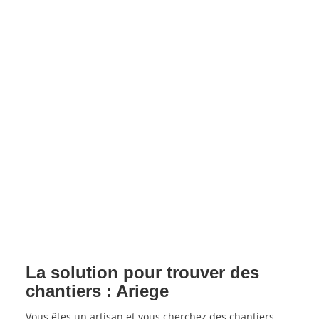
La solution pour trouver des
chantiers : Ariege
Vous êtes un artisan et vous cherchez des chantiers,