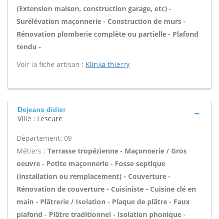
(Extension maison, construction garage, etc) -
Surélévation maçonnerie - Construction de murs -
Rénovation plomberie complète ou partielle - Plafond
tendu -
Voir la fiche artisan :
Klinka thierry
Dejeans didier
Ville : Lescure
Département: 09
Métiers :
Terrasse tropézienne - Maçonnerie / Gros
oeuvre - Petite maçonnerie - Fosse septique
(installation ou remplacement) - Couverture -
Rénovation de couverture - Cuisiniste - Cuisine clé en
main - Plâtrerie / Isolation - Plaque de plâtre - Faux
plafond - Plâtre traditionnel - Isolation phonique -