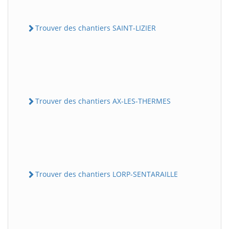
Trouver des chantiers SAINT-LIZIER
Trouver des chantiers AX-LES-THERMES
Trouver des chantiers LORP-SENTARAILLE