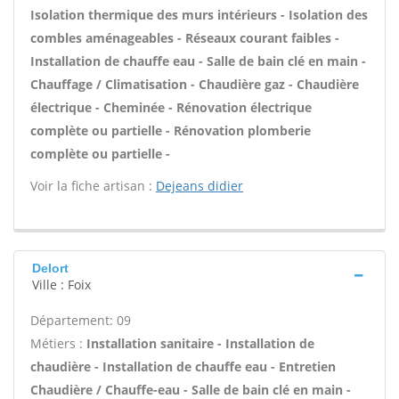
Isolation thermique des murs intérieurs - Isolation des
combles aménageables - Réseaux courant faibles -
Installation de chauffe eau - Salle de bain clé en main -
Chauffage / Climatisation - Chaudière gaz - Chaudière
électrique - Cheminée - Rénovation électrique
complète ou partielle - Rénovation plomberie
complète ou partielle -
Voir la fiche artisan :
Dejeans didier
Delort
Ville : Foix
Département: 09
Métiers :
Installation sanitaire - Installation de
chaudière - Installation de chauffe eau - Entretien
Chaudière / Chauffe-eau - Salle de bain clé en main -