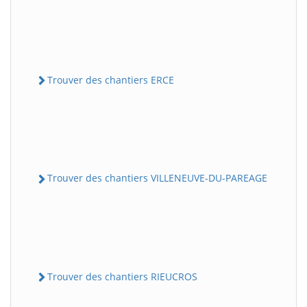
Trouver des chantiers ERCE
Trouver des chantiers VILLENEUVE-DU-PAREAGE
Trouver des chantiers RIEUCROS