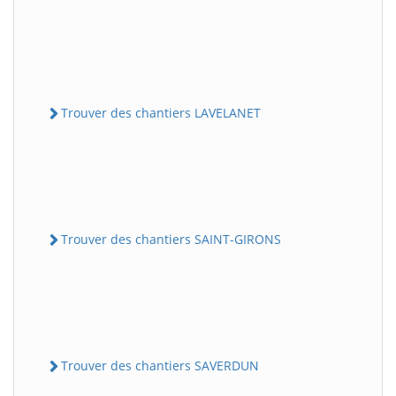
Trouver des chantiers LAVELANET
Trouver des chantiers SAINT-GIRONS
Trouver des chantiers SAVERDUN