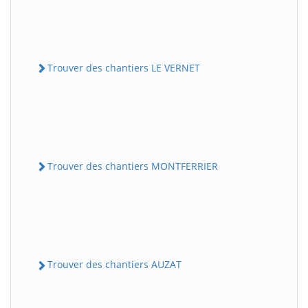
Trouver des chantiers LE VERNET
Trouver des chantiers MONTFERRIER
Trouver des chantiers AUZAT