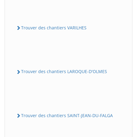
Trouver des chantiers VARILHES
Trouver des chantiers LAROQUE-D'OLMES
Trouver des chantiers SAINT-JEAN-DU-FALGA