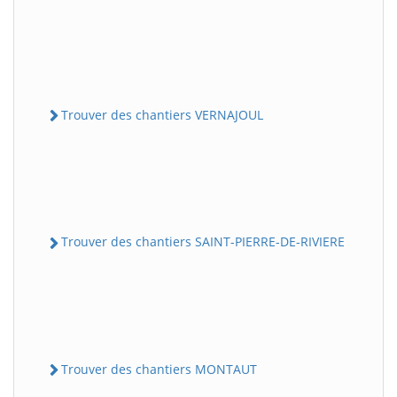
Trouver des chantiers VERNAJOUL
Trouver des chantiers SAINT-PIERRE-DE-RIVIERE
Trouver des chantiers MONTAUT