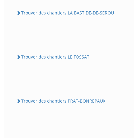
Trouver des chantiers LA BASTIDE-DE-SEROU
Trouver des chantiers LE FOSSAT
Trouver des chantiers PRAT-BONREPAUX