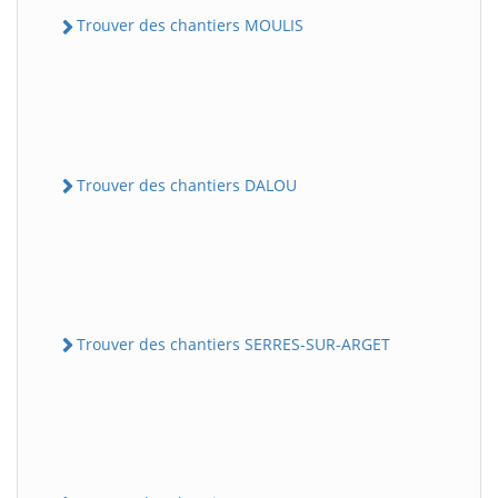
Trouver des chantiers MOULIS
Trouver des chantiers DALOU
Trouver des chantiers SERRES-SUR-ARGET