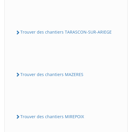
Trouver des chantiers TARASCON-SUR-ARIEGE
Trouver des chantiers MAZERES
Trouver des chantiers MIREPOIX