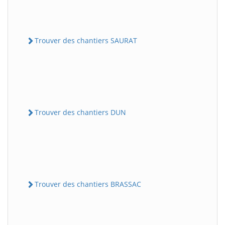
Trouver des chantiers SAURAT
Trouver des chantiers DUN
Trouver des chantiers BRASSAC