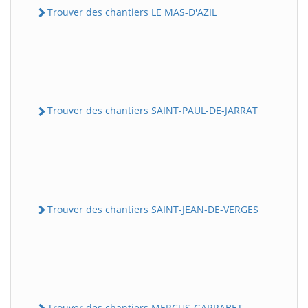
Trouver des chantiers LE MAS-D'AZIL
Trouver des chantiers SAINT-PAUL-DE-JARRAT
Trouver des chantiers SAINT-JEAN-DE-VERGES
Trouver des chantiers MERCUS-GARRABET