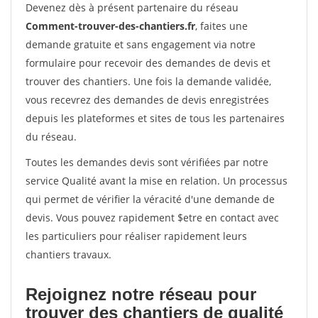
Devenez dès à présent partenaire du réseau
Comment-trouver-des-chantiers.fr
, faites une
demande gratuite et sans engagement via notre
formulaire pour recevoir des demandes de devis et
trouver des chantiers. Une fois la demande validée,
vous recevrez des demandes de devis enregistrées
depuis les plateformes et sites de tous les partenaires
du réseau.
Toutes les demandes devis sont vérifiées par notre
service Qualité avant la mise en relation. Un processus
qui permet de vérifier la véracité d'une demande de
devis. Vous pouvez rapidement $etre en contact avec
les particuliers pour réaliser rapidement leurs
chantiers travaux.
Rejoignez notre réseau pour
trouver des chantiers de qualité