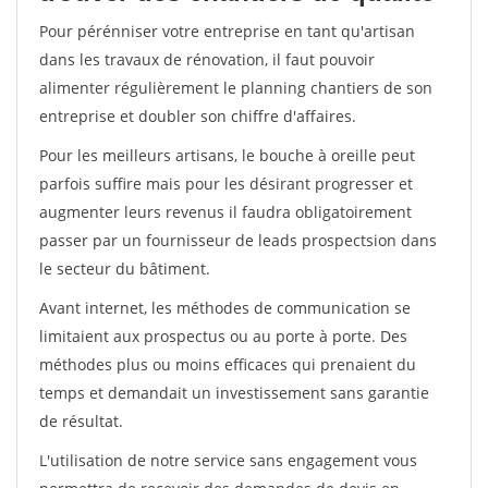
Pour pérénniser votre entreprise en tant qu'artisan
dans les travaux de rénovation, il faut pouvoir
alimenter régulièrement le planning chantiers de son
entreprise et doubler son chiffre d'affaires.
Pour les meilleurs artisans, le bouche à oreille peut
parfois suffire mais pour les désirant progresser et
augmenter leurs revenus il faudra obligatoirement
passer par un fournisseur de leads prospectsion dans
le secteur du bâtiment.
Avant internet, les méthodes de communication se
limitaient aux prospectus ou au porte à porte. Des
méthodes plus ou moins efficaces qui prenaient du
temps et demandait un investissement sans garantie
de résultat.
L'utilisation de notre service sans engagement vous