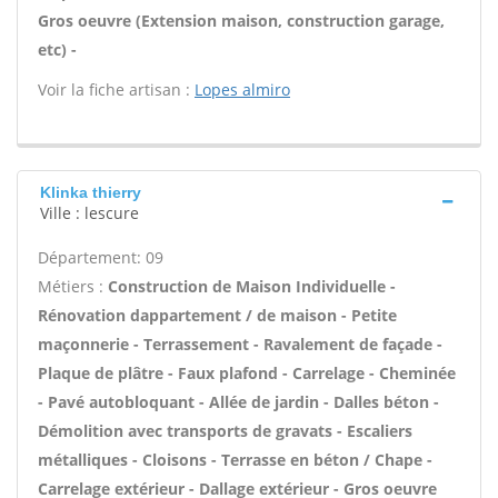
Gros oeuvre (Extension maison, construction garage,
etc) -
Voir la fiche artisan :
Lopes almiro
Klinka thierry
Ville : lescure
Département: 09
Métiers :
Construction de Maison Individuelle -
Rénovation dappartement / de maison - Petite
maçonnerie - Terrassement - Ravalement de façade -
Plaque de plâtre - Faux plafond - Carrelage - Cheminée
- Pavé autobloquant - Allée de jardin - Dalles béton -
Démolition avec transports de gravats - Escaliers
métalliques - Cloisons - Terrasse en béton / Chape -
Carrelage extérieur - Dallage extérieur - Gros oeuvre