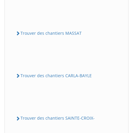
Trouver des chantiers MASSAT
Trouver des chantiers CARLA-BAYLE
Trouver des chantiers SAINTE-CROIX-