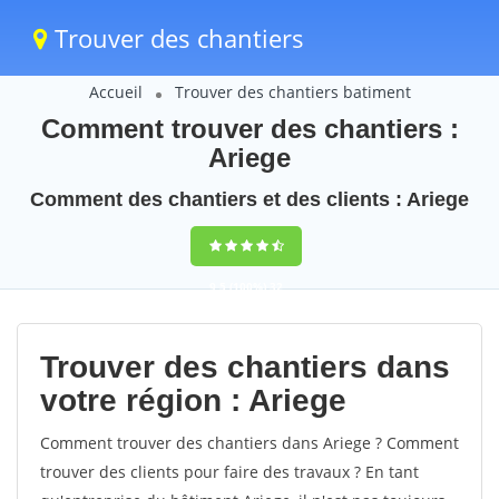
Trouver des chantiers
Accueil
Trouver des chantiers batiment
Comment trouver des chantiers :
Ariege
Comment des chantiers et des clients : Ariege
9,5
(100%)
32
votes
Trouver des chantiers dans
votre région : Ariege
Comment trouver des chantiers dans Ariege ? Comment
trouver des clients pour faire des travaux ? En tant