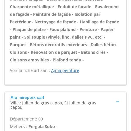
Charpente métallique - Enduit de façade - Ravalement
de façade - Peinture de façade - Isolation par
l'extérieur - Nettoyage de façade - Habillage de façade
- Plaque de plâtre - Faux plafond - Peinture - Papier
peint - Sol souple (vinyle, lino, dalles PVC, etc) -
Parquet - Bétons décoratifs extérieurs - Dalles béton -
Cloisons - Rénovation de parquet - Bétons cirés -
Cloisons amovibles - Plafond tendu -
Voir la fiche artisan :
Ajma peinture
Alu mirepoix sarl
Ville : Julien de gras capou, St julien de gras
capou
Département: 09
Métiers :
Pergola Soko -