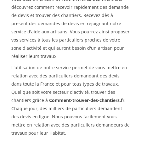
découvrez comment recevoir rapidement des demande
de devis et trouver des chantiers. Recevez dès à
présent des demandes de devis en rejoignant notre
service d'aide aux artisans. Vous pourrez ainsi proposer
vos services à tous les particuliers proches de votre
zone d'activité et qui auront besoin d'un artisan pour
réaliser leurs travaux.
L'utilisation de notre service permet de vous mettre en
relation avec des particuliers demandant des devis
dans toute la France et pour tous types de travaux.
Quel que soit votre secteur d'activité, trouver des
chantiers grâce à
Comment-trouver-des-chantiers.fr
.
Chaque jour, des milliers de particuliers demandent
des devis en ligne. Nous pouvons facilement vous
mettre en relation avec des particuliers demandeurs de
travaux pour leur Habitat.