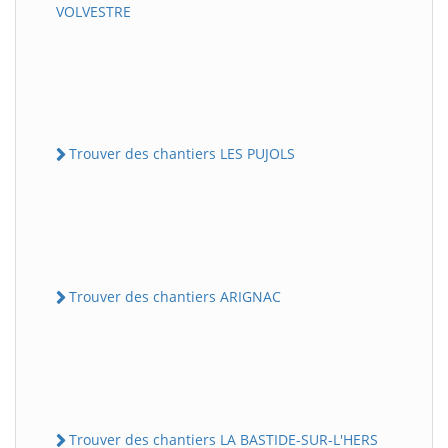
VOLVESTRE
Trouver des chantiers LES PUJOLS
Trouver des chantiers ARIGNAC
Trouver des chantiers LA BASTIDE-SUR-L'HERS