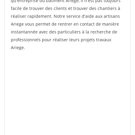
qu'entreprise du bâtiment Ariege, il n'est pas toujours
facile de trouver des clients et trouver des chantiers à
réaliser rapidement. Notre service d'aide aux artisans
Ariege vous permet de rentrer en contact de manière
instantannée avec des particuliers à la recherche de
professionnels pour réaliser leurs projets travaux
Ariege.