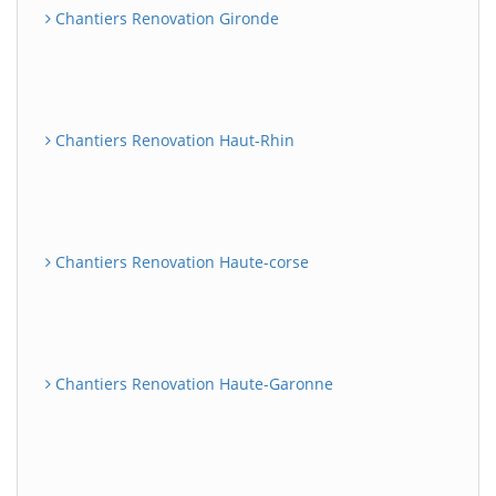
Chantiers Renovation Gironde
Chantiers Renovation Haut-Rhin
Chantiers Renovation Haute-corse
Chantiers Renovation Haute-Garonne