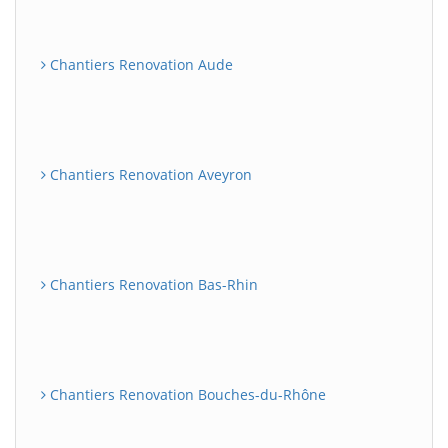
Chantiers Renovation Aude
Chantiers Renovation Aveyron
Chantiers Renovation Bas-Rhin
Chantiers Renovation Bouches-du-Rhône