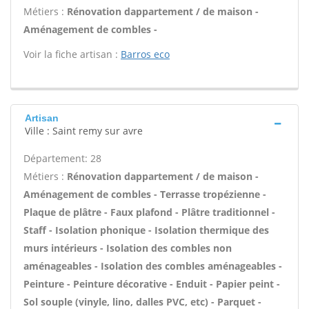
Métiers :
Rénovation dappartement / de maison -
Aménagement de combles -
Voir la fiche artisan :
Barros eco
Artisan
Ville : Saint remy sur avre
Département: 28
Métiers :
Rénovation dappartement / de maison -
Aménagement de combles - Terrasse tropézienne -
Plaque de plâtre - Faux plafond - Plâtre traditionnel -
Staff - Isolation phonique - Isolation thermique des
murs intérieurs - Isolation des combles non
aménageables - Isolation des combles aménageables -
Peinture - Peinture décorative - Enduit - Papier peint -
Sol souple (vinyle, lino, dalles PVC, etc) - Parquet -