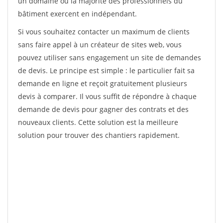
un domaine où la majorité des professionnels du
bâtiment exercent en indépendant.
Si vous souhaitez contacter un maximum de clients
sans faire appel à un créateur de sites web, vous
pouvez utiliser sans engagement un site de demandes
de devis. Le principe est simple : le particulier fait sa
demande en ligne et reçoit gratuitement plusieurs
devis à comparer. Il vous suffit de répondre à chaque
demande de devis pour gagner des contrats et des
nouveaux clients. Cette solution est la meilleure
solution pour trouver des chantiers rapidement.