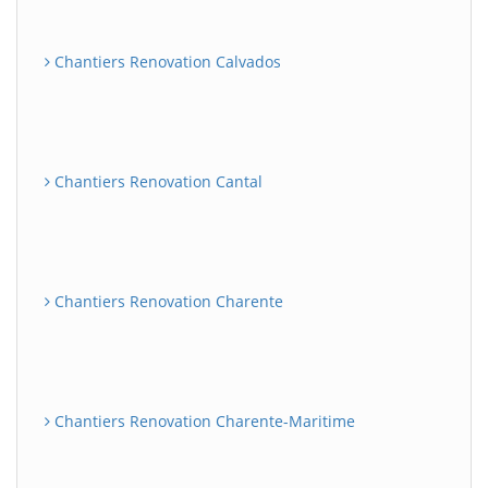
Chantiers Renovation Calvados
Chantiers Renovation Cantal
Chantiers Renovation Charente
Chantiers Renovation Charente-Maritime