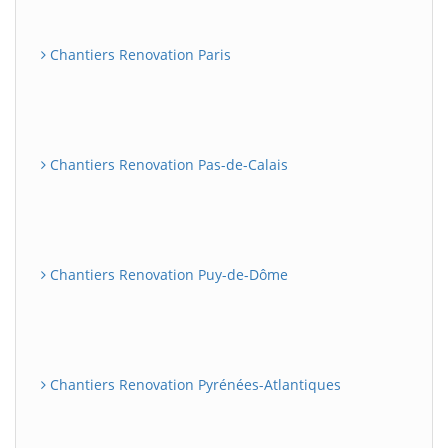
Chantiers Renovation Paris
Chantiers Renovation Pas-de-Calais
Chantiers Renovation Puy-de-Dôme
Chantiers Renovation Pyrénées-Atlantiques