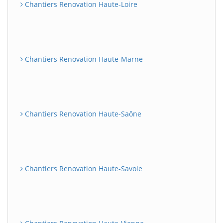
Chantiers Renovation Haute-Loire
Chantiers Renovation Haute-Marne
Chantiers Renovation Haute-Saône
Chantiers Renovation Haute-Savoie