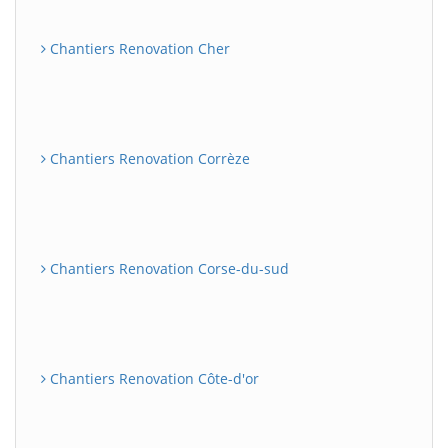
Chantiers Renovation Cher
Chantiers Renovation Corrèze
Chantiers Renovation Corse-du-sud
Chantiers Renovation Côte-d'or