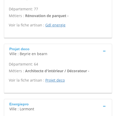
Département: 77
Métiers :
Rénovation de parquet -
Voir la fiche artisan :
Gdl energie
Projet deco
Ville : Beyrie en bearn
Département: 64
Métiers :
Architecte d'intérieur / Décorateur -
Voir la fiche artisan :
Projet deco
Energiepro
Ville : Lormont