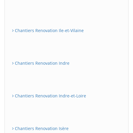
Chantiers Renovation Ile-et-Vilaine
Chantiers Renovation Indre
Chantiers Renovation Indre-et-Loire
Chantiers Renovation Isère