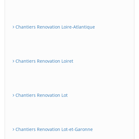
Chantiers Renovation Loire-Atlantique
Chantiers Renovation Loiret
Chantiers Renovation Lot
Chantiers Renovation Lot-et-Garonne