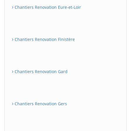
Chantiers Renovation Eure-et-Loir
Chantiers Renovation Finistère
Chantiers Renovation Gard
Chantiers Renovation Gers