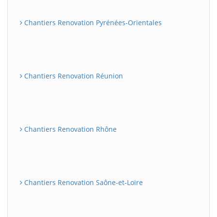
Chantiers Renovation Pyrénées-Orientales
Chantiers Renovation Réunion
Chantiers Renovation Rhône
Chantiers Renovation Saône-et-Loire