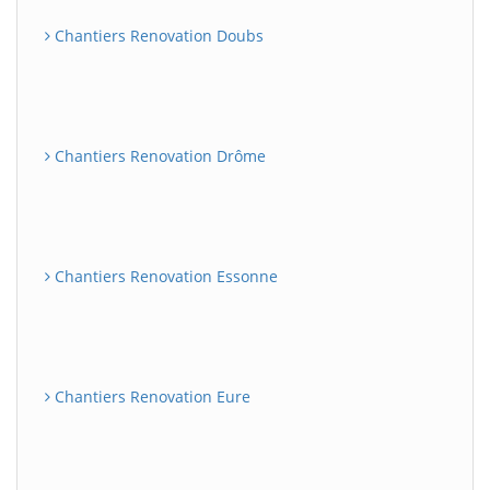
Chantiers Renovation Doubs
Chantiers Renovation Drôme
Chantiers Renovation Essonne
Chantiers Renovation Eure