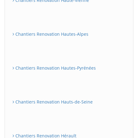
Chantiers Renovation Haute-Vienne
Chantiers Renovation Hautes-Alpes
Chantiers Renovation Hautes-Pyrénées
Chantiers Renovation Hauts-de-Seine
Chantiers Renovation Hérault