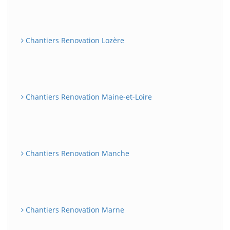
Chantiers Renovation Lozère
Chantiers Renovation Maine-et-Loire
Chantiers Renovation Manche
Chantiers Renovation Marne