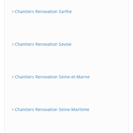
Chantiers Renovation Sarthe
Chantiers Renovation Savoie
Chantiers Renovation Seine-et-Marne
Chantiers Renovation Seine-Maritime