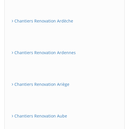
Chantiers Renovation Ardèche
Chantiers Renovation Ardennes
Chantiers Renovation Ariège
Chantiers Renovation Aube