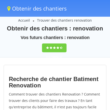
Obtenir des chantiers
Accueil
Trouver des chantiers renovation
Obtenir des chantiers : renovation
Vos futurs chantiers : renovation
9,5
(100%)
37
votes
Recherche de chantier Batiment
Renovation
Comment trouver des chantiers Renovation ? Comment
trouver des clients pour faire des travaux ? En tant
qu'entreprise du bâtiment, il n'est pas toujours facile