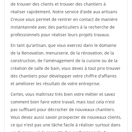
de trouver des clients et trouver des chantiers à
réaliser rapidement. Notre service d'aide aux artisans
Creuse vous permet de rentrer en contact de manière
instantannée avec des particuliers à la recherche de
professionnels pour réaliser leurs projets travaux.
En tant qu'artisan, que vous exercez dans le domaine
de la Renovation, menuiserie, de la rénovation, de la
construction, de l'aménagement de la cuisine ou de la
création de salle de bain, vous devez à tout prix trouver
des chantiers pour développer votre chiffre d'affaires
et améliorer les résultats de votre entreprise.
Certes, vous maîtrisez très bien votre métier et savez
comment bien faire votre travail, mais tout cela n'est
pas suffisant pour décrocher de nouveaux chantiers.
Vous devez aussi savoir prospecter de nouveaux clients,
ce qui n'est pas une tâche facile à réaliser surtout dans