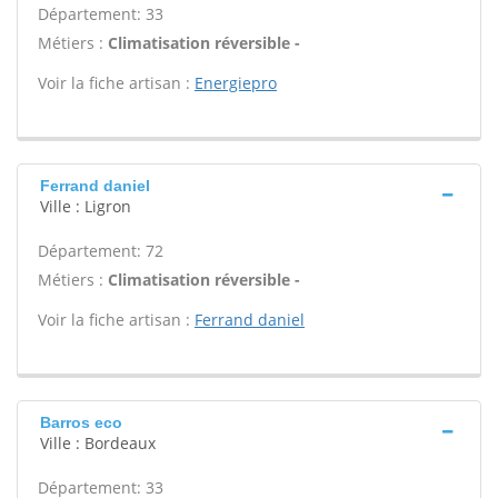
Département: 33
Métiers :
Climatisation réversible -
Voir la fiche artisan :
Energiepro
Ferrand daniel
Ville : Ligron
Département: 72
Métiers :
Climatisation réversible -
Voir la fiche artisan :
Ferrand daniel
Barros eco
Ville : Bordeaux
Département: 33