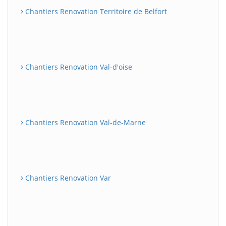
Chantiers Renovation Territoire de Belfort
Chantiers Renovation Val-d'oise
Chantiers Renovation Val-de-Marne
Chantiers Renovation Var