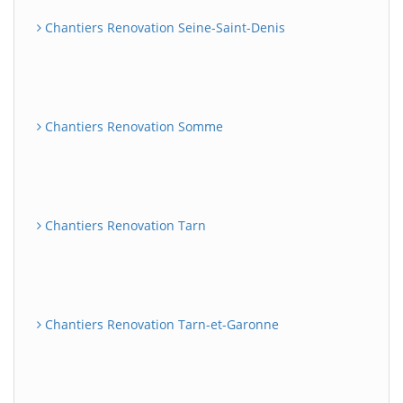
Chantiers Renovation Seine-Saint-Denis
Chantiers Renovation Somme
Chantiers Renovation Tarn
Chantiers Renovation Tarn-et-Garonne