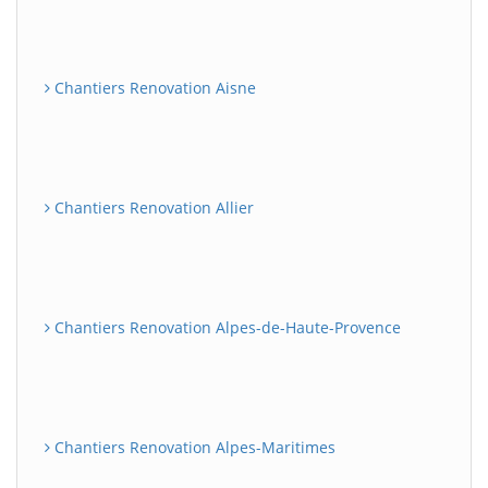
Chantiers Renovation Aisne
Chantiers Renovation Allier
Chantiers Renovation Alpes-de-Haute-Provence
Chantiers Renovation Alpes-Maritimes