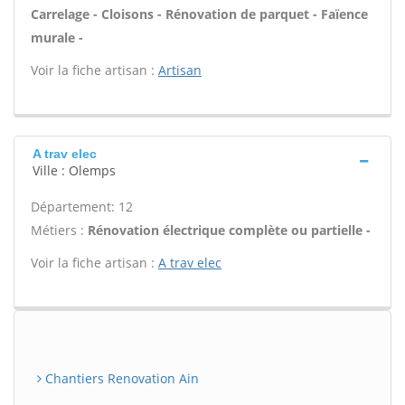
Carrelage - Cloisons - Rénovation de parquet - Faïence
murale -
Voir la fiche artisan :
Artisan
A trav elec
Ville : Olemps
Département: 12
Métiers :
Rénovation électrique complète ou partielle -
Voir la fiche artisan :
A trav elec
Chantiers Renovation Ain