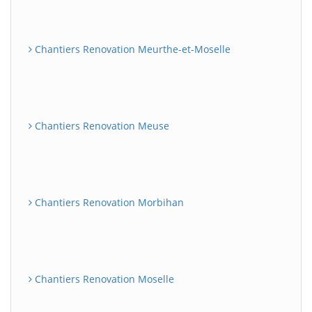
Chantiers Renovation Meurthe-et-Moselle
Chantiers Renovation Meuse
Chantiers Renovation Morbihan
Chantiers Renovation Moselle