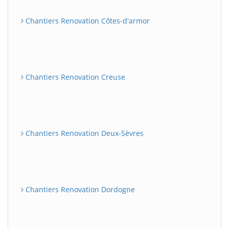
Chantiers Renovation Côtes-d'armor
Chantiers Renovation Creuse
Chantiers Renovation Deux-Sèvres
Chantiers Renovation Dordogne