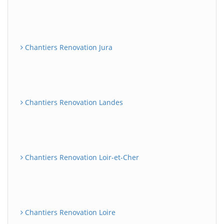
Chantiers Renovation Jura
Chantiers Renovation Landes
Chantiers Renovation Loir-et-Cher
Chantiers Renovation Loire