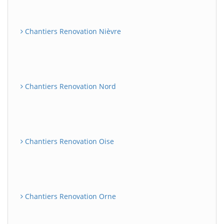
Chantiers Renovation Nièvre
Chantiers Renovation Nord
Chantiers Renovation Oise
Chantiers Renovation Orne