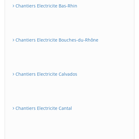
Chantiers Electricite Bas-Rhin
Chantiers Electricite Bouches-du-Rhône
Chantiers Electricite Calvados
Chantiers Electricite Cantal