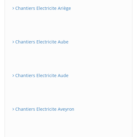
Chantiers Electricite Ariège
Chantiers Electricite Aube
Chantiers Electricite Aude
Chantiers Electricite Aveyron