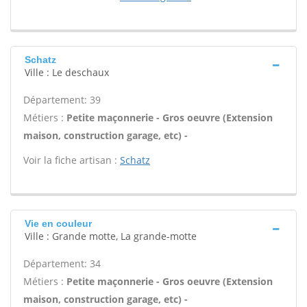
Schatz
Ville : Le deschaux
Département: 39
Métiers :
Petite maçonnerie - Gros oeuvre (Extension
maison, construction garage, etc) -
Voir la fiche artisan :
Schatz
Vie en couleur
Ville : Grande motte, La grande-motte
Département: 34
Métiers :
Petite maçonnerie - Gros oeuvre (Extension
maison, construction garage, etc) -