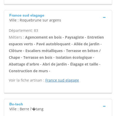
France sud elagage
Ville : Roquebrune sur argens
Département: 83
Métiers :
Agencement en bois - Paysagiste - Entretien
espaces verts - Pavé autobloquant - Allée de jardin -
Clôture - Escaliers métalliques - Terrasse en béton /
Chape - Terrasse en bois - Isolation écologique -
Abattage d'arbre - Abri de jardin - Élagage et taille -
Construction de murs -
Voir la fiche artisan :
France sud elagage
Bv-tech
Ville : Berre l'�tang