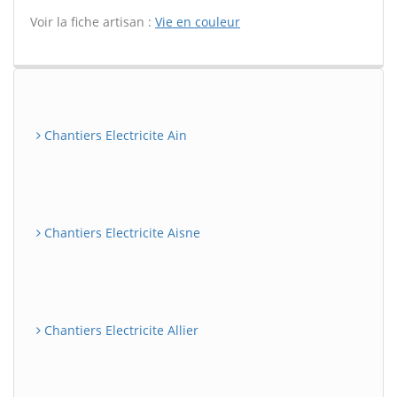
Voir la fiche artisan :
Vie en couleur
Chantiers Electricite Ain
Chantiers Electricite Aisne
Chantiers Electricite Allier