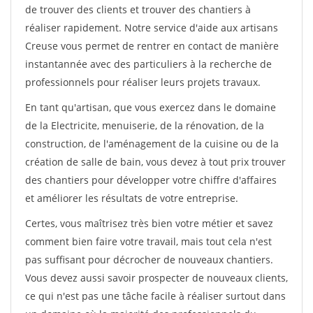
de trouver des clients et trouver des chantiers à
réaliser rapidement. Notre service d'aide aux artisans
Creuse vous permet de rentrer en contact de manière
instantannée avec des particuliers à la recherche de
professionnels pour réaliser leurs projets travaux.
En tant qu'artisan, que vous exercez dans le domaine
de la Electricite, menuiserie, de la rénovation, de la
construction, de l'aménagement de la cuisine ou de la
création de salle de bain, vous devez à tout prix trouver
des chantiers pour développer votre chiffre d'affaires
et améliorer les résultats de votre entreprise.
Certes, vous maîtrisez très bien votre métier et savez
comment bien faire votre travail, mais tout cela n'est
pas suffisant pour décrocher de nouveaux chantiers.
Vous devez aussi savoir prospecter de nouveaux clients,
ce qui n'est pas une tâche facile à réaliser surtout dans