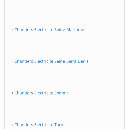
Chantiers Electricite Seine-Maritime
Chantiers Electricite Seine-Saint-Denis
Chantiers Electricite Somme
Chantiers Electricite Tarn