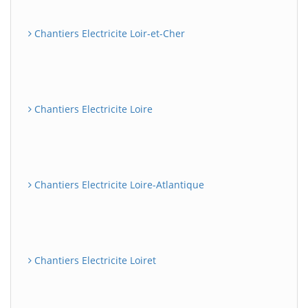
Chantiers Electricite Loir-et-Cher
Chantiers Electricite Loire
Chantiers Electricite Loire-Atlantique
Chantiers Electricite Loiret