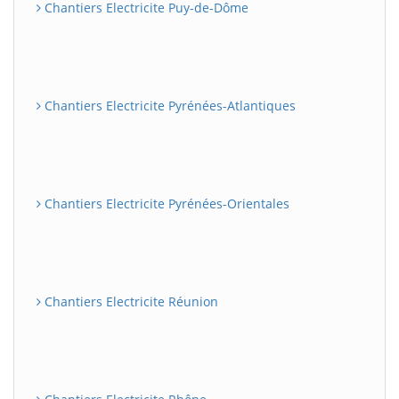
Chantiers Electricite Puy-de-Dôme
Chantiers Electricite Pyrénées-Atlantiques
Chantiers Electricite Pyrénées-Orientales
Chantiers Electricite Réunion