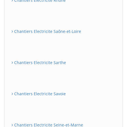
Chantiers Electricite Rhône
Chantiers Electricite Saône-et-Loire
Chantiers Electricite Sarthe
Chantiers Electricite Savoie
Chantiers Electricite Seine-et-Marne