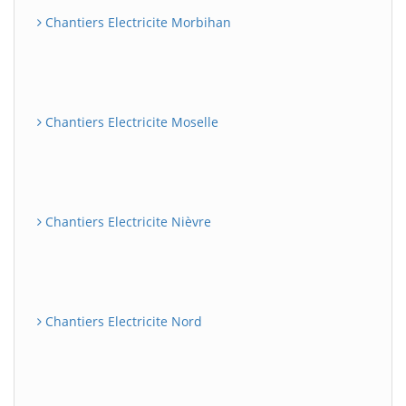
Chantiers Electricite Morbihan
Chantiers Electricite Moselle
Chantiers Electricite Nièvre
Chantiers Electricite Nord