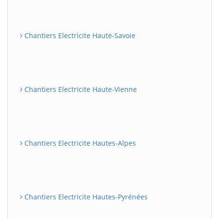
Chantiers Electricite Haute-Savoie
Chantiers Electricite Haute-Vienne
Chantiers Electricite Hautes-Alpes
Chantiers Electricite Hautes-Pyrénées