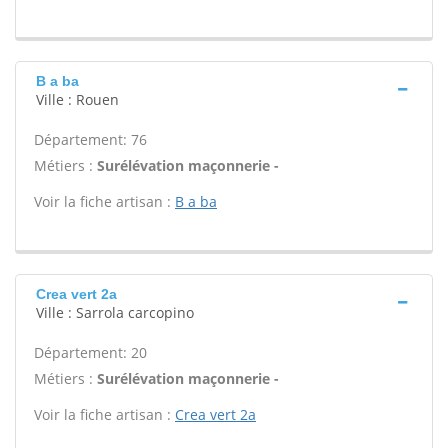
B a ba
Ville : Rouen
Département: 76
Métiers :
Surélévation maçonnerie -
Voir la fiche artisan :
B a ba
Crea vert 2a
Ville : Sarrola carcopino
Département: 20
Métiers :
Surélévation maçonnerie -
Voir la fiche artisan :
Crea vert 2a