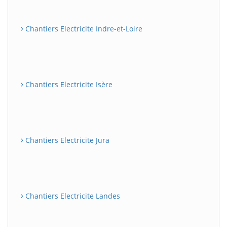
Chantiers Electricite Indre-et-Loire
Chantiers Electricite Isère
Chantiers Electricite Jura
Chantiers Electricite Landes