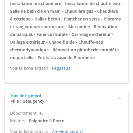
Installation de chaudière - Installation de chauffe eau -
Salle de bain clé en main - Chaudière gaz - Chaudière
électrique - Dalles béton - Plancher en verre - Placards
et rangements sur mesure - Mezzanine - Rénovation
de parquet - Faïence murale - Carrelage extérieur -
Dallage extérieur - Chape fluide - Chauffe-eau
thermodynamique - Rénovation plomberie complète
ou partielle - Petits travaux de Plomberie -
Voir la fiche artisan :
Pegassus
Ameline gerard
Ville : Beaugency
Département: 45
Métiers :
Baignoire à Porte -
Voir la fiche artisan :
Ameline gerard