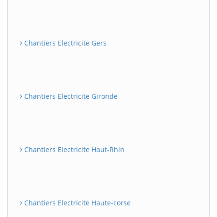
Chantiers Electricite Gers
Chantiers Electricite Gironde
Chantiers Electricite Haut-Rhin
Chantiers Electricite Haute-corse