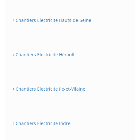
Chantiers Electricite Hauts-de-Seine
Chantiers Electricite Hérault
Chantiers Electricite Ile-et-Vilaine
Chantiers Electricite Indre