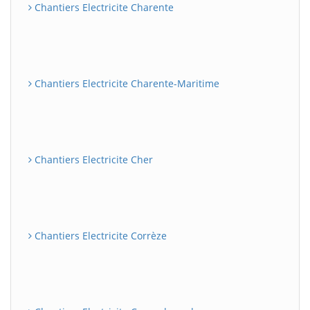
Chantiers Electricite Charente
Chantiers Electricite Charente-Maritime
Chantiers Electricite Cher
Chantiers Electricite Corrèze