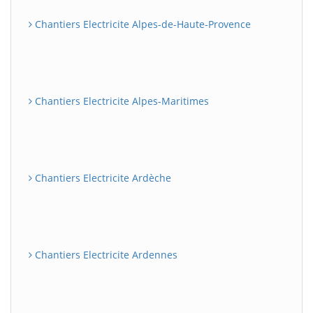
Chantiers Electricite Alpes-de-Haute-Provence
Chantiers Electricite Alpes-Maritimes
Chantiers Electricite Ardèche
Chantiers Electricite Ardennes