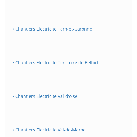
Chantiers Electricite Tarn-et-Garonne
Chantiers Electricite Territoire de Belfort
Chantiers Electricite Val-d'oise
Chantiers Electricite Val-de-Marne