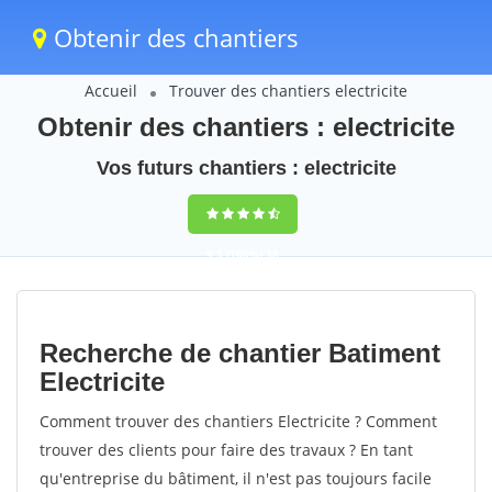
Obtenir des chantiers
Accueil
Trouver des chantiers electricite
Obtenir des chantiers : electricite
Vos futurs chantiers : electricite
9,5
(100%)
38
votes
Recherche de chantier Batiment
Electricite
Comment trouver des chantiers Electricite ? Comment
trouver des clients pour faire des travaux ? En tant
qu'entreprise du bâtiment, il n'est pas toujours facile