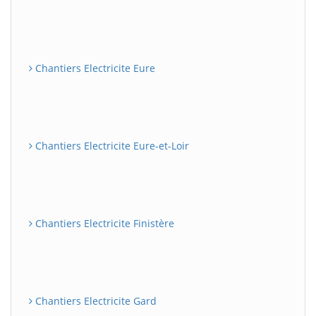
Chantiers Electricite Eure
Chantiers Electricite Eure-et-Loir
Chantiers Electricite Finistère
Chantiers Electricite Gard