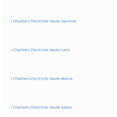
Chantiers Electricite Haute-Garonne
Chantiers Electricite Haute-Loire
Chantiers Electricite Haute-Marne
Chantiers Electricite Haute-Saône