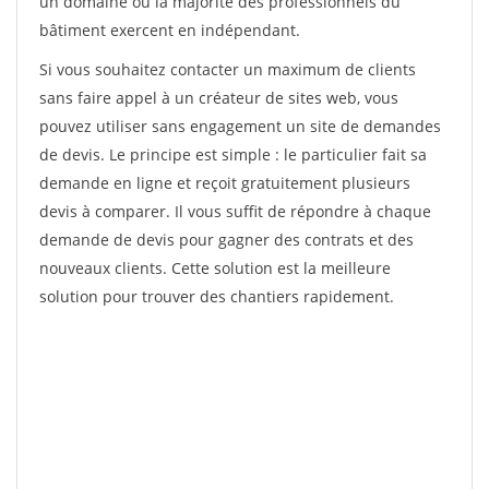
un domaine où la majorité des professionnels du
bâtiment exercent en indépendant.
Si vous souhaitez contacter un maximum de clients
sans faire appel à un créateur de sites web, vous
pouvez utiliser sans engagement un site de demandes
de devis. Le principe est simple : le particulier fait sa
demande en ligne et reçoit gratuitement plusieurs
devis à comparer. Il vous suffit de répondre à chaque
demande de devis pour gagner des contrats et des
nouveaux clients. Cette solution est la meilleure
solution pour trouver des chantiers rapidement.