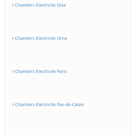
Chantiers Electricite Oise
Chantiers Electricite Orne
Chantiers Electricite Paris
Chantiers Electricite Pas-de-Calais