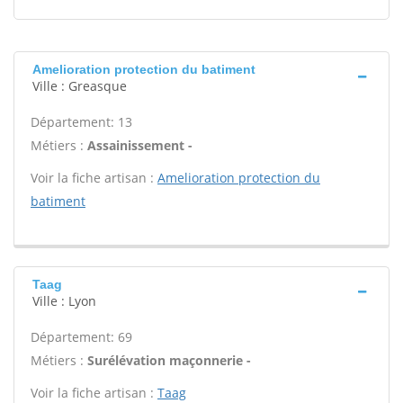
Amelioration protection du batiment
Ville : Greasque
Département: 13
Métiers :
Assainissement -
Voir la fiche artisan :
Amelioration protection du
batiment
Taag
Ville : Lyon
Département: 69
Métiers :
Surélévation maçonnerie -
Voir la fiche artisan :
Taag