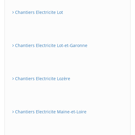
Chantiers Electricite Lot
Chantiers Electricite Lot-et-Garonne
Chantiers Electricite Lozère
Chantiers Electricite Maine-et-Loire