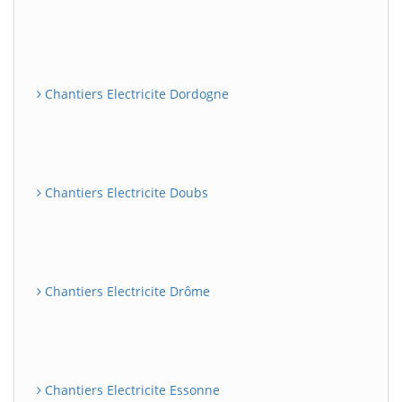
Chantiers Electricite Dordogne
Chantiers Electricite Doubs
Chantiers Electricite Drôme
Chantiers Electricite Essonne