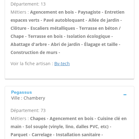
Département: 13
Métiers :
Agencement en bois - Paysagiste - Entretien
espaces verts - Pavé autobloquant - Allée de jardin -
Clôture - Escaliers métalliques - Terrasse en béton /
Chape - Terrasse en bois - Isolation écologique -
Abattage d'arbre - Abri de jardin - Élagage et taille -
Construction de murs -
Voir la fiche artisan :
Bv-tech
Pegassus
Ville : Chambery
Département: 73
Métiers :
Chapes - Agencement en bois - Cuisine clé en
main - Sol souple (vinyle, lino, dalles PVC, etc) -
Parquet - Carrelage - Installation sanitaire -