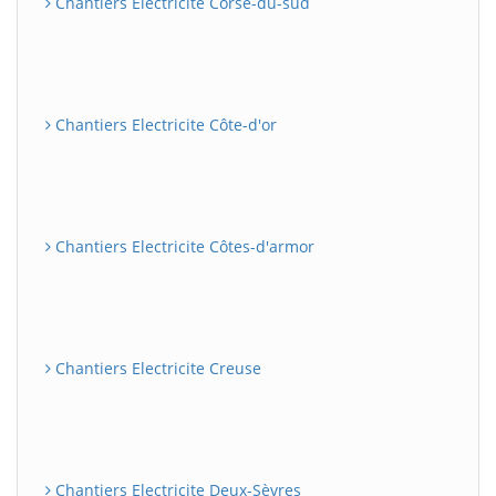
Chantiers Electricite Corse-du-sud
Chantiers Electricite Côte-d'or
Chantiers Electricite Côtes-d'armor
Chantiers Electricite Creuse
Chantiers Electricite Deux-Sèvres