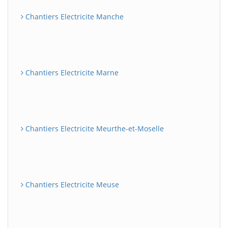
Chantiers Electricite Manche
Chantiers Electricite Marne
Chantiers Electricite Meurthe-et-Moselle
Chantiers Electricite Meuse