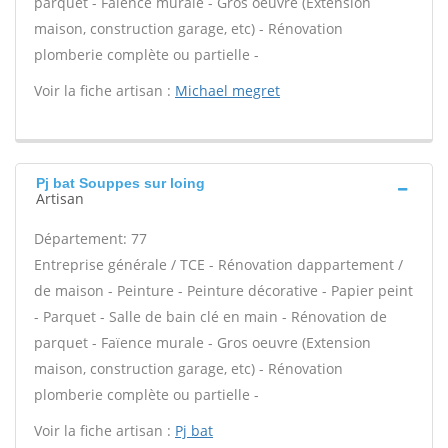
parquet - Faïence murale - Gros oeuvre (Extension
maison, construction garage, etc) - Rénovation
plomberie complète ou partielle -
Voir la fiche artisan :
Michael megret
Pj bat Souppes sur loing
Artisan
Département: 77
Entreprise générale / TCE - Rénovation dappartement /
de maison - Peinture - Peinture décorative - Papier peint
- Parquet - Salle de bain clé en main - Rénovation de
parquet - Faïence murale - Gros oeuvre (Extension
maison, construction garage, etc) - Rénovation
plomberie complète ou partielle -
Voir la fiche artisan :
Pj bat