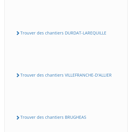
Trouver des chantiers DURDAT-LAREQUILLE
Trouver des chantiers VILLEFRANCHE-D'ALLIER
Trouver des chantiers BRUGHEAS