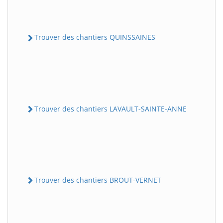
Trouver des chantiers QUINSSAINES
Trouver des chantiers LAVAULT-SAINTE-ANNE
Trouver des chantiers BROUT-VERNET