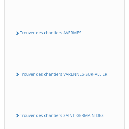
Trouver des chantiers AVERMES
Trouver des chantiers VARENNES-SUR-ALLIER
Trouver des chantiers SAINT-GERMAIN-DES-