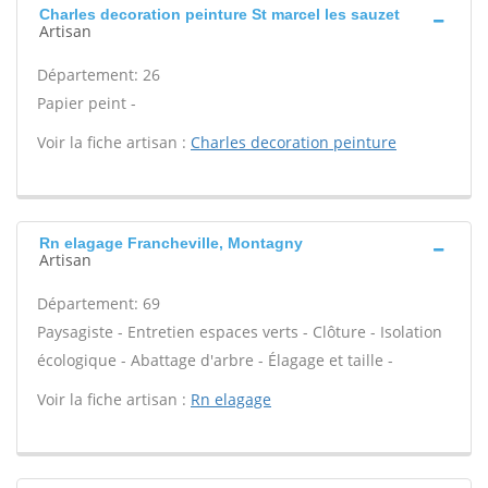
Charles decoration peinture St marcel les sauzet
Artisan
Département: 26
Papier peint -
Voir la fiche artisan :
Charles decoration peinture
Rn elagage Francheville, Montagny
Artisan
Département: 69
Paysagiste - Entretien espaces verts - Clôture - Isolation
écologique - Abattage d'arbre - Élagage et taille -
Voir la fiche artisan :
Rn elagage