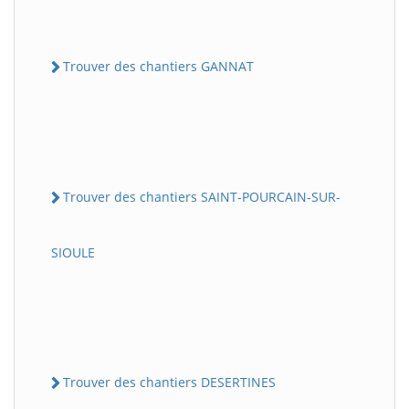
Trouver des chantiers GANNAT
Trouver des chantiers SAINT-POURCAIN-SUR-
SIOULE
Trouver des chantiers DESERTINES