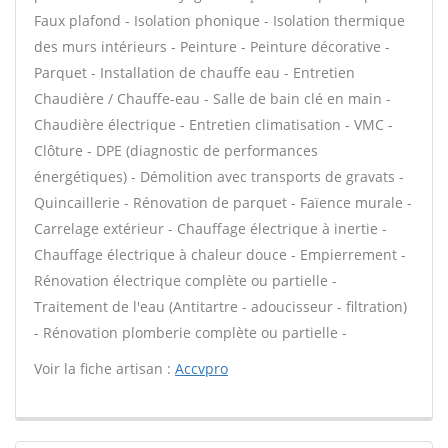
Faux plafond - Isolation phonique - Isolation thermique
des murs intérieurs - Peinture - Peinture décorative -
Parquet - Installation de chauffe eau - Entretien
Chaudière / Chauffe-eau - Salle de bain clé en main -
Chaudière électrique - Entretien climatisation - VMC -
Clôture - DPE (diagnostic de performances
énergétiques) - Démolition avec transports de gravats -
Quincaillerie - Rénovation de parquet - Faïence murale -
Carrelage extérieur - Chauffage électrique à inertie -
Chauffage électrique à chaleur douce - Empierrement -
Rénovation électrique complète ou partielle -
Traitement de l'eau (Antitartre - adoucisseur - filtration)
- Rénovation plomberie complète ou partielle -
Voir la fiche artisan :
Accvpro