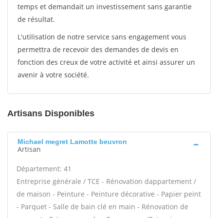
temps et demandait un investissement sans garantie
de résultat.
L'utilisation de notre service sans engagement vous
permettra de recevoir des demandes de devis en
fonction des creux de votre activité et ainsi assurer un
avenir à votre société.
Artisans Disponibles
Michael megret Lamotte beuvron
Artisan
Département: 41
Entreprise générale / TCE - Rénovation dappartement /
de maison - Peinture - Peinture décorative - Papier peint
- Parquet - Salle de bain clé en main - Rénovation de