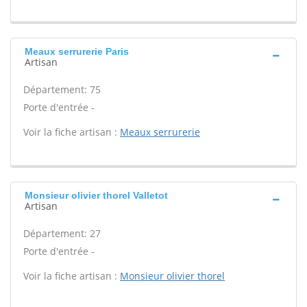
Meaux serrurerie Paris
Artisan
Département: 75
Porte d'entrée -
Voir la fiche artisan :
Meaux serrurerie
Monsieur olivier thorel Valletot
Artisan
Département: 27
Porte d'entrée -
Voir la fiche artisan :
Monsieur olivier thorel