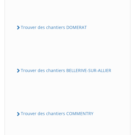
Trouver des chantiers DOMERAT
Trouver des chantiers BELLERIVE-SUR-ALLIER
Trouver des chantiers COMMENTRY