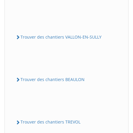
Trouver des chantiers VALLON-EN-SULLY
Trouver des chantiers BEAULON
Trouver des chantiers TREVOL