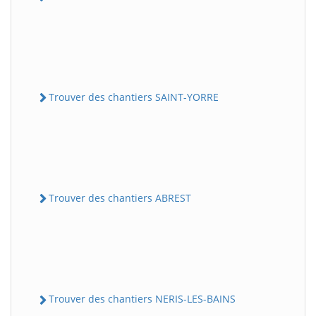
Trouver des chantiers SAINT-YORRE
Trouver des chantiers ABREST
Trouver des chantiers NERIS-LES-BAINS