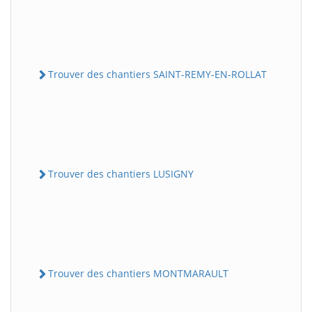
Trouver des chantiers SAINT-REMY-EN-ROLLAT
Trouver des chantiers LUSIGNY
Trouver des chantiers MONTMARAULT