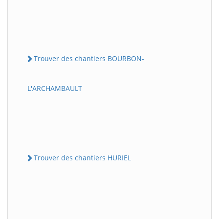
Trouver des chantiers BOURBON-
L'ARCHAMBAULT
Trouver des chantiers HURIEL