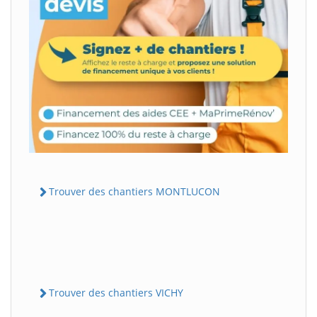
Trouver des chantiers MONTLUCON
Trouver des chantiers VICHY