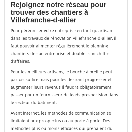
Rejoignez notre réseau pour
trouver des chantiers à
Villefranche-d-allier
Pour pérénniser votre entreprise en tant qu'artisan
dans les travaux de rénovation Villefranche-d-allier, il
faut pouvoir alimenter régulièrement le planning
chantiers de son entreprise et doubler son chiffre
d'affaires.
Pour les meilleurs artisans, le bouche à oreille peut
parfois suffire mais pour les désirant progresser et
augmenter leurs revenus il faudra obligatoirement
passer par un fournisseur de leads prospectsion dans
le secteur du bâtiment.
Avant internet, les méthodes de communication se
limitaient aux prospectus ou au porte à porte. Des
méthodes plus ou moins efficaces qui prenaient du