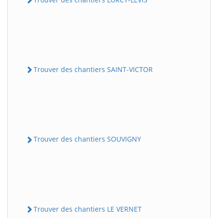
Trouver des chantiers SAINT-VICTOR
Trouver des chantiers SOUVIGNY
Trouver des chantiers LE VERNET