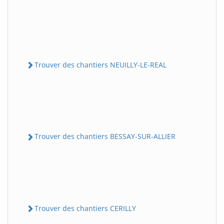
Trouver des chantiers NEUILLY-LE-REAL
Trouver des chantiers BESSAY-SUR-ALLIER
Trouver des chantiers CERILLY