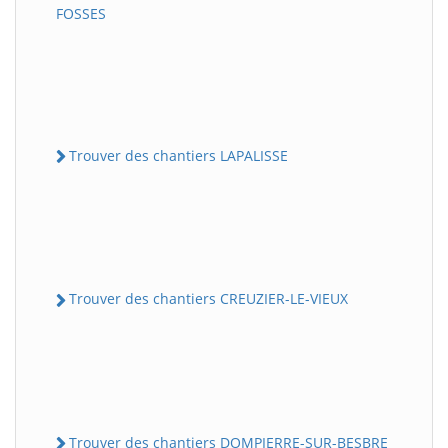
FOSSES
Trouver des chantiers LAPALISSE
Trouver des chantiers CREUZIER-LE-VIEUX
Trouver des chantiers DOMPIERRE-SUR-BESBRE