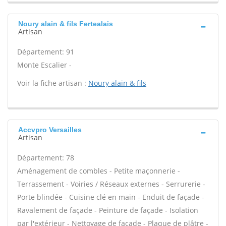
Noury alain & fils Fertealais
Artisan
Département: 91
Monte Escalier -
Voir la fiche artisan :
Noury alain & fils
Accvpro Versailles
Artisan
Département: 78
Aménagement de combles - Petite maçonnerie -
Terrassement - Voiries / Réseaux externes - Serrurerie -
Porte blindée - Cuisine clé en main - Enduit de façade -
Ravalement de façade - Peinture de façade - Isolation
par l'extérieur - Nettoyage de façade - Plaque de plâtre -