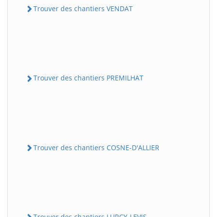
Trouver des chantiers VENDAT
Trouver des chantiers PREMILHAT
Trouver des chantiers COSNE-D'ALLIER
Trouver des chantiers LURCY-LEVIS