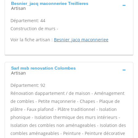
Besnier_jacq maconneriee Treillieres
Artisan
Département: 44
Construction de murs -
Voir la fiche artisan :
Besnier_jacq maconneriee
Sarl msb renovation Colombes
Artisan
Département: 92
Rénovation dappartement / de maison - Aménagement
de combles - Petite maçonnerie - Chapes - Plaque de
plâtre - Faux plafond - Plâtre traditionnel - Isolation
phonique - Isolation thermique des murs intérieurs -
Isolation des combles non aménageables - Isolation des
combles aménageables - Peinture - Peinture décorative