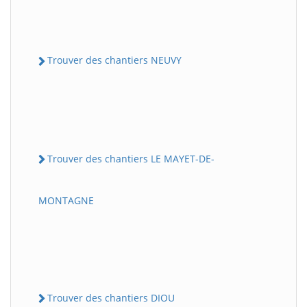
Trouver des chantiers NEUVY
Trouver des chantiers LE MAYET-DE-
MONTAGNE
Trouver des chantiers DIOU