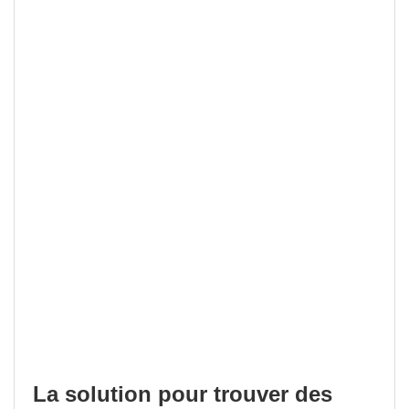
La solution pour trouver des