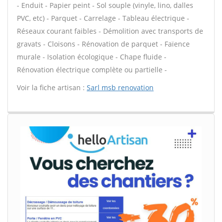
- Enduit - Papier peint - Sol souple (vinyle, lino, dalles
PVC, etc) - Parquet - Carrelage - Tableau électrique -
Réseaux courant faibles - Démolition avec transports de
gravats - Cloisons - Rénovation de parquet - Faïence
murale - Isolation écologique - Chape fluide -
Rénovation électrique complète ou partielle -
Voir la fiche artisan :
Sarl msb renovation