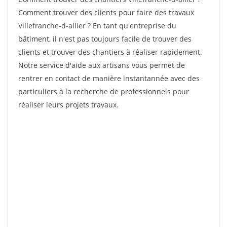
Comment trouver des clients pour faire des travaux
Villefranche-d-allier ? En tant qu'entreprise du
bâtiment, il n'est pas toujours facile de trouver des
clients et trouver des chantiers à réaliser rapidement.
Notre service d'aide aux artisans vous permet de
rentrer en contact de manière instantannée avec des
particuliers à la recherche de professionnels pour
réaliser leurs projets travaux.