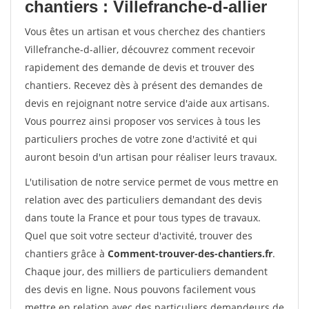
chantiers : Villefranche-d-allier
Vous êtes un artisan et vous cherchez des chantiers
Villefranche-d-allier, découvrez comment recevoir
rapidement des demande de devis et trouver des
chantiers. Recevez dès à présent des demandes de
devis en rejoignant notre service d'aide aux artisans.
Vous pourrez ainsi proposer vos services à tous les
particuliers proches de votre zone d'activité et qui
auront besoin d'un artisan pour réaliser leurs travaux.
L'utilisation de notre service permet de vous mettre en
relation avec des particuliers demandant des devis
dans toute la France et pour tous types de travaux.
Quel que soit votre secteur d'activité, trouver des
chantiers grâce à
Comment-trouver-des-chantiers.fr
.
Chaque jour, des milliers de particuliers demandent
des devis en ligne. Nous pouvons facilement vous
mettre en relation avec des particuliers demandeurs de