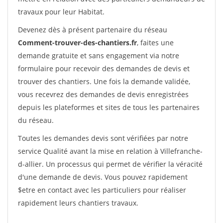
travaux pour leur Habitat.
Devenez dès à présent partenaire du réseau
Comment-trouver-des-chantiers.fr
, faites une
demande gratuite et sans engagement via notre
formulaire pour recevoir des demandes de devis et
trouver des chantiers. Une fois la demande validée,
vous recevrez des demandes de devis enregistrées
depuis les plateformes et sites de tous les partenaires
du réseau.
Toutes les demandes devis sont vérifiées par notre
service Qualité avant la mise en relation à Villefranche-
d-allier. Un processus qui permet de vérifier la véracité
d'une demande de devis. Vous pouvez rapidement
$etre en contact avec les particuliers pour réaliser
rapidement leurs chantiers travaux.