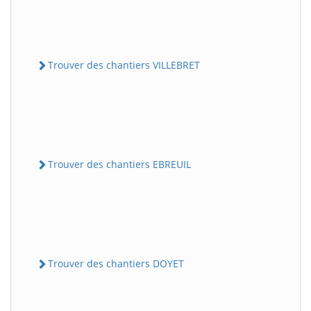
Trouver des chantiers VILLEBRET
Trouver des chantiers EBREUIL
Trouver des chantiers DOYET