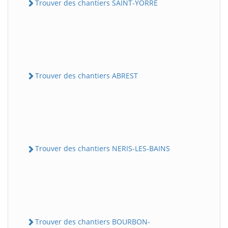
Trouver des chantiers SAINT-YORRE
Trouver des chantiers ABREST
Trouver des chantiers NERIS-LES-BAINS
Trouver des chantiers BOURBON-