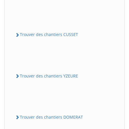
Trouver des chantiers CUSSET
Trouver des chantiers YZEURE
Trouver des chantiers DOMERAT