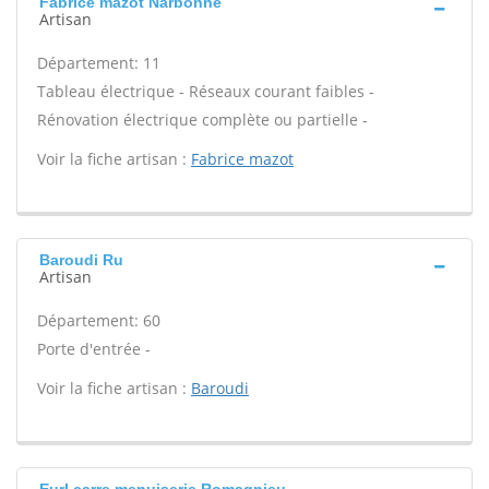
Fabrice mazot Narbonne
Artisan
Département: 11
Tableau électrique - Réseaux courant faibles -
Rénovation électrique complète ou partielle -
Voir la fiche artisan :
Fabrice mazot
Baroudi Ru
Artisan
Département: 60
Porte d'entrée -
Voir la fiche artisan :
Baroudi