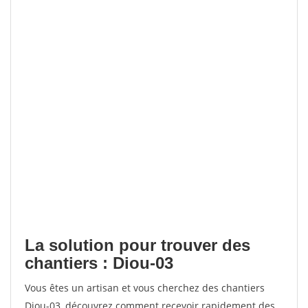
La solution pour trouver des
chantiers : Diou-03
Vous êtes un artisan et vous cherchez des chantiers
Diou-03, découvrez comment recevoir rapidement des