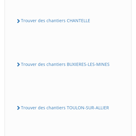
Trouver des chantiers CHANTELLE
Trouver des chantiers BUXIERES-LES-MINES
Trouver des chantiers TOULON-SUR-ALLIER