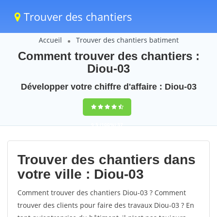
Trouver des chantiers
Accueil
Trouver des chantiers batiment
Comment trouver des chantiers :
Diou-03
Développer votre chiffre d'affaire : Diou-03
9,5
(100%)
37
votes
Trouver des chantiers dans
votre ville : Diou-03
Comment trouver des chantiers Diou-03 ? Comment
trouver des clients pour faire des travaux Diou-03 ? En