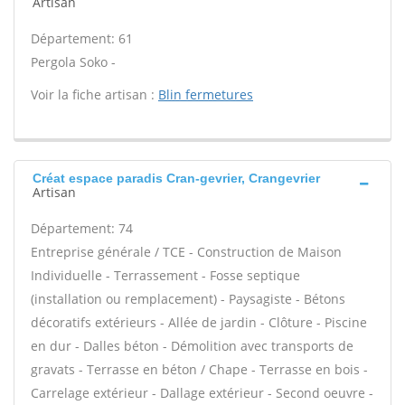
Artisan
Département: 61
Pergola Soko -
Voir la fiche artisan :
Blin fermetures
Créat espace paradis Cran-gevrier, Crangevrier
Artisan
Département: 74
Entreprise générale / TCE - Construction de Maison
Individuelle - Terrassement - Fosse septique
(installation ou remplacement) - Paysagiste - Bétons
décoratifs extérieurs - Allée de jardin - Clôture - Piscine
en dur - Dalles béton - Démolition avec transports de
gravats - Terrasse en béton / Chape - Terrasse en bois -
Carrelage extérieur - Dallage extérieur - Second oeuvre -