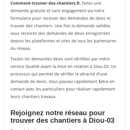
Comment-trouver-des-chantiers.fr
, faites une
demande gratuite et sans engagement via notre
formulaire pour recevoir des demandes de devis et
trouver des chantiers. Une fois la demande validée,
vous recevrez des demandes de devis enregistrées
depuis les plateformes et sites de tous les partenaires
du réseau.
Toutes les demandes devis sont vérifiées par notre
service Qualité avant la mise en relation à Diou-03. Un
processus qui permet de vérifier la véracité d'une
demande de devis. Vous pouvez rapidement $etre en
contact avec les particuliers pour réaliser rapidement
leurs chantiers travaux.
Rejoignez notre réseau pour
trouver des chantiers à Diou-03