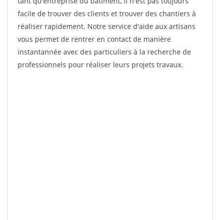
tant qu'entreprise du bâtiment, il n'est pas toujours
facile de trouver des clients et trouver des chantiers à
réaliser rapidement. Notre service d'aide aux artisans
vous permet de rentrer en contact de manière
instantannée avec des particuliers à la recherche de
professionnels pour réaliser leurs projets travaux.