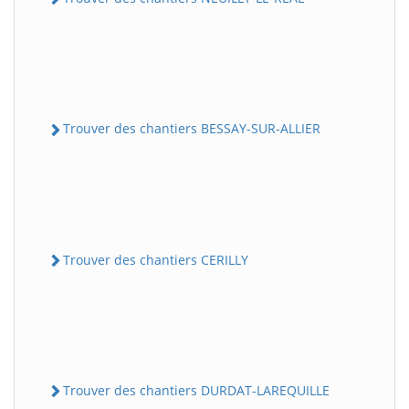
Trouver des chantiers BESSAY-SUR-ALLIER
Trouver des chantiers CERILLY
Trouver des chantiers DURDAT-LAREQUILLE