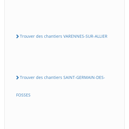
Trouver des chantiers VARENNES-SUR-ALLIER
Trouver des chantiers SAINT-GERMAIN-DES-
FOSSES