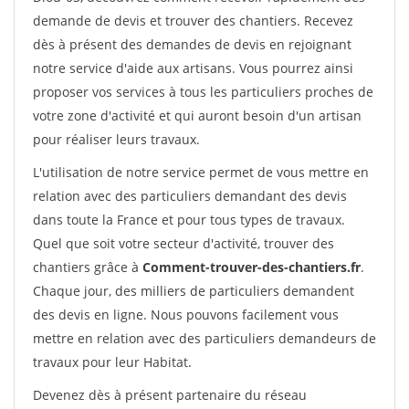
demande de devis et trouver des chantiers. Recevez
dès à présent des demandes de devis en rejoignant
notre service d'aide aux artisans. Vous pourrez ainsi
proposer vos services à tous les particuliers proches de
votre zone d'activité et qui auront besoin d'un artisan
pour réaliser leurs travaux.
L'utilisation de notre service permet de vous mettre en
relation avec des particuliers demandant des devis
dans toute la France et pour tous types de travaux.
Quel que soit votre secteur d'activité, trouver des
chantiers grâce à
Comment-trouver-des-chantiers.fr
.
Chaque jour, des milliers de particuliers demandent
des devis en ligne. Nous pouvons facilement vous
mettre en relation avec des particuliers demandeurs de
travaux pour leur Habitat.
Devenez dès à présent partenaire du réseau