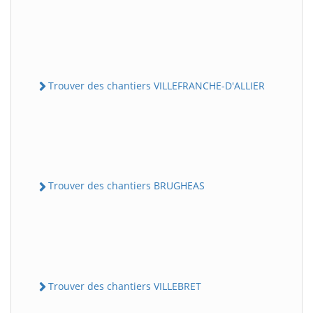
Trouver des chantiers VILLEFRANCHE-D'ALLIER
Trouver des chantiers BRUGHEAS
Trouver des chantiers VILLEBRET