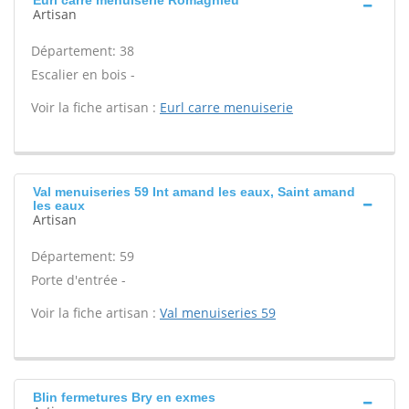
Eurl carre menuiserie Romagnieu
Artisan
Département: 38
Escalier en bois -
Voir la fiche artisan :
Eurl carre menuiserie
Val menuiseries 59 Int amand les eaux, Saint amand
les eaux
Artisan
Département: 59
Porte d'entrée -
Voir la fiche artisan :
Val menuiseries 59
Blin fermetures Bry en exmes