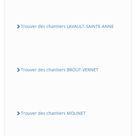
Trouver des chantiers LAVAULT-SAINTE-ANNE
Trouver des chantiers BROUT-VERNET
Trouver des chantiers MOLINET