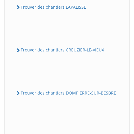
Trouver des chantiers LAPALISSE
Trouver des chantiers CREUZIER-LE-VIEUX
Trouver des chantiers DOMPIERRE-SUR-BESBRE