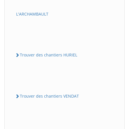
L'ARCHAMBAULT
Trouver des chantiers HURIEL
Trouver des chantiers VENDAT