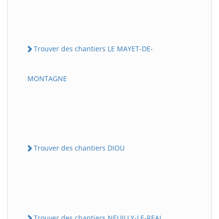
Trouver des chantiers LE MAYET-DE-
MONTAGNE
Trouver des chantiers DIOU
Trouver des chantiers NEUILLY-LE-REAL