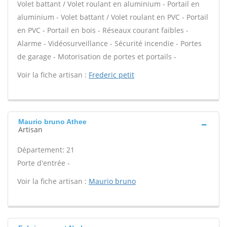
Volet battant / Volet roulant en aluminium - Portail en
aluminium - Volet battant / Volet roulant en PVC - Portail
en PVC - Portail en bois - Réseaux courant faibles -
Alarme - Vidéosurveillance - Sécurité incendie - Portes
de garage - Motorisation de portes et portails -
Voir la fiche artisan :
Frederic petit
Maurio bruno Athee
Artisan
Département: 21
Porte d'entrée -
Voir la fiche artisan :
Maurio bruno