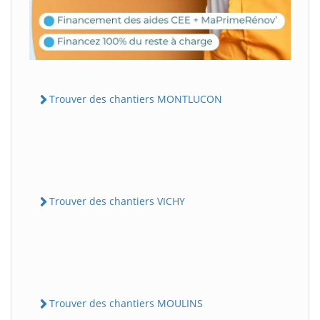
Trouver des chantiers MONTLUCON
Trouver des chantiers VICHY
Trouver des chantiers MOULINS