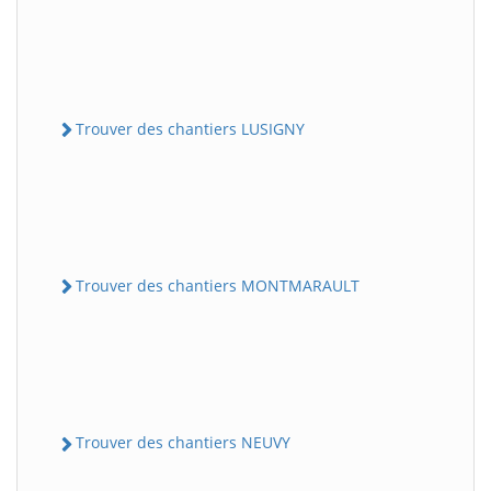
Trouver des chantiers LUSIGNY
Trouver des chantiers MONTMARAULT
Trouver des chantiers NEUVY