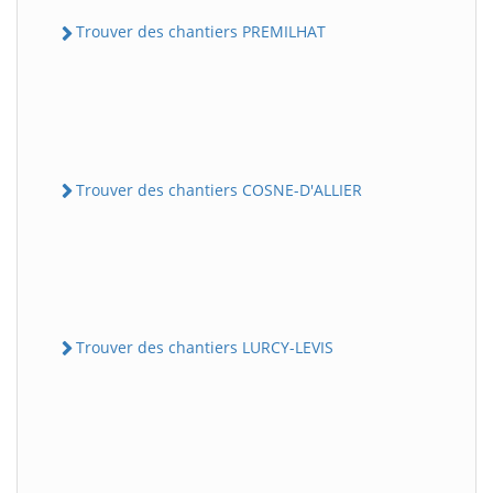
Trouver des chantiers PREMILHAT
Trouver des chantiers COSNE-D'ALLIER
Trouver des chantiers LURCY-LEVIS