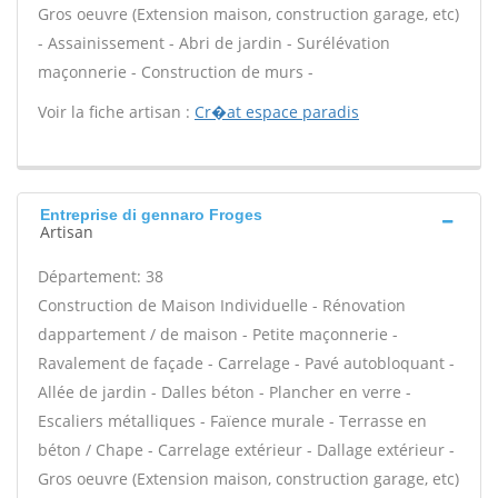
Gros oeuvre (Extension maison, construction garage, etc)
- Assainissement - Abri de jardin - Surélévation
maçonnerie - Construction de murs -
Voir la fiche artisan :
Cr�at espace paradis
Entreprise di gennaro Froges
Artisan
Département: 38
Construction de Maison Individuelle - Rénovation
dappartement / de maison - Petite maçonnerie -
Ravalement de façade - Carrelage - Pavé autobloquant -
Allée de jardin - Dalles béton - Plancher en verre -
Escaliers métalliques - Faïence murale - Terrasse en
béton / Chape - Carrelage extérieur - Dallage extérieur -
Gros oeuvre (Extension maison, construction garage, etc)