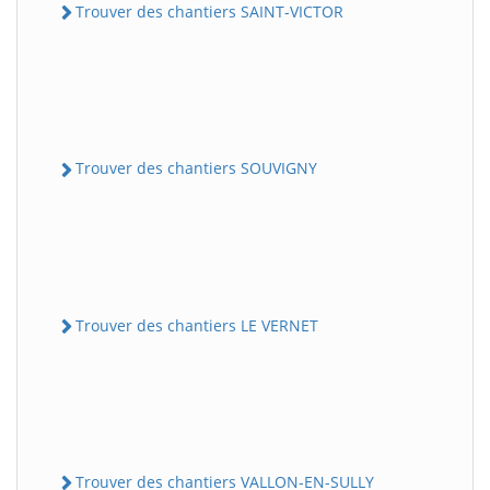
Trouver des chantiers SAINT-VICTOR
Trouver des chantiers SOUVIGNY
Trouver des chantiers LE VERNET
Trouver des chantiers VALLON-EN-SULLY