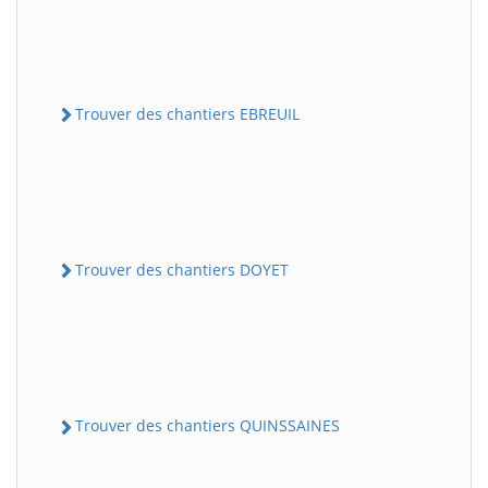
Trouver des chantiers EBREUIL
Trouver des chantiers DOYET
Trouver des chantiers QUINSSAINES