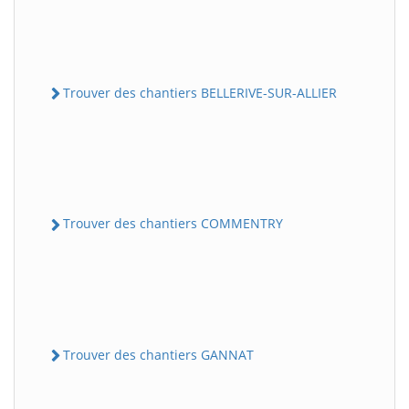
Trouver des chantiers BELLERIVE-SUR-ALLIER
Trouver des chantiers COMMENTRY
Trouver des chantiers GANNAT