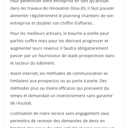
Pour pérénniser votre entreprise en tant qu'artisan
dans les travaux de rénovation Diou-03, il faut pouvoir
alimenter régulièrement le planning chantiers de son
entreprise et doubler son chiffre d'affaires.
Pour les meilleurs artisans, le bouche à oreille peut
parfois suffire mais pour les désirant progresser et
augmenter leurs revenus il faudra obligatoirement
passer par un fournisseur de leads prospectsion dans
le secteur du bâtiment.
Avant internet, les méthodes de communication se
limitaient aux prospectus ou au porte à porte. Des
méthodes plus ou moins efficaces qui prenaient du
temps et demandait un investissement sans garantie
de résultat.
L'utilisation de notre service sans engagement vous
permettra de recevoir des demandes de devis en