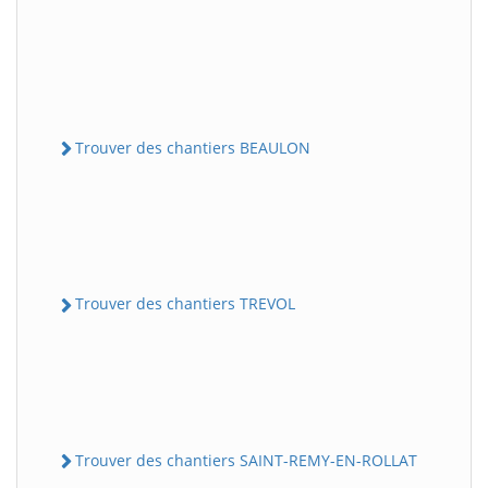
Trouver des chantiers BEAULON
Trouver des chantiers TREVOL
Trouver des chantiers SAINT-REMY-EN-ROLLAT