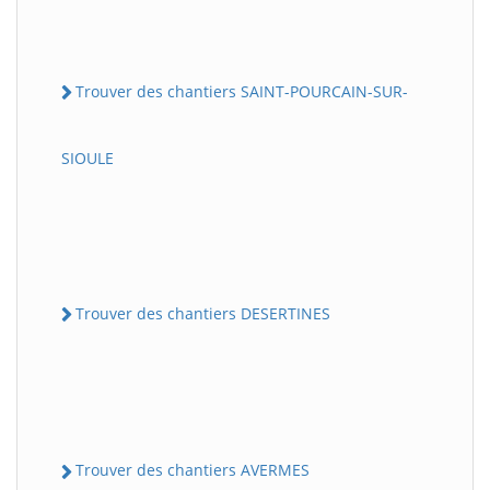
Trouver des chantiers SAINT-POURCAIN-SUR-
SIOULE
Trouver des chantiers DESERTINES
Trouver des chantiers AVERMES