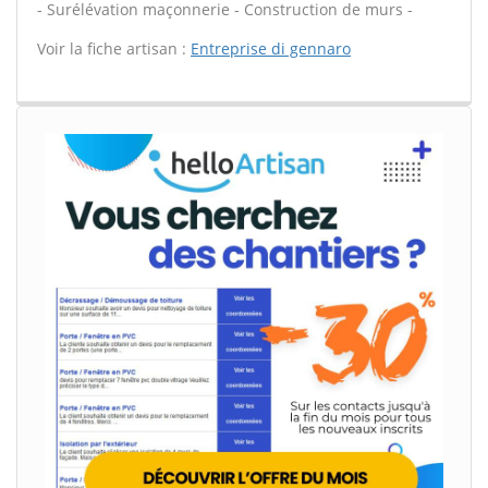
- Surélévation maçonnerie - Construction de murs -
Voir la fiche artisan :
Entreprise di gennaro