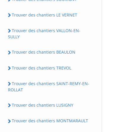
Trouver des chantiers LE VERNET
Trouver des chantiers VALLON-EN-
SULLY
Trouver des chantiers BEAULON
Trouver des chantiers TREVOL
Trouver des chantiers SAINT-REMY-EN-
ROLLAT
Trouver des chantiers LUSIGNY
Trouver des chantiers MONTMARAULT