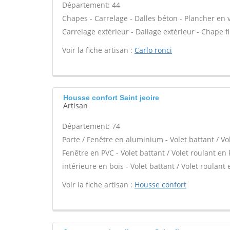
Département: 44
Chapes - Carrelage - Dalles béton - Plancher en 
Carrelage extérieur - Dallage extérieur - Chape fl
Voir la fiche artisan :
Carlo ronci
Housse confort Saint jeoire
Artisan
Département: 74
Porte / Fenêtre en aluminium - Volet battant / Vo
Fenêtre en PVC - Volet battant / Volet roulant en 
intérieure en bois - Volet battant / Volet roulant 
Voir la fiche artisan :
Housse confort