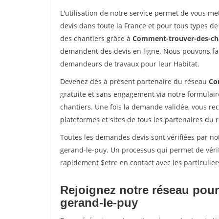
L'utilisation de notre service permet de vous me
devis dans toute la France et pour tous types de 
des chantiers grâce à
Comment-trouver-des-cha
demandent des devis en ligne. Nous pouvons fac
demandeurs de travaux pour leur Habitat.
Devenez dès à présent partenaire du réseau
Co
gratuite et sans engagement via notre formulai
chantiers. Une fois la demande validée, vous r
plateformes et sites de tous les partenaires du 
Toutes les demandes devis sont vérifiées par not
gerand-le-puy. Un processus qui permet de véri
rapidement $etre en contact avec les particulier
Rejoignez notre réseau pour 
gerand-le-puy