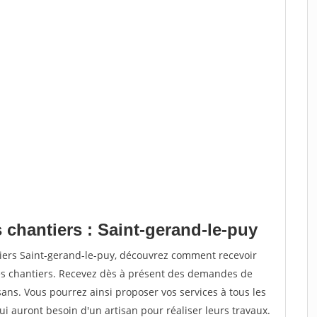
 chantiers : Saint-gerand-le-puy
tiers Saint-gerand-le-puy, découvrez comment recevoir
s chantiers. Recevez dès à présent des demandes de
sans. Vous pourrez ainsi proposer vos services à tous les
qui auront besoin d'un artisan pour réaliser leurs travaux.