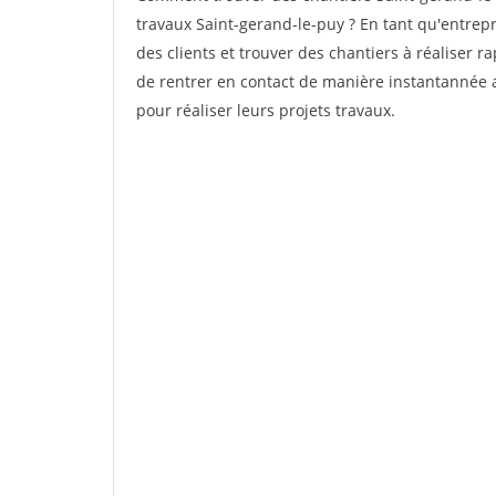
travaux Saint-gerand-le-puy ? En tant qu'entrepri
des clients et trouver des chantiers à réaliser 
de rentrer en contact de manière instantannée a
pour réaliser leurs projets travaux.