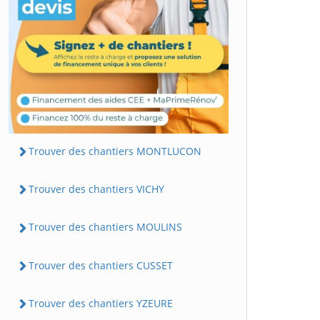
Trouver des chantiers MONTLUCON
Trouver des chantiers VICHY
Trouver des chantiers MOULINS
Trouver des chantiers CUSSET
Trouver des chantiers YZEURE