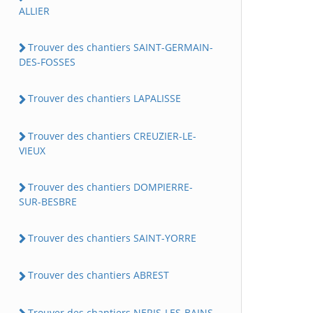
ALLIER
Trouver des chantiers SAINT-GERMAIN-
DES-FOSSES
Trouver des chantiers LAPALISSE
Trouver des chantiers CREUZIER-LE-
VIEUX
Trouver des chantiers DOMPIERRE-
SUR-BESBRE
Trouver des chantiers SAINT-YORRE
Trouver des chantiers ABREST
Trouver des chantiers NERIS-LES-BAINS