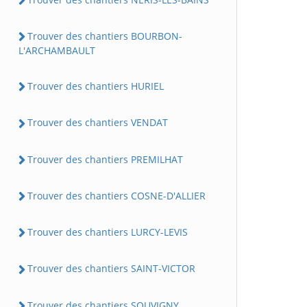
Trouver des chantiers BOURBON-
L'ARCHAMBAULT
Trouver des chantiers HURIEL
Trouver des chantiers VENDAT
Trouver des chantiers PREMILHAT
Trouver des chantiers COSNE-D'ALLIER
Trouver des chantiers LURCY-LEVIS
Trouver des chantiers SAINT-VICTOR
Trouver des chantiers SOUVIGNY