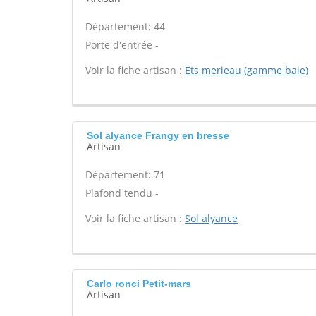
Département: 44
Porte d'entrée -
Voir la fiche artisan :
Ets merieau (gamme baie)
Sol alyance Frangy en bresse
Artisan
Département: 71
Plafond tendu -
Voir la fiche artisan :
Sol alyance
Carlo ronci Petit-mars
Artisan