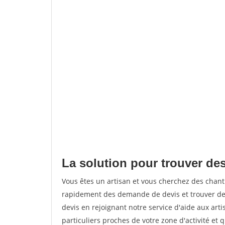
La solution pour trouver des
Vous êtes un artisan et vous cherchez des chan
rapidement des demande de devis et trouver de
devis en rejoignant notre service d'aide aux arti
particuliers proches de votre zone d'activité et 