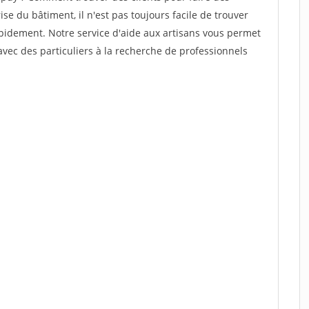
se du bâtiment, il n'est pas toujours facile de trouver
rapidement. Notre service d'aide aux artisans vous permet
vec des particuliers à la recherche de professionnels