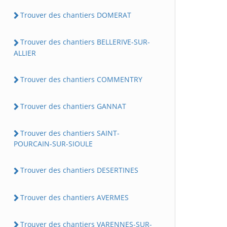
Trouver des chantiers DOMERAT
Trouver des chantiers BELLERIVE-SUR-
ALLIER
Trouver des chantiers COMMENTRY
Trouver des chantiers GANNAT
Trouver des chantiers SAINT-
POURCAIN-SUR-SIOULE
Trouver des chantiers DESERTINES
Trouver des chantiers AVERMES
Trouver des chantiers VARENNES-SUR-