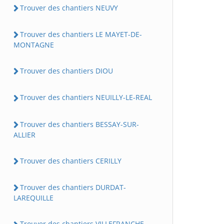
Trouver des chantiers NEUVY
Trouver des chantiers LE MAYET-DE-
MONTAGNE
Trouver des chantiers DIOU
Trouver des chantiers NEUILLY-LE-REAL
Trouver des chantiers BESSAY-SUR-
ALLIER
Trouver des chantiers CERILLY
Trouver des chantiers DURDAT-
LAREQUILLE
Trouver des chantiers VILLEFRANCHE-