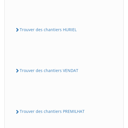
Trouver des chantiers HURIEL
Trouver des chantiers VENDAT
Trouver des chantiers PREMILHAT