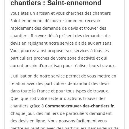
chantiers : Saint-ennemond
Vous êtes un artisan et vous cherchez des chantiers
Saint-ennemond, découvrez comment recevoir
rapidement des demande de devis et trouver des
chantiers. Recevez dès à présent des demandes de
devis en rejoignant notre service d'aide aux artisans.
Vous pourrez ainsi proposer vos services à tous les
particuliers proches de votre zone d'activité et qui
auront besoin d'un artisan pour réaliser leurs travaux.
L'utilisation de notre service permet de vous mettre en
relation avec des particuliers demandant des devis
dans toute la France et pour tous types de travaux.
Quel que soit votre secteur d'activité, trouver des
chantiers grâce à
Comment-trouver-des-chantiers.fr
.
Chaque jour, des milliers de particuliers demandent
des devis en ligne. Nous pouvons facilement vous
mettre en relation avec des particuliers demandeurs de