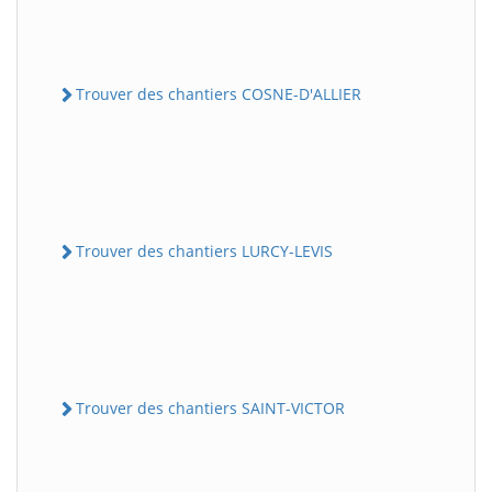
Trouver des chantiers COSNE-D'ALLIER
Trouver des chantiers LURCY-LEVIS
Trouver des chantiers SAINT-VICTOR