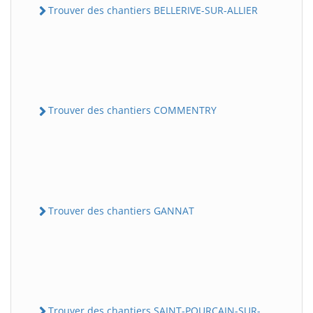
Trouver des chantiers BELLERIVE-SUR-ALLIER
Trouver des chantiers COMMENTRY
Trouver des chantiers GANNAT
Trouver des chantiers SAINT-POURCAIN-SUR-