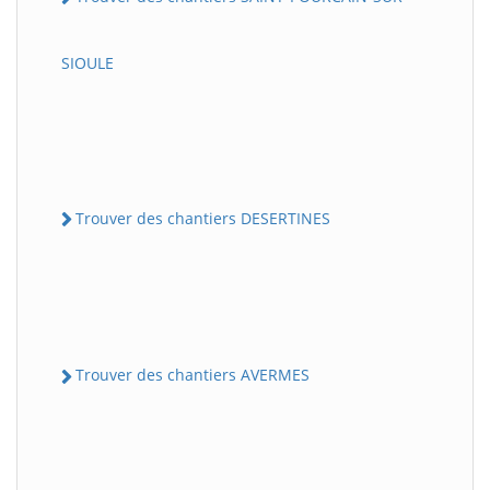
SIOULE
Trouver des chantiers DESERTINES
Trouver des chantiers AVERMES