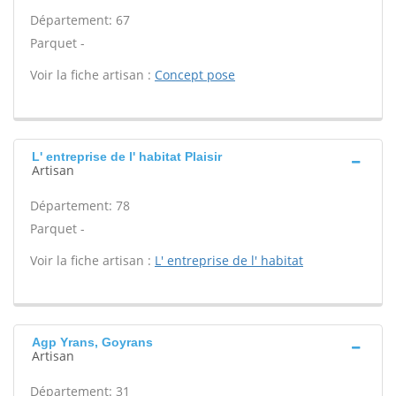
Département: 67
Parquet -
Voir la fiche artisan :
Concept pose
L' entreprise de l' habitat Plaisir
Artisan
Département: 78
Parquet -
Voir la fiche artisan :
L' entreprise de l' habitat
Agp Yrans, Goyrans
Artisan
Département: 31