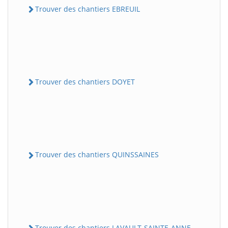
Trouver des chantiers EBREUIL
Trouver des chantiers DOYET
Trouver des chantiers QUINSSAINES
Trouver des chantiers LAVAULT-SAINTE-ANNE