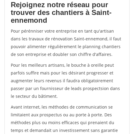
Rejoignez notre réseau pour
trouver des chantiers à Saint-
ennemond
Pour pérénniser votre entreprise en tant qu'artisan
dans les travaux de rénovation Saint-ennemond, il faut
pouvoir alimenter régulièrement le planning chantiers
de son entreprise et doubler son chiffre d'affaires.
Pour les meilleurs artisans, le bouche à oreille peut
parfois suffire mais pour les désirant progresser et
augmenter leurs revenus il faudra obligatoirement
passer par un fournisseur de leads prospectsion dans
le secteur du bâtiment.
Avant internet, les méthodes de communication se
limitaient aux prospectus ou au porte à porte. Des
méthodes plus ou moins efficaces qui prenaient du
temps et demandait un investissement sans garantie