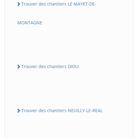
Trouver des chantiers LE MAYET-DE-
MONTAGNE
Trouver des chantiers DIOU
Trouver des chantiers NEUILLY-LE-REAL