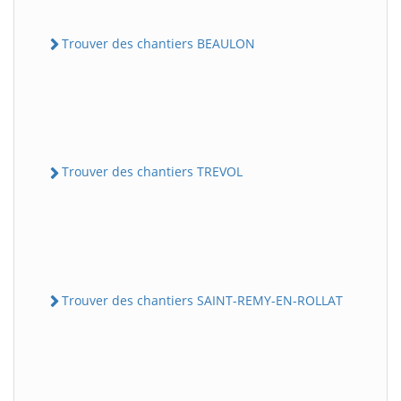
Trouver des chantiers BEAULON
Trouver des chantiers TREVOL
Trouver des chantiers SAINT-REMY-EN-ROLLAT