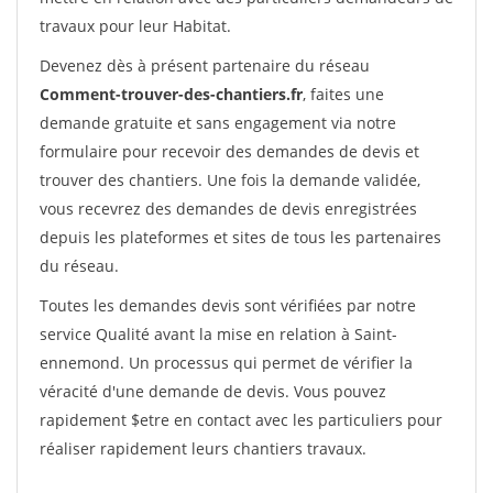
travaux pour leur Habitat.
Devenez dès à présent partenaire du réseau
Comment-trouver-des-chantiers.fr
, faites une
demande gratuite et sans engagement via notre
formulaire pour recevoir des demandes de devis et
trouver des chantiers. Une fois la demande validée,
vous recevrez des demandes de devis enregistrées
depuis les plateformes et sites de tous les partenaires
du réseau.
Toutes les demandes devis sont vérifiées par notre
service Qualité avant la mise en relation à Saint-
ennemond. Un processus qui permet de vérifier la
véracité d'une demande de devis. Vous pouvez
rapidement $etre en contact avec les particuliers pour
réaliser rapidement leurs chantiers travaux.