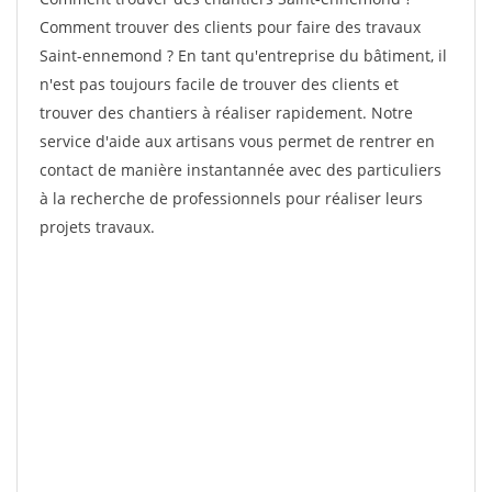
Comment trouver des clients pour faire des travaux
Saint-ennemond ? En tant qu'entreprise du bâtiment, il
n'est pas toujours facile de trouver des clients et
trouver des chantiers à réaliser rapidement. Notre
service d'aide aux artisans vous permet de rentrer en
contact de manière instantannée avec des particuliers
à la recherche de professionnels pour réaliser leurs
projets travaux.