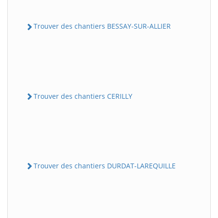
Trouver des chantiers BESSAY-SUR-ALLIER
Trouver des chantiers CERILLY
Trouver des chantiers DURDAT-LAREQUILLE