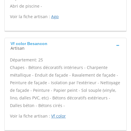
Abri de piscine -
Voir la fiche artisan :
Agp
Vf color Besancon
Artisan
Département: 25
Chapes - Bétons décoratifs intérieurs - Charpente
métallique - Enduit de façade - Ravalement de façade -
Peinture de façade - Isolation par l'extérieur - Nettoyage
de façade - Peinture - Papier peint - Sol souple (vinyle,
lino, dalles PVC, etc) - Bétons décoratifs extérieurs -
Dalles béton - Bétons cirés -
Voir la fiche artisan :
Vf color