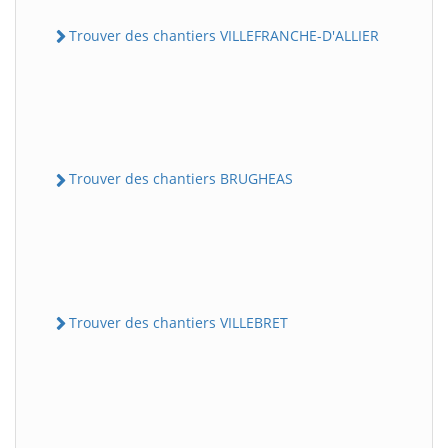
Trouver des chantiers VILLEFRANCHE-D'ALLIER
Trouver des chantiers BRUGHEAS
Trouver des chantiers VILLEBRET