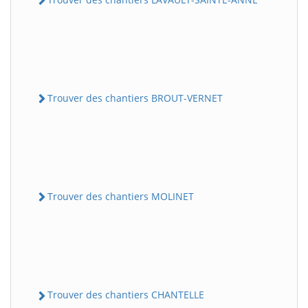
Trouver des chantiers BROUT-VERNET
Trouver des chantiers MOLINET
Trouver des chantiers CHANTELLE