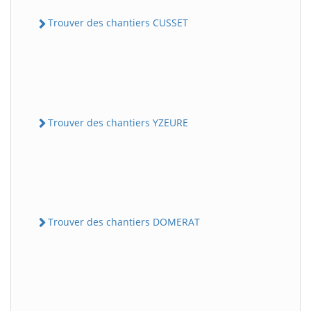
Trouver des chantiers CUSSET
Trouver des chantiers YZEURE
Trouver des chantiers DOMERAT