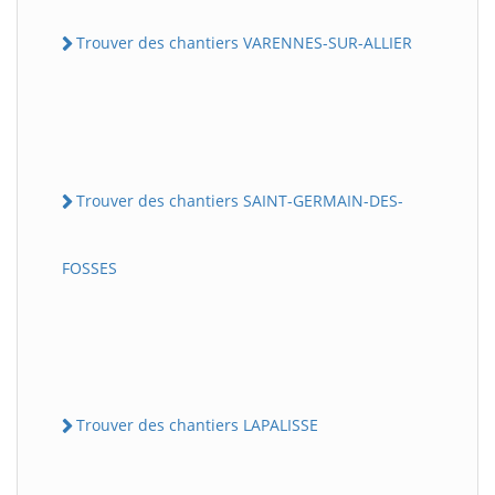
Trouver des chantiers VARENNES-SUR-ALLIER
Trouver des chantiers SAINT-GERMAIN-DES-
FOSSES
Trouver des chantiers LAPALISSE