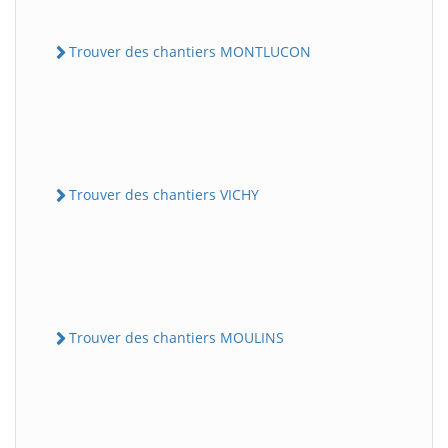
Trouver des chantiers MONTLUCON
Trouver des chantiers VICHY
Trouver des chantiers MOULINS