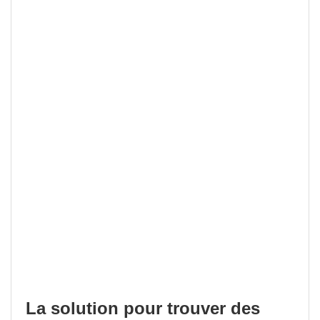
La solution pour trouver des