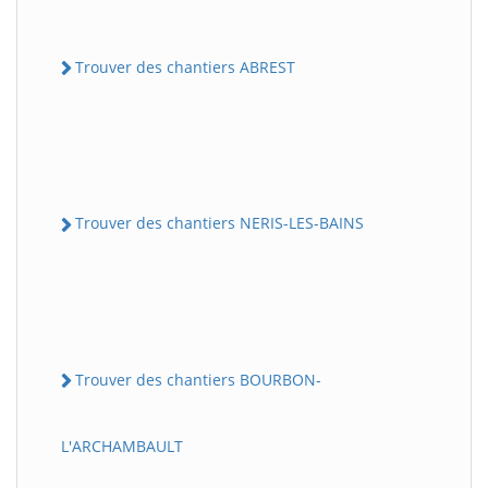
Trouver des chantiers ABREST
Trouver des chantiers NERIS-LES-BAINS
Trouver des chantiers BOURBON-
L'ARCHAMBAULT