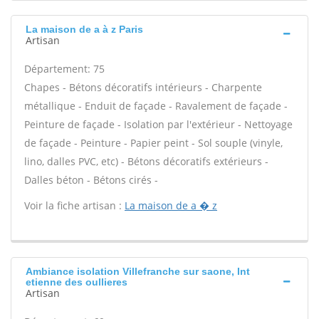
La maison de a à z Paris
Artisan
Département: 75
Chapes - Bétons décoratifs intérieurs - Charpente
métallique - Enduit de façade - Ravalement de façade -
Peinture de façade - Isolation par l'extérieur - Nettoyage
de façade - Peinture - Papier peint - Sol souple (vinyle,
lino, dalles PVC, etc) - Bétons décoratifs extérieurs -
Dalles béton - Bétons cirés -
Voir la fiche artisan :
La maison de a � z
Ambiance isolation Villefranche sur saone, Int
etienne des oullieres
Artisan