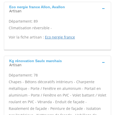
Eco nergie france Allon, Avallon
Artisan
Département: 89
Climatisation réversible -
Voir la fiche artisan :
Eco nergie france
Kg rénovation Saulx marchais
Artisan
Département: 78
Chapes - Bétons décoratifs intérieurs - Charpente
métallique - Porte / Fenêtre en aluminium - Portail en
aluminium - Porte / Fenêtre en PVC - Volet battant / Volet
roulant en PVC - Véranda - Enduit de façade -
Ravalement de façade - Peinture de façade - Isolation