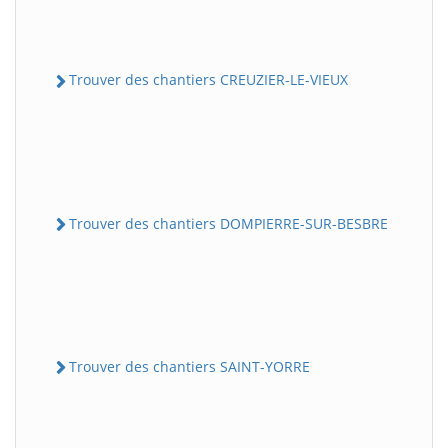
Trouver des chantiers CREUZIER-LE-VIEUX
Trouver des chantiers DOMPIERRE-SUR-BESBRE
Trouver des chantiers SAINT-YORRE