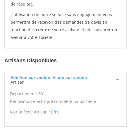
de résultat.
L'utilisation de notre service sans engagement vous
permettra de recevoir des demandes de devis en
fonction des creux de votre activité et ainsi assurer un
avenir à votre société.
Artisans Disponibles
Efm Non sur verdon, Vinon sur verdon
Artisan
Département: 83
Rénovation électrique complète ou partielle -
Voir la fiche artisan :
Efm