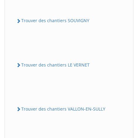
Trouver des chantiers SOUVIGNY
Trouver des chantiers LE VERNET
Trouver des chantiers VALLON-EN-SULLY