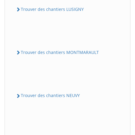
Trouver des chantiers LUSIGNY
Trouver des chantiers MONTMARAULT
Trouver des chantiers NEUVY