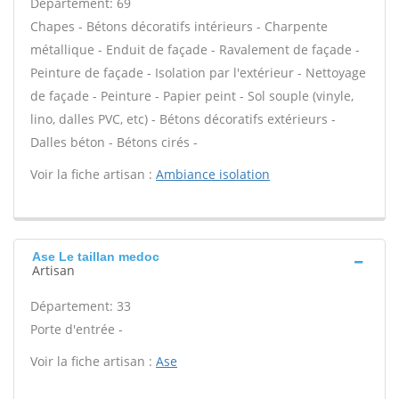
Département: 69
Chapes - Bétons décoratifs intérieurs - Charpente
métallique - Enduit de façade - Ravalement de façade -
Peinture de façade - Isolation par l'extérieur - Nettoyage
de façade - Peinture - Papier peint - Sol souple (vinyle,
lino, dalles PVC, etc) - Bétons décoratifs extérieurs -
Dalles béton - Bétons cirés -
Voir la fiche artisan :
Ambiance isolation
Ase Le taillan medoc
Artisan
Département: 33
Porte d'entrée -
Voir la fiche artisan :
Ase