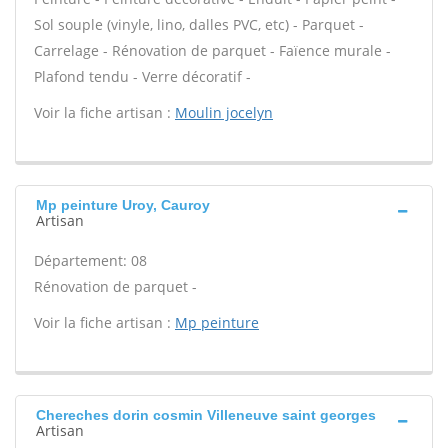
Sol souple (vinyle, lino, dalles PVC, etc) - Parquet -
Carrelage - Rénovation de parquet - Faïence murale -
Plafond tendu - Verre décoratif -
Voir la fiche artisan :
Moulin jocelyn
Mp peinture Uroy, Cauroy
Artisan
Département: 08
Rénovation de parquet -
Voir la fiche artisan :
Mp peinture
Chereches dorin cosmin Villeneuve saint georges
Artisan