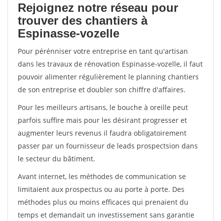
Rejoignez notre réseau pour
trouver des chantiers à
Espinasse-vozelle
Pour pérénniser votre entreprise en tant qu'artisan
dans les travaux de rénovation Espinasse-vozelle, il faut
pouvoir alimenter régulièrement le planning chantiers
de son entreprise et doubler son chiffre d'affaires.
Pour les meilleurs artisans, le bouche à oreille peut
parfois suffire mais pour les désirant progresser et
augmenter leurs revenus il faudra obligatoirement
passer par un fournisseur de leads prospectsion dans
le secteur du bâtiment.
Avant internet, les méthodes de communication se
limitaient aux prospectus ou au porte à porte. Des
méthodes plus ou moins efficaces qui prenaient du
temps et demandait un investissement sans garantie