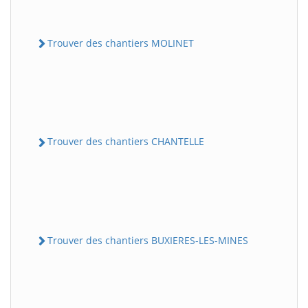
Trouver des chantiers MOLINET
Trouver des chantiers CHANTELLE
Trouver des chantiers BUXIERES-LES-MINES