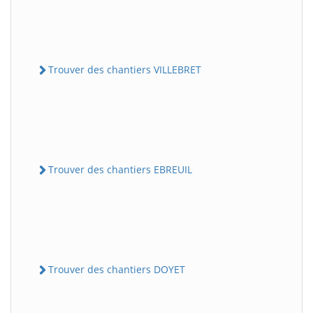
Trouver des chantiers VILLEBRET
Trouver des chantiers EBREUIL
Trouver des chantiers DOYET