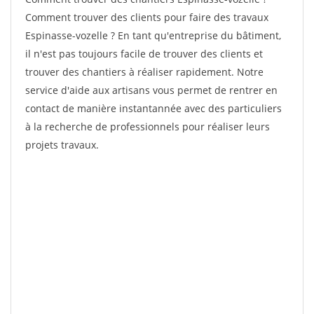
Comment trouver des clients pour faire des travaux
Espinasse-vozelle ? En tant qu'entreprise du bâtiment,
il n'est pas toujours facile de trouver des clients et
trouver des chantiers à réaliser rapidement. Notre
service d'aide aux artisans vous permet de rentrer en
contact de manière instantannée avec des particuliers
à la recherche de professionnels pour réaliser leurs
projets travaux.