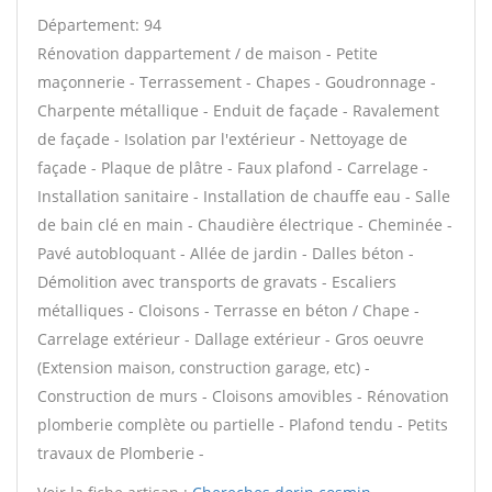
Département: 94
Rénovation dappartement / de maison - Petite
maçonnerie - Terrassement - Chapes - Goudronnage -
Charpente métallique - Enduit de façade - Ravalement
de façade - Isolation par l'extérieur - Nettoyage de
façade - Plaque de plâtre - Faux plafond - Carrelage -
Installation sanitaire - Installation de chauffe eau - Salle
de bain clé en main - Chaudière électrique - Cheminée -
Pavé autobloquant - Allée de jardin - Dalles béton -
Démolition avec transports de gravats - Escaliers
métalliques - Cloisons - Terrasse en béton / Chape -
Carrelage extérieur - Dallage extérieur - Gros oeuvre
(Extension maison, construction garage, etc) -
Construction de murs - Cloisons amovibles - Rénovation
plomberie complète ou partielle - Plafond tendu - Petits
travaux de Plomberie -