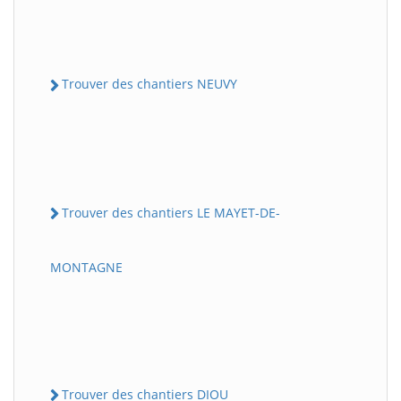
Trouver des chantiers NEUVY
Trouver des chantiers LE MAYET-DE-
MONTAGNE
Trouver des chantiers DIOU