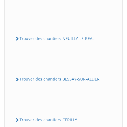
Trouver des chantiers NEUILLY-LE-REAL
Trouver des chantiers BESSAY-SUR-ALLIER
Trouver des chantiers CERILLY