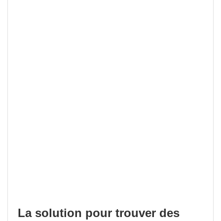
La solution pour trouver des