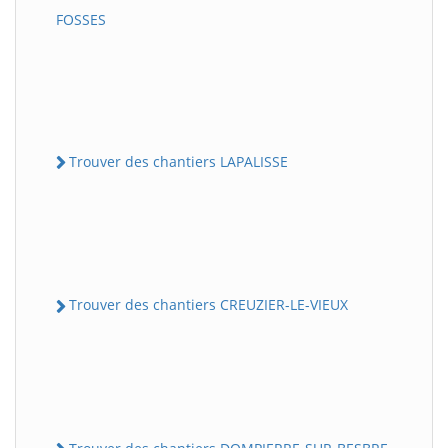
FOSSES
Trouver des chantiers LAPALISSE
Trouver des chantiers CREUZIER-LE-VIEUX