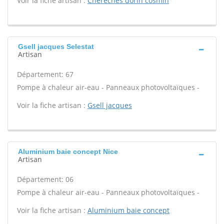
Voir la fiche artisan :
Chereches dorin cosmin
Gsell jacques Selestat
Artisan
Département: 67
Pompe à chaleur air-eau - Panneaux photovoltaïques -
Voir la fiche artisan :
Gsell jacques
Aluminium baie concept Nice
Artisan
Département: 06
Pompe à chaleur air-eau - Panneaux photovoltaïques -
Voir la fiche artisan :
Aluminium baie concept