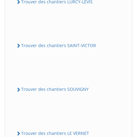
Trouver des chantiers LURCY-LEVIS
Trouver des chantiers SAINT-VICTOR
Trouver des chantiers SOUVIGNY
Trouver des chantiers LE VERNET