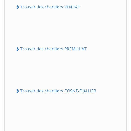
Trouver des chantiers VENDAT
Trouver des chantiers PREMILHAT
Trouver des chantiers COSNE-D'ALLIER