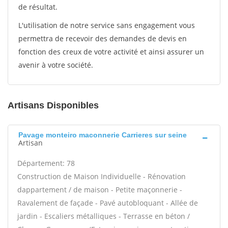
de résultat.
L'utilisation de notre service sans engagement vous
permettra de recevoir des demandes de devis en
fonction des creux de votre activité et ainsi assurer un
avenir à votre société.
Artisans Disponibles
Pavage monteiro maconnerie Carrieres sur seine
Artisan
Département: 78
Construction de Maison Individuelle - Rénovation
dappartement / de maison - Petite maçonnerie -
Ravalement de façade - Pavé autobloquant - Allée de
jardin - Escaliers métalliques - Terrasse en béton /