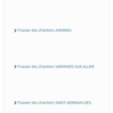
Trouver des chantiers AVERMES
Trouver des chantiers VARENNES-SUR-ALLIER
Trouver des chantiers SAINT-GERMAIN-DES-