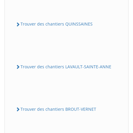
Trouver des chantiers QUINSSAINES
Trouver des chantiers LAVAULT-SAINTE-ANNE
Trouver des chantiers BROUT-VERNET