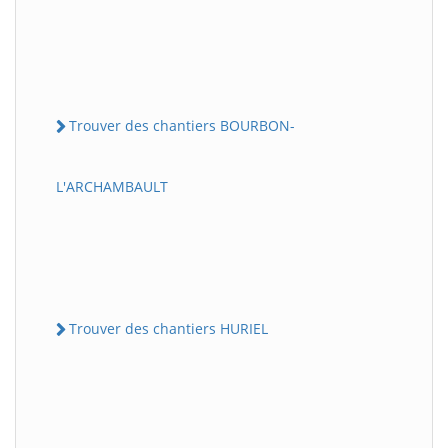
Trouver des chantiers BOURBON-
L'ARCHAMBAULT
Trouver des chantiers HURIEL