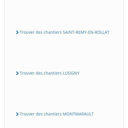
Trouver des chantiers SAINT-REMY-EN-ROLLAT
Trouver des chantiers LUSIGNY
Trouver des chantiers MONTMARAULT