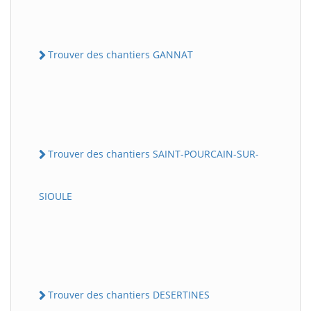
Trouver des chantiers GANNAT
Trouver des chantiers SAINT-POURCAIN-SUR-
SIOULE
Trouver des chantiers DESERTINES