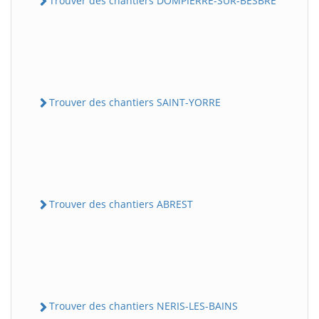
Trouver des chantiers DOMPIERRE-SUR-BESBRE
Trouver des chantiers SAINT-YORRE
Trouver des chantiers ABREST
Trouver des chantiers NERIS-LES-BAINS