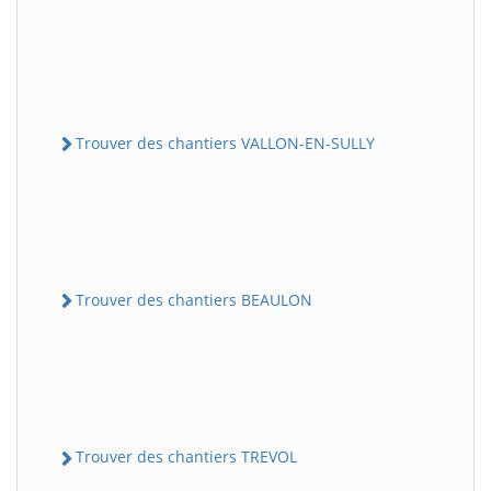
Trouver des chantiers VALLON-EN-SULLY
Trouver des chantiers BEAULON
Trouver des chantiers TREVOL