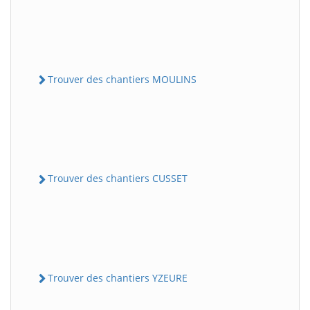
Trouver des chantiers MOULINS
Trouver des chantiers CUSSET
Trouver des chantiers YZEURE