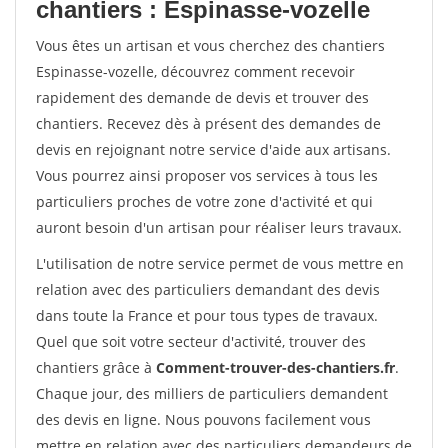
chantiers : Espinasse-vozelle
Vous êtes un artisan et vous cherchez des chantiers
Espinasse-vozelle, découvrez comment recevoir
rapidement des demande de devis et trouver des
chantiers. Recevez dès à présent des demandes de
devis en rejoignant notre service d'aide aux artisans.
Vous pourrez ainsi proposer vos services à tous les
particuliers proches de votre zone d'activité et qui
auront besoin d'un artisan pour réaliser leurs travaux.
L'utilisation de notre service permet de vous mettre en
relation avec des particuliers demandant des devis
dans toute la France et pour tous types de travaux.
Quel que soit votre secteur d'activité, trouver des
chantiers grâce à
Comment-trouver-des-chantiers.fr
.
Chaque jour, des milliers de particuliers demandent
des devis en ligne. Nous pouvons facilement vous
mettre en relation avec des particuliers demandeurs de