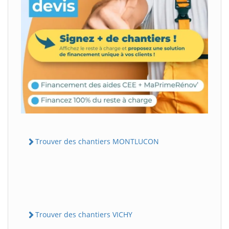
Trouver des chantiers MONTLUCON
Trouver des chantiers VICHY