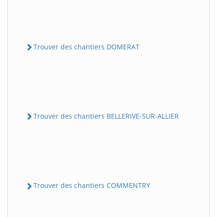
Trouver des chantiers DOMERAT
Trouver des chantiers BELLERIVE-SUR-ALLIER
Trouver des chantiers COMMENTRY