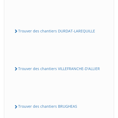
Trouver des chantiers DURDAT-LAREQUILLE
Trouver des chantiers VILLEFRANCHE-D'ALLIER
Trouver des chantiers BRUGHEAS