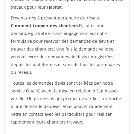
travaux pour leur Habitat.
Devenez dès à présent partenaire du réseau
Comment-trouver-des-chantiers.fr
, faites une
demande gratuite et sans engagement via notre
formulaire pour recevoir des demandes de devis et
trouver des chantiers. Une fois la demande validée,
vous recevrez des demandes de devis enregistrées
depuis les plateformes et sites de tous les partenaires
du réseau.
Toutes les demandes devis sont vérifiées par notre
service Qualité avant la mise en relation à Espinasse-
vozelle. Un processus qui permet de vérifier la véracité
d'une demande de devis. Vous pouvez rapidement
$etre en contact avec les particuliers pour réaliser
rapidement leurs chantiers travaux.