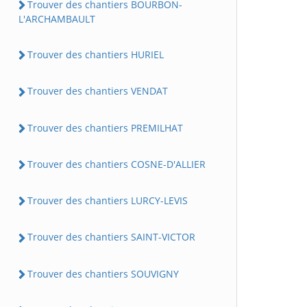
Trouver des chantiers BOURBON-
L'ARCHAMBAULT
Trouver des chantiers HURIEL
Trouver des chantiers VENDAT
Trouver des chantiers PREMILHAT
Trouver des chantiers COSNE-D'ALLIER
Trouver des chantiers LURCY-LEVIS
Trouver des chantiers SAINT-VICTOR
Trouver des chantiers SOUVIGNY