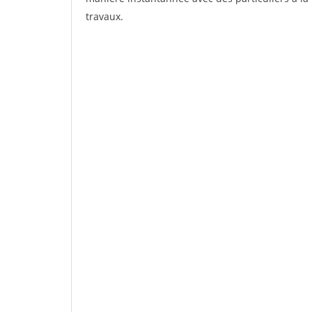
travaux.