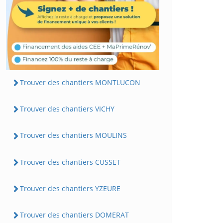
Trouver des chantiers MONTLUCON
Trouver des chantiers VICHY
Trouver des chantiers MOULINS
Trouver des chantiers CUSSET
Trouver des chantiers YZEURE
Trouver des chantiers DOMERAT