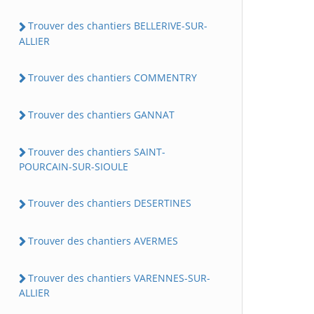
Trouver des chantiers BELLERIVE-SUR-
ALLIER
Trouver des chantiers COMMENTRY
Trouver des chantiers GANNAT
Trouver des chantiers SAINT-
POURCAIN-SUR-SIOULE
Trouver des chantiers DESERTINES
Trouver des chantiers AVERMES
Trouver des chantiers VARENNES-SUR-
ALLIER