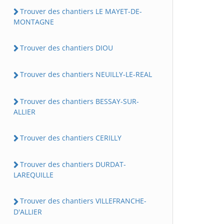
Trouver des chantiers LE MAYET-DE-
MONTAGNE
Trouver des chantiers DIOU
Trouver des chantiers NEUILLY-LE-REAL
Trouver des chantiers BESSAY-SUR-
ALLIER
Trouver des chantiers CERILLY
Trouver des chantiers DURDAT-
LAREQUILLE
Trouver des chantiers VILLEFRANCHE-
D'ALLIER