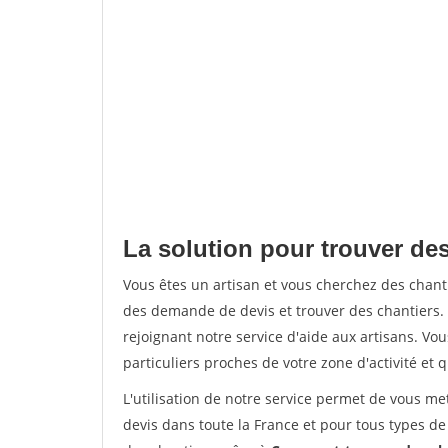
La solution pour trouver des 
Vous êtes un artisan et vous cherchez des chan
des demande de devis et trouver des chantiers
rejoignant notre service d'aide aux artisans. Vou
particuliers proches de votre zone d'activité et 
L'utilisation de notre service permet de vous me
devis dans toute la France et pour tous types de 