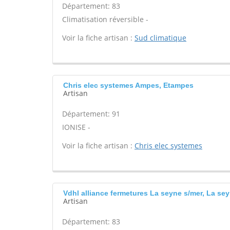
Département: 83
Climatisation réversible -
Voir la fiche artisan :
Sud climatique
Chris elec systemes Ampes, Etampes
Artisan
Département: 91
IONISE -
Voir la fiche artisan :
Chris elec systemes
Vdhl alliance fermetures La seyne s/mer, La se
Artisan
Département: 83