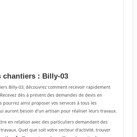
chantiers : Billy-03
tiers Billy-03, découvrez comment recevoir rapidement
. Recevez dès à présent des demandes de devis en
s pourrez ainsi proposer vos services à tous les
qui auront besoin d'un artisan pour réaliser leurs travaux.
ttre en relation avec des particuliers demandant des
travaux. Quel que soit votre secteur d'activité, trouver