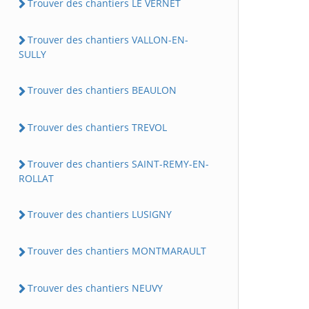
Trouver des chantiers LE VERNET
Trouver des chantiers VALLON-EN-
SULLY
Trouver des chantiers BEAULON
Trouver des chantiers TREVOL
Trouver des chantiers SAINT-REMY-EN-
ROLLAT
Trouver des chantiers LUSIGNY
Trouver des chantiers MONTMARAULT
Trouver des chantiers NEUVY