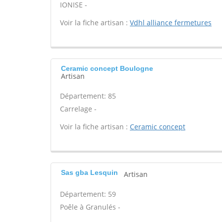
IONISE -
Voir la fiche artisan :
Vdhl alliance fermetures
Ceramic concept Boulogne
Artisan
Département: 85
Carrelage -
Voir la fiche artisan :
Ceramic concept
Sas gba Lesquin
Artisan
Département: 59
Poêle à Granulés -