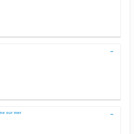
yne sur mer