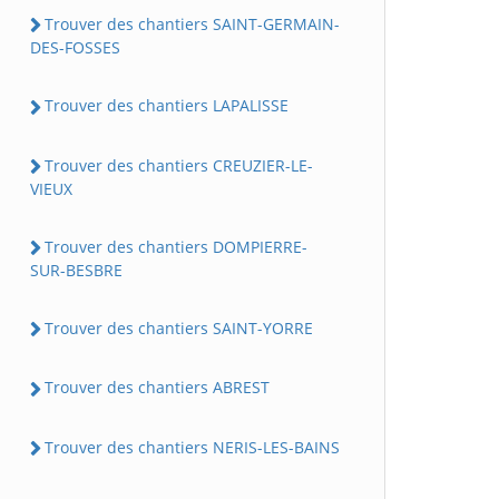
Trouver des chantiers SAINT-GERMAIN-
DES-FOSSES
Trouver des chantiers LAPALISSE
Trouver des chantiers CREUZIER-LE-
VIEUX
Trouver des chantiers DOMPIERRE-
SUR-BESBRE
Trouver des chantiers SAINT-YORRE
Trouver des chantiers ABREST
Trouver des chantiers NERIS-LES-BAINS