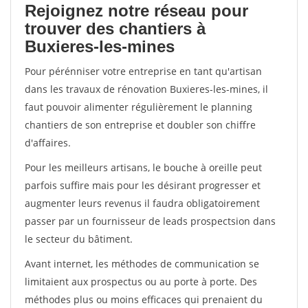
Rejoignez notre réseau pour
trouver des chantiers à
Buxieres-les-mines
Pour pérénniser votre entreprise en tant qu'artisan
dans les travaux de rénovation Buxieres-les-mines, il
faut pouvoir alimenter régulièrement le planning
chantiers de son entreprise et doubler son chiffre
d'affaires.
Pour les meilleurs artisans, le bouche à oreille peut
parfois suffire mais pour les désirant progresser et
augmenter leurs revenus il faudra obligatoirement
passer par un fournisseur de leads prospectsion dans
le secteur du bâtiment.
Avant internet, les méthodes de communication se
limitaient aux prospectus ou au porte à porte. Des
méthodes plus ou moins efficaces qui prenaient du