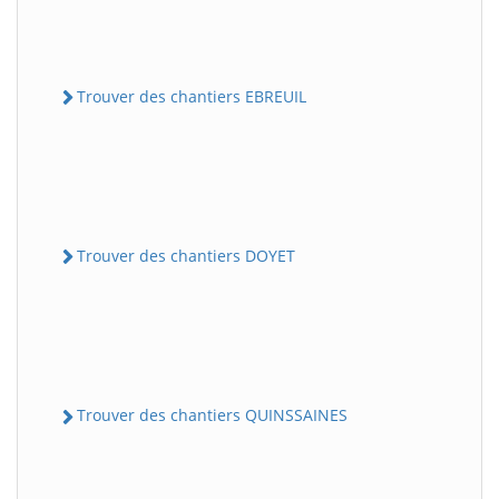
Trouver des chantiers EBREUIL
Trouver des chantiers DOYET
Trouver des chantiers QUINSSAINES