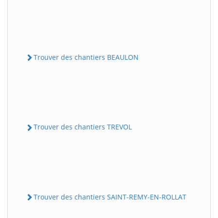
Trouver des chantiers BEAULON
Trouver des chantiers TREVOL
Trouver des chantiers SAINT-REMY-EN-ROLLAT