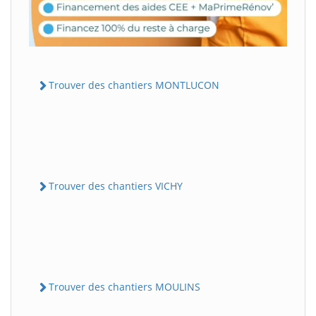
Trouver des chantiers MONTLUCON
Trouver des chantiers VICHY
Trouver des chantiers MOULINS