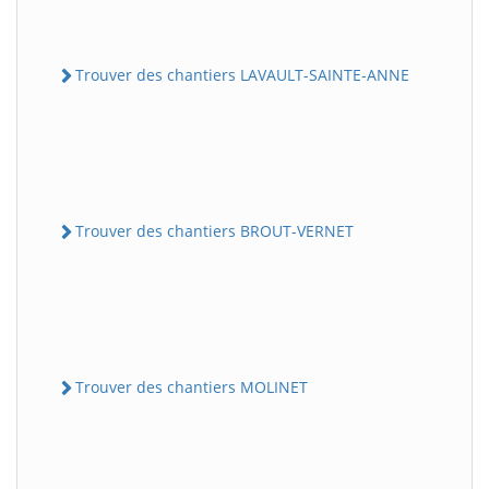
Trouver des chantiers LAVAULT-SAINTE-ANNE
Trouver des chantiers BROUT-VERNET
Trouver des chantiers MOLINET