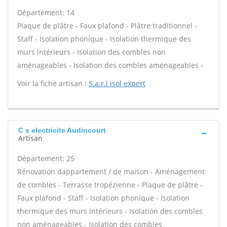
Département: 14
Plaque de plâtre - Faux plafond - Plâtre traditionnel -
Staff - Isolation phonique - Isolation thermique des
murs intérieurs - Isolation des combles non
aménageables - Isolation des combles aménageables -
Voir la fiche artisan :
S.a.r.l isol expert
C s electricite Audincourt
Artisan
Département: 25
Rénovation dappartement / de maison - Aménagement
de combles - Terrasse tropézienne - Plaque de plâtre -
Faux plafond - Staff - Isolation phonique - Isolation
thermique des murs intérieurs - Isolation des combles
non aménageables - Isolation des combles