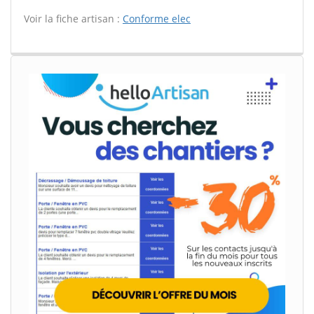
Voir la fiche artisan :
Conforme elec