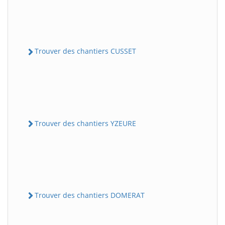
Trouver des chantiers CUSSET
Trouver des chantiers YZEURE
Trouver des chantiers DOMERAT