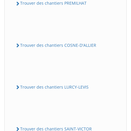
Trouver des chantiers PREMILHAT
Trouver des chantiers COSNE-D'ALLIER
Trouver des chantiers LURCY-LEVIS
Trouver des chantiers SAINT-VICTOR