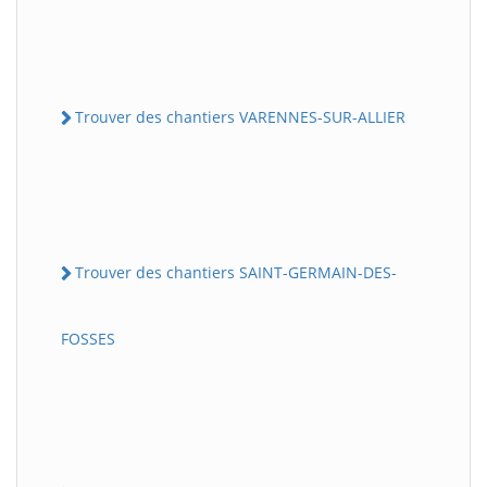
Trouver des chantiers VARENNES-SUR-ALLIER
Trouver des chantiers SAINT-GERMAIN-DES-
FOSSES