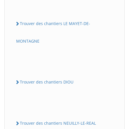
Trouver des chantiers LE MAYET-DE-
MONTAGNE
Trouver des chantiers DIOU
Trouver des chantiers NEUILLY-LE-REAL