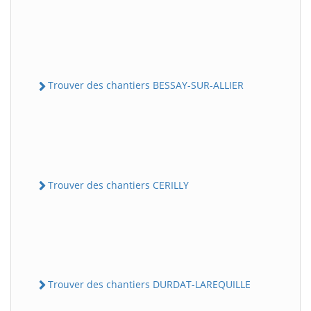
Trouver des chantiers BESSAY-SUR-ALLIER
Trouver des chantiers CERILLY
Trouver des chantiers DURDAT-LAREQUILLE