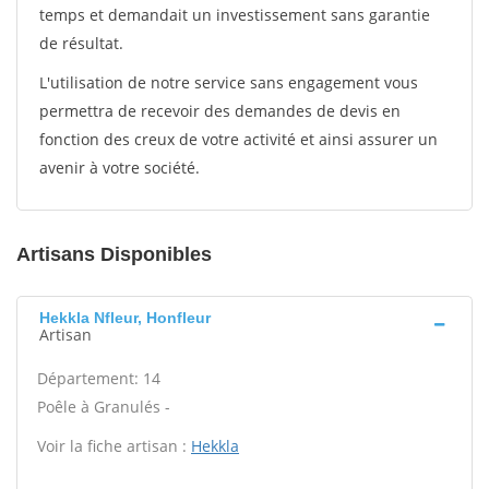
temps et demandait un investissement sans garantie
de résultat.
L'utilisation de notre service sans engagement vous
permettra de recevoir des demandes de devis en
fonction des creux de votre activité et ainsi assurer un
avenir à votre société.
Artisans Disponibles
Hekkla Nfleur, Honfleur
Artisan
Département: 14
Poêle à Granulés -
Voir la fiche artisan :
Hekkla