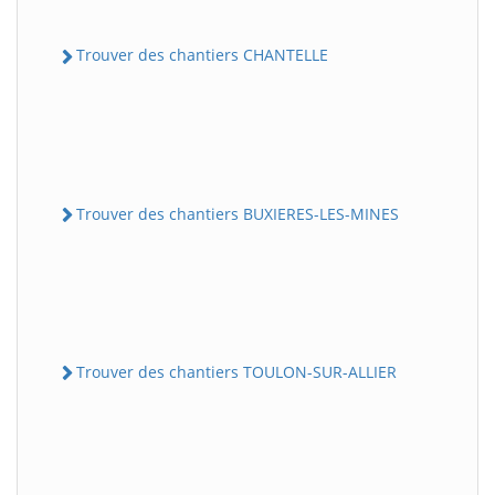
Trouver des chantiers CHANTELLE
Trouver des chantiers BUXIERES-LES-MINES
Trouver des chantiers TOULON-SUR-ALLIER