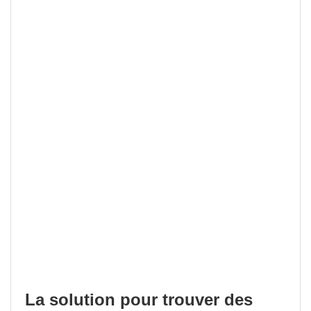
La solution pour trouver des