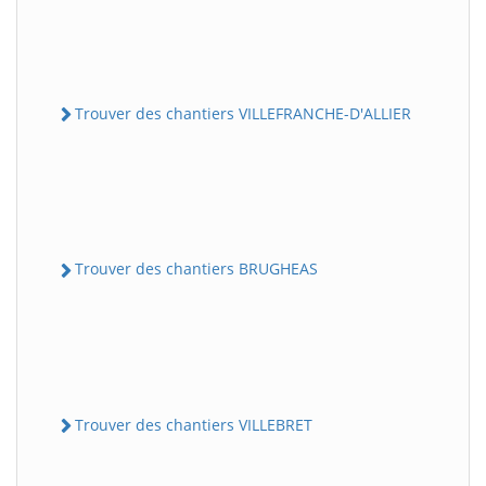
Trouver des chantiers VILLEFRANCHE-D'ALLIER
Trouver des chantiers BRUGHEAS
Trouver des chantiers VILLEBRET