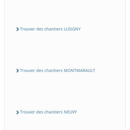
Trouver des chantiers LUSIGNY
Trouver des chantiers MONTMARAULT
Trouver des chantiers NEUVY