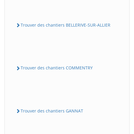
Trouver des chantiers BELLERIVE-SUR-ALLIER
Trouver des chantiers COMMENTRY
Trouver des chantiers GANNAT