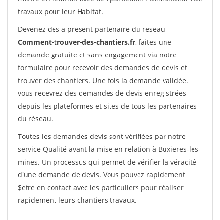
travaux pour leur Habitat.
Devenez dès à présent partenaire du réseau
Comment-trouver-des-chantiers.fr
, faites une
demande gratuite et sans engagement via notre
formulaire pour recevoir des demandes de devis et
trouver des chantiers. Une fois la demande validée,
vous recevrez des demandes de devis enregistrées
depuis les plateformes et sites de tous les partenaires
du réseau.
Toutes les demandes devis sont vérifiées par notre
service Qualité avant la mise en relation à Buxieres-les-
mines. Un processus qui permet de vérifier la véracité
d'une demande de devis. Vous pouvez rapidement
$etre en contact avec les particuliers pour réaliser
rapidement leurs chantiers travaux.