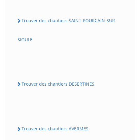
Trouver des chantiers SAINT-POURCAIN-SUR-
SIOULE
Trouver des chantiers DESERTINES
Trouver des chantiers AVERMES