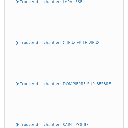
Trouver des chantiers LAPALISSE
Trouver des chantiers CREUZIER-LE-VIEUX
Trouver des chantiers DOMPIERRE-SUR-BESBRE
Trouver des chantiers SAINT-YORRE