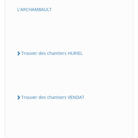
L'ARCHAMBAULT
Trouver des chantiers HURIEL
Trouver des chantiers VENDAT