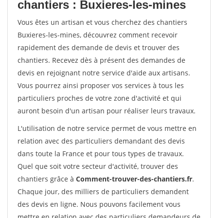
chantiers : Buxieres-les-mines
Vous êtes un artisan et vous cherchez des chantiers
Buxieres-les-mines, découvrez comment recevoir
rapidement des demande de devis et trouver des
chantiers. Recevez dès à présent des demandes de
devis en rejoignant notre service d'aide aux artisans.
Vous pourrez ainsi proposer vos services à tous les
particuliers proches de votre zone d'activité et qui
auront besoin d'un artisan pour réaliser leurs travaux.
L'utilisation de notre service permet de vous mettre en
relation avec des particuliers demandant des devis
dans toute la France et pour tous types de travaux.
Quel que soit votre secteur d'activité, trouver des
chantiers grâce à
Comment-trouver-des-chantiers.fr
.
Chaque jour, des milliers de particuliers demandent
des devis en ligne. Nous pouvons facilement vous
mettre en relation avec des particuliers demandeurs de