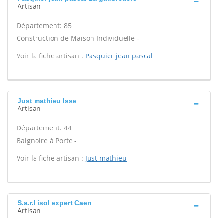
Artisan
Département: 85
Construction de Maison Individuelle -
Voir la fiche artisan :
Pasquier jean pascal
Just mathieu Isse
Artisan
Département: 44
Baignoire à Porte -
Voir la fiche artisan :
Just mathieu
S.a.r.l isol expert Caen
Artisan