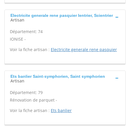
Electricite generale rene pasquier Ientrier, Scientrier
Artisan
Département: 74
IONISE -
Voir la fiche artisan :
Electricite generale rene pasquier
Ets banlier Saint-symphorien, Saint symphorien
Artisan
Département: 79
Rénovation de parquet -
Voir la fiche artisan :
Ets banlier