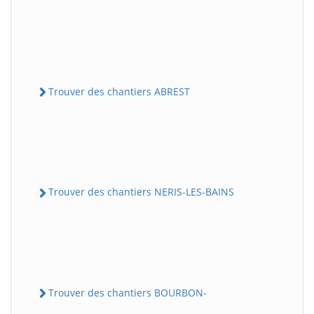
Trouver des chantiers ABREST
Trouver des chantiers NERIS-LES-BAINS
Trouver des chantiers BOURBON-