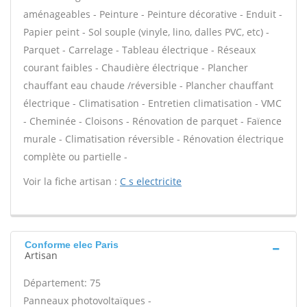
aménageables - Peinture - Peinture décorative - Enduit -
Papier peint - Sol souple (vinyle, lino, dalles PVC, etc) -
Parquet - Carrelage - Tableau électrique - Réseaux
courant faibles - Chaudière électrique - Plancher
chauffant eau chaude /réversible - Plancher chauffant
électrique - Climatisation - Entretien climatisation - VMC
- Cheminée - Cloisons - Rénovation de parquet - Faïence
murale - Climatisation réversible - Rénovation électrique
complète ou partielle -
Voir la fiche artisan :
C s electricite
Conforme elec Paris
Artisan
Département: 75
Panneaux photovoltaïques -