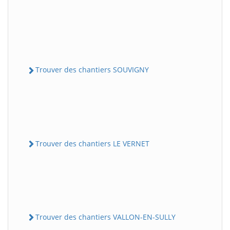
Trouver des chantiers SOUVIGNY
Trouver des chantiers LE VERNET
Trouver des chantiers VALLON-EN-SULLY