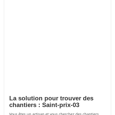
La solution pour trouver des
chantiers : Saint-prix-03
Vous êtes un artisan et vous cherchez des chantiers