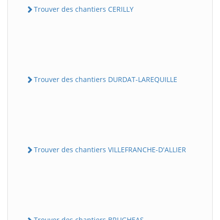
Trouver des chantiers CERILLY
Trouver des chantiers DURDAT-LAREQUILLE
Trouver des chantiers VILLEFRANCHE-D'ALLIER
Trouver des chantiers BRUGHEAS