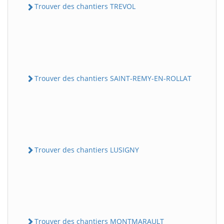
Trouver des chantiers TREVOL
Trouver des chantiers SAINT-REMY-EN-ROLLAT
Trouver des chantiers LUSIGNY
Trouver des chantiers MONTMARAULT