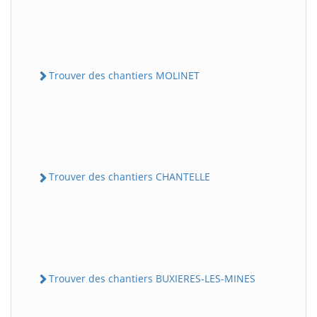
Trouver des chantiers MOLINET
Trouver des chantiers CHANTELLE
Trouver des chantiers BUXIERES-LES-MINES