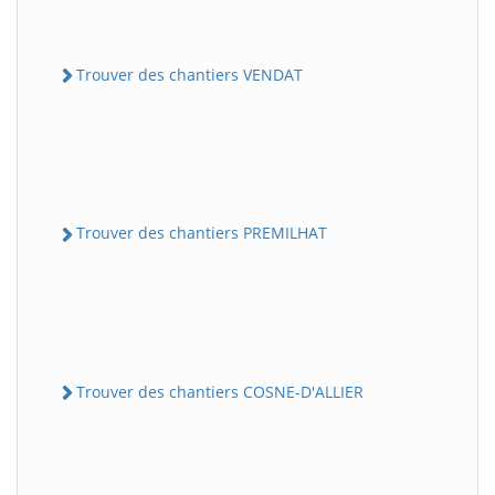
Trouver des chantiers VENDAT
Trouver des chantiers PREMILHAT
Trouver des chantiers COSNE-D'ALLIER