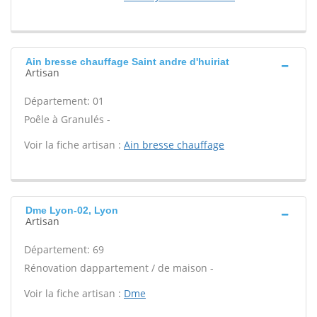
Ain bresse chauffage Saint andre d'huiriat
Artisan
Département: 01
Poêle à Granulés -
Voir la fiche artisan :
Ain bresse chauffage
Dme Lyon-02, Lyon
Artisan
Département: 69
Rénovation dappartement / de maison -
Voir la fiche artisan :
Dme