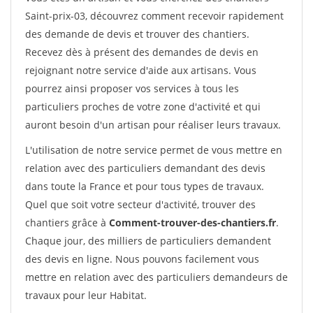
Saint-prix-03, découvrez comment recevoir rapidement
des demande de devis et trouver des chantiers.
Recevez dès à présent des demandes de devis en
rejoignant notre service d'aide aux artisans. Vous
pourrez ainsi proposer vos services à tous les
particuliers proches de votre zone d'activité et qui
auront besoin d'un artisan pour réaliser leurs travaux.
L'utilisation de notre service permet de vous mettre en
relation avec des particuliers demandant des devis
dans toute la France et pour tous types de travaux.
Quel que soit votre secteur d'activité, trouver des
chantiers grâce à
Comment-trouver-des-chantiers.fr
.
Chaque jour, des milliers de particuliers demandent
des devis en ligne. Nous pouvons facilement vous
mettre en relation avec des particuliers demandeurs de
travaux pour leur Habitat.