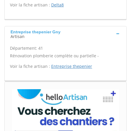
Voir la fiche artisan :
Delta8
Entreprise thepenier Gny
Artisan
Département: 41
Rénovation plomberie complète ou partielle -
Voir la fiche artisan :
Entreprise thepenier