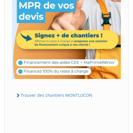
Trouver des chantiers MONTLUCON