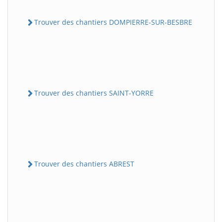
Trouver des chantiers DOMPIERRE-SUR-BESBRE
Trouver des chantiers SAINT-YORRE
Trouver des chantiers ABREST