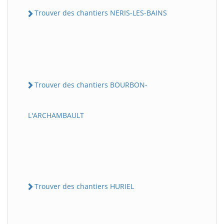
Trouver des chantiers NERIS-LES-BAINS
Trouver des chantiers BOURBON-
L'ARCHAMBAULT
Trouver des chantiers HURIEL