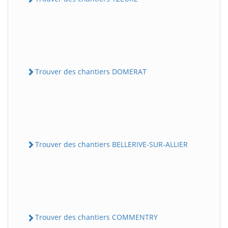
Trouver des chantiers DOMERAT
Trouver des chantiers BELLERIVE-SUR-ALLIER
Trouver des chantiers COMMENTRY