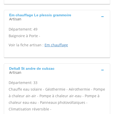
Em chauffage Le plessis grammoire
Artisan
Département: 49
Baignoire à Porte -
Voir la fiche artisan :
Em chauffage
Delta8 St andre de cubzac
Artisan
Département: 33
Chauffe eau solaire - Géothermie - Aérothermie - Pompe
à chaleur air-air - Pompe à chaleur air-eau - Pompe à
chaleur eau-eau - Panneaux photovoltaïques -
Climatisation réversible -