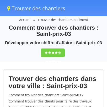
Trouver des chantiers
Accueil
Trouver des chantiers batiment
Comment trouver des chantiers :
Saint-prix-03
Développer votre chiffre d'affaire : Saint-prix-03
9,5
(100%)
43
votes
Trouver des chantiers dans
votre ville : Saint-prix-03
Comment trouver des chantiers Saint-prix-03 ?
Comment trouver des clients pour faire des travaux