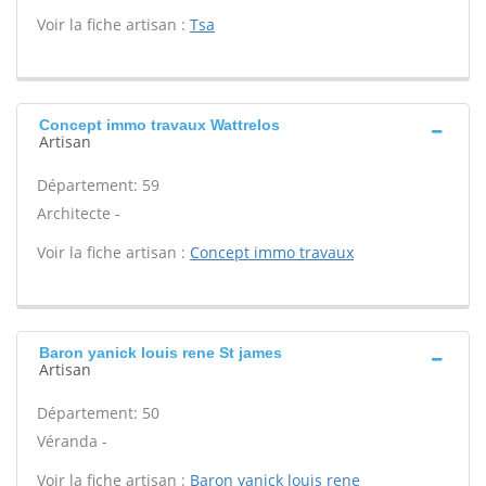
Voir la fiche artisan :
Tsa
Concept immo travaux Wattrelos
Artisan
Département: 59
Architecte -
Voir la fiche artisan :
Concept immo travaux
Baron yanick louis rene St james
Artisan
Département: 50
Véranda -
Voir la fiche artisan :
Baron yanick louis rene