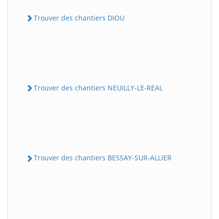
Trouver des chantiers DIOU
Trouver des chantiers NEUILLY-LE-REAL
Trouver des chantiers BESSAY-SUR-ALLIER