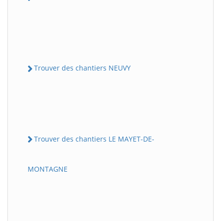
Trouver des chantiers NEUVY
Trouver des chantiers LE MAYET-DE-
MONTAGNE