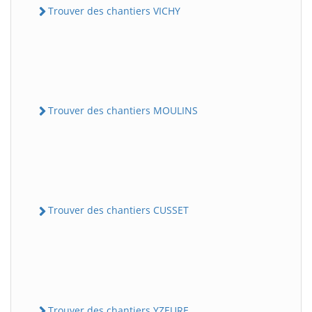
Trouver des chantiers VICHY
Trouver des chantiers MOULINS
Trouver des chantiers CUSSET
Trouver des chantiers YZEURE