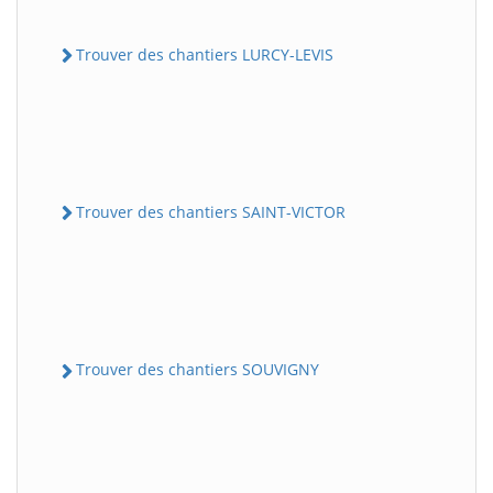
Trouver des chantiers LURCY-LEVIS
Trouver des chantiers SAINT-VICTOR
Trouver des chantiers SOUVIGNY