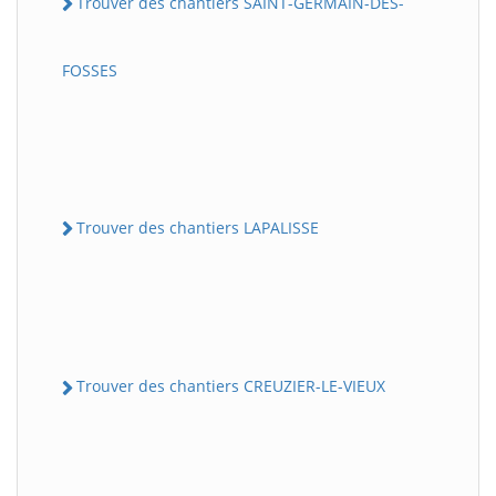
Trouver des chantiers SAINT-GERMAIN-DES-
FOSSES
Trouver des chantiers LAPALISSE
Trouver des chantiers CREUZIER-LE-VIEUX