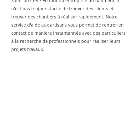
Saint-prix-03 ? En tant qu'entreprise du bâtiment, il
n'est pas toujours facile de trouver des clients et
trouver des chantiers à réaliser rapidement. Notre
service d'aide aux artisans vous permet de rentrer en
contact de manière instantannée avec des particuliers
à la recherche de professionnels pour réaliser leurs
projets travaux.