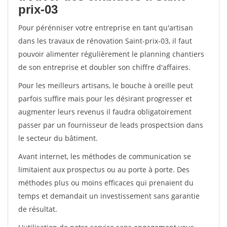
prix-03
Pour pérénniser votre entreprise en tant qu'artisan
dans les travaux de rénovation Saint-prix-03, il faut
pouvoir alimenter régulièrement le planning chantiers
de son entreprise et doubler son chiffre d'affaires.
Pour les meilleurs artisans, le bouche à oreille peut
parfois suffire mais pour les désirant progresser et
augmenter leurs revenus il faudra obligatoirement
passer par un fournisseur de leads prospectsion dans
le secteur du bâtiment.
Avant internet, les méthodes de communication se
limitaient aux prospectus ou au porte à porte. Des
méthodes plus ou moins efficaces qui prenaient du
temps et demandait un investissement sans garantie
de résultat.