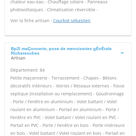
chaleur eau-eau - Chauffage solaire - Panneaux
photovoltaïques - Climatisation réversible -
Voir la fiche artisan :
Courbot sebastien
Bp2l maÇonnerie, pose de menuiseries gÉnÉrale
Richerenches
Artisan
Département: 84
Petite maçonnerie - Terrassement - Chapes - Bétons
décoratifs intérieurs - Voiries / Réseaux externes - Fosse
septique (installation ou remplacement) - Goudronnage
- Porte / Fenêtre en aluminium - Volet battant / Volet
roulant en aluminium - Portail en aluminium - Porte /
Fenêtre en PVC - Volet battant / Volet roulant en PVC -
Portail en PVC - Porte / Fenêtre en bois - Porte intérieure
en bois - Volet battant / Volet roulant en bois - Portail en