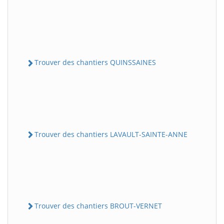
Trouver des chantiers QUINSSAINES
Trouver des chantiers LAVAULT-SAINTE-ANNE
Trouver des chantiers BROUT-VERNET