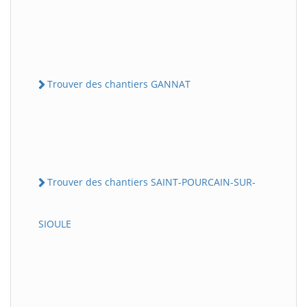
Trouver des chantiers GANNAT
Trouver des chantiers SAINT-POURCAIN-SUR-
SIOULE