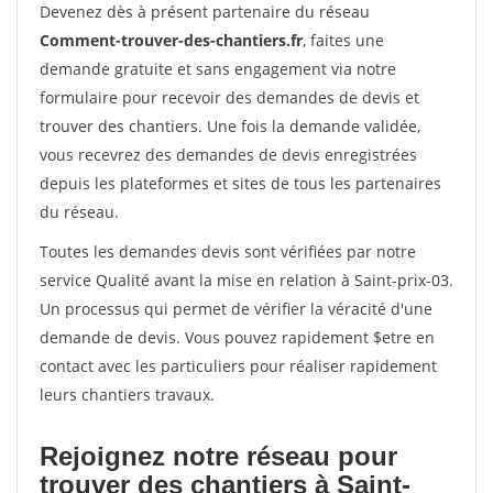
Devenez dès à présent partenaire du réseau
Comment-trouver-des-chantiers.fr
, faites une
demande gratuite et sans engagement via notre
formulaire pour recevoir des demandes de devis et
trouver des chantiers. Une fois la demande validée,
vous recevrez des demandes de devis enregistrées
depuis les plateformes et sites de tous les partenaires
du réseau.
Toutes les demandes devis sont vérifiées par notre
service Qualité avant la mise en relation à Saint-prix-03.
Un processus qui permet de vérifier la véracité d'une
demande de devis. Vous pouvez rapidement $etre en
contact avec les particuliers pour réaliser rapidement
leurs chantiers travaux.
Rejoignez notre réseau pour
trouver des chantiers à Saint-