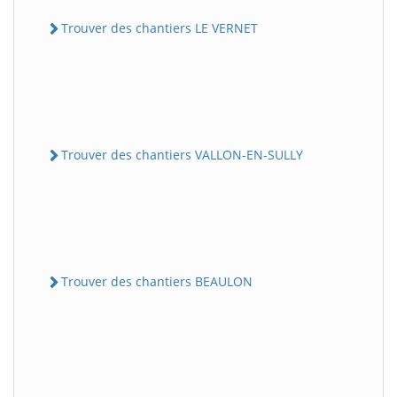
Trouver des chantiers LE VERNET
Trouver des chantiers VALLON-EN-SULLY
Trouver des chantiers BEAULON