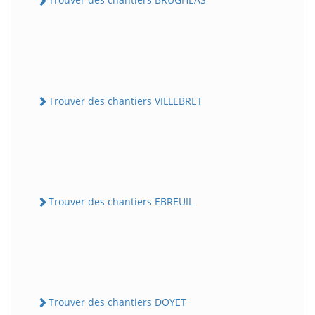
Trouver des chantiers VILLEBRET
Trouver des chantiers EBREUIL
Trouver des chantiers DOYET