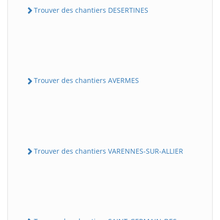
Trouver des chantiers DESERTINES
Trouver des chantiers AVERMES
Trouver des chantiers VARENNES-SUR-ALLIER