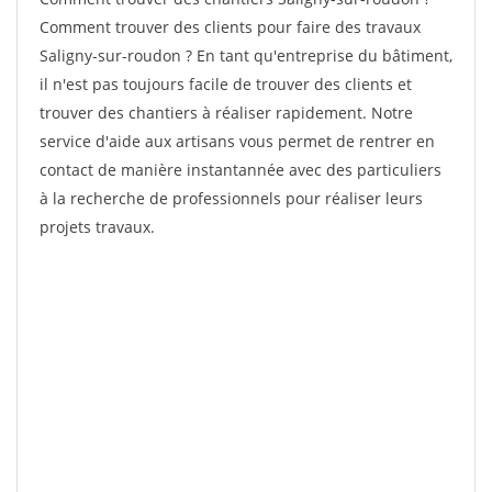
Comment trouver des clients pour faire des travaux
Saligny-sur-roudon ? En tant qu'entreprise du bâtiment,
il n'est pas toujours facile de trouver des clients et
trouver des chantiers à réaliser rapidement. Notre
service d'aide aux artisans vous permet de rentrer en
contact de manière instantannée avec des particuliers
à la recherche de professionnels pour réaliser leurs
projets travaux.