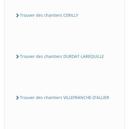
Trouver des chantiers CERILLY
Trouver des chantiers DURDAT-LAREQUILLE
Trouver des chantiers VILLEFRANCHE-D'ALLIER