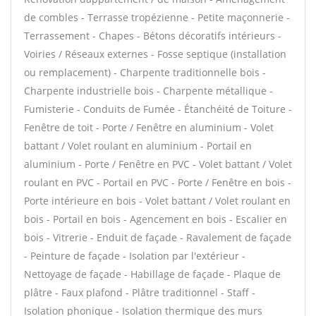
de combles - Terrasse tropézienne - Petite maçonnerie -
Terrassement - Chapes - Bétons décoratifs intérieurs -
Voiries / Réseaux externes - Fosse septique (installation
ou remplacement) - Charpente traditionnelle bois -
Charpente industrielle bois - Charpente métallique -
Fumisterie - Conduits de Fumée - Étanchéité de Toiture -
Fenêtre de toit - Porte / Fenêtre en aluminium - Volet
battant / Volet roulant en aluminium - Portail en
aluminium - Porte / Fenêtre en PVC - Volet battant / Volet
roulant en PVC - Portail en PVC - Porte / Fenêtre en bois -
Porte intérieure en bois - Volet battant / Volet roulant en
bois - Portail en bois - Agencement en bois - Escalier en
bois - Vitrerie - Enduit de façade - Ravalement de façade
- Peinture de façade - Isolation par l'extérieur -
Nettoyage de façade - Habillage de façade - Plaque de
plâtre - Faux plafond - Plâtre traditionnel - Staff -
Isolation phonique - Isolation thermique des murs