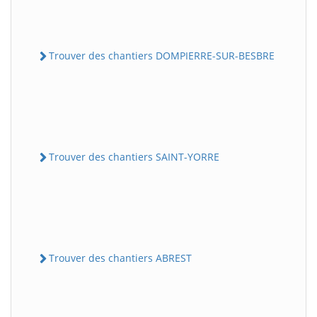
Trouver des chantiers DOMPIERRE-SUR-BESBRE
Trouver des chantiers SAINT-YORRE
Trouver des chantiers ABREST