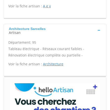
Voir la fiche artisan :
A e v
Architecture Sarcelles
Artisan
Département: 95
Tableau électrique - Réseaux courant faibles -
Rénovation électrique complète ou partielle -
Voir la fiche artisan :
Architecture