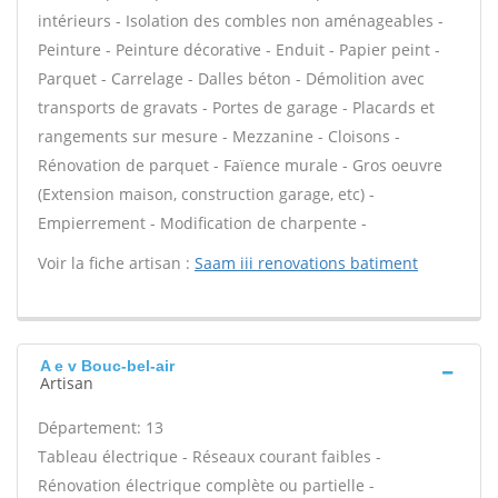
intérieurs - Isolation des combles non aménageables -
Peinture - Peinture décorative - Enduit - Papier peint -
Parquet - Carrelage - Dalles béton - Démolition avec
transports de gravats - Portes de garage - Placards et
rangements sur mesure - Mezzanine - Cloisons -
Rénovation de parquet - Faïence murale - Gros oeuvre
(Extension maison, construction garage, etc) -
Empierrement - Modification de charpente -
Voir la fiche artisan :
Saam iii renovations batiment
A e v Bouc-bel-air
Artisan
Département: 13
Tableau électrique - Réseaux courant faibles -
Rénovation électrique complète ou partielle -