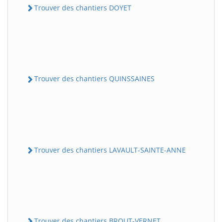
Trouver des chantiers DOYET
Trouver des chantiers QUINSSAINES
Trouver des chantiers LAVAULT-SAINTE-ANNE
Trouver des chantiers BROUT-VERNET