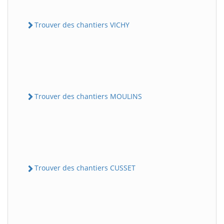
Trouver des chantiers VICHY
Trouver des chantiers MOULINS
Trouver des chantiers CUSSET