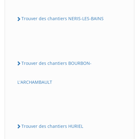
Trouver des chantiers NERIS-LES-BAINS
Trouver des chantiers BOURBON-
L'ARCHAMBAULT
Trouver des chantiers HURIEL