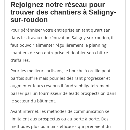
Rejoignez notre réseau pour
trouver des chantiers à Saligny-
sur-roudon
Pour pérénniser votre entreprise en tant qu'artisan
dans les travaux de rénovation Saligny-sur-roudon, il
faut pouvoir alimenter régulièrement le planning
chantiers de son entreprise et doubler son chiffre
d'affaires.
Pour les meilleurs artisans, le bouche à oreille peut
parfois suffire mais pour les désirant progresser et
augmenter leurs revenus il faudra obligatoirement
passer par un fournisseur de leads prospectsion dans
le secteur du bâtiment.
Avant internet, les méthodes de communication se
limitaient aux prospectus ou au porte à porte. Des
méthodes plus ou moins efficaces qui prenaient du