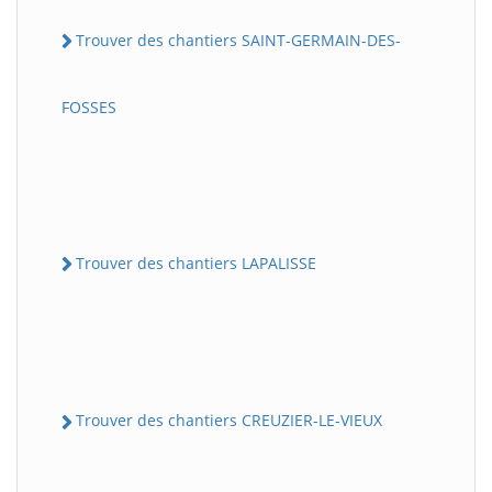
Trouver des chantiers SAINT-GERMAIN-DES-
FOSSES
Trouver des chantiers LAPALISSE
Trouver des chantiers CREUZIER-LE-VIEUX