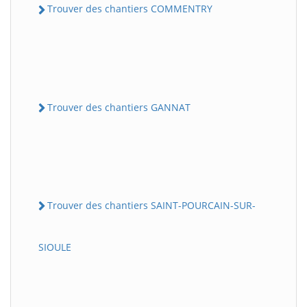
Trouver des chantiers COMMENTRY
Trouver des chantiers GANNAT
Trouver des chantiers SAINT-POURCAIN-SUR-
SIOULE