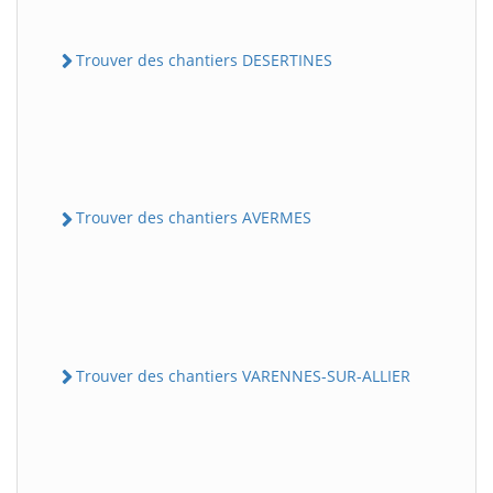
Trouver des chantiers DESERTINES
Trouver des chantiers AVERMES
Trouver des chantiers VARENNES-SUR-ALLIER