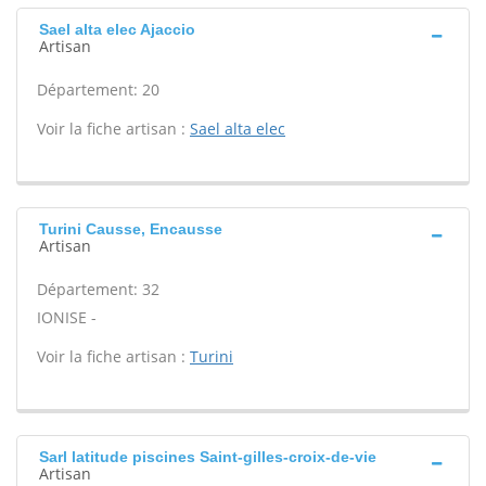
Sael alta elec Ajaccio
Artisan
Département: 20
Voir la fiche artisan :
Sael alta elec
Turini Causse, Encausse
Artisan
Département: 32
IONISE -
Voir la fiche artisan :
Turini
Sarl latitude piscines Saint-gilles-croix-de-vie
Artisan