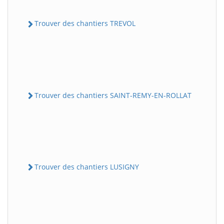
Trouver des chantiers TREVOL
Trouver des chantiers SAINT-REMY-EN-ROLLAT
Trouver des chantiers LUSIGNY