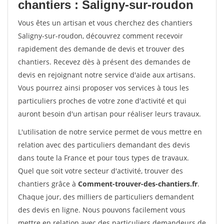
chantiers : Saligny-sur-roudon
Vous êtes un artisan et vous cherchez des chantiers
Saligny-sur-roudon, découvrez comment recevoir
rapidement des demande de devis et trouver des
chantiers. Recevez dès à présent des demandes de
devis en rejoignant notre service d'aide aux artisans.
Vous pourrez ainsi proposer vos services à tous les
particuliers proches de votre zone d'activité et qui
auront besoin d'un artisan pour réaliser leurs travaux.
L'utilisation de notre service permet de vous mettre en
relation avec des particuliers demandant des devis
dans toute la France et pour tous types de travaux.
Quel que soit votre secteur d'activité, trouver des
chantiers grâce à
Comment-trouver-des-chantiers.fr
.
Chaque jour, des milliers de particuliers demandent
des devis en ligne. Nous pouvons facilement vous
mettre en relation avec des particuliers demandeurs de