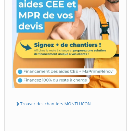
Trouver des chantiers MONTLUCON