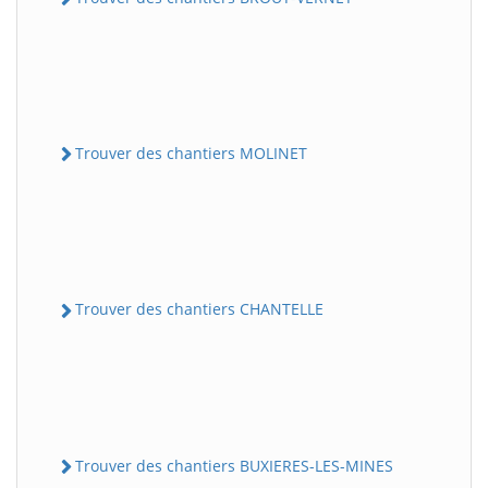
Trouver des chantiers MOLINET
Trouver des chantiers CHANTELLE
Trouver des chantiers BUXIERES-LES-MINES