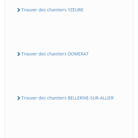
Trouver des chantiers YZEURE
Trouver des chantiers DOMERAT
Trouver des chantiers BELLERIVE-SUR-ALLIER