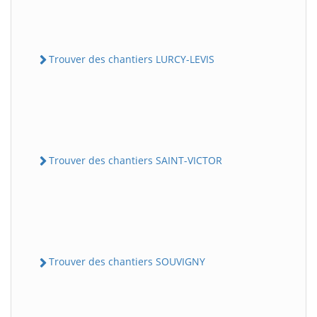
Trouver des chantiers LURCY-LEVIS
Trouver des chantiers SAINT-VICTOR
Trouver des chantiers SOUVIGNY