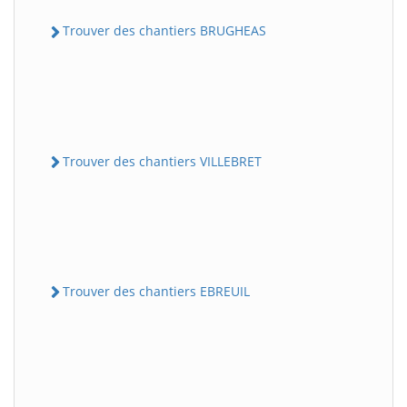
Trouver des chantiers BRUGHEAS
Trouver des chantiers VILLEBRET
Trouver des chantiers EBREUIL