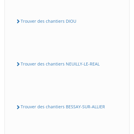
Trouver des chantiers DIOU
Trouver des chantiers NEUILLY-LE-REAL
Trouver des chantiers BESSAY-SUR-ALLIER