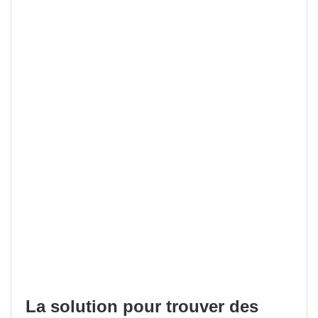
La solution pour trouver des