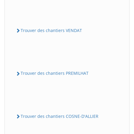
Trouver des chantiers VENDAT
Trouver des chantiers PREMILHAT
Trouver des chantiers COSNE-D'ALLIER