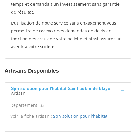
temps et demandait un investissement sans garantie
de résultat.
L'utilisation de notre service sans engagement vous
permettra de recevoir des demandes de devis en
fonction des creux de votre activité et ainsi assurer un
avenir à votre société.
Artisans Disponibles
Sph solution pour l'habitat Saint aubin de blaye
Artisan
Département: 33
Voir la fiche artisan :
Sph solution pour l'habitat