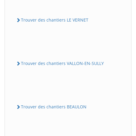
Trouver des chantiers LE VERNET
Trouver des chantiers VALLON-EN-SULLY
Trouver des chantiers BEAULON