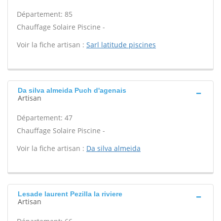
Département: 85
Chauffage Solaire Piscine -
Voir la fiche artisan :
Sarl latitude piscines
Da silva almeida Puch d'agenais
Artisan
Département: 47
Chauffage Solaire Piscine -
Voir la fiche artisan :
Da silva almeida
Lesade laurent Pezilla la riviere
Artisan