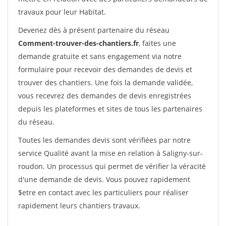
travaux pour leur Habitat.
Devenez dès à présent partenaire du réseau
Comment-trouver-des-chantiers.fr
, faites une
demande gratuite et sans engagement via notre
formulaire pour recevoir des demandes de devis et
trouver des chantiers. Une fois la demande validée,
vous recevrez des demandes de devis enregistrées
depuis les plateformes et sites de tous les partenaires
du réseau.
Toutes les demandes devis sont vérifiées par notre
service Qualité avant la mise en relation à Saligny-sur-
roudon. Un processus qui permet de vérifier la véracité
d'une demande de devis. Vous pouvez rapidement
$etre en contact avec les particuliers pour réaliser
rapidement leurs chantiers travaux.