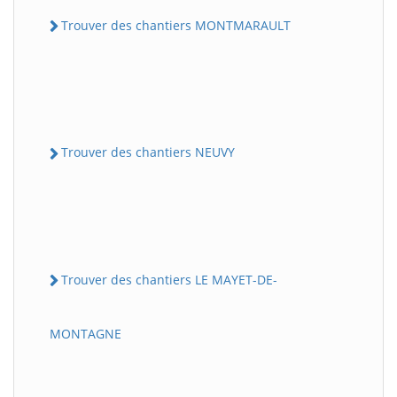
Trouver des chantiers MONTMARAULT
Trouver des chantiers NEUVY
Trouver des chantiers LE MAYET-DE-
MONTAGNE