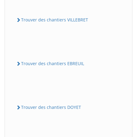
Trouver des chantiers VILLEBRET
Trouver des chantiers EBREUIL
Trouver des chantiers DOYET