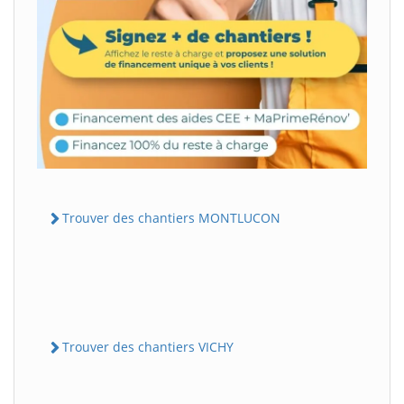
Trouver des chantiers MONTLUCON
Trouver des chantiers VICHY