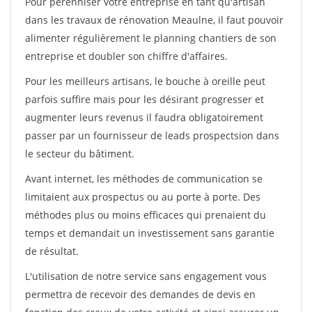
Pour pérénniser votre entreprise en tant qu'artisan
dans les travaux de rénovation Meaulne, il faut pouvoir
alimenter régulièrement le planning chantiers de son
entreprise et doubler son chiffre d'affaires.
Pour les meilleurs artisans, le bouche à oreille peut
parfois suffire mais pour les désirant progresser et
augmenter leurs revenus il faudra obligatoirement
passer par un fournisseur de leads prospectsion dans
le secteur du bâtiment.
Avant internet, les méthodes de communication se
limitaient aux prospectus ou au porte à porte. Des
méthodes plus ou moins efficaces qui prenaient du
temps et demandait un investissement sans garantie
de résultat.
L'utilisation de notre service sans engagement vous
permettra de recevoir des demandes de devis en