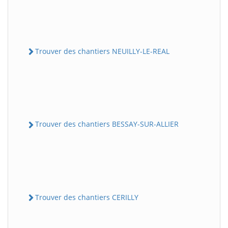
Trouver des chantiers NEUILLY-LE-REAL
Trouver des chantiers BESSAY-SUR-ALLIER
Trouver des chantiers CERILLY