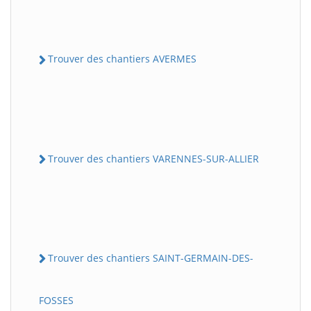
Trouver des chantiers AVERMES
Trouver des chantiers VARENNES-SUR-ALLIER
Trouver des chantiers SAINT-GERMAIN-DES-
FOSSES