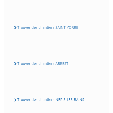
Trouver des chantiers SAINT-YORRE
Trouver des chantiers ABREST
Trouver des chantiers NERIS-LES-BAINS