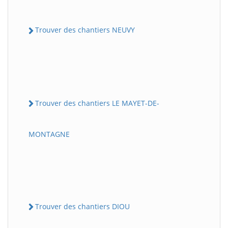
Trouver des chantiers NEUVY
Trouver des chantiers LE MAYET-DE-
MONTAGNE
Trouver des chantiers DIOU