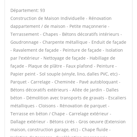
Département: 93
Construction de Maison Individuelle - Rénovation
dappartement / de maison - Petite maçonnerie -
Terrassement - Chapes - Bétons décoratifs intérieurs -
Goudronnage - Charpente métallique - Enduit de façade
- Ravalement de façade - Peinture de façade - Isolation
par l'extérieur - Nettoyage de façade - Habillage de
façade - Plaque de plâtre - Faux plafond - Peinture -
Papier peint - Sol souple (vinyle, lino, dalles PVC, etc) -
Parquet - Carrelage - Cheminée - Pavé autobloquant -
Bétons décoratifs extérieurs - Allée de jardin - Dalles
béton - Démolition avec transports de gravats - Escaliers
métalliques - Cloisons - Rénovation de parquet -
Terrasse en béton / Chape - Carrelage extérieur -
Dallage extérieur - Bétons cirés - Gros oeuvre (Extension
maison, construction garage, etc) - Chape fluide -