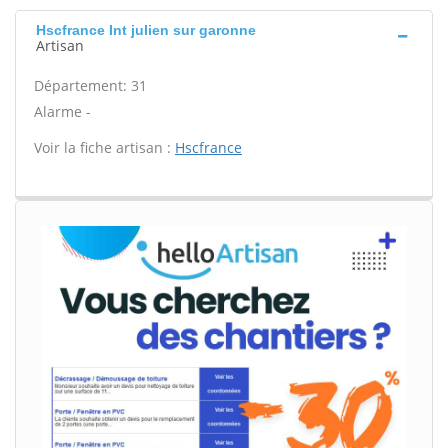
Hscfrance Int julien sur garonne
Artisan
Département: 31
Alarme -
Voir la fiche artisan :
Hscfrance