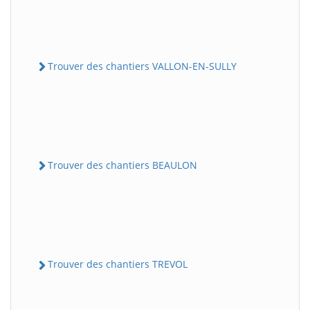
Trouver des chantiers VALLON-EN-SULLY
Trouver des chantiers BEAULON
Trouver des chantiers TREVOL