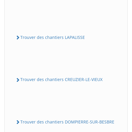
Trouver des chantiers LAPALISSE
Trouver des chantiers CREUZIER-LE-VIEUX
Trouver des chantiers DOMPIERRE-SUR-BESBRE