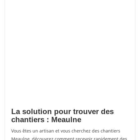
La solution pour trouver des
chantiers : Meaulne
Vous êtes un artisan et vous cherchez des chantiers
Meaulne, découvrez comment recevoir rapidement des