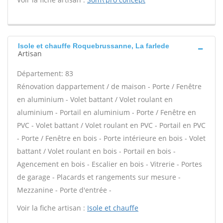
Isole et chauffe Roquebrussanne, La farlede
Artisan
Département: 83
Rénovation dappartement / de maison - Porte / Fenêtre
en aluminium - Volet battant / Volet roulant en
aluminium - Portail en aluminium - Porte / Fenêtre en
PVC - Volet battant / Volet roulant en PVC - Portail en PVC
- Porte / Fenêtre en bois - Porte intérieure en bois - Volet
battant / Volet roulant en bois - Portail en bois -
Agencement en bois - Escalier en bois - Vitrerie - Portes
de garage - Placards et rangements sur mesure -
Mezzanine - Porte d'entrée -
Voir la fiche artisan :
Isole et chauffe