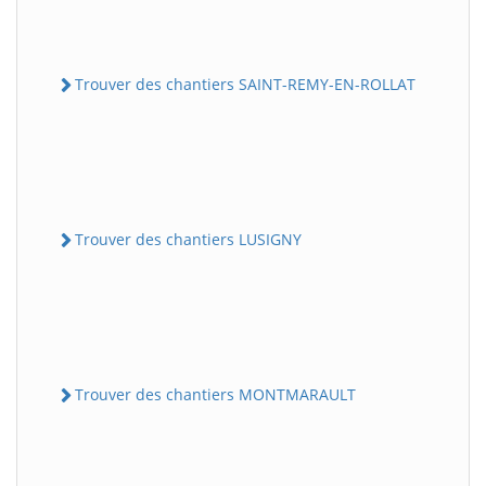
Trouver des chantiers SAINT-REMY-EN-ROLLAT
Trouver des chantiers LUSIGNY
Trouver des chantiers MONTMARAULT