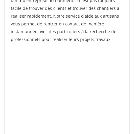
tant qu'entreprise du bâtiment, il n'est pas toujours
facile de trouver des clients et trouver des chantiers à
réaliser rapidement. Notre service d'aide aux artisans
vous permet de rentrer en contact de manière
instantannée avec des particuliers à la recherche de
professionnels pour réaliser leurs projets travaux.