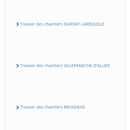
Trouver des chantiers DURDAT-LAREQUILLE
Trouver des chantiers VILLEFRANCHE-D'ALLIER
Trouver des chantiers BRUGHEAS