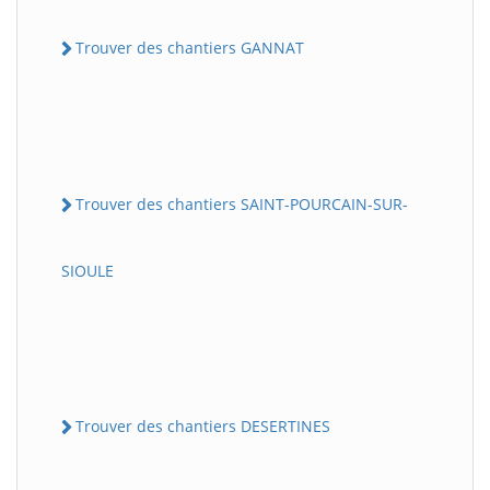
Trouver des chantiers GANNAT
Trouver des chantiers SAINT-POURCAIN-SUR-
SIOULE
Trouver des chantiers DESERTINES