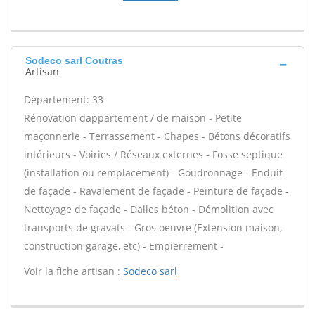
Sodeco sarl Coutras
Artisan
Département: 33
Rénovation dappartement / de maison - Petite
maçonnerie - Terrassement - Chapes - Bétons décoratifs
intérieurs - Voiries / Réseaux externes - Fosse septique
(installation ou remplacement) - Goudronnage - Enduit
de façade - Ravalement de façade - Peinture de façade -
Nettoyage de façade - Dalles béton - Démolition avec
transports de gravats - Gros oeuvre (Extension maison,
construction garage, etc) - Empierrement -
Voir la fiche artisan :
Sodeco sarl