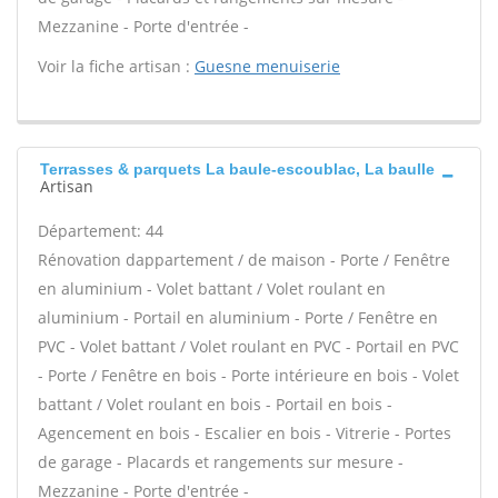
Mezzanine - Porte d'entrée -
Voir la fiche artisan :
Guesne menuiserie
Terrasses & parquets La baule-escoublac, La baulle
Artisan
Département: 44
Rénovation dappartement / de maison - Porte / Fenêtre
en aluminium - Volet battant / Volet roulant en
aluminium - Portail en aluminium - Porte / Fenêtre en
PVC - Volet battant / Volet roulant en PVC - Portail en PVC
- Porte / Fenêtre en bois - Porte intérieure en bois - Volet
battant / Volet roulant en bois - Portail en bois -
Agencement en bois - Escalier en bois - Vitrerie - Portes
de garage - Placards et rangements sur mesure -
Mezzanine - Porte d'entrée -