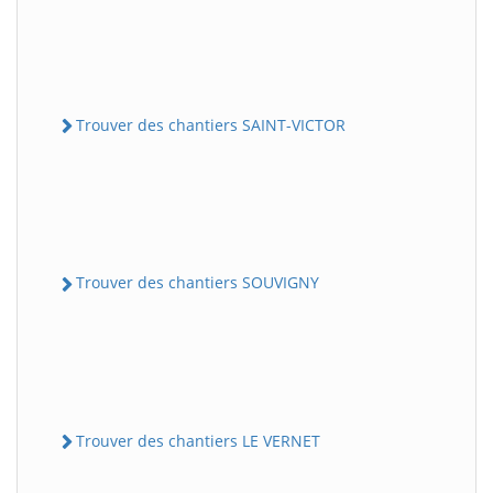
Trouver des chantiers SAINT-VICTOR
Trouver des chantiers SOUVIGNY
Trouver des chantiers LE VERNET