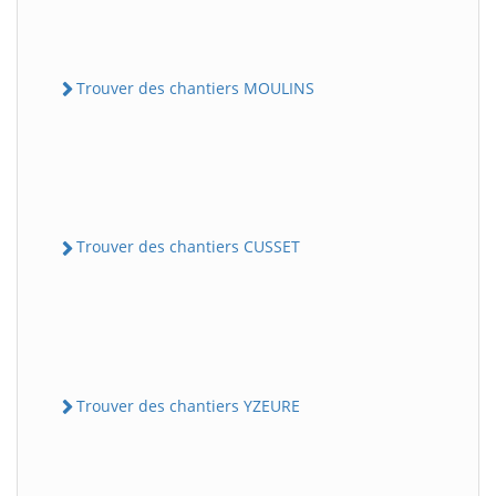
Trouver des chantiers MOULINS
Trouver des chantiers CUSSET
Trouver des chantiers YZEURE