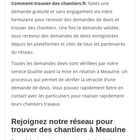
Comment-trouver-des-chantiers.fr
, faites une
demande gratuite et sans engagement via notre
formulaire pour recevoir des demandes de devis et
trouver des chantiers. Une fois la demande validée,
vous recevrez des demandes de devis enregistrées
depuis les plateformes et sites de tous les partenaires
du réseau.
Toutes les demandes devis sont vérifiées par notre
service Qualité avant la mise en relation à Meaulne. Un
processus qui permet de vérifier la véracité d'une
demande de devis. Vous pouvez rapidement $etre en
contact avec les particuliers pour réaliser rapidement
leurs chantiers travaux.
Rejoignez notre réseau pour
trouver des chantiers à Meaulne