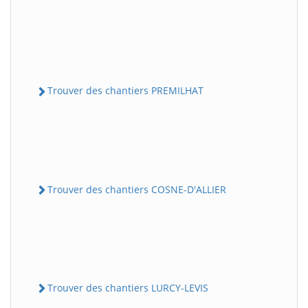
Trouver des chantiers PREMILHAT
Trouver des chantiers COSNE-D'ALLIER
Trouver des chantiers LURCY-LEVIS