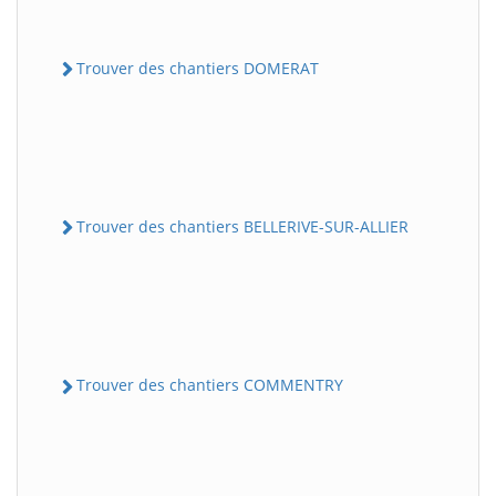
Trouver des chantiers DOMERAT
Trouver des chantiers BELLERIVE-SUR-ALLIER
Trouver des chantiers COMMENTRY