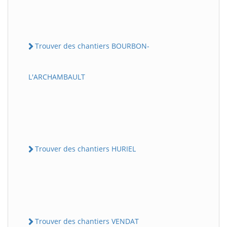
Trouver des chantiers BOURBON-
L'ARCHAMBAULT
Trouver des chantiers HURIEL
Trouver des chantiers VENDAT