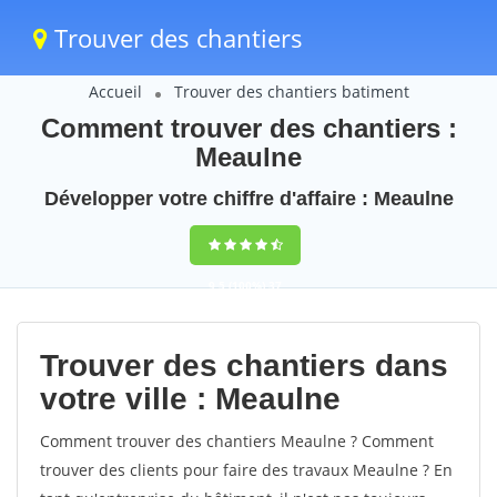
Trouver des chantiers
Accueil
Trouver des chantiers batiment
Comment trouver des chantiers :
Meaulne
Développer votre chiffre d'affaire : Meaulne
9,5
(100%)
37
votes
Trouver des chantiers dans
votre ville : Meaulne
Comment trouver des chantiers Meaulne ? Comment
trouver des clients pour faire des travaux Meaulne ? En