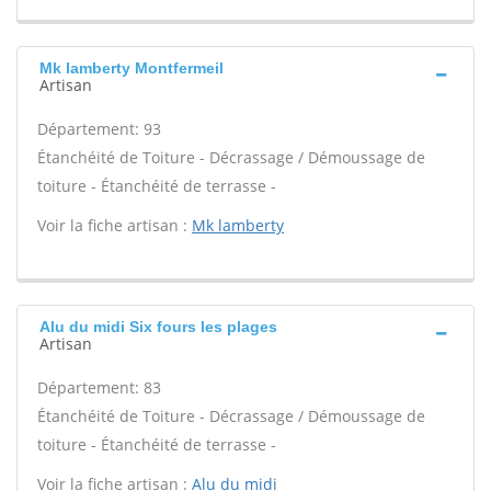
Mk lamberty Montfermeil
Artisan
Département: 93
Étanchéité de Toiture - Décrassage / Démoussage de
toiture - Étanchéité de terrasse -
Voir la fiche artisan :
Mk lamberty
Alu du midi Six fours les plages
Artisan
Département: 83
Étanchéité de Toiture - Décrassage / Démoussage de
toiture - Étanchéité de terrasse -
Voir la fiche artisan :
Alu du midi