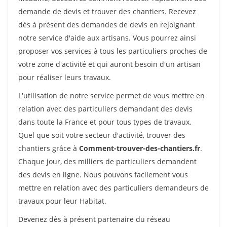
demande de devis et trouver des chantiers. Recevez
dès à présent des demandes de devis en rejoignant
notre service d'aide aux artisans. Vous pourrez ainsi
proposer vos services à tous les particuliers proches de
votre zone d'activité et qui auront besoin d'un artisan
pour réaliser leurs travaux.
L'utilisation de notre service permet de vous mettre en
relation avec des particuliers demandant des devis
dans toute la France et pour tous types de travaux.
Quel que soit votre secteur d'activité, trouver des
chantiers grâce à
Comment-trouver-des-chantiers.fr
.
Chaque jour, des milliers de particuliers demandent
des devis en ligne. Nous pouvons facilement vous
mettre en relation avec des particuliers demandeurs de
travaux pour leur Habitat.
Devenez dès à présent partenaire du réseau