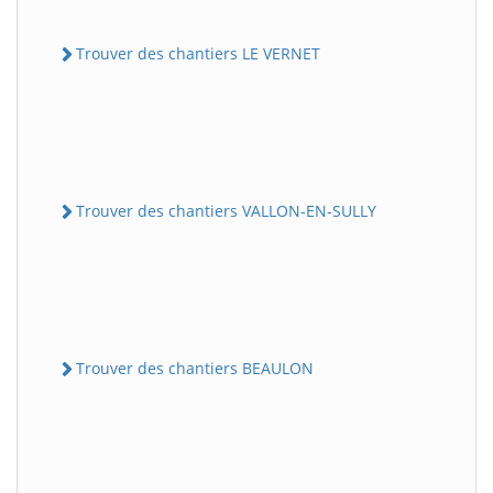
Trouver des chantiers LE VERNET
Trouver des chantiers VALLON-EN-SULLY
Trouver des chantiers BEAULON