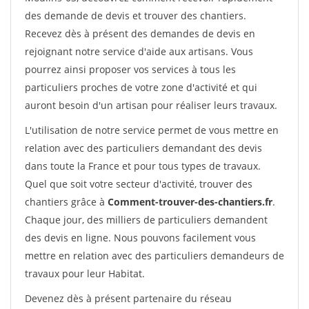
des demande de devis et trouver des chantiers.
Recevez dès à présent des demandes de devis en
rejoignant notre service d'aide aux artisans. Vous
pourrez ainsi proposer vos services à tous les
particuliers proches de votre zone d'activité et qui
auront besoin d'un artisan pour réaliser leurs travaux.
L'utilisation de notre service permet de vous mettre en
relation avec des particuliers demandant des devis
dans toute la France et pour tous types de travaux.
Quel que soit votre secteur d'activité, trouver des
chantiers grâce à
Comment-trouver-des-chantiers.fr
.
Chaque jour, des milliers de particuliers demandent
des devis en ligne. Nous pouvons facilement vous
mettre en relation avec des particuliers demandeurs de
travaux pour leur Habitat.
Devenez dès à présent partenaire du réseau