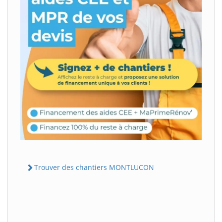
Trouver des chantiers MONTLUCON