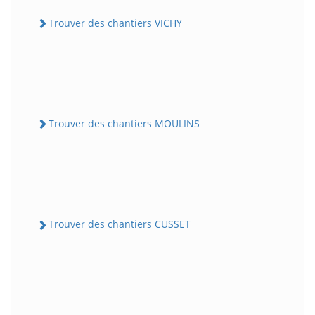
Trouver des chantiers VICHY
Trouver des chantiers MOULINS
Trouver des chantiers CUSSET