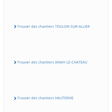
Trouver des chantiers TOULON-SUR-ALLIER
Trouver des chantiers AINAY-LE-CHATEAU
Trouver des chantiers HAUTERIVE