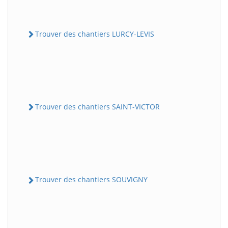
Trouver des chantiers LURCY-LEVIS
Trouver des chantiers SAINT-VICTOR
Trouver des chantiers SOUVIGNY