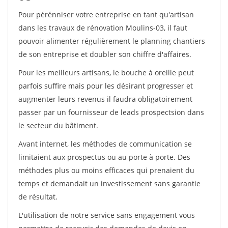
Pour pérénniser votre entreprise en tant qu'artisan
dans les travaux de rénovation Moulins-03, il faut
pouvoir alimenter régulièrement le planning chantiers
de son entreprise et doubler son chiffre d'affaires.
Pour les meilleurs artisans, le bouche à oreille peut
parfois suffire mais pour les désirant progresser et
augmenter leurs revenus il faudra obligatoirement
passer par un fournisseur de leads prospectsion dans
le secteur du bâtiment.
Avant internet, les méthodes de communication se
limitaient aux prospectus ou au porte à porte. Des
méthodes plus ou moins efficaces qui prenaient du
temps et demandait un investissement sans garantie
de résultat.
L'utilisation de notre service sans engagement vous