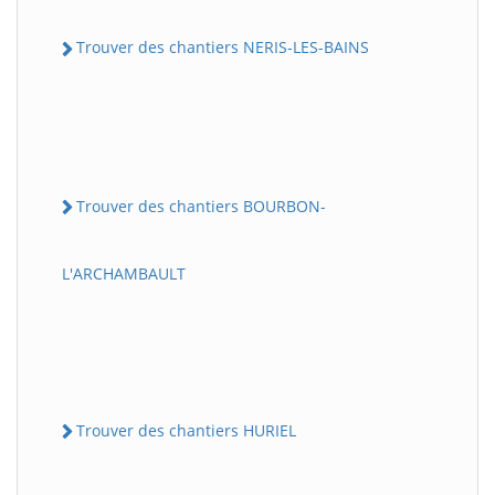
Trouver des chantiers NERIS-LES-BAINS
Trouver des chantiers BOURBON-
L'ARCHAMBAULT
Trouver des chantiers HURIEL