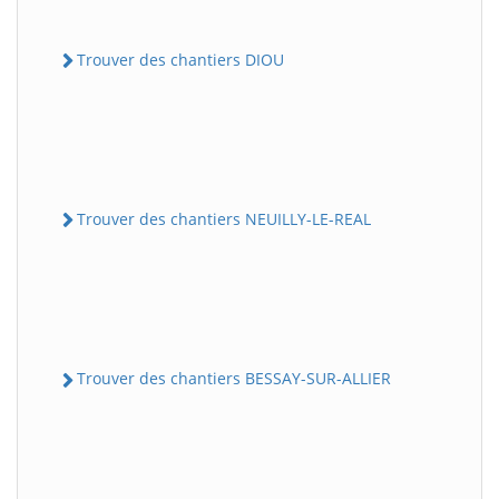
Trouver des chantiers DIOU
Trouver des chantiers NEUILLY-LE-REAL
Trouver des chantiers BESSAY-SUR-ALLIER