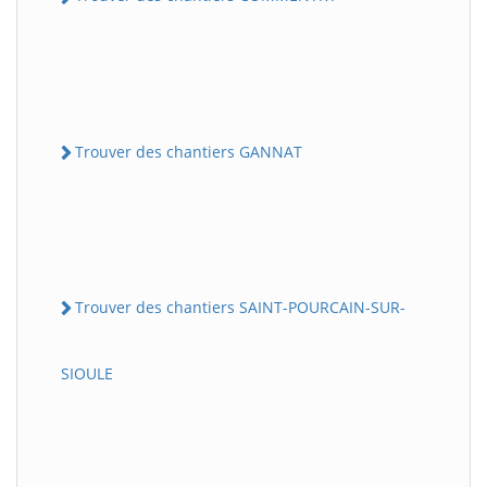
Trouver des chantiers GANNAT
Trouver des chantiers SAINT-POURCAIN-SUR-
SIOULE