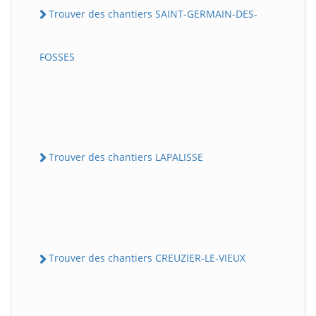
Trouver des chantiers SAINT-GERMAIN-DES-
FOSSES
Trouver des chantiers LAPALISSE
Trouver des chantiers CREUZIER-LE-VIEUX