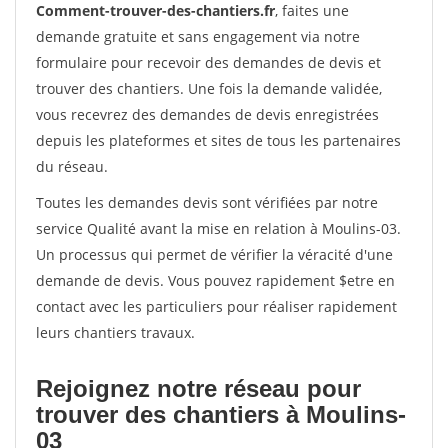
Comment-trouver-des-chantiers.fr
, faites une
demande gratuite et sans engagement via notre
formulaire pour recevoir des demandes de devis et
trouver des chantiers. Une fois la demande validée,
vous recevrez des demandes de devis enregistrées
depuis les plateformes et sites de tous les partenaires
du réseau.
Toutes les demandes devis sont vérifiées par notre
service Qualité avant la mise en relation à Moulins-03.
Un processus qui permet de vérifier la véracité d'une
demande de devis. Vous pouvez rapidement $etre en
contact avec les particuliers pour réaliser rapidement
leurs chantiers travaux.
Rejoignez notre réseau pour
trouver des chantiers à Moulins-
03