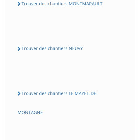
Trouver des chantiers MONTMARAULT
Trouver des chantiers NEUVY
Trouver des chantiers LE MAYET-DE-
MONTAGNE