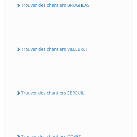
Trouver des chantiers BRUGHEAS
Trouver des chantiers VILLEBRET
Trouver des chantiers EBREUIL
Trouver des chantiers DOYET