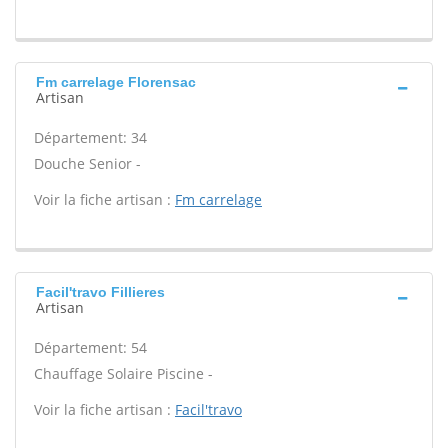
Fm carrelage Florensac
Artisan
Département: 34
Douche Senior -
Voir la fiche artisan :
Fm carrelage
Facil'travo Fillieres
Artisan
Département: 54
Chauffage Solaire Piscine -
Voir la fiche artisan :
Facil'travo