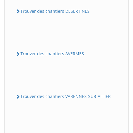
Trouver des chantiers DESERTINES
Trouver des chantiers AVERMES
Trouver des chantiers VARENNES-SUR-ALLIER