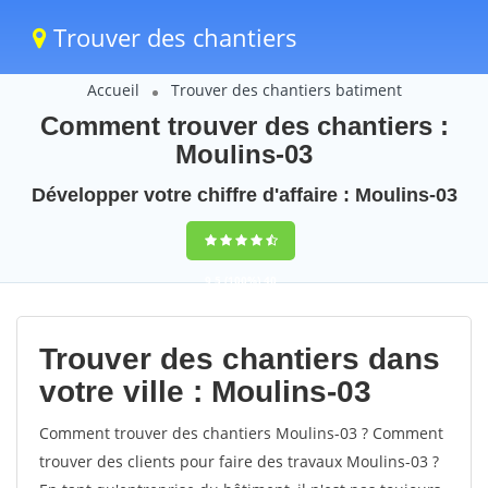
Trouver des chantiers
Accueil
Trouver des chantiers batiment
Comment trouver des chantiers :
Moulins-03
Développer votre chiffre d'affaire : Moulins-03
9,5
(100%)
40
votes
Trouver des chantiers dans
votre ville : Moulins-03
Comment trouver des chantiers Moulins-03 ? Comment
trouver des clients pour faire des travaux Moulins-03 ?