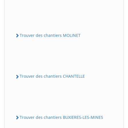
Trouver des chantiers MOLINET
Trouver des chantiers CHANTELLE
Trouver des chantiers BUXIERES-LES-MINES