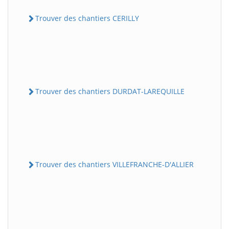
Trouver des chantiers CERILLY
Trouver des chantiers DURDAT-LAREQUILLE
Trouver des chantiers VILLEFRANCHE-D'ALLIER