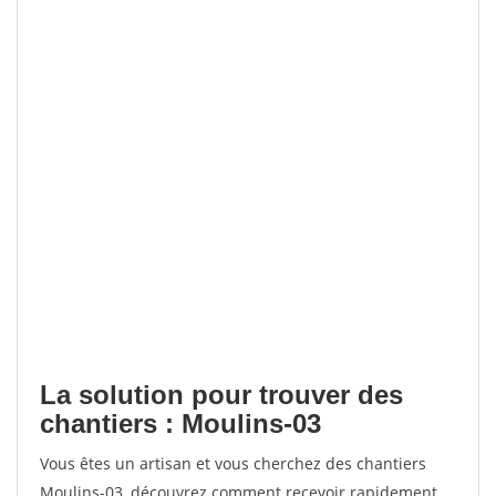
La solution pour trouver des
chantiers : Moulins-03
Vous êtes un artisan et vous cherchez des chantiers
Moulins-03, découvrez comment recevoir rapidement