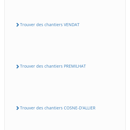
Trouver des chantiers VENDAT
Trouver des chantiers PREMILHAT
Trouver des chantiers COSNE-D'ALLIER