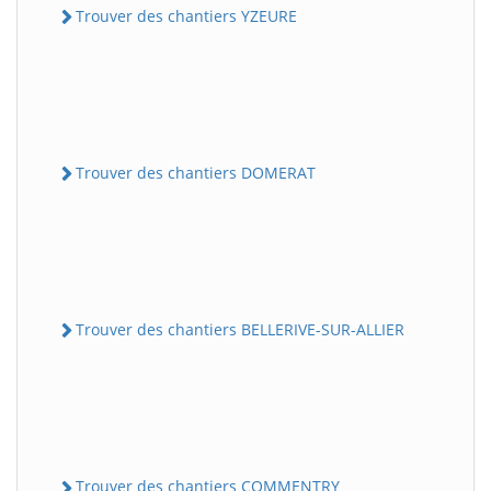
Trouver des chantiers YZEURE
Trouver des chantiers DOMERAT
Trouver des chantiers BELLERIVE-SUR-ALLIER
Trouver des chantiers COMMENTRY