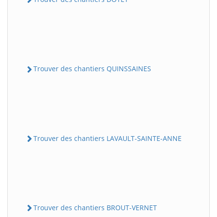
Trouver des chantiers QUINSSAINES
Trouver des chantiers LAVAULT-SAINTE-ANNE
Trouver des chantiers BROUT-VERNET