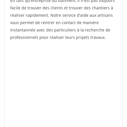
En tant qu'entreprise du bâtiment, il n'est pas toujours
facile de trouver des clients et trouver des chantiers à
réaliser rapidement. Notre service d'aide aux artisans
vous permet de rentrer en contact de manière
instantannée avec des particuliers à la recherche de
professionnels pour réaliser leurs projets travaux.