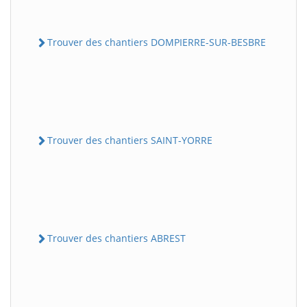
Trouver des chantiers DOMPIERRE-SUR-BESBRE
Trouver des chantiers SAINT-YORRE
Trouver des chantiers ABREST