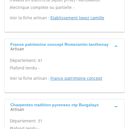
électrique complète ou partielle -
Voir la fiche artisan :
Etablissement lopez camille
France patrimoine concept Romorantin-lanthenay
Artisan
Département: 41
Plafond tendu -
Voir la fiche artisan :
France patrimoine concept
Charpentes tradition pyrenees ctp Burgalays
Artisan
Département: 31
Plafond tendu -