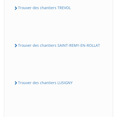
Trouver des chantiers TREVOL
Trouver des chantiers SAINT-REMY-EN-ROLLAT
Trouver des chantiers LUSIGNY