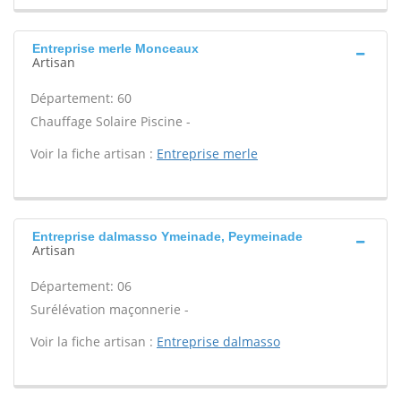
Entreprise merle Monceaux
Artisan
Département: 60
Chauffage Solaire Piscine -
Voir la fiche artisan :
Entreprise merle
Entreprise dalmasso Ymeinade, Peymeinade
Artisan
Département: 06
Surélévation maçonnerie -
Voir la fiche artisan :
Entreprise dalmasso