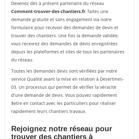
Devenez dès à présent partenaire du réseau
Comment-trouver-des-chantiers.fr
, faites une
demande gratuite et sans engagement via notre
formulaire pour recevoir des demandes de devis et
trouver des chantiers. Une fois la demande validée,
vous recevrez des demandes de devis enregistrées
depuis les plateformes et sites de tous les partenaires
du réseau.
Toutes les demandes devis sont vérifiées par notre
service Qualité avant la mise en relation à Desertines-
03. Un processus qui permet de vérifier la véracité
d'une demande de devis. Vous pouvez rapidement
$etre en contact avec les particuliers pour réaliser
rapidement leurs chantiers travaux.
Rejoignez notre réseau pour
trouver des chantiers à