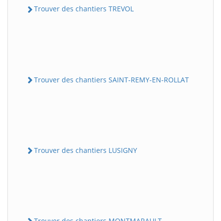
Trouver des chantiers TREVOL
Trouver des chantiers SAINT-REMY-EN-ROLLAT
Trouver des chantiers LUSIGNY
Trouver des chantiers MONTMARAULT