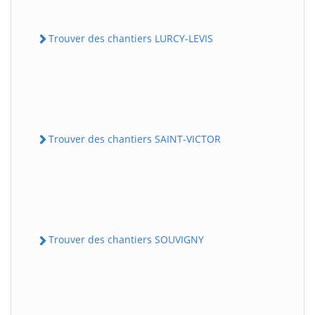
Trouver des chantiers LURCY-LEVIS
Trouver des chantiers SAINT-VICTOR
Trouver des chantiers SOUVIGNY