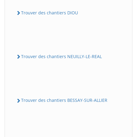
Trouver des chantiers DIOU
Trouver des chantiers NEUILLY-LE-REAL
Trouver des chantiers BESSAY-SUR-ALLIER