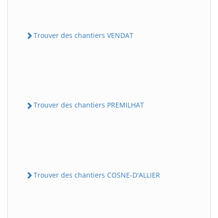
Trouver des chantiers VENDAT
Trouver des chantiers PREMILHAT
Trouver des chantiers COSNE-D'ALLIER