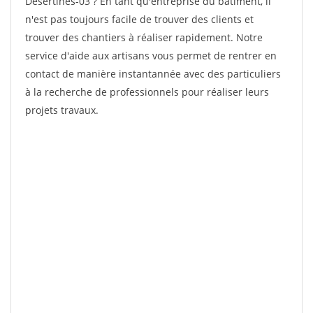
Desertines-03 ? En tant qu'entreprise du bâtiment, il
n'est pas toujours facile de trouver des clients et
trouver des chantiers à réaliser rapidement. Notre
service d'aide aux artisans vous permet de rentrer en
contact de manière instantannée avec des particuliers
à la recherche de professionnels pour réaliser leurs
projets travaux.