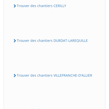
Trouver des chantiers CERILLY
Trouver des chantiers DURDAT-LAREQUILLE
Trouver des chantiers VILLEFRANCHE-D'ALLIER