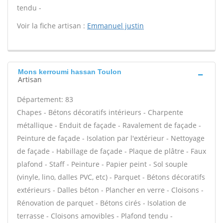
tendu -
Voir la fiche artisan :
Emmanuel justin
Mons kerroumi hassan Toulon
Artisan
Département: 83
Chapes - Bétons décoratifs intérieurs - Charpente
métallique - Enduit de façade - Ravalement de façade -
Peinture de façade - Isolation par l'extérieur - Nettoyage
de façade - Habillage de façade - Plaque de plâtre - Faux
plafond - Staff - Peinture - Papier peint - Sol souple
(vinyle, lino, dalles PVC, etc) - Parquet - Bétons décoratifs
extérieurs - Dalles béton - Plancher en verre - Cloisons -
Rénovation de parquet - Bétons cirés - Isolation de
terrasse - Cloisons amovibles - Plafond tendu -