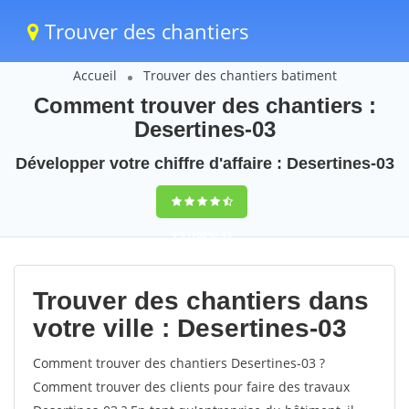
Trouver des chantiers
Accueil
Trouver des chantiers batiment
Comment trouver des chantiers :
Desertines-03
Développer votre chiffre d'affaire : Desertines-03
9,5
(100%)
43
votes
Trouver des chantiers dans
votre ville : Desertines-03
Comment trouver des chantiers Desertines-03 ?
Comment trouver des clients pour faire des travaux