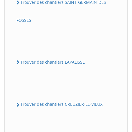
Trouver des chantiers SAINT-GERMAIN-DES-
FOSSES
Trouver des chantiers LAPALISSE
Trouver des chantiers CREUZIER-LE-VIEUX