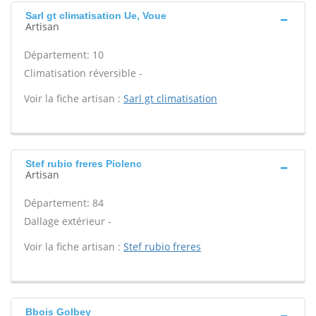
Sarl gt climatisation Ue, Voue
Artisan
Département: 10
Climatisation réversible -
Voir la fiche artisan :
Sarl gt climatisation
Stef rubio freres Piolenc
Artisan
Département: 84
Dallage extérieur -
Voir la fiche artisan :
Stef rubio freres
Bbois Golbey