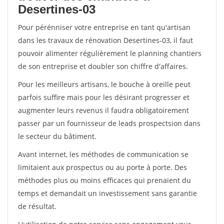
Desertines-03
Pour pérénniser votre entreprise en tant qu'artisan
dans les travaux de rénovation Desertines-03, il faut
pouvoir alimenter régulièrement le planning chantiers
de son entreprise et doubler son chiffre d'affaires.
Pour les meilleurs artisans, le bouche à oreille peut
parfois suffire mais pour les désirant progresser et
augmenter leurs revenus il faudra obligatoirement
passer par un fournisseur de leads prospectsion dans
le secteur du bâtiment.
Avant internet, les méthodes de communication se
limitaient aux prospectus ou au porte à porte. Des
méthodes plus ou moins efficaces qui prenaient du
temps et demandait un investissement sans garantie
de résultat.