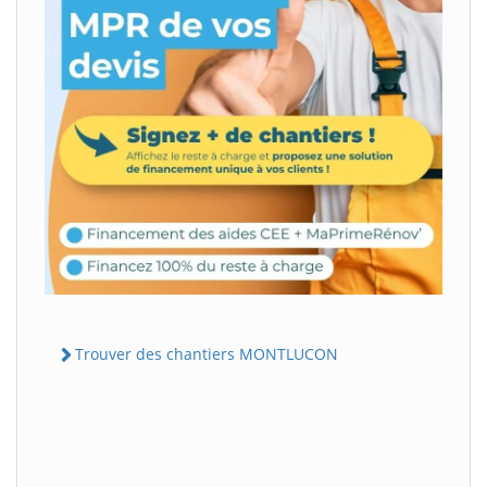
Trouver des chantiers MONTLUCON