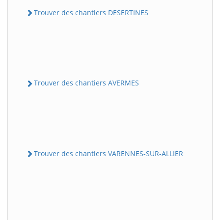
Trouver des chantiers DESERTINES
Trouver des chantiers AVERMES
Trouver des chantiers VARENNES-SUR-ALLIER