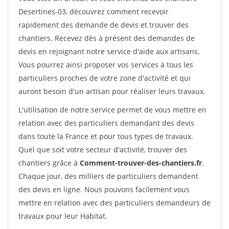
Desertines-03, découvrez comment recevoir
rapidement des demande de devis et trouver des
chantiers. Recevez dès à présent des demandes de
devis en rejoignant notre service d'aide aux artisans.
Vous pourrez ainsi proposer vos services à tous les
particuliers proches de votre zone d'activité et qui
auront besoin d'un artisan pour réaliser leurs travaux.
L'utilisation de notre service permet de vous mettre en
relation avec des particuliers demandant des devis
dans toute la France et pour tous types de travaux.
Quel que soit votre secteur d'activité, trouver des
chantiers grâce à
Comment-trouver-des-chantiers.fr
.
Chaque jour, des milliers de particuliers demandent
des devis en ligne. Nous pouvons facilement vous
mettre en relation avec des particuliers demandeurs de
travaux pour leur Habitat.