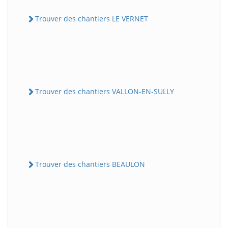
Trouver des chantiers LE VERNET
Trouver des chantiers VALLON-EN-SULLY
Trouver des chantiers BEAULON