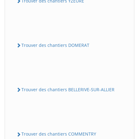
Trouver des chantiers YZEURE
Trouver des chantiers DOMERAT
Trouver des chantiers BELLERIVE-SUR-ALLIER
Trouver des chantiers COMMENTRY