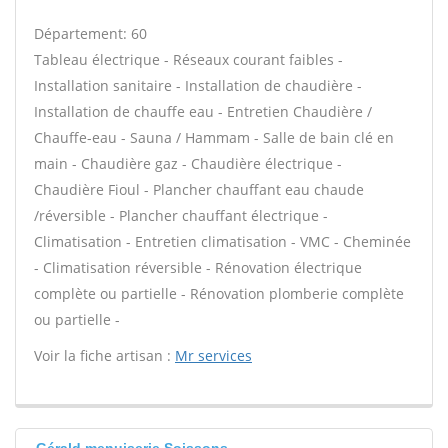
Département: 60
Tableau électrique - Réseaux courant faibles -
Installation sanitaire - Installation de chaudière -
Installation de chauffe eau - Entretien Chaudière /
Chauffe-eau - Sauna / Hammam - Salle de bain clé en
main - Chaudière gaz - Chaudière électrique -
Chaudière Fioul - Plancher chauffant eau chaude
/réversible - Plancher chauffant électrique -
Climatisation - Entretien climatisation - VMC - Cheminée
- Climatisation réversible - Rénovation électrique
complète ou partielle - Rénovation plomberie complète
ou partielle -
Voir la fiche artisan :
Mr services