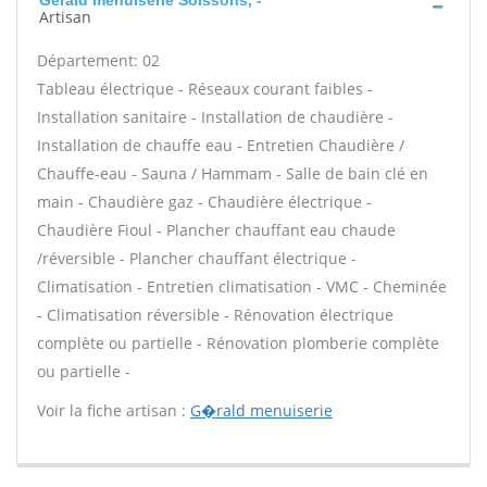
Gérald menuiserie Soissons, -
Artisan
Département: 02
Tableau électrique - Réseaux courant faibles -
Installation sanitaire - Installation de chaudière -
Installation de chauffe eau - Entretien Chaudière /
Chauffe-eau - Sauna / Hammam - Salle de bain clé en
main - Chaudière gaz - Chaudière électrique -
Chaudière Fioul - Plancher chauffant eau chaude
/réversible - Plancher chauffant électrique -
Climatisation - Entretien climatisation - VMC - Cheminée
- Climatisation réversible - Rénovation électrique
complète ou partielle - Rénovation plomberie complète
ou partielle -
Voir la fiche artisan :
G�rald menuiserie