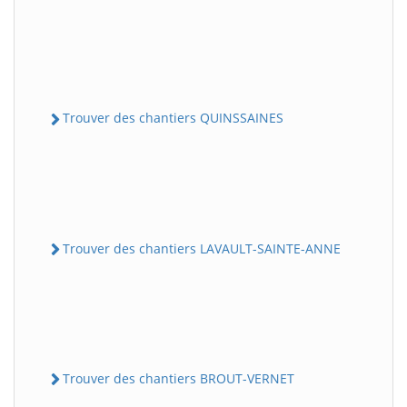
Trouver des chantiers QUINSSAINES
Trouver des chantiers LAVAULT-SAINTE-ANNE
Trouver des chantiers BROUT-VERNET