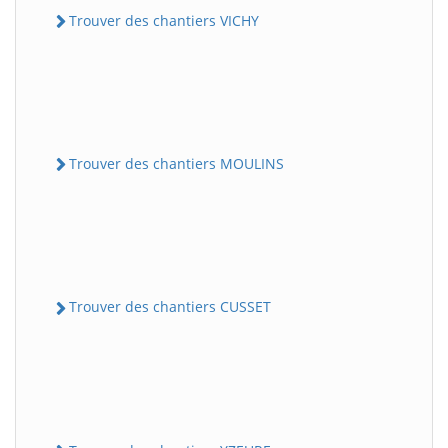
Trouver des chantiers VICHY
Trouver des chantiers MOULINS
Trouver des chantiers CUSSET