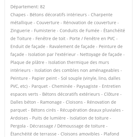
Département: 82
Chapes - Bétons décoratifs intérieurs - Charpente
métallique - Couverture - Rénovation de couverture -
Zinguerie - Fumisterie - Conduits de Fumée - Étanchéité
de Toiture - Fenêtre de toit - Porte / Fenêtre en PVC -
Enduit de façade - Ravalement de façade - Peinture de
façade - Isolation par l'extérieur - Nettoyage de façade -
Plaque de plâtre - Isolation thermique des murs
intérieurs - Isolation des combles non aménageables -
Peinture - Papier peint - Sol souple (vinyle, lino, dalles
PVC, etc) - Parquet - Cheminée - Paysagiste - Entretien
espaces verts - Bétons décoratifs extérieurs - Clôture -
Dalles béton - Ramonage - Cloisons - Rénovation de
parquet - Bétons cirés - Récupération deaux pluviales -
Ardoises - Puits de lumière - Isolation de toiture -
Pergola - Décrassage / Démoussage de toiture -
Étanchéité de terrasse - Cloisons amovibles - Plafond