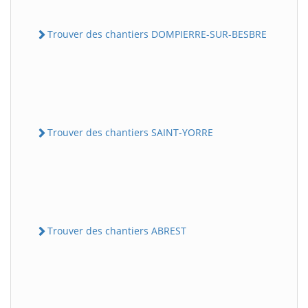
Trouver des chantiers DOMPIERRE-SUR-BESBRE
Trouver des chantiers SAINT-YORRE
Trouver des chantiers ABREST