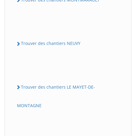
Trouver des chantiers NEUVY
Trouver des chantiers LE MAYET-DE-
MONTAGNE