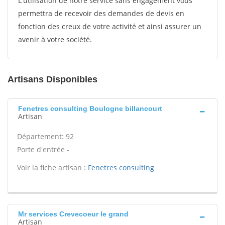
L'utilisation de notre service sans engagement vous
permettra de recevoir des demandes de devis en
fonction des creux de votre activité et ainsi assurer un
avenir à votre société.
Artisans Disponibles
Fenetres consulting Boulogne billancourt
Artisan
Département: 92
Porte d'entrée -
Voir la fiche artisan :
Fenetres consulting
Mr services Crevecoeur le grand
Artisan