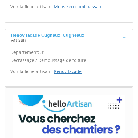
Voir la fiche artisan :
Mons kerroumi hassan
Renov facade Cugnaux, Cugneaux
Artisan
Département: 31
Décrassage / Démoussage de toiture -
Voir la fiche artisan :
Renov facade