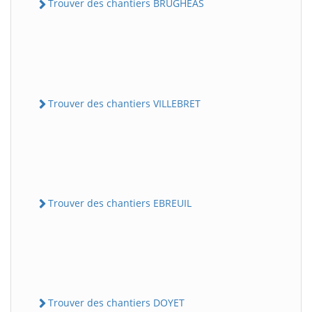
Trouver des chantiers BRUGHEAS
Trouver des chantiers VILLEBRET
Trouver des chantiers EBREUIL
Trouver des chantiers DOYET