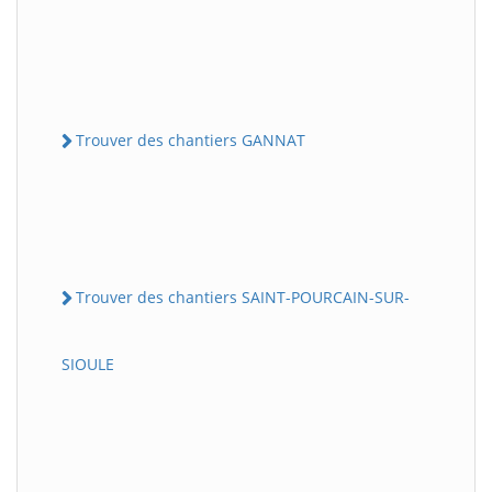
Trouver des chantiers GANNAT
Trouver des chantiers SAINT-POURCAIN-SUR-
SIOULE