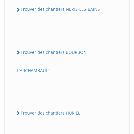
Trouver des chantiers NERIS-LES-BAINS
Trouver des chantiers BOURBON-
L'ARCHAMBAULT
Trouver des chantiers HURIEL