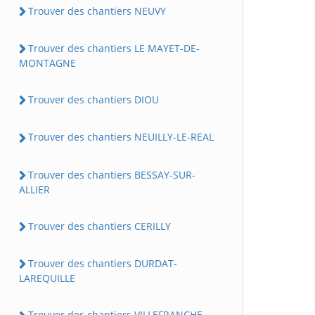
Trouver des chantiers NEUVY
Trouver des chantiers LE MAYET-DE-
MONTAGNE
Trouver des chantiers DIOU
Trouver des chantiers NEUILLY-LE-REAL
Trouver des chantiers BESSAY-SUR-
ALLIER
Trouver des chantiers CERILLY
Trouver des chantiers DURDAT-
LAREQUILLE
Trouver des chantiers VILLEFRANCHE-