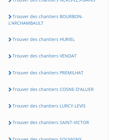
Trouver des chantiers BOURBON-
L'ARCHAMBAULT
Trouver des chantiers HURIEL
Trouver des chantiers VENDAT
Trouver des chantiers PREMILHAT
Trouver des chantiers COSNE-D'ALLIER
Trouver des chantiers LURCY-LEVIS
Trouver des chantiers SAINT-VICTOR
Trouver des chantiers SOUVIGNY