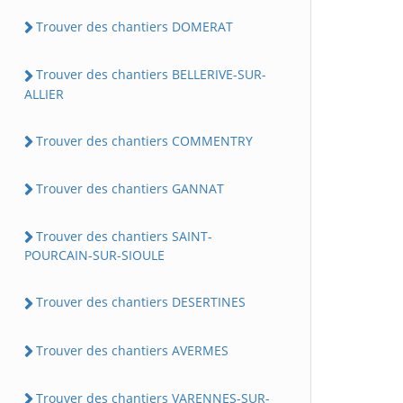
Trouver des chantiers DOMERAT
Trouver des chantiers BELLERIVE-SUR-
ALLIER
Trouver des chantiers COMMENTRY
Trouver des chantiers GANNAT
Trouver des chantiers SAINT-
POURCAIN-SUR-SIOULE
Trouver des chantiers DESERTINES
Trouver des chantiers AVERMES
Trouver des chantiers VARENNES-SUR-