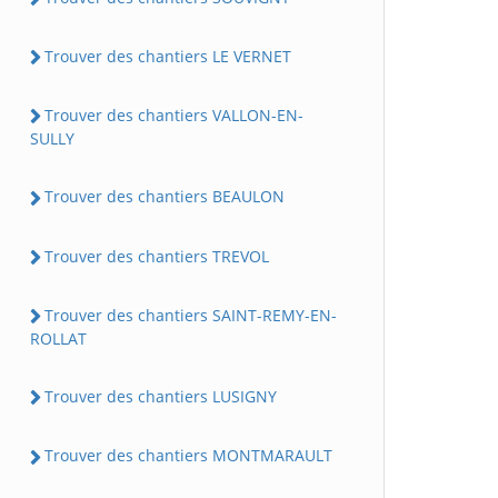
Trouver des chantiers LE VERNET
Trouver des chantiers VALLON-EN-
SULLY
Trouver des chantiers BEAULON
Trouver des chantiers TREVOL
Trouver des chantiers SAINT-REMY-EN-
ROLLAT
Trouver des chantiers LUSIGNY
Trouver des chantiers MONTMARAULT