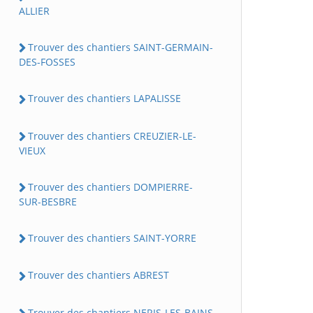
ALLIER
Trouver des chantiers SAINT-GERMAIN-
DES-FOSSES
Trouver des chantiers LAPALISSE
Trouver des chantiers CREUZIER-LE-
VIEUX
Trouver des chantiers DOMPIERRE-
SUR-BESBRE
Trouver des chantiers SAINT-YORRE
Trouver des chantiers ABREST
Trouver des chantiers NERIS-LES-BAINS