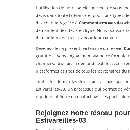
L'utilisation de notre service permet de vous me
devis dans toute la France et pour tous types de 
des chantiers grâce à
Comment-trouver-des-cha
demandent des devis en ligne. Nous pouvons fac
demandeurs de travaux pour leur Habitat.
Devenez dès à présent partenaire du réseau
Co
gratuite et sans engagement via notre formulai
chantiers. Une fois la demande validée, vous r
plateformes et sites de tous les partenaires du 
Toutes les demandes devis sont vérifiées par not
Estivareilles-03. Un processus qui permet de vé
rapidement $etre en contact avec les particulier
Rejoignez notre réseau pour
Estivareilles-03