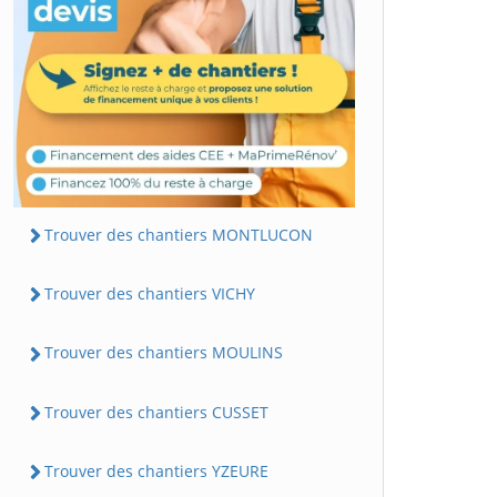
Trouver des chantiers MONTLUCON
Trouver des chantiers VICHY
Trouver des chantiers MOULINS
Trouver des chantiers CUSSET
Trouver des chantiers YZEURE