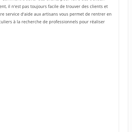
nt, il n'est pas toujours facile de trouver des clients et
re service d'aide aux artisans vous permet de rentrer en
uliers à la recherche de professionnels pour réaliser