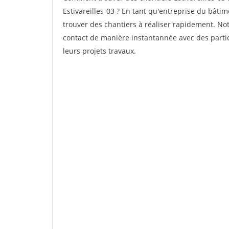
Estivareilles-03 ? En tant qu'entreprise du bâtime
trouver des chantiers à réaliser rapidement. Not
contact de manière instantannée avec des partic
leurs projets travaux.