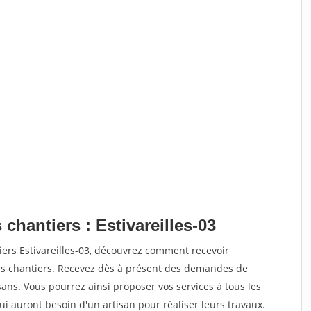
chantiers : Estivareilles-03
iers Estivareilles-03, découvrez comment recevoir
s chantiers. Recevez dès à présent des demandes de
sans. Vous pourrez ainsi proposer vos services à tous les
qui auront besoin d'un artisan pour réaliser leurs travaux.