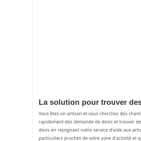
La solution pour trouver des 
Vous êtes un artisan et vous cherchez des chant
rapidement des demande de devis et trouver de
devis en rejoignant notre service d'aide aux arti
particuliers proches de votre zone d'activité et 