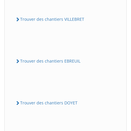
Trouver des chantiers VILLEBRET
Trouver des chantiers EBREUIL
Trouver des chantiers DOYET