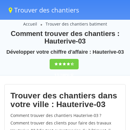
Trouver des chantiers
Accueil
Trouver des chantiers batiment
Comment trouver des chantiers :
Hauterive-03
Développer votre chiffre d'affaire : Hauterive-03
9,5
(100%)
42
votes
Trouver des chantiers dans
votre ville : Hauterive-03
Comment trouver des chantiers Hauterive-03 ?
Comment trouver des clients pour faire des travaux