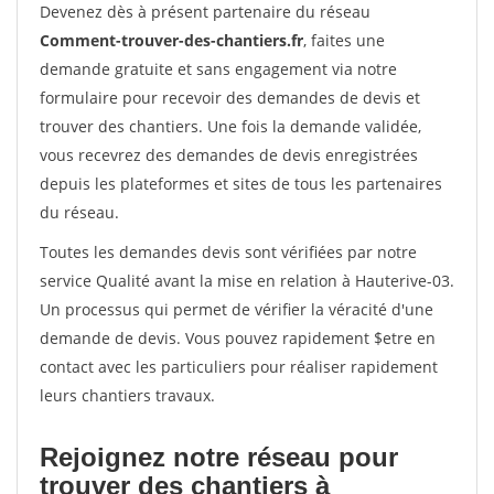
Devenez dès à présent partenaire du réseau
Comment-trouver-des-chantiers.fr
, faites une
demande gratuite et sans engagement via notre
formulaire pour recevoir des demandes de devis et
trouver des chantiers. Une fois la demande validée,
vous recevrez des demandes de devis enregistrées
depuis les plateformes et sites de tous les partenaires
du réseau.
Toutes les demandes devis sont vérifiées par notre
service Qualité avant la mise en relation à Hauterive-03.
Un processus qui permet de vérifier la véracité d'une
demande de devis. Vous pouvez rapidement $etre en
contact avec les particuliers pour réaliser rapidement
leurs chantiers travaux.
Rejoignez notre réseau pour
trouver des chantiers à