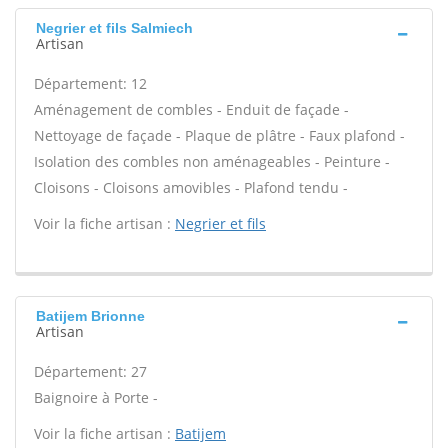
Negrier et fils Salmiech
Artisan
Département: 12
Aménagement de combles - Enduit de façade -
Nettoyage de façade - Plaque de plâtre - Faux plafond -
Isolation des combles non aménageables - Peinture -
Cloisons - Cloisons amovibles - Plafond tendu -
Voir la fiche artisan :
Negrier et fils
Batijem Brionne
Artisan
Département: 27
Baignoire à Porte -
Voir la fiche artisan :
Batijem