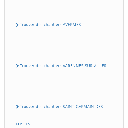
Trouver des chantiers AVERMES
Trouver des chantiers VARENNES-SUR-ALLIER
Trouver des chantiers SAINT-GERMAIN-DES-
FOSSES