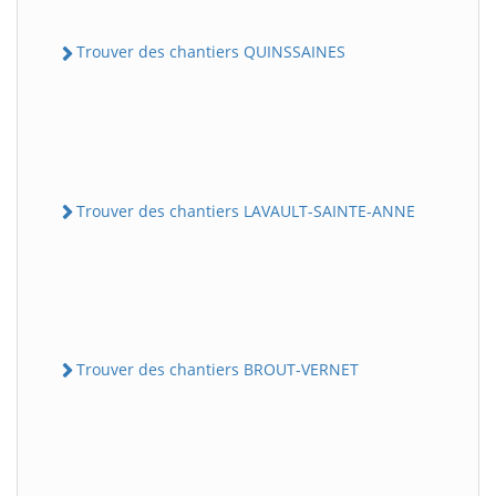
Trouver des chantiers QUINSSAINES
Trouver des chantiers LAVAULT-SAINTE-ANNE
Trouver des chantiers BROUT-VERNET