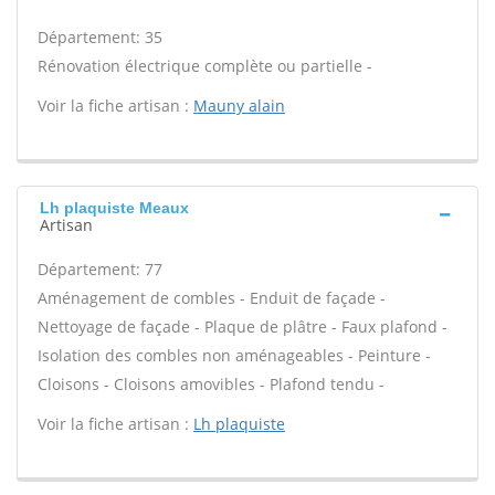
Département: 35
Rénovation électrique complète ou partielle -
Voir la fiche artisan :
Mauny alain
Lh plaquiste Meaux
Artisan
Département: 77
Aménagement de combles - Enduit de façade -
Nettoyage de façade - Plaque de plâtre - Faux plafond -
Isolation des combles non aménageables - Peinture -
Cloisons - Cloisons amovibles - Plafond tendu -
Voir la fiche artisan :
Lh plaquiste