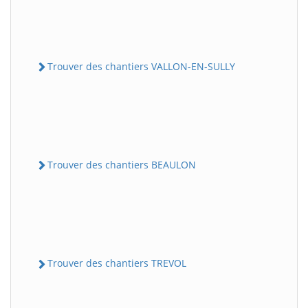
Trouver des chantiers VALLON-EN-SULLY
Trouver des chantiers BEAULON
Trouver des chantiers TREVOL