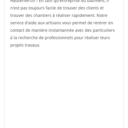
Hauterive-03 ? En tant qu'entreprise du bâtiment, il
n'est pas toujours facile de trouver des clients et
trouver des chantiers à réaliser rapidement. Notre
service d'aide aux artisans vous permet de rentrer en
contact de manière instantannée avec des particuliers
à la recherche de professionnels pour réaliser leurs
projets travaux.