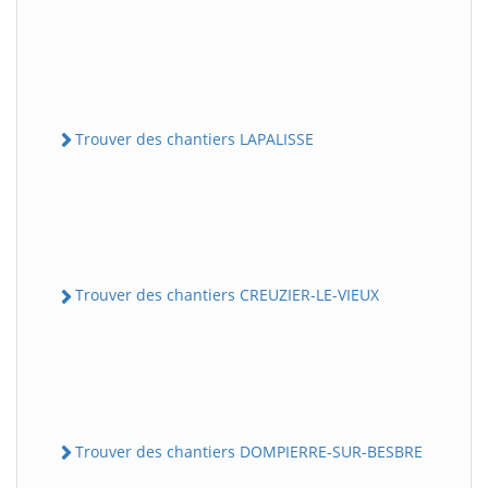
Trouver des chantiers LAPALISSE
Trouver des chantiers CREUZIER-LE-VIEUX
Trouver des chantiers DOMPIERRE-SUR-BESBRE