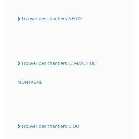
Trouver des chantiers NEUVY
Trouver des chantiers LE MAYET-DE-
MONTAGNE
Trouver des chantiers DIOU