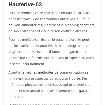
Hauterive-03
Pour pérénniser votre entreprise en tant qu'artisan
dans les travaux de rénovation Hauterive-03, il faut
pouvoir alimenter régulièrement le planning chantiers
de son entreprise et doubler son chiffre d'affaires.
Pour les meilleurs artisans, le bouche à oreille peut
parfois suffire mais pour les désirant progresser et
augmenter leurs revenus il faudra obligatoirement
passer par un fournisseur de leads prospectsion dans
le secteur du bâtiment.
Avant internet, les méthodes de communication se
limitaient aux prospectus ou au porte à porte. Des
méthodes plus ou moins efficaces qui prenaient du
temps et demandait un investissement sans garantie
de résultat.