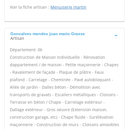
Voir la fiche artisan :
Menuiserie martin
Goncalves mendes joao mario Grasse
Artisan
Département: 06
Construction de Maison Individuelle - Rénovation
dappartement / de maison - Petite maçonnerie - Chapes
- Ravalement de façade - Plaque de plâtre - Faux
plafond - Carrelage - Cheminée - Pavé autobloquant -
Allée de jardin - Dalles béton - Démolition avec
transports de gravats - Escaliers métalliques - Cloisons -
Terrasse en béton / Chape - Carrelage extérieur -
Dallage extérieur - Gros oeuvre (Extension maison,
construction garage, etc) - Chape fluide - Surélévation
maçonnerie - Construction de murs - Cloisons amovibles