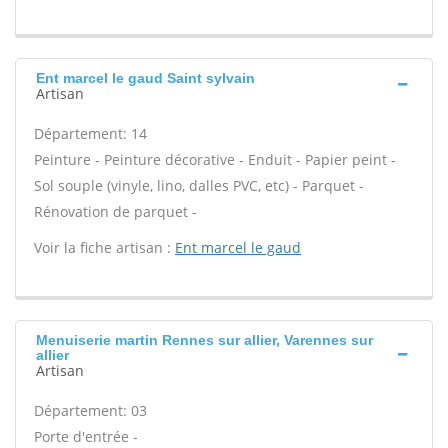
Ent marcel le gaud Saint sylvain
Artisan
Département: 14
Peinture - Peinture décorative - Enduit - Papier peint -
Sol souple (vinyle, lino, dalles PVC, etc) - Parquet -
Rénovation de parquet -
Voir la fiche artisan :
Ent marcel le gaud
Menuiserie martin Rennes sur allier, Varennes sur
allier
Artisan
Département: 03
Porte d'entrée -