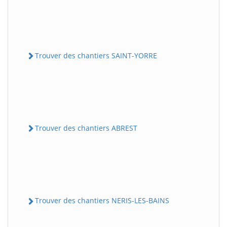
Trouver des chantiers SAINT-YORRE
Trouver des chantiers ABREST
Trouver des chantiers NERIS-LES-BAINS