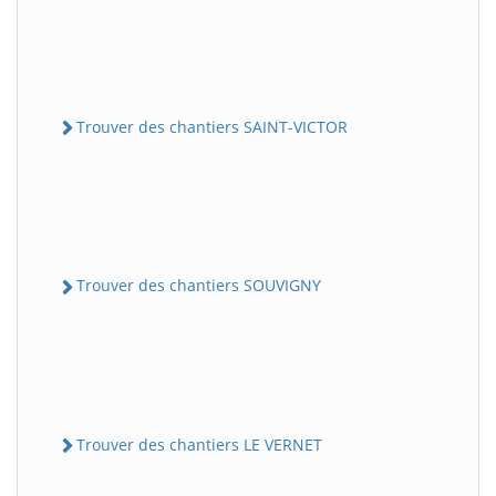
Trouver des chantiers SAINT-VICTOR
Trouver des chantiers SOUVIGNY
Trouver des chantiers LE VERNET