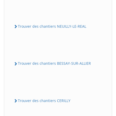
Trouver des chantiers NEUILLY-LE-REAL
Trouver des chantiers BESSAY-SUR-ALLIER
Trouver des chantiers CERILLY