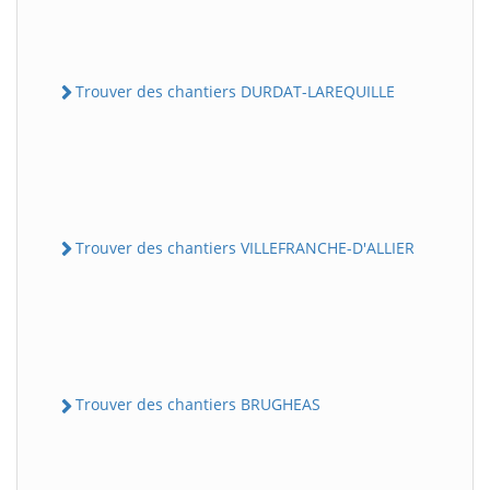
Trouver des chantiers DURDAT-LAREQUILLE
Trouver des chantiers VILLEFRANCHE-D'ALLIER
Trouver des chantiers BRUGHEAS