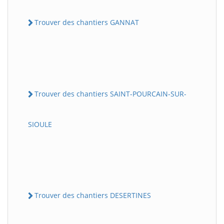
Trouver des chantiers GANNAT
Trouver des chantiers SAINT-POURCAIN-SUR-
SIOULE
Trouver des chantiers DESERTINES