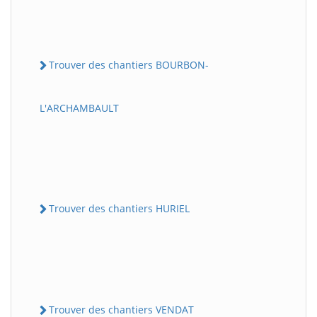
Trouver des chantiers BOURBON-
L'ARCHAMBAULT
Trouver des chantiers HURIEL
Trouver des chantiers VENDAT