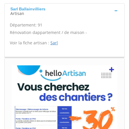
Sarl Ballainvilliers
Artisan
Département: 91
Rénovation dappartement / de maison -
Voir la fiche artisan :
Sarl