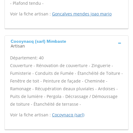
- Plafond tendu -
Voir la fiche artisan :
Goncalves mendes joao mario
Cocoynacq (sarl) Mimbaste
Artisan
Département: 40
Couverture - Rénovation de couverture - Zinguerie -
Fumisterie - Conduits de Fumée - Étanchéité de Toiture -
Fenêtre de toit - Peinture de façade - Cheminée -
Ramonage - Récupération deaux pluviales - Ardoises -
Puits de lumière - Pergola - Décrassage / Démoussage
de toiture - Étanchéité de terrasse -
Voir la fiche artisan :
Cocoynacq (sarl)