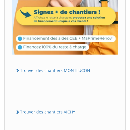
Trouver des chantiers MONTLUCON
Trouver des chantiers VICHY