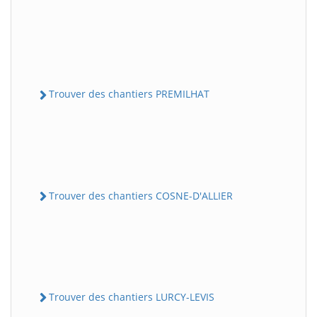
Trouver des chantiers PREMILHAT
Trouver des chantiers COSNE-D'ALLIER
Trouver des chantiers LURCY-LEVIS