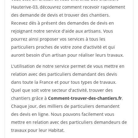
Hauterive-03, découvrez comment recevoir rapidement
des demande de devis et trouver des chantiers.
Recevez dès à présent des demandes de devis en
rejoignant notre service d'aide aux artisans. Vous
pourrez ainsi proposer vos services à tous les
particuliers proches de votre zone d'activité et qui
auront besoin d'un artisan pour réaliser leurs travaux.
L'utilisation de notre service permet de vous mettre en
relation avec des particuliers demandant des devis
dans toute la France et pour tous types de travaux.
Quel que soit votre secteur d'activité, trouver des
chantiers grâce à
Comment-trouver-des-chantiers.fr
.
Chaque jour, des milliers de particuliers demandent
des devis en ligne. Nous pouvons facilement vous
mettre en relation avec des particuliers demandeurs de
travaux pour leur Habitat.