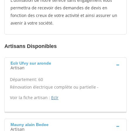
L'utilisation de notre service sans engagement vous
permettra de recevoir des demandes de devis en
fonction des creux de votre activité et ainsi assurer un
avenir à votre société.
Artisans Disponibles
Eclr Ufvy sur aronde
Artisan
Département: 60
Rénovation électrique complète ou partielle -
Voir la fiche artisan :
Eclr
Mauny alain Bedee
Artisan