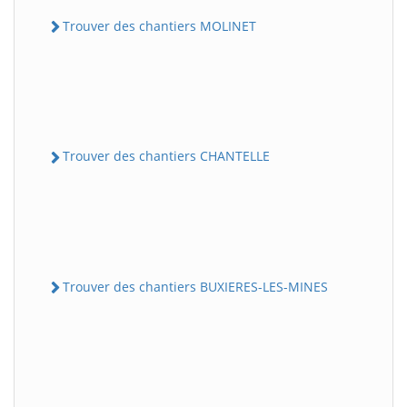
Trouver des chantiers MOLINET
Trouver des chantiers CHANTELLE
Trouver des chantiers BUXIERES-LES-MINES