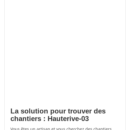
La solution pour trouver des
chantiers : Hauterive-03
Vous êtes un artisan et vous cherchez des chantiers