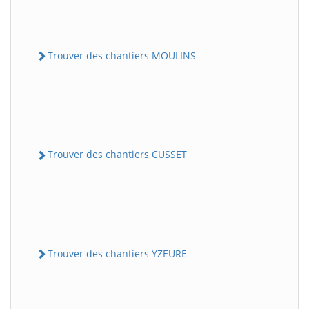
Trouver des chantiers MOULINS
Trouver des chantiers CUSSET
Trouver des chantiers YZEURE