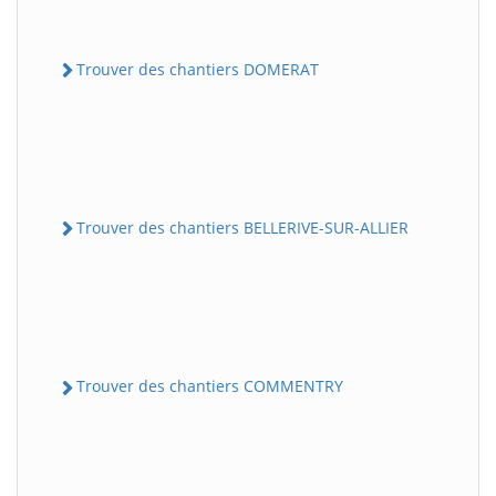
Trouver des chantiers DOMERAT
Trouver des chantiers BELLERIVE-SUR-ALLIER
Trouver des chantiers COMMENTRY