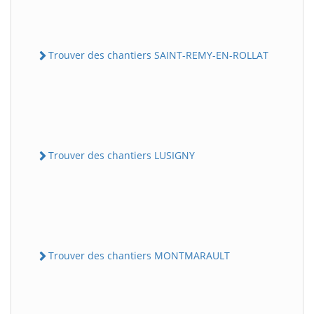
Trouver des chantiers SAINT-REMY-EN-ROLLAT
Trouver des chantiers LUSIGNY
Trouver des chantiers MONTMARAULT