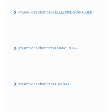
Trouver des chantiers BELLERIVE-SUR-ALLIER
Trouver des chantiers COMMENTRY
Trouver des chantiers GANNAT