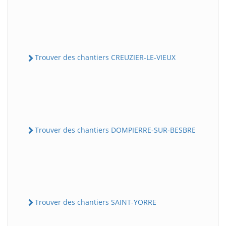
Trouver des chantiers CREUZIER-LE-VIEUX
Trouver des chantiers DOMPIERRE-SUR-BESBRE
Trouver des chantiers SAINT-YORRE