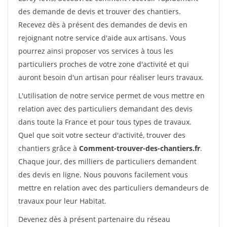
des demande de devis et trouver des chantiers.
Recevez dès à présent des demandes de devis en
rejoignant notre service d'aide aux artisans. Vous
pourrez ainsi proposer vos services à tous les
particuliers proches de votre zone d'activité et qui
auront besoin d'un artisan pour réaliser leurs travaux.
L'utilisation de notre service permet de vous mettre en
relation avec des particuliers demandant des devis
dans toute la France et pour tous types de travaux.
Quel que soit votre secteur d'activité, trouver des
chantiers grâce à
Comment-trouver-des-chantiers.fr
.
Chaque jour, des milliers de particuliers demandent
des devis en ligne. Nous pouvons facilement vous
mettre en relation avec des particuliers demandeurs de
travaux pour leur Habitat.
Devenez dès à présent partenaire du réseau