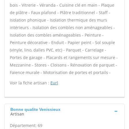
bois - Vitrerie - Véranda - Cuisine clé en main - Plaque
de plâtre - Faux plafond - Plâtre traditionnel - Staff -
Isolation phonique - Isolation thermique des murs
intérieurs - Isolation des combles non aménageables -
Isolation des combles aménageables - Peinture -
Peinture décorative - Enduit - Papier peint - Sol souple
(vinyle, lino, dalles PVC, etc) - Parquet - Carrelage -
Portes de garage - Placards et rangements sur mesure -
Mezzanine - Stores - Cloisons - Rénovation de parquet -
Faïence murale - Motorisation de portes et portails -
Voir la fiche artisan :
Eurl
Bonne qualite Venissieux
Artisan
Département: 69