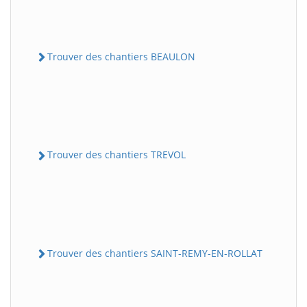
Trouver des chantiers BEAULON
Trouver des chantiers TREVOL
Trouver des chantiers SAINT-REMY-EN-ROLLAT