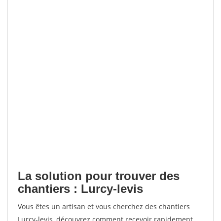
La solution pour trouver des
chantiers : Lurcy-levis
Vous êtes un artisan et vous cherchez des chantiers
Lurcy-levis, découvrez comment recevoir rapidement