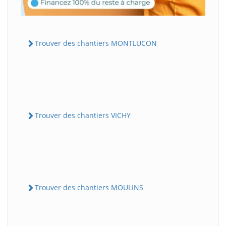
Trouver des chantiers MONTLUCON
Trouver des chantiers VICHY
Trouver des chantiers MOULINS