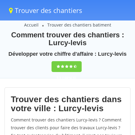
Trouver des chantiers
Accueil
Trouver des chantiers batiment
Comment trouver des chantiers :
Lurcy-levis
Développer votre chiffre d'affaire : Lurcy-levis
9,5
(100%)
41
votes
Trouver des chantiers dans
votre ville : Lurcy-levis
Comment trouver des chantiers Lurcy-levis ? Comment
trouver des clients pour faire des travaux Lurcy-levis ?