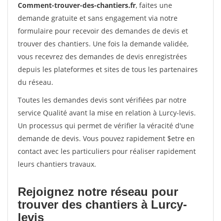
Comment-trouver-des-chantiers.fr
, faites une
demande gratuite et sans engagement via notre
formulaire pour recevoir des demandes de devis et
trouver des chantiers. Une fois la demande validée,
vous recevrez des demandes de devis enregistrées
depuis les plateformes et sites de tous les partenaires
du réseau.
Toutes les demandes devis sont vérifiées par notre
service Qualité avant la mise en relation à Lurcy-levis.
Un processus qui permet de vérifier la véracité d'une
demande de devis. Vous pouvez rapidement $etre en
contact avec les particuliers pour réaliser rapidement
leurs chantiers travaux.
Rejoignez notre réseau pour
trouver des chantiers à Lurcy-
levis