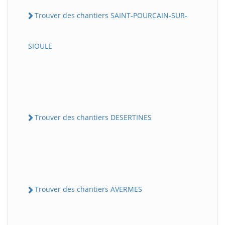
Trouver des chantiers SAINT-POURCAIN-SUR-
SIOULE
Trouver des chantiers DESERTINES
Trouver des chantiers AVERMES