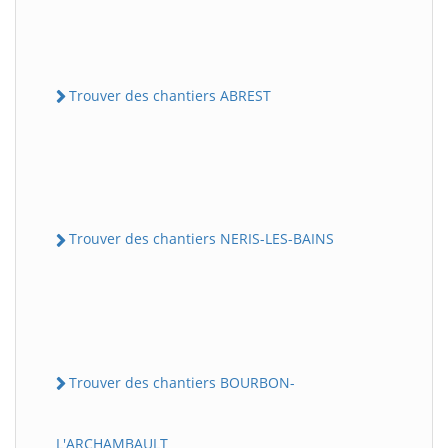
Trouver des chantiers ABREST
Trouver des chantiers NERIS-LES-BAINS
Trouver des chantiers BOURBON-
L'ARCHAMBAULT