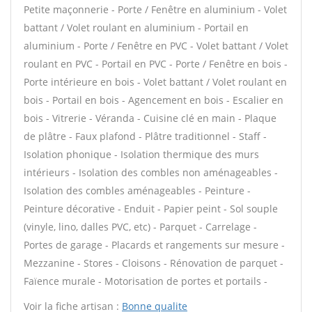
Petite maçonnerie - Porte / Fenêtre en aluminium - Volet
battant / Volet roulant en aluminium - Portail en
aluminium - Porte / Fenêtre en PVC - Volet battant / Volet
roulant en PVC - Portail en PVC - Porte / Fenêtre en bois -
Porte intérieure en bois - Volet battant / Volet roulant en
bois - Portail en bois - Agencement en bois - Escalier en
bois - Vitrerie - Véranda - Cuisine clé en main - Plaque
de plâtre - Faux plafond - Plâtre traditionnel - Staff -
Isolation phonique - Isolation thermique des murs
intérieurs - Isolation des combles non aménageables -
Isolation des combles aménageables - Peinture -
Peinture décorative - Enduit - Papier peint - Sol souple
(vinyle, lino, dalles PVC, etc) - Parquet - Carrelage -
Portes de garage - Placards et rangements sur mesure -
Mezzanine - Stores - Cloisons - Rénovation de parquet -
Faïence murale - Motorisation de portes et portails -
Voir la fiche artisan :
Bonne qualite