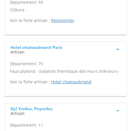
Département: 93
Clôture -
Voir la fiche artisan :
Renovstyles
Hotel chateaubriand Paris
Artisan
Département: 75
Faux plafond - Isolation thermique des murs intérieurs -
Voir la fiche artisan :
Hotel chateaubriand
Dyl Yrolles, Peyrolles
Artisan
Département: 11