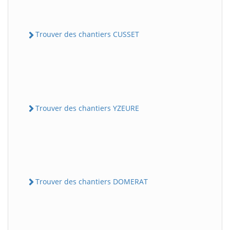
Trouver des chantiers CUSSET
Trouver des chantiers YZEURE
Trouver des chantiers DOMERAT