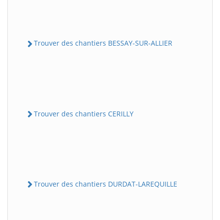
Trouver des chantiers BESSAY-SUR-ALLIER
Trouver des chantiers CERILLY
Trouver des chantiers DURDAT-LAREQUILLE