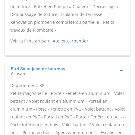
de toiture - Entretien Pompe à Chaleur - Décrassage /
Démoussage de toiture - Isolation de terrasse -
Rénovation plomberie complète ou partielle - Petits
travaux de Plomberie -
Voir la fiche artisan :
Atelier carpentier
Eurl Saint jean de bournay
Artisan
Département: 38
Petite maçonnerie - Porte / Fenêtre en aluminium - Volet
battant / Volet roulant en aluminium - Portail en
aluminium - Porte / Fenêtre en PVC - Volet battant / Volet
roulant en PVC - Portail en PVC - Porte / Fenêtre en bois -
Porte intérieure en bois - Volet battant / Volet roulant en
bois - Portail en bois - Agencement en bois - Escalier en