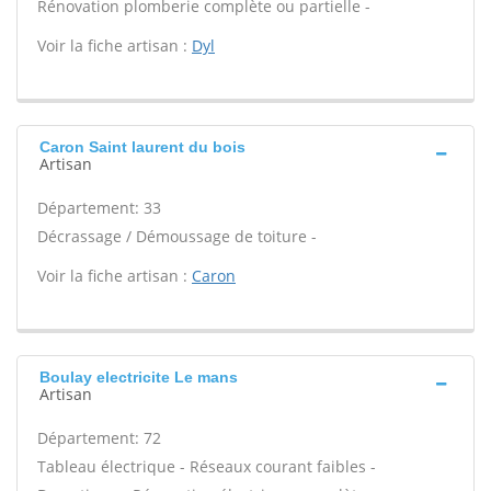
Rénovation plomberie complète ou partielle -
Voir la fiche artisan :
Dyl
Caron Saint laurent du bois
Artisan
Département: 33
Décrassage / Démoussage de toiture -
Voir la fiche artisan :
Caron
Boulay electricite Le mans
Artisan
Département: 72
Tableau électrique - Réseaux courant faibles -