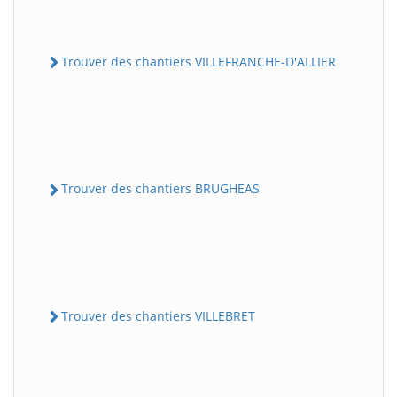
Trouver des chantiers VILLEFRANCHE-D'ALLIER
Trouver des chantiers BRUGHEAS
Trouver des chantiers VILLEBRET