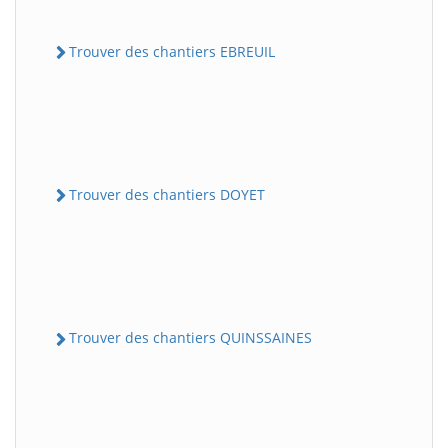
Trouver des chantiers EBREUIL
Trouver des chantiers DOYET
Trouver des chantiers QUINSSAINES