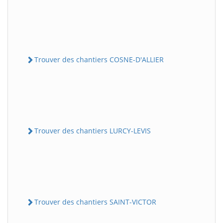
Trouver des chantiers COSNE-D'ALLIER
Trouver des chantiers LURCY-LEVIS
Trouver des chantiers SAINT-VICTOR