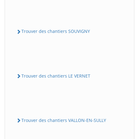
Trouver des chantiers SOUVIGNY
Trouver des chantiers LE VERNET
Trouver des chantiers VALLON-EN-SULLY