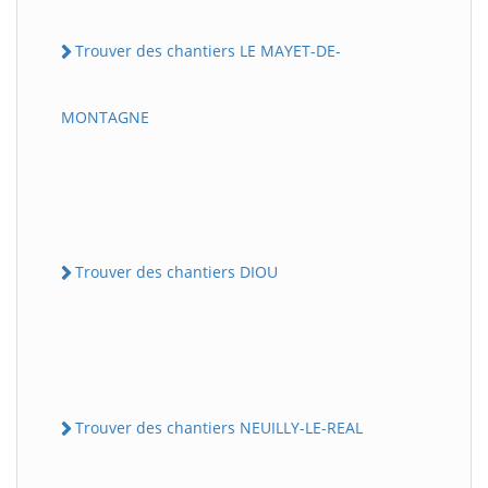
Trouver des chantiers LE MAYET-DE-
MONTAGNE
Trouver des chantiers DIOU
Trouver des chantiers NEUILLY-LE-REAL