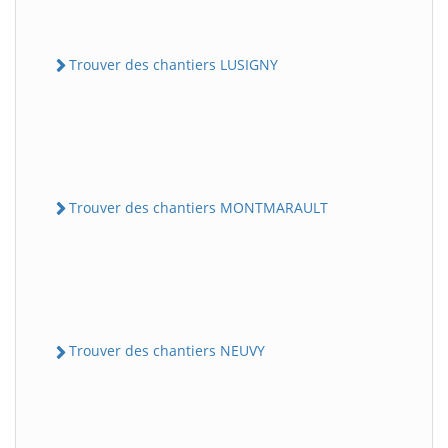
Trouver des chantiers LUSIGNY
Trouver des chantiers MONTMARAULT
Trouver des chantiers NEUVY