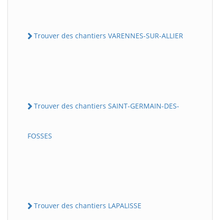
Trouver des chantiers VARENNES-SUR-ALLIER
Trouver des chantiers SAINT-GERMAIN-DES-
FOSSES
Trouver des chantiers LAPALISSE