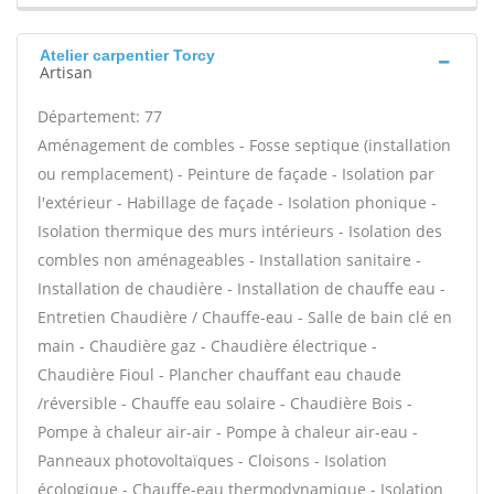
Atelier carpentier Torcy
Artisan
Département: 77
Aménagement de combles - Fosse septique (installation
ou remplacement) - Peinture de façade - Isolation par
l'extérieur - Habillage de façade - Isolation phonique -
Isolation thermique des murs intérieurs - Isolation des
combles non aménageables - Installation sanitaire -
Installation de chaudière - Installation de chauffe eau -
Entretien Chaudière / Chauffe-eau - Salle de bain clé en
main - Chaudière gaz - Chaudière électrique -
Chaudière Fioul - Plancher chauffant eau chaude
/réversible - Chauffe eau solaire - Chaudière Bois -
Pompe à chaleur air-air - Pompe à chaleur air-eau -
Panneaux photovoltaïques - Cloisons - Isolation
écologique - Chauffe-eau thermodynamique - Isolation