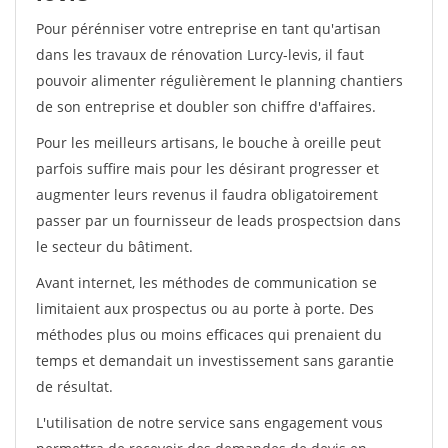
Pour pérénniser votre entreprise en tant qu'artisan
dans les travaux de rénovation Lurcy-levis, il faut
pouvoir alimenter régulièrement le planning chantiers
de son entreprise et doubler son chiffre d'affaires.
Pour les meilleurs artisans, le bouche à oreille peut
parfois suffire mais pour les désirant progresser et
augmenter leurs revenus il faudra obligatoirement
passer par un fournisseur de leads prospectsion dans
le secteur du bâtiment.
Avant internet, les méthodes de communication se
limitaient aux prospectus ou au porte à porte. Des
méthodes plus ou moins efficaces qui prenaient du
temps et demandait un investissement sans garantie
de résultat.
L'utilisation de notre service sans engagement vous