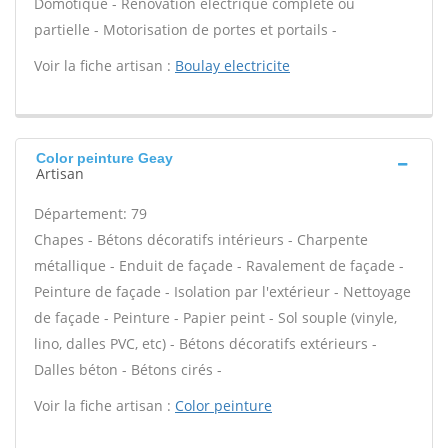
Domotique - Rénovation électrique complète ou
partielle - Motorisation de portes et portails -
Voir la fiche artisan :
Boulay electricite
Color peinture Geay
Artisan
Département: 79
Chapes - Bétons décoratifs intérieurs - Charpente
métallique - Enduit de façade - Ravalement de façade -
Peinture de façade - Isolation par l'extérieur - Nettoyage
de façade - Peinture - Papier peint - Sol souple (vinyle,
lino, dalles PVC, etc) - Bétons décoratifs extérieurs -
Dalles béton - Bétons cirés -
Voir la fiche artisan :
Color peinture