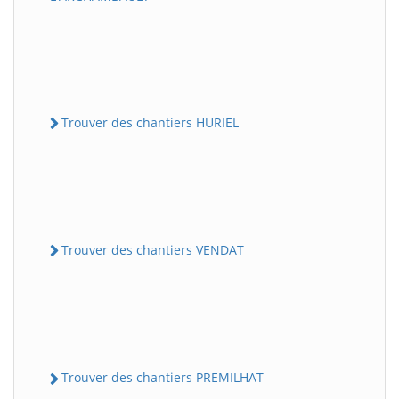
Trouver des chantiers HURIEL
Trouver des chantiers VENDAT
Trouver des chantiers PREMILHAT