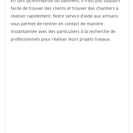
En tant qu'entreprise du bâtiment, il n'est pas toujours
facile de trouver des clients et trouver des chantiers à
réaliser rapidement. Notre service d'aide aux artisans
vous permet de rentrer en contact de manière
instantannée avec des particuliers à la recherche de
professionnels pour réaliser leurs projets travaux.