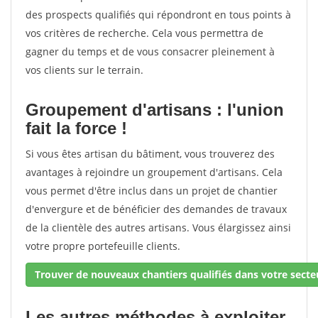
des prospects qualifiés qui répondront en tous points à
vos critères de recherche. Cela vous permettra de
gagner du temps et de vous consacrer pleinement à
vos clients sur le terrain.
Groupement d'artisans : l'union
fait la force !
Si vous êtes artisan du bâtiment, vous trouverez des
avantages à rejoindre un groupement d'artisans. Cela
vous permet d'être inclus dans un projet de chantier
d'envergure et de bénéficier des demandes de travaux
de la clientèle des autres artisans. Vous élargissez ainsi
votre propre portefeuille clients.
Trouver de nouveaux chantiers qualifiés dans votre secteu
Les autres méthodes à exploiter