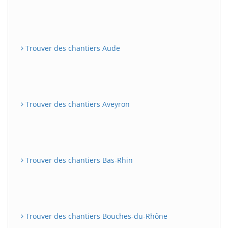
Trouver des chantiers Aude
Trouver des chantiers Aveyron
Trouver des chantiers Bas-Rhin
Trouver des chantiers Bouches-du-Rhône