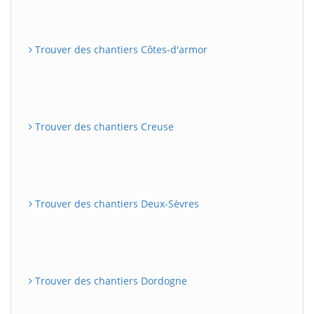
Trouver des chantiers Côtes-d'armor
Trouver des chantiers Creuse
Trouver des chantiers Deux-Sèvres
Trouver des chantiers Dordogne