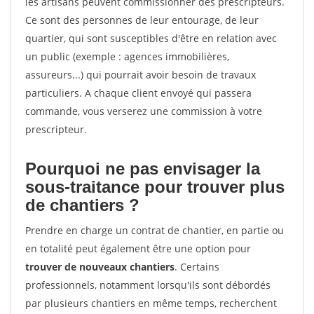
les artisans peuvent commissionner des prescripteurs.
Ce sont des personnes de leur entourage, de leur
quartier, qui sont susceptibles d'être en relation avec
un public (exemple : agences immobilières,
assureurs...) qui pourrait avoir besoin de travaux
particuliers. A chaque client envoyé qui passera
commande, vous verserez une commission à votre
prescripteur.
Pourquoi ne pas envisager la
sous-traitance pour trouver plus
de chantiers ?
Prendre en charge un contrat de chantier, en partie ou
en totalité peut également être une option pour
trouver de nouveaux chantiers
. Certains
professionnels, notamment lorsqu'ils sont débordés
par plusieurs chantiers en même temps, recherchent