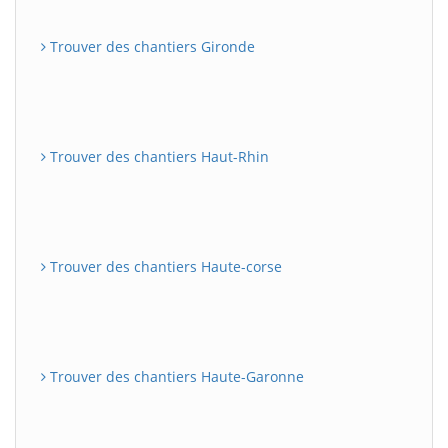
Trouver des chantiers Gironde
Trouver des chantiers Haut-Rhin
Trouver des chantiers Haute-corse
Trouver des chantiers Haute-Garonne