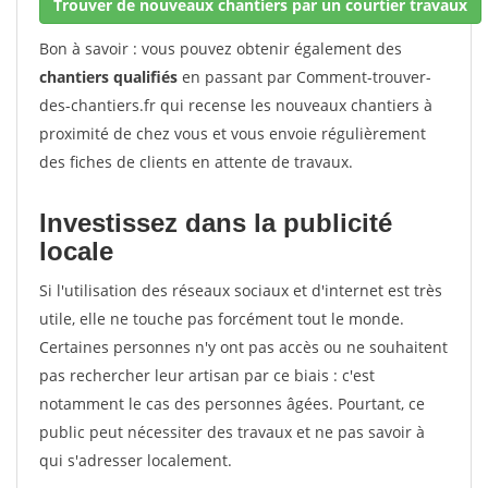
Trouver de nouveaux chantiers par un courtier travaux
Bon à savoir : vous pouvez obtenir également des
chantiers qualifiés
en passant par Comment-trouver-
des-chantiers.fr qui recense les nouveaux chantiers à
proximité de chez vous et vous envoie régulièrement
des fiches de clients en attente de travaux.
Investissez dans la publicité
locale
Si l'utilisation des réseaux sociaux et d'internet est très
utile, elle ne touche pas forcément tout le monde.
Certaines personnes n'y ont pas accès ou ne souhaitent
pas rechercher leur artisan par ce biais : c'est
notamment le cas des personnes âgées. Pourtant, ce
public peut nécessiter des travaux et ne pas savoir à
qui s'adresser localement.