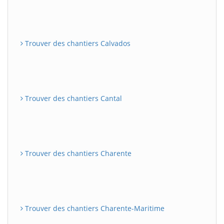
Trouver des chantiers Calvados
Trouver des chantiers Cantal
Trouver des chantiers Charente
Trouver des chantiers Charente-Maritime