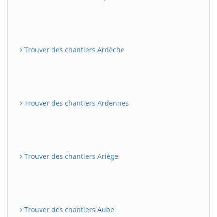
Trouver des chantiers Ardèche
Trouver des chantiers Ardennes
Trouver des chantiers Ariège
Trouver des chantiers Aube