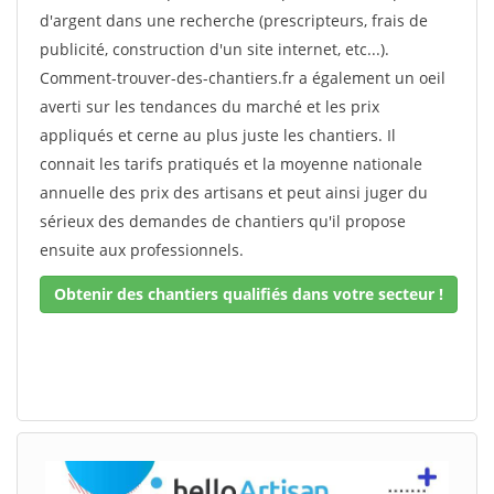
d'argent dans une recherche (prescripteurs, frais de
publicité, construction d'un site internet, etc...).
Comment-trouver-des-chantiers.fr a également un oeil
averti sur les tendances du marché et les prix
appliqués et cerne au plus juste les chantiers. Il
connait les tarifs pratiqués et la moyenne nationale
annuelle des prix des artisans et peut ainsi juger du
sérieux des demandes de chantiers qu'il propose
ensuite aux professionnels.
Obtenir des chantiers qualifiés dans votre secteur !