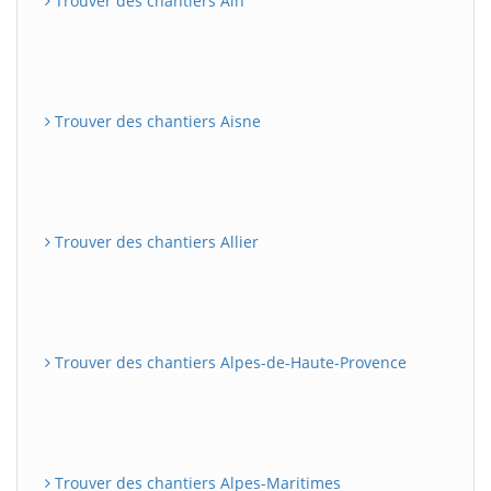
Trouver des chantiers Ain
Trouver des chantiers Aisne
Trouver des chantiers Allier
Trouver des chantiers Alpes-de-Haute-Provence
Trouver des chantiers Alpes-Maritimes