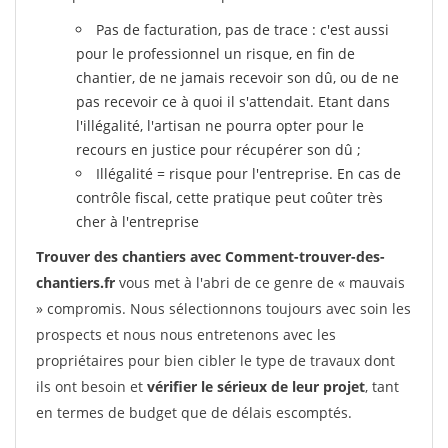
Pas de facturation, pas de trace : c'est aussi
pour le professionnel un risque, en fin de
chantier, de ne jamais recevoir son dû, ou de ne
pas recevoir ce à quoi il s'attendait. Etant dans
l'illégalité, l'artisan ne pourra opter pour le
recours en justice pour récupérer son dû ;
Illégalité = risque pour l'entreprise. En cas de
contrôle fiscal, cette pratique peut coûter très
cher à l'entreprise
Trouver des chantiers avec Comment-trouver-des-
chantiers.fr
vous met à l'abri de ce genre de « mauvais
» compromis. Nous sélectionnons toujours avec soin les
prospects et nous nous entretenons avec les
propriétaires pour bien cibler le type de travaux dont
ils ont besoin et
vérifier le sérieux de leur projet
, tant
en termes de budget que de délais escomptés.