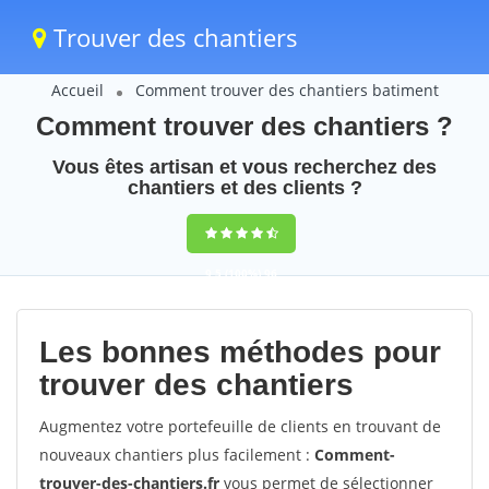
Trouver des chantiers
Accueil
Comment trouver des chantiers batiment
Comment trouver des chantiers ?
Vous êtes artisan et vous recherchez des
chantiers et des clients ?
9,5
(100%)
96
votes
Les bonnes méthodes pour
trouver des chantiers
Augmentez votre portefeuille de clients en trouvant de
nouveaux chantiers plus facilement :
Comment-
trouver-des-chantiers.fr
vous permet de sélectionner