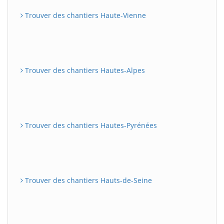
Trouver des chantiers Haute-Vienne
Trouver des chantiers Hautes-Alpes
Trouver des chantiers Hautes-Pyrénées
Trouver des chantiers Hauts-de-Seine