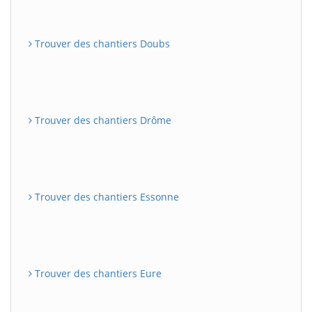
Trouver des chantiers Doubs
Trouver des chantiers Drôme
Trouver des chantiers Essonne
Trouver des chantiers Eure