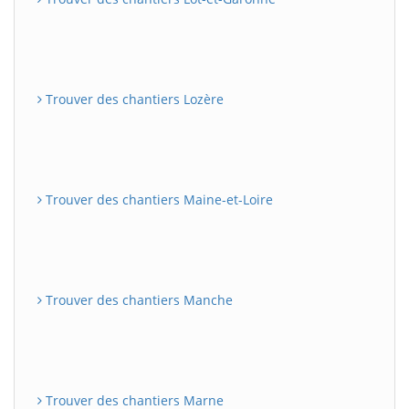
Trouver des chantiers Lozère
Trouver des chantiers Maine-et-Loire
Trouver des chantiers Manche
Trouver des chantiers Marne