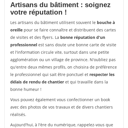
Artisans du bâtiment : soignez
votre réputation !
Les artisans du bâtiment utilisent souvent le
bouche à
oreille
pour se faire connaître et distribuent des cartes
de visites et des flyers. La
bonne réputation d'un
professionnel
est sans doute une bonne carte de visite
et l'information circule vite, surtout dans une petite
agglomération ou un village de province. N'oubliez pas
qu'entre deux mêmes profils, on choisira de préférence
le professionnel qui sait être ponctuel et
respecter les
délais de rendu de chantier
et qui travaille dans la
bonne humeur !
Vous pouvez également vous confectionner un book
avec des photos de vos travaux et de divers chantiers
réalisés.
Aujourd'hui, à l'ère du numérique, rappelez-vous que