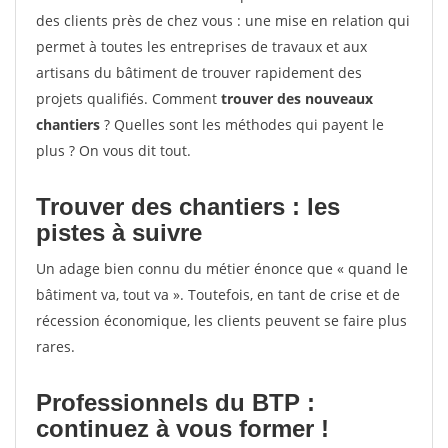
des clients près de chez vous : une mise en relation qui
permet à toutes les entreprises de travaux et aux
artisans du bâtiment de trouver rapidement des
projets qualifiés. Comment
trouver des nouveaux
chantiers
? Quelles sont les méthodes qui payent le
plus ? On vous dit tout.
Trouver des chantiers : les
pistes à suivre
Un adage bien connu du métier énonce que « quand le
bâtiment va, tout va ». Toutefois, en tant de crise et de
récession économique, les clients peuvent se faire plus
rares.
Professionnels du BTP :
continuez à vous former !