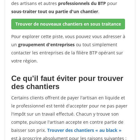
des artisans et autres
professionnels du BTP
pour
sous-traiter tout ou partie d'un chantier
.
Trouver de nouveaux chantiers en sous traitance
Pour explorer cette piste, vous pouvez vous adresser à
un
groupement d'entreprises
ou tout simplement
contacter les entreprises de la filière BTP opérant sur
votre région.
Ce qu'il faut éviter pour trouver
des chantiers
Certains clients offrent de payer l'artisan en liquide et
le professionnel est tenté d'accepter pour ne pas payer
l'impôt sur un travail effectué. Chacun y trouve son
compte, puisque l'artisan accepte en contre partie de
baisser son prix.
Trouver des chantiers « au black »
est à proscrire absolument pour les raisons suivantes :