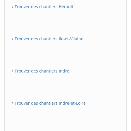
Trouver des chantiers Hérault
Trouver des chantiers Ile-et-Vilaine
Trouver des chantiers Indre
Trouver des chantiers Indre-et-Loire