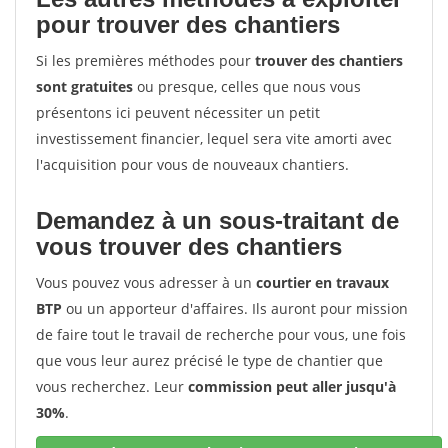
pour trouver des chantiers
Si les premières méthodes pour
trouver des chantiers
sont gratuites
ou presque, celles que nous vous
présentons ici peuvent nécessiter un petit
investissement financier, lequel sera vite amorti avec
l'acquisition pour vous de nouveaux chantiers.
Demandez à un sous-traitant de
vous trouver des chantiers
Vous pouvez vous adresser à un
courtier en travaux
BTP
ou un apporteur d'affaires. Ils auront pour mission
de faire tout le travail de recherche pour vous, une fois
que vous leur aurez précisé le type de chantier que
vous recherchez. Leur
commission peut aller jusqu'à
30%
.