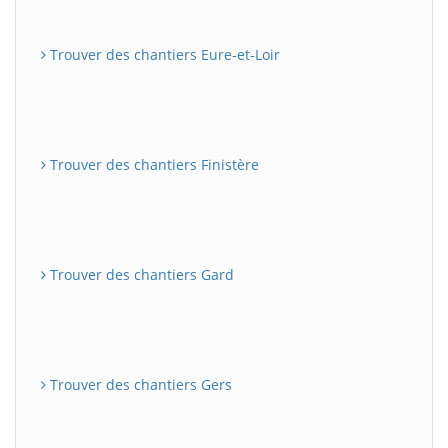
Trouver des chantiers Eure-et-Loir
Trouver des chantiers Finistère
Trouver des chantiers Gard
Trouver des chantiers Gers