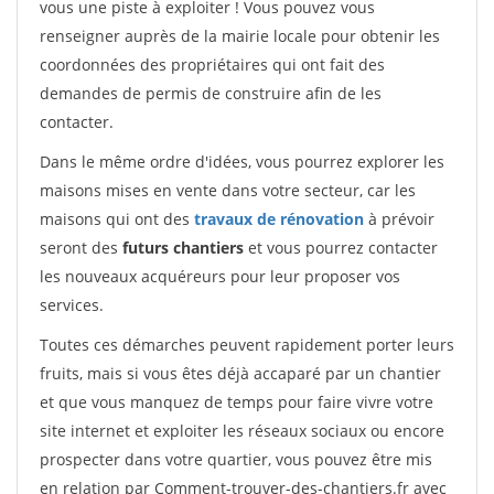
vous une piste à exploiter ! Vous pouvez vous
renseigner auprès de la mairie locale pour obtenir les
coordonnées des propriétaires qui ont fait des
demandes de permis de construire afin de les
contacter.
Dans le même ordre d'idées, vous pourrez explorer les
maisons mises en vente dans votre secteur, car les
maisons qui ont des
travaux de rénovation
à prévoir
seront des
futurs chantiers
et vous pourrez contacter
les nouveaux acquéreurs pour leur proposer vos
services.
Toutes ces démarches peuvent rapidement porter leurs
fruits, mais si vous êtes déjà accaparé par un chantier
et que vous manquez de temps pour faire vivre votre
site internet et exploiter les réseaux sociaux ou encore
prospecter dans votre quartier, vous pouvez être mis
en relation par Comment-trouver-des-chantiers.fr avec