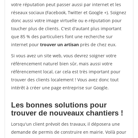
votre réputation peut passer aussi par internet et les
réseaux sociaux (Facebook, Twitter et Google +). Soignez
donc aussi votre image virtuelle ou e-réputation pour
toucher plus de clients. C'est d'autant plus important
que 85 % des particuliers font une recherche sur
internet pour
trouver un artisan
près de chez eux.
Si vous avez un site web, vous devrez soigner votre
référencement naturel bien sûr, mais aussi votre
référencement local, car cela est très important pour
trouver des clients localement ! Vous avez donc tout
intérêt à créer une page entreprise sur Google.
Les bonnes solutions pour
trouver de nouveaux chantiers !
Lorsqu'un client prévoit des travaux, il déposera une
demande de permis de construire en mairie. Voilà pour