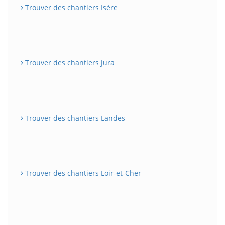
Trouver des chantiers Isère
Trouver des chantiers Jura
Trouver des chantiers Landes
Trouver des chantiers Loir-et-Cher