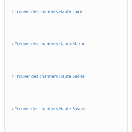
Trouver des chantiers Haute-Loire
Trouver des chantiers Haute-Marne
Trouver des chantiers Haute-Saône
Trouver des chantiers Haute-Savoie