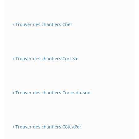
Trouver des chantiers Cher
Trouver des chantiers Corrèze
Trouver des chantiers Corse-du-sud
Trouver des chantiers Côte-d'or