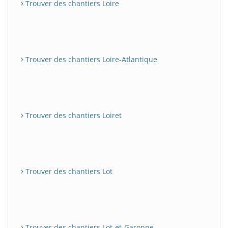
Trouver des chantiers Loire
Trouver des chantiers Loire-Atlantique
Trouver des chantiers Loiret
Trouver des chantiers Lot
Trouver des chantiers Lot-et-Garonne