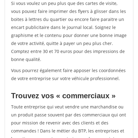
Si vous voulez un peu plus que des cartes de visite,
vous pouvez faire imprimer des flyers à glisser dans les
boites à lettres du quartier ou encore faire paraitre un
encart publicitaire dans le journal local. Soignez le
graphisme et le contenu pour donner une bonne image
de votre activité, quitte à payer un peu plus cher.
Comptez entre 30 et 70 euros pour des impressions de
bonne qualité.
Vous pourrez également faire apposer les coordonnées
de votre entreprise sur votre véhicule professionnel.
Trouvez vos « commerciaux »
Toute entreprise qui veut vendre une marchandise ou
un produit passe souvent par des commerciaux qui ont
pour mission de revenir avec des clients et des
commandes ! Dans le métier du BTP, les entreprises et