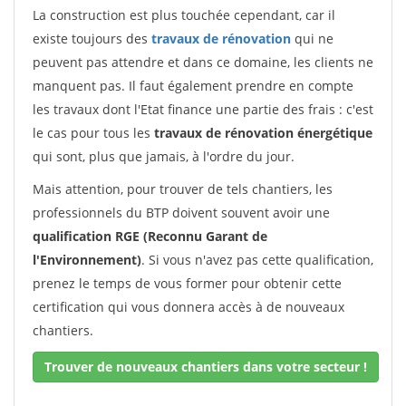
La construction est plus touchée cependant, car il
existe toujours des
travaux de rénovation
qui ne
peuvent pas attendre et dans ce domaine, les clients ne
manquent pas. Il faut également prendre en compte
les travaux dont l'Etat finance une partie des frais : c'est
le cas pour tous les
travaux de rénovation énergétique
qui sont, plus que jamais, à l'ordre du jour.
Mais attention, pour trouver de tels chantiers, les
professionnels du BTP doivent souvent avoir une
qualification RGE (Reconnu Garant de
l'Environnement)
. Si vous n'avez pas cette qualification,
prenez le temps de vous former pour obtenir cette
certification qui vous donnera accès à de nouveaux
chantiers.
Trouver de nouveaux chantiers dans votre secteur !