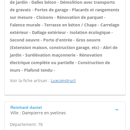
de jardin - Dalles béton - Démolition avec transports
de gravats - Portes de garage - Placards et rangements
sur mesure - Cloisons - Rénovation de parquet -
Faïence murale - Terrasse en béton / Chape - Carrelage
extérieur - Dallage extérieur - Isolation écologique -
Second oeuvre - Porte d'entrée - Gros oeuvre
(Extension maison, construction garage, etc) - Abri de
jardin - Surélévation maçonnerie - Rénovation
électrique complète ou partielle - Construction de
murs - Plafond tendu -
Voir la fiche artisan :
Luxconstruct
Reinhard daniel
Ville : Dampierre en yvelines
Département: 78