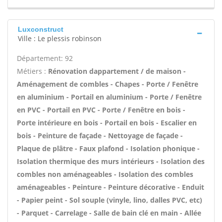
Luxconstruct
Ville : Le plessis robinson
Département: 92
Métiers :
Rénovation dappartement / de maison -
Aménagement de combles - Chapes - Porte / Fenêtre
en aluminium - Portail en aluminium - Porte / Fenêtre
en PVC - Portail en PVC - Porte / Fenêtre en bois -
Porte intérieure en bois - Portail en bois - Escalier en
bois - Peinture de façade - Nettoyage de façade -
Plaque de plâtre - Faux plafond - Isolation phonique -
Isolation thermique des murs intérieurs - Isolation des
combles non aménageables - Isolation des combles
aménageables - Peinture - Peinture décorative - Enduit
- Papier peint - Sol souple (vinyle, lino, dalles PVC, etc)
- Parquet - Carrelage - Salle de bain clé en main - Allée