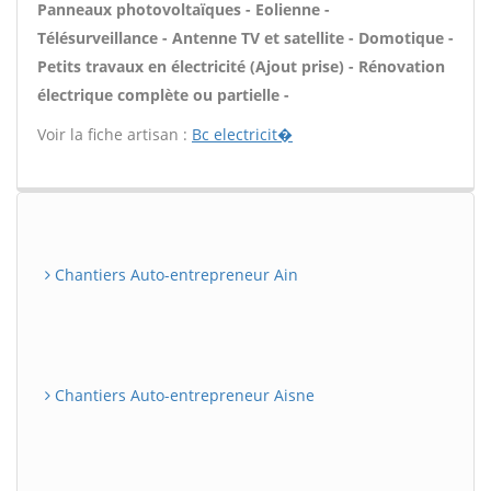
Panneaux photovoltaïques - Eolienne -
Télésurveillance - Antenne TV et satellite - Domotique -
Petits travaux en électricité (Ajout prise) - Rénovation
électrique complète ou partielle -
Voir la fiche artisan :
Bc electricit�
Chantiers Auto-entrepreneur Ain
Chantiers Auto-entrepreneur Aisne