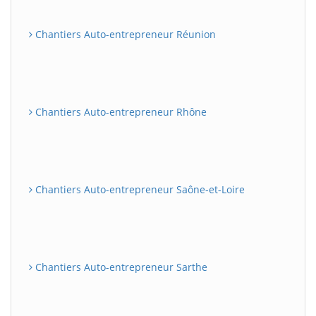
Chantiers Auto-entrepreneur Réunion
Chantiers Auto-entrepreneur Rhône
Chantiers Auto-entrepreneur Saône-et-Loire
Chantiers Auto-entrepreneur Sarthe