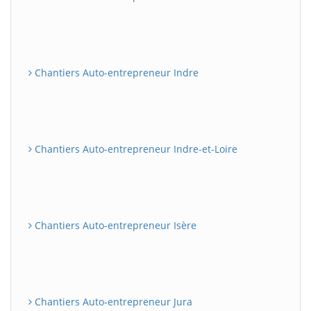
Chantiers Auto-entrepreneur Indre
Chantiers Auto-entrepreneur Indre-et-Loire
Chantiers Auto-entrepreneur Isère
Chantiers Auto-entrepreneur Jura