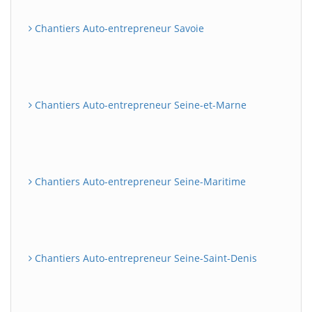
Chantiers Auto-entrepreneur Savoie
Chantiers Auto-entrepreneur Seine-et-Marne
Chantiers Auto-entrepreneur Seine-Maritime
Chantiers Auto-entrepreneur Seine-Saint-Denis