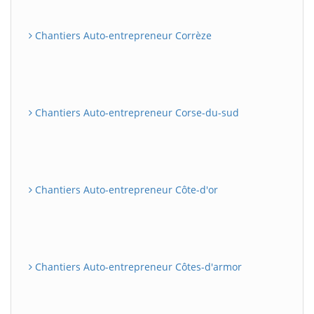
Chantiers Auto-entrepreneur Corrèze
Chantiers Auto-entrepreneur Corse-du-sud
Chantiers Auto-entrepreneur Côte-d'or
Chantiers Auto-entrepreneur Côtes-d'armor