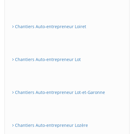
Chantiers Auto-entrepreneur Loiret
Chantiers Auto-entrepreneur Lot
Chantiers Auto-entrepreneur Lot-et-Garonne
Chantiers Auto-entrepreneur Lozère