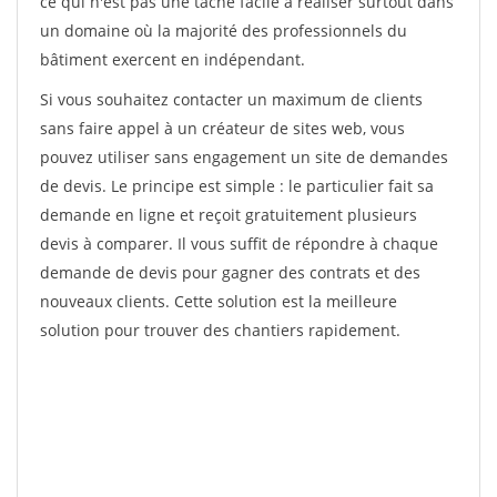
ce qui n'est pas une tâche facile à réaliser surtout dans
un domaine où la majorité des professionnels du
bâtiment exercent en indépendant.
Si vous souhaitez contacter un maximum de clients
sans faire appel à un créateur de sites web, vous
pouvez utiliser sans engagement un site de demandes
de devis. Le principe est simple : le particulier fait sa
demande en ligne et reçoit gratuitement plusieurs
devis à comparer. Il vous suffit de répondre à chaque
demande de devis pour gagner des contrats et des
nouveaux clients. Cette solution est la meilleure
solution pour trouver des chantiers rapidement.