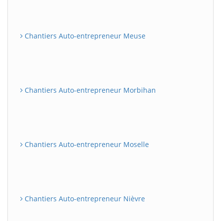
Chantiers Auto-entrepreneur Meuse
Chantiers Auto-entrepreneur Morbihan
Chantiers Auto-entrepreneur Moselle
Chantiers Auto-entrepreneur Nièvre