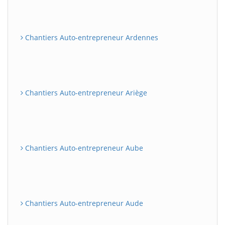
Chantiers Auto-entrepreneur Ardennes
Chantiers Auto-entrepreneur Ariège
Chantiers Auto-entrepreneur Aube
Chantiers Auto-entrepreneur Aude