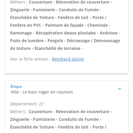
Métiers :
Couverture - Rénovation de couverture -
Zinguerie - Fumisterie - Conduits de Fumée -
Étanchéité de Toiture - Fenêtre de toit - Porte /
Fenêtre en PVC - Peinture de façade - Cheminée -
Ramonage - Récupération deaux pluviales - Ardoises -
Puits de lumière - Pergola - Décrassage / Démoussage
de toiture - Étanchéité de terrasse -
Voir la fiche artisan :
Reinhard daniel
Empe
Ville : Le bosc roger en roumois
Département: 27
Métiers :
Couverture - Rénovation de couverture -
Zinguerie - Fumisterie - Conduits de Fumée -
Étanchéité de Toiture - Fenêtre de toit - Porte /