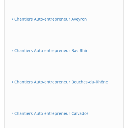
Chantiers Auto-entrepreneur Aveyron
Chantiers Auto-entrepreneur Bas-Rhin
Chantiers Auto-entrepreneur Bouches-du-Rhône
Chantiers Auto-entrepreneur Calvados