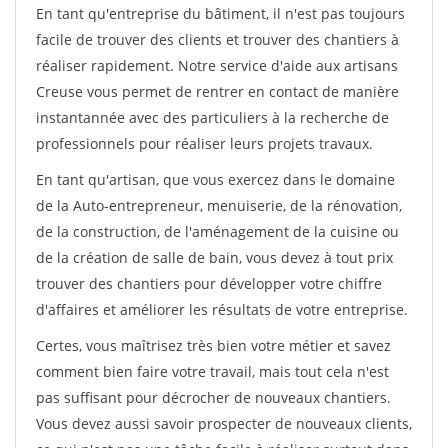
En tant qu'entreprise du bâtiment, il n'est pas toujours
facile de trouver des clients et trouver des chantiers à
réaliser rapidement. Notre service d'aide aux artisans
Creuse vous permet de rentrer en contact de manière
instantannée avec des particuliers à la recherche de
professionnels pour réaliser leurs projets travaux.
En tant qu'artisan, que vous exercez dans le domaine
de la Auto-entrepreneur, menuiserie, de la rénovation,
de la construction, de l'aménagement de la cuisine ou
de la création de salle de bain, vous devez à tout prix
trouver des chantiers pour développer votre chiffre
d'affaires et améliorer les résultats de votre entreprise.
Certes, vous maîtrisez très bien votre métier et savez
comment bien faire votre travail, mais tout cela n'est
pas suffisant pour décrocher de nouveaux chantiers.
Vous devez aussi savoir prospecter de nouveaux clients,