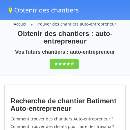
Obtenir des chantiers
Accueil
Trouver des chantiers auto-entrepreneur
Obtenir des chantiers : auto-
entrepreneur
Vos futurs chantiers : auto-entrepreneur
9,5
(100%)
44
votes
Recherche de chantier Batiment
Auto-entrepreneur
Comment trouver des chantiers Auto-entrepreneur ?
Comment trouver des clients pour faire des travaux ?