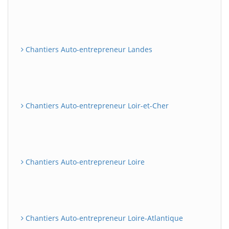
Chantiers Auto-entrepreneur Landes
Chantiers Auto-entrepreneur Loir-et-Cher
Chantiers Auto-entrepreneur Loire
Chantiers Auto-entrepreneur Loire-Atlantique