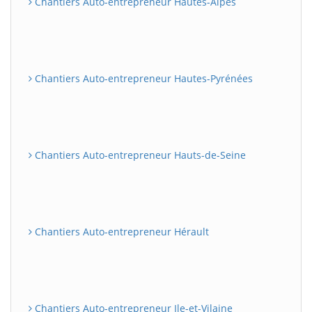
Chantiers Auto-entrepreneur Hautes-Alpes
Chantiers Auto-entrepreneur Hautes-Pyrénées
Chantiers Auto-entrepreneur Hauts-de-Seine
Chantiers Auto-entrepreneur Hérault
Chantiers Auto-entrepreneur Ile-et-Vilaine