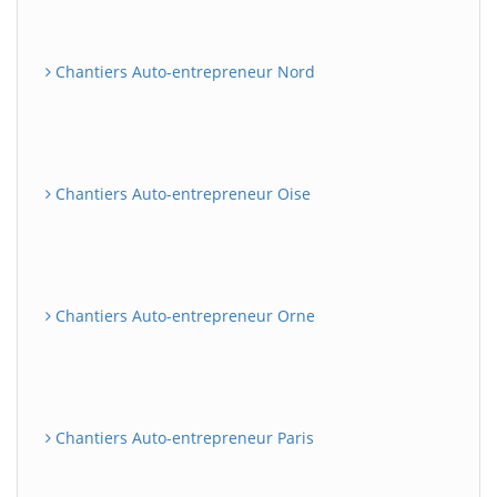
Chantiers Auto-entrepreneur Nord
Chantiers Auto-entrepreneur Oise
Chantiers Auto-entrepreneur Orne
Chantiers Auto-entrepreneur Paris