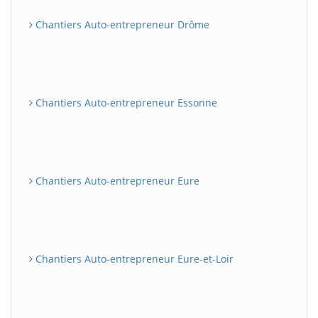
Chantiers Auto-entrepreneur Drôme
Chantiers Auto-entrepreneur Essonne
Chantiers Auto-entrepreneur Eure
Chantiers Auto-entrepreneur Eure-et-Loir