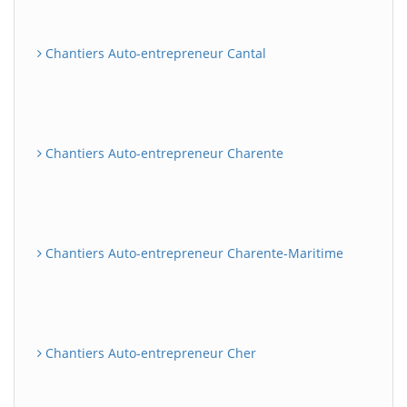
Chantiers Auto-entrepreneur Cantal
Chantiers Auto-entrepreneur Charente
Chantiers Auto-entrepreneur Charente-Maritime
Chantiers Auto-entrepreneur Cher