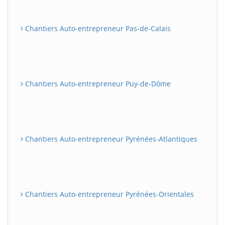
Chantiers Auto-entrepreneur Pas-de-Calais
Chantiers Auto-entrepreneur Puy-de-Dôme
Chantiers Auto-entrepreneur Pyrénées-Atlantiques
Chantiers Auto-entrepreneur Pyrénées-Orientales