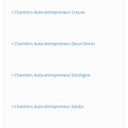
Chantiers Auto-entrepreneur Creuse
Chantiers Auto-entrepreneur Deux-Sèvres
Chantiers Auto-entrepreneur Dordogne
Chantiers Auto-entrepreneur Doubs