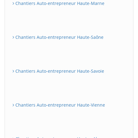
Chantiers Auto-entrepreneur Haute-Marne
Chantiers Auto-entrepreneur Haute-Saône
Chantiers Auto-entrepreneur Haute-Savoie
Chantiers Auto-entrepreneur Haute-Vienne