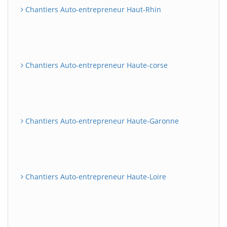
Chantiers Auto-entrepreneur Haut-Rhin
Chantiers Auto-entrepreneur Haute-corse
Chantiers Auto-entrepreneur Haute-Garonne
Chantiers Auto-entrepreneur Haute-Loire