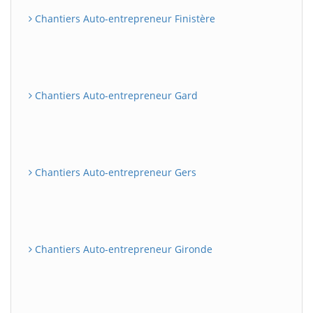
Chantiers Auto-entrepreneur Finistère
Chantiers Auto-entrepreneur Gard
Chantiers Auto-entrepreneur Gers
Chantiers Auto-entrepreneur Gironde