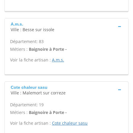
A.m.s.
Ville : Besse sur issole
Département: 83
Métiers :
Baignoire à Porte -
Voir la fiche artisan :
A.m.s.
Cote chaleur sasu
Ville : Malemort sur correze
Département: 19
Métiers :
Baignoire à Porte -
Voir la fiche artisan :
Cote chaleur sasu