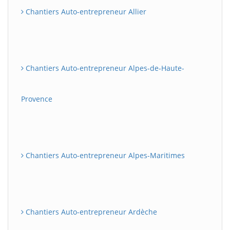
Chantiers Auto-entrepreneur Allier
Chantiers Auto-entrepreneur Alpes-de-Haute-
Provence
Chantiers Auto-entrepreneur Alpes-Maritimes
Chantiers Auto-entrepreneur Ardèche