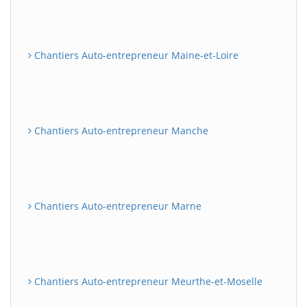
Chantiers Auto-entrepreneur Maine-et-Loire
Chantiers Auto-entrepreneur Manche
Chantiers Auto-entrepreneur Marne
Chantiers Auto-entrepreneur Meurthe-et-Moselle