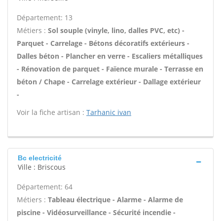
Département: 13
Métiers :
Sol souple (vinyle, lino, dalles PVC, etc) -
Parquet - Carrelage - Bétons décoratifs extérieurs -
Dalles béton - Plancher en verre - Escaliers métalliques
- Rénovation de parquet - Faïence murale - Terrasse en
béton / Chape - Carrelage extérieur - Dallage extérieur
-
Voir la fiche artisan :
Tarhanic ivan
Bc electricité
Ville : Briscous
Département: 64
Métiers :
Tableau électrique - Alarme - Alarme de
piscine - Vidéosurveillance - Sécurité incendie -