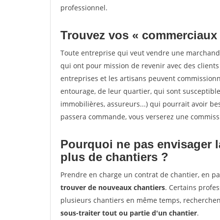
professionnel.
Trouvez vos « commerciaux
Toute entreprise qui veut vendre une marchand
qui ont pour mission de revenir avec des client
entreprises et les artisans peuvent commissionn
entourage, de leur quartier, qui sont susceptibl
immobilières, assureurs...) qui pourrait avoir be
passera commande, vous verserez une commissio
Pourquoi ne pas envisager l
plus de chantiers ?
Prendre en charge un contrat de chantier, en pa
trouver de nouveaux chantiers
. Certains profe
plusieurs chantiers en même temps, recherchent
sous-traiter tout ou partie d'un chantier
.