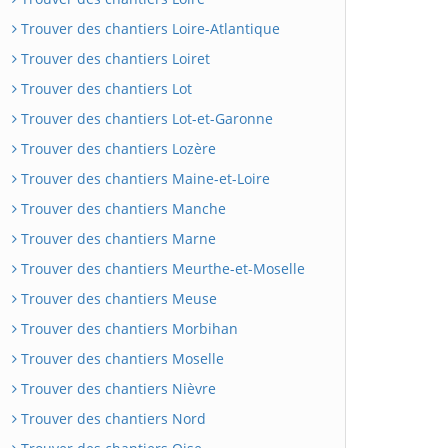
Trouver des chantiers Loire-Atlantique
Trouver des chantiers Loiret
Trouver des chantiers Lot
Trouver des chantiers Lot-et-Garonne
Trouver des chantiers Lozère
Trouver des chantiers Maine-et-Loire
Trouver des chantiers Manche
Trouver des chantiers Marne
Trouver des chantiers Meurthe-et-Moselle
Trouver des chantiers Meuse
Trouver des chantiers Morbihan
Trouver des chantiers Moselle
Trouver des chantiers Nièvre
Trouver des chantiers Nord