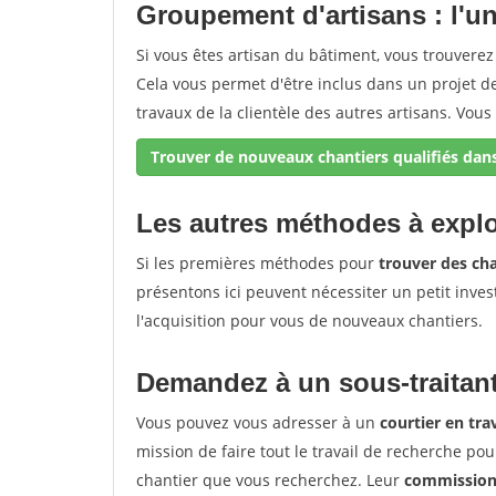
Groupement d'artisans : l'uni
Si vous êtes artisan du bâtiment, vous trouvere
Cela vous permet d'être inclus dans un projet 
travaux de la clientèle des autres artisans. Vous 
Trouver de nouveaux chantiers qualifiés dans
Les autres méthodes à explo
Si les premières méthodes pour
trouver des cha
présentons ici peuvent nécessiter un petit inves
l'acquisition pour vous de nouveaux chantiers.
Demandez à un sous-traitant
Vous pouvez vous adresser à un
courtier en tr
mission de faire tout le travail de recherche pou
chantier que vous recherchez. Leur
commission 