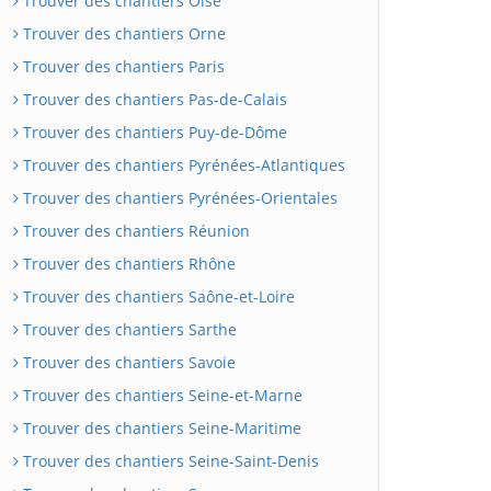
Trouver des chantiers Oise
Trouver des chantiers Orne
Trouver des chantiers Paris
Trouver des chantiers Pas-de-Calais
Trouver des chantiers Puy-de-Dôme
Trouver des chantiers Pyrénées-Atlantiques
Trouver des chantiers Pyrénées-Orientales
Trouver des chantiers Réunion
Trouver des chantiers Rhône
Trouver des chantiers Saône-et-Loire
Trouver des chantiers Sarthe
Trouver des chantiers Savoie
Trouver des chantiers Seine-et-Marne
Trouver des chantiers Seine-Maritime
Trouver des chantiers Seine-Saint-Denis