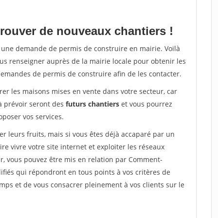
rouver de nouveaux chantiers !
ra une demande de permis de construire en mairie. Voilà
us renseigner auprès de la mairie locale pour obtenir les
demandes de permis de construire afin de les contacter.
er les maisons mises en vente dans votre secteur, car
 prévoir seront des
futurs chantiers
et vous pourrez
poser vos services.
leurs fruits, mais si vous êtes déjà accaparé par un
 vivre votre site internet et exploiter les réseaux
er, vous pouvez être mis en relation par Comment-
ifiés qui répondront en tous points à vos critères de
ps et de vous consacrer pleinement à vos clients sur le