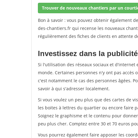
Trouver de nouveaux chantiers par un courti
Bon à savoir : vous pouvez obtenir également d
des-chantiers.fr qui recense les nouveaux chant
régulièrement des fiches de clients en attente d
Investissez dans la publicité
Si l'utilisation des réseaux sociaux et d'internet 
monde. Certaines personnes n'y ont pas accès ou
c'est notamment le cas des personnes âgées. Pou
savoir à qui s'adresser localement.
Si vous voulez un peu plus que des cartes de vis
les boites à lettres du quartier ou encore faire p
Soignez le graphisme et le contenu pour donner 
peu plus cher. Comptez entre 30 et 70 euros po
Vous pourrez également faire apposer les coordo