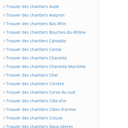
Trouver des chantiers Aude
Trouver des chantiers Aveyron
Trouver des chantiers Bas-Rhin
Trouver des chantiers Bouches-du-Rhône
Trouver des chantiers Calvados
Trouver des chantiers Cantal
Trouver des chantiers Charente
Trouver des chantiers Charente-Maritime
Trouver des chantiers Cher
Trouver des chantiers Corrèze
Trouver des chantiers Corse-du-sud
Trouver des chantiers Côte-d'or
Trouver des chantiers Côtes-d'armor
Trouver des chantiers Creuse
Trouver des chantiers Deux-Sèvres