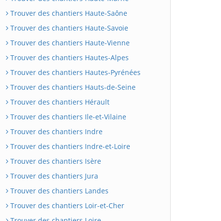
Trouver des chantiers Haute-Saône
Trouver des chantiers Haute-Savoie
Trouver des chantiers Haute-Vienne
Trouver des chantiers Hautes-Alpes
Trouver des chantiers Hautes-Pyrénées
Trouver des chantiers Hauts-de-Seine
Trouver des chantiers Hérault
Trouver des chantiers Ile-et-Vilaine
Trouver des chantiers Indre
Trouver des chantiers Indre-et-Loire
Trouver des chantiers Isère
Trouver des chantiers Jura
Trouver des chantiers Landes
Trouver des chantiers Loir-et-Cher
Trouver des chantiers Loire