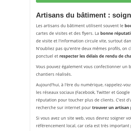
Artisans du bâtiment : soign
Les artisans du bâtiment utilisent souvent le
bou
cartes de visites et des flyers. La
bonne réputati
de visite et l'information circule vite, surtout 
N'oubliez pas qu'entre deux mêmes profils, on ch
ponctuel et
respecter les délais de rendu de ch
Vous pouvez également vous confectionner un bo
chantiers réalisés.
Aujourd'hui, à l'ère du numérique, rappelez-vou
les réseaux sociaux (Facebook, Twitter et Google 
réputation pour toucher plus de clients. C'est d
recherche sur internet pour
trouver un artisan
Si vous avez un site web, vous devrez soigner vo
référencement local, car cela est très important