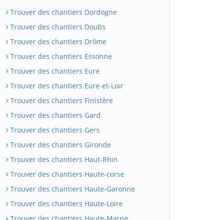
Trouver des chantiers Dordogne
Trouver des chantiers Doubs
Trouver des chantiers Drôme
Trouver des chantiers Essonne
Trouver des chantiers Eure
Trouver des chantiers Eure-et-Loir
Trouver des chantiers Finistère
Trouver des chantiers Gard
Trouver des chantiers Gers
Trouver des chantiers Gironde
Trouver des chantiers Haut-Rhin
Trouver des chantiers Haute-corse
Trouver des chantiers Haute-Garonne
Trouver des chantiers Haute-Loire
Trouver des chantiers Haute-Marne