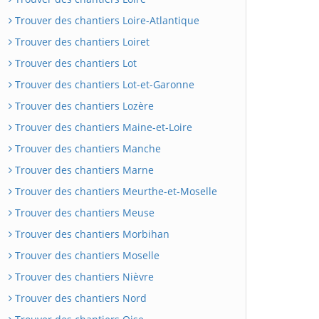
Trouver des chantiers Loire-Atlantique
Trouver des chantiers Loiret
Trouver des chantiers Lot
Trouver des chantiers Lot-et-Garonne
Trouver des chantiers Lozère
Trouver des chantiers Maine-et-Loire
Trouver des chantiers Manche
Trouver des chantiers Marne
Trouver des chantiers Meurthe-et-Moselle
Trouver des chantiers Meuse
Trouver des chantiers Morbihan
Trouver des chantiers Moselle
Trouver des chantiers Nièvre
Trouver des chantiers Nord