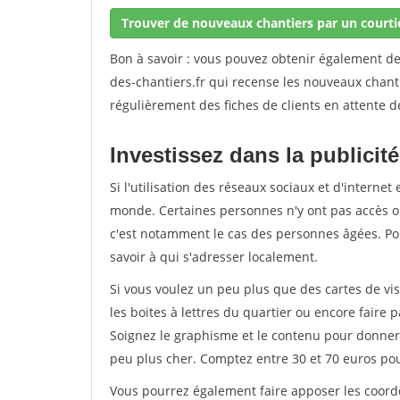
Trouver de nouveaux chantiers par un courti
Bon à savoir : vous pouvez obtenir également d
des-chantiers.fr qui recense les nouveaux chant
régulièrement des fiches de clients en attente d
Investissez dans la publicité
Si l'utilisation des réseaux sociaux et d'internet 
monde. Certaines personnes n'y ont pas accès ou
c'est notamment le cas des personnes âgées. Pou
savoir à qui s'adresser localement.
Si vous voulez un peu plus que des cartes de vis
les boites à lettres du quartier ou encore faire p
Soignez le graphisme et le contenu pour donner 
peu plus cher. Comptez entre 30 et 70 euros po
Vous pourrez également faire apposer les coordo