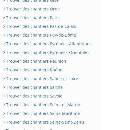
Trouver des chantiers Oise
Trouver des chantiers Orne
Trouver des chantiers Paris
Trouver des chantiers Pas-de-Calais
Trouver des chantiers Puy-de-Dôme
Trouver des chantiers Pyrénées-Atlantiques
Trouver des chantiers Pyrénées-Orientales
Trouver des chantiers Réunion
Trouver des chantiers Rhône
Trouver des chantiers Saône-et-Loire
Trouver des chantiers Sarthe
Trouver des chantiers Savoie
Trouver des chantiers Seine-et-Marne
Trouver des chantiers Seine-Maritime
Trouver des chantiers Seine-Saint-Denis