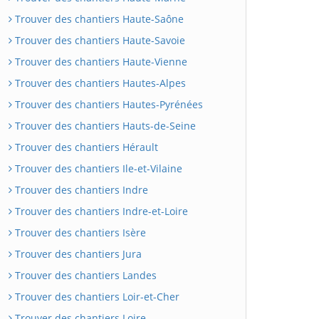
Trouver des chantiers Haute-Saône
Trouver des chantiers Haute-Savoie
Trouver des chantiers Haute-Vienne
Trouver des chantiers Hautes-Alpes
Trouver des chantiers Hautes-Pyrénées
Trouver des chantiers Hauts-de-Seine
Trouver des chantiers Hérault
Trouver des chantiers Ile-et-Vilaine
Trouver des chantiers Indre
Trouver des chantiers Indre-et-Loire
Trouver des chantiers Isère
Trouver des chantiers Jura
Trouver des chantiers Landes
Trouver des chantiers Loir-et-Cher
Trouver des chantiers Loire