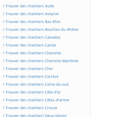
Trouver des chantiers Aude
Trouver des chantiers Aveyron
Trouver des chantiers Bas-Rhin
Trouver des chantiers Bouches-du-Rhône
Trouver des chantiers Calvados
Trouver des chantiers Cantal
Trouver des chantiers Charente
Trouver des chantiers Charente-Maritime
Trouver des chantiers Cher
Trouver des chantiers Corrèze
Trouver des chantiers Corse-du-sud
Trouver des chantiers Côte-d'or
Trouver des chantiers Côtes-d'armor
Trouver des chantiers Creuse
Trouver des chantiers Deux-Sèvres