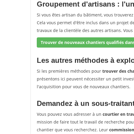
Groupement d'artisans : l'uni
Si vous êtes artisan du bâtiment, vous trouvere
Cela vous permet d'être inclus dans un projet 
travaux de la clientèle des autres artisans. Vous 
Trouver de nouveaux chantiers qualifiés dans
Les autres méthodes à explo
Si les premières méthodes pour
trouver des cha
présentons ici peuvent nécessiter un petit inves
l'acquisition pour vous de nouveaux chantiers.
Demandez à un sous-traitant
Vous pouvez vous adresser à un
courtier en tr
mission de faire tout le travail de recherche pou
chantier que vous recherchez. Leur
commission 