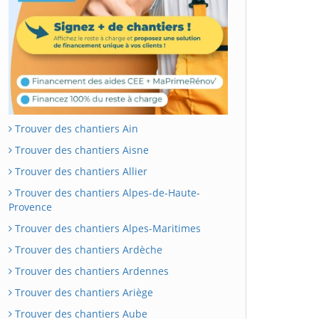
Trouver des chantiers Ain
Trouver des chantiers Aisne
Trouver des chantiers Allier
Trouver des chantiers Alpes-de-Haute-
Provence
Trouver des chantiers Alpes-Maritimes
Trouver des chantiers Ardèche
Trouver des chantiers Ardennes
Trouver des chantiers Ariège
Trouver des chantiers Aube