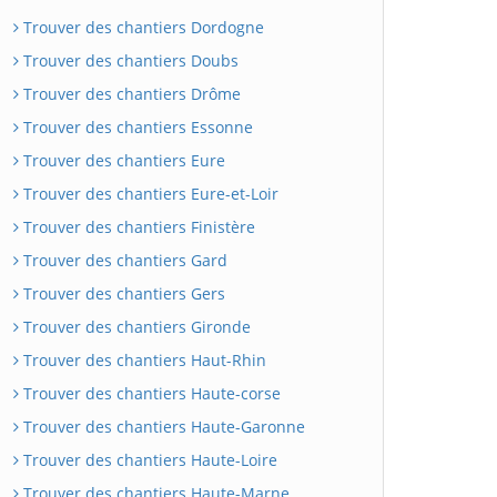
Trouver des chantiers Dordogne
Trouver des chantiers Doubs
Trouver des chantiers Drôme
Trouver des chantiers Essonne
Trouver des chantiers Eure
Trouver des chantiers Eure-et-Loir
Trouver des chantiers Finistère
Trouver des chantiers Gard
Trouver des chantiers Gers
Trouver des chantiers Gironde
Trouver des chantiers Haut-Rhin
Trouver des chantiers Haute-corse
Trouver des chantiers Haute-Garonne
Trouver des chantiers Haute-Loire
Trouver des chantiers Haute-Marne