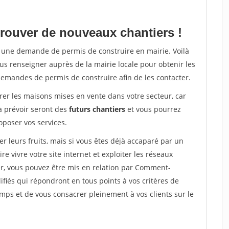
rouver de nouveaux chantiers !
ra une demande de permis de construire en mairie. Voilà
us renseigner auprès de la mairie locale pour obtenir les
demandes de permis de construire afin de les contacter.
er les maisons mises en vente dans votre secteur, car
 prévoir seront des
futurs chantiers
et vous pourrez
poser vos services.
leurs fruits, mais si vous êtes déjà accaparé par un
 vivre votre site internet et exploiter les réseaux
er, vous pouvez être mis en relation par Comment-
ifiés qui répondront en tous points à vos critères de
ps et de vous consacrer pleinement à vos clients sur le