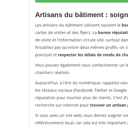
Artisans du bâtiment : soign
Les artisans du bâtiment utilisent souvent le
bou
cartes de visites et des flyers. La
bonne réputati
de visite et l'information circule vite, surtout 
N'oubliez pas qu'entre deux mêmes profils, on ch
ponctuel et
respecter les délais de rendu de ch
Vous pouvez également vous confectionner un bo
chantiers réalisés.
Aujourd'hui, à l'ère du numérique, rappelez-vou
les réseaux sociaux (Facebook, Twitter et Google 
réputation pour toucher plus de clients. C'est d
recherche sur internet pour
trouver un artisan
Si vous avez un site web, vous devrez soigner vo
référencement local, car cela est très important