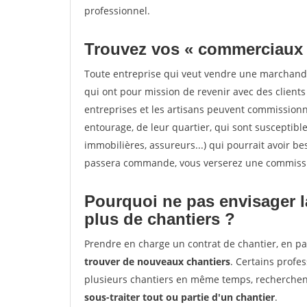
professionnel.
Trouvez vos « commerciaux
Toute entreprise qui veut vendre une marchand
qui ont pour mission de revenir avec des client
entreprises et les artisans peuvent commissionn
entourage, de leur quartier, qui sont susceptibl
immobilières, assureurs...) qui pourrait avoir be
passera commande, vous verserez une commissio
Pourquoi ne pas envisager l
plus de chantiers ?
Prendre en charge un contrat de chantier, en pa
trouver de nouveaux chantiers
. Certains profe
plusieurs chantiers en même temps, recherchent
sous-traiter tout ou partie d'un chantier
.