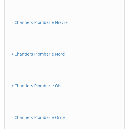
Chantiers Plomberie Nièvre
Chantiers Plomberie Nord
Chantiers Plomberie Oise
Chantiers Plomberie Orne