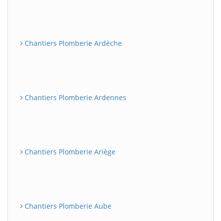
Chantiers Plomberie Ardèche
Chantiers Plomberie Ardennes
Chantiers Plomberie Ariège
Chantiers Plomberie Aube