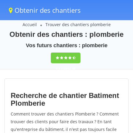
Obtenir des chantiers
Accueil
Trouver des chantiers plomberie
Obtenir des chantiers : plomberie
Vos futurs chantiers : plomberie
9,5
(100%)
36
votes
Recherche de chantier Batiment
Plomberie
Comment trouver des chantiers Plomberie ? Comment
trouver des clients pour faire des travaux ? En tant
qu'entreprise du bâtiment, il n'est pas toujours facile