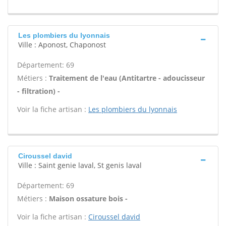
Les plombiers du lyonnais
Ville : Aponost, Chaponost
Département: 69
Métiers :
Traitement de l'eau (Antitartre - adoucisseur
- filtration) -
Voir la fiche artisan :
Les plombiers du lyonnais
Ciroussel david
Ville : Saint genie laval, St genis laval
Département: 69
Métiers :
Maison ossature bois -
Voir la fiche artisan :
Ciroussel david