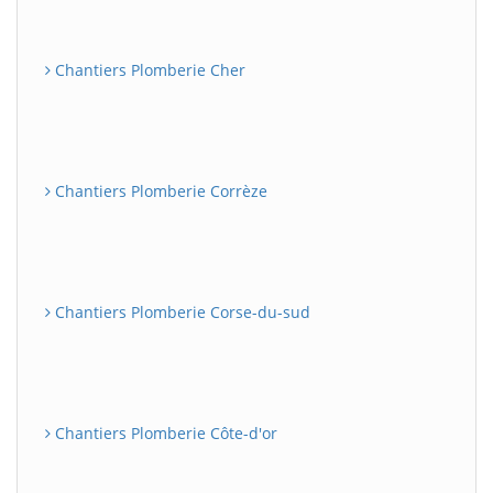
Chantiers Plomberie Cher
Chantiers Plomberie Corrèze
Chantiers Plomberie Corse-du-sud
Chantiers Plomberie Côte-d'or