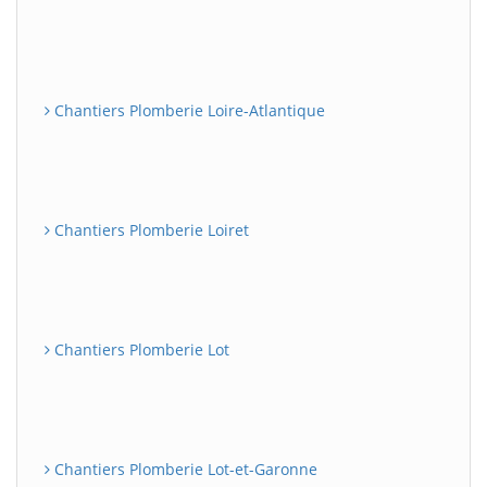
Chantiers Plomberie Loire-Atlantique
Chantiers Plomberie Loiret
Chantiers Plomberie Lot
Chantiers Plomberie Lot-et-Garonne