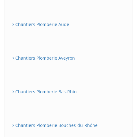
Chantiers Plomberie Aude
Chantiers Plomberie Aveyron
Chantiers Plomberie Bas-Rhin
Chantiers Plomberie Bouches-du-Rhône