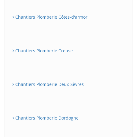
Chantiers Plomberie Côtes-d'armor
Chantiers Plomberie Creuse
Chantiers Plomberie Deux-Sèvres
Chantiers Plomberie Dordogne