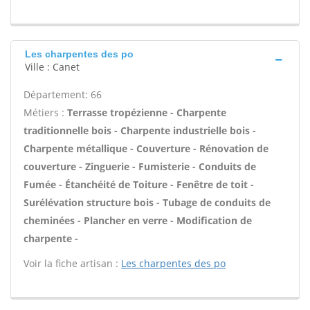
Les charpentes des po
Ville : Canet
Département: 66
Métiers :
Terrasse tropézienne - Charpente
traditionnelle bois - Charpente industrielle bois -
Charpente métallique - Couverture - Rénovation de
couverture - Zinguerie - Fumisterie - Conduits de
Fumée - Étanchéité de Toiture - Fenêtre de toit -
Surélévation structure bois - Tubage de conduits de
cheminées - Plancher en verre - Modification de
charpente -
Voir la fiche artisan :
Les charpentes des po