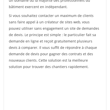
un domaine où la majorité des professionnels du
bâtiment exercent en indépendant.
Si vous souhaitez contacter un maximum de clients
sans faire appel à un créateur de sites web, vous
pouvez utiliser sans engagement un site de demandes
de devis. Le principe est simple : le particulier fait sa
demande en ligne et reçoit gratuitement plusieurs
devis à comparer. Il vous suffit de répondre à chaque
demande de devis pour gagner des contrats et des
nouveaux clients. Cette solution est la meilleure
solution pour trouver des chantiers rapidement.