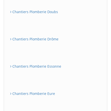
Chantiers Plomberie Doubs
Chantiers Plomberie Drôme
Chantiers Plomberie Essonne
Chantiers Plomberie Eure