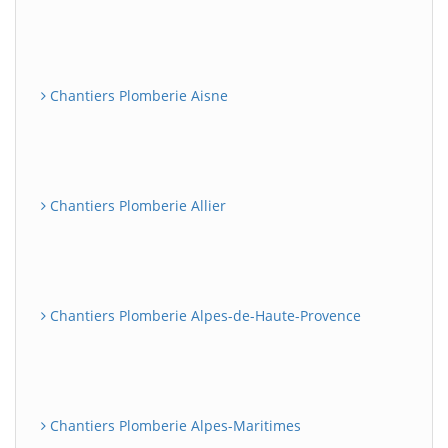
Chantiers Plomberie Aisne
Chantiers Plomberie Allier
Chantiers Plomberie Alpes-de-Haute-Provence
Chantiers Plomberie Alpes-Maritimes