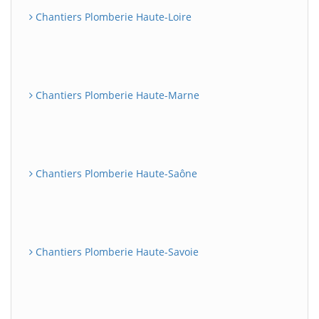
Chantiers Plomberie Haute-Loire
Chantiers Plomberie Haute-Marne
Chantiers Plomberie Haute-Saône
Chantiers Plomberie Haute-Savoie