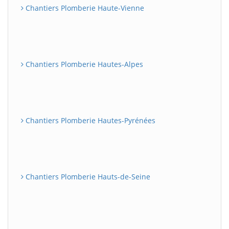
Chantiers Plomberie Haute-Vienne
Chantiers Plomberie Hautes-Alpes
Chantiers Plomberie Hautes-Pyrénées
Chantiers Plomberie Hauts-de-Seine