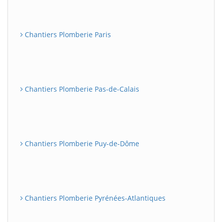
Chantiers Plomberie Paris
Chantiers Plomberie Pas-de-Calais
Chantiers Plomberie Puy-de-Dôme
Chantiers Plomberie Pyrénées-Atlantiques