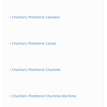
Chantiers Plomberie Calvados
Chantiers Plomberie Cantal
Chantiers Plomberie Charente
Chantiers Plomberie Charente-Maritime