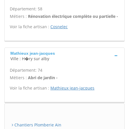
Département: 58
Métiers :
Rénovation électrique complète ou partielle -
Voir la fiche artisan :
Cosnelec
Mathieux jean-jacques
Ville : H�ry sur alby
Département: 74
Métiers :
Abri de jardin -
Voir la fiche artisan :
Mathieux jean-jacques
Chantiers Plomberie Ain