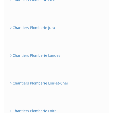
Chantiers Plomberie Jura
Chantiers Plomberie Landes
Chantiers Plomberie Loir-et-Cher
Chantiers Plomberie Loire