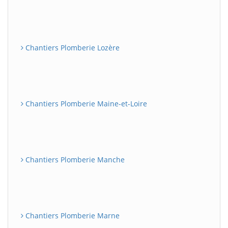
Chantiers Plomberie Lozère
Chantiers Plomberie Maine-et-Loire
Chantiers Plomberie Manche
Chantiers Plomberie Marne