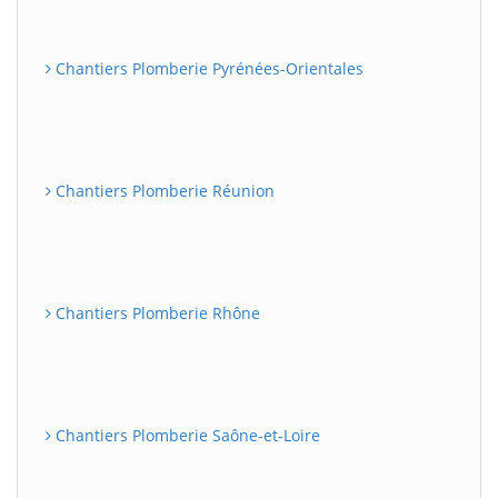
Chantiers Plomberie Pyrénées-Orientales
Chantiers Plomberie Réunion
Chantiers Plomberie Rhône
Chantiers Plomberie Saône-et-Loire