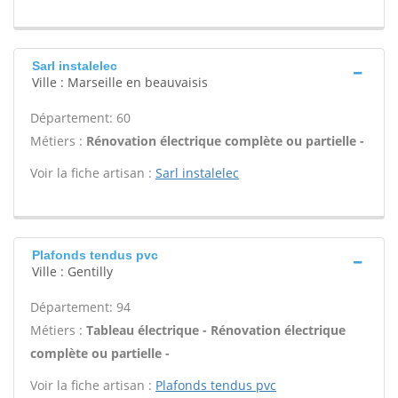
Sarl instalelec
Ville : Marseille en beauvaisis
Département: 60
Métiers :
Rénovation électrique complète ou partielle -
Voir la fiche artisan :
Sarl instalelec
Plafonds tendus pvc
Ville : Gentilly
Département: 94
Métiers :
Tableau électrique - Rénovation électrique
complète ou partielle -
Voir la fiche artisan :
Plafonds tendus pvc