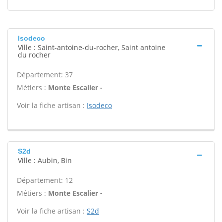
Isodeco
Ville : Saint-antoine-du-rocher, Saint antoine
du rocher
Département: 37
Métiers :
Monte Escalier -
Voir la fiche artisan :
Isodeco
S2d
Ville : Aubin, Bin
Département: 12
Métiers :
Monte Escalier -
Voir la fiche artisan :
S2d