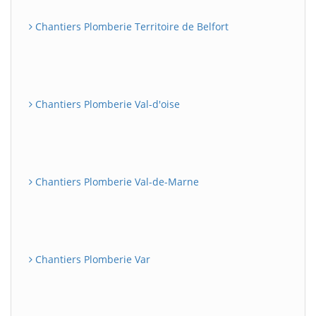
Chantiers Plomberie Territoire de Belfort
Chantiers Plomberie Val-d'oise
Chantiers Plomberie Val-de-Marne
Chantiers Plomberie Var