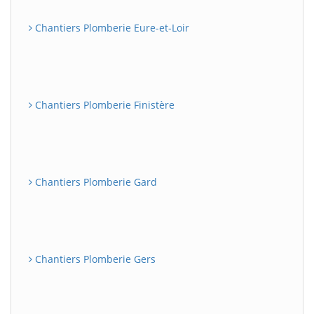
Chantiers Plomberie Eure-et-Loir
Chantiers Plomberie Finistère
Chantiers Plomberie Gard
Chantiers Plomberie Gers