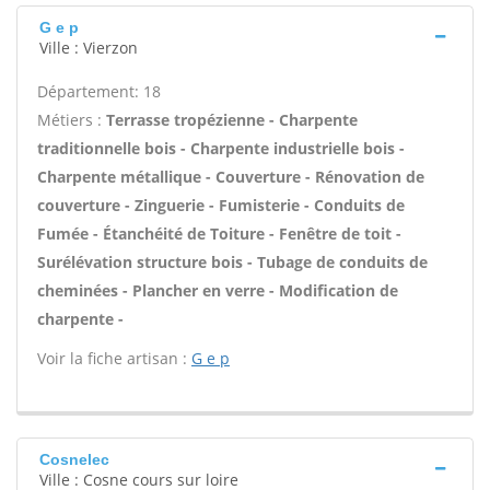
G e p
Ville : Vierzon
Département: 18
Métiers :
Terrasse tropézienne - Charpente
traditionnelle bois - Charpente industrielle bois -
Charpente métallique - Couverture - Rénovation de
couverture - Zinguerie - Fumisterie - Conduits de
Fumée - Étanchéité de Toiture - Fenêtre de toit -
Surélévation structure bois - Tubage de conduits de
cheminées - Plancher en verre - Modification de
charpente -
Voir la fiche artisan :
G e p
Cosnelec
Ville : Cosne cours sur loire