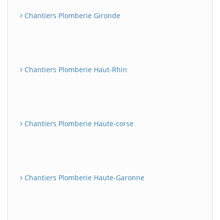
Chantiers Plomberie Gironde
Chantiers Plomberie Haut-Rhin
Chantiers Plomberie Haute-corse
Chantiers Plomberie Haute-Garonne