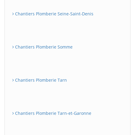
Chantiers Plomberie Seine-Saint-Denis
Chantiers Plomberie Somme
Chantiers Plomberie Tarn
Chantiers Plomberie Tarn-et-Garonne