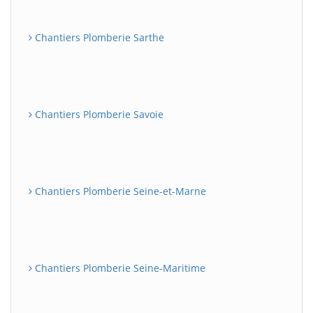
Chantiers Plomberie Sarthe
Chantiers Plomberie Savoie
Chantiers Plomberie Seine-et-Marne
Chantiers Plomberie Seine-Maritime