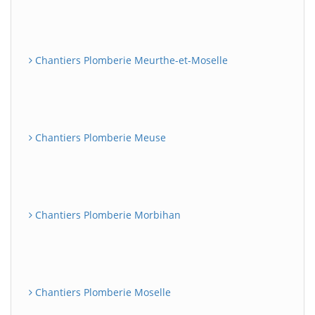
Chantiers Plomberie Meurthe-et-Moselle
Chantiers Plomberie Meuse
Chantiers Plomberie Morbihan
Chantiers Plomberie Moselle