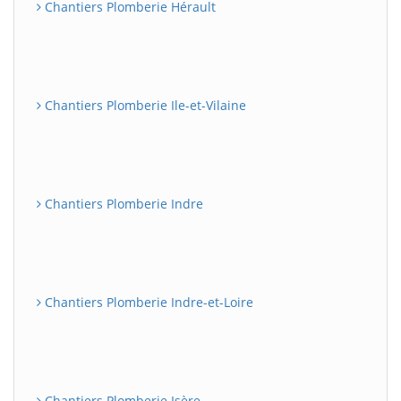
Chantiers Plomberie Hérault
Chantiers Plomberie Ile-et-Vilaine
Chantiers Plomberie Indre
Chantiers Plomberie Indre-et-Loire
Chantiers Plomberie Isère