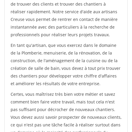
de trouver des clients et trouver des chantiers à
réaliser rapidement. Notre service d'aide aux artisans
Creuse vous permet de rentrer en contact de manière
instantannée avec des particuliers à la recherche de
professionnels pour réaliser leurs projets travaux.
En tant qu'artisan, que vous exercez dans le domaine
de la Plomberie, menuiserie, de la rénovation, de la
construction, de l'aménagement de la cuisine ou de la
création de salle de bain, vous devez à tout prix trouver
des chantiers pour développer votre chiffre d'affaires
et améliorer les résultats de votre entreprise.
Certes, vous maîtrisez très bien votre métier et savez
comment bien faire votre travail, mais tout cela n'est
pas suffisant pour décrocher de nouveaux chantiers.
Vous devez aussi savoir prospecter de nouveaux clients,
ce qui n'est pas une tâche facile à réaliser surtout dans