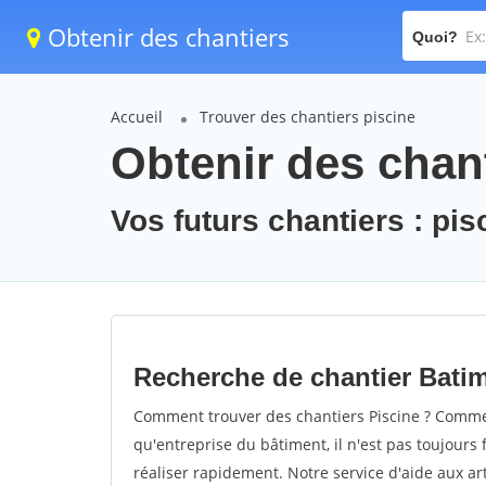
Obtenir des chantiers
Quoi?
Accueil
Trouver des chantiers piscine
Obtenir des chant
Vos futurs chantiers : pis
Recherche de chantier Batim
Comment trouver des chantiers Piscine ? Comment
qu'entreprise du bâtiment, il n'est pas toujours 
réaliser rapidement. Notre service d'aide aux a