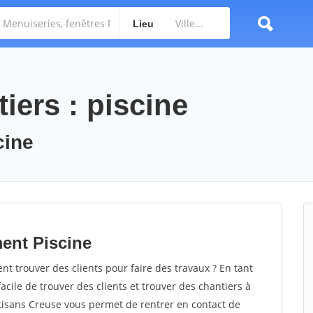
Lieu
iers : piscine
cine
ent Piscine
 trouver des clients pour faire des travaux ? En tant
facile de trouver des clients et trouver des chantiers à
rtisans Creuse vous permet de rentrer en contact de