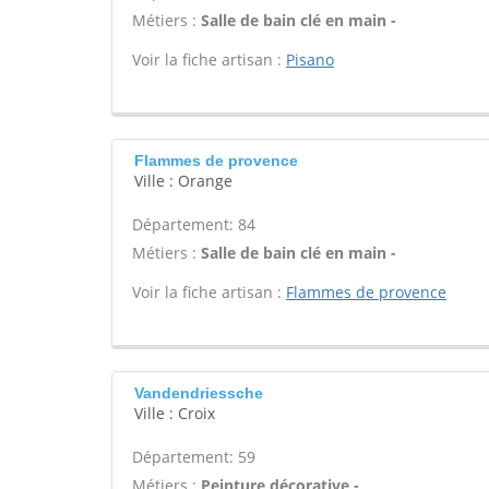
Métiers :
Salle de bain clé en main -
Voir la fiche artisan :
Pisano
Flammes de provence
Ville : Orange
Département: 84
Métiers :
Salle de bain clé en main -
Voir la fiche artisan :
Flammes de provence
Vandendriessche
Ville : Croix
Département: 59
Métiers :
Peinture décorative -