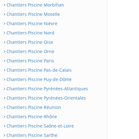
Chantiers Piscine Morbihan
Chantiers Piscine Moselle
Chantiers Piscine Nièvre
Chantiers Piscine Nord
Chantiers Piscine Oise
Chantiers Piscine Orne
Chantiers Piscine Paris
Chantiers Piscine Pas-de-Calais
Chantiers Piscine Puy-de-Dôme
Chantiers Piscine Pyrénées-Atlantiques
Chantiers Piscine Pyrénées-Orientales
Chantiers Piscine Réunion
Chantiers Piscine Rhône
Chantiers Piscine Saône-et-Loire
Chantiers Piscine Sarthe