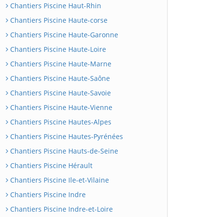
Chantiers Piscine Haut-Rhin
Chantiers Piscine Haute-corse
Chantiers Piscine Haute-Garonne
Chantiers Piscine Haute-Loire
Chantiers Piscine Haute-Marne
Chantiers Piscine Haute-Saône
Chantiers Piscine Haute-Savoie
Chantiers Piscine Haute-Vienne
Chantiers Piscine Hautes-Alpes
Chantiers Piscine Hautes-Pyrénées
Chantiers Piscine Hauts-de-Seine
Chantiers Piscine Hérault
Chantiers Piscine Ile-et-Vilaine
Chantiers Piscine Indre
Chantiers Piscine Indre-et-Loire