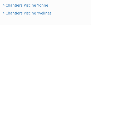
Chantiers Piscine Yonne
Chantiers Piscine Yvelines
BatiWebPro