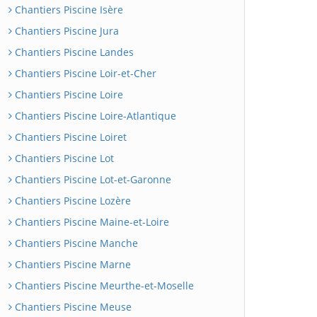
Chantiers Piscine Isère
Chantiers Piscine Jura
Chantiers Piscine Landes
Chantiers Piscine Loir-et-Cher
Chantiers Piscine Loire
Chantiers Piscine Loire-Atlantique
Chantiers Piscine Loiret
Chantiers Piscine Lot
Chantiers Piscine Lot-et-Garonne
Chantiers Piscine Lozère
Chantiers Piscine Maine-et-Loire
Chantiers Piscine Manche
Chantiers Piscine Marne
Chantiers Piscine Meurthe-et-Moselle
Chantiers Piscine Meuse