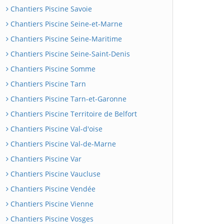
Chantiers Piscine Savoie
Chantiers Piscine Seine-et-Marne
Chantiers Piscine Seine-Maritime
Chantiers Piscine Seine-Saint-Denis
Chantiers Piscine Somme
Chantiers Piscine Tarn
Chantiers Piscine Tarn-et-Garonne
Chantiers Piscine Territoire de Belfort
Chantiers Piscine Val-d'oise
Chantiers Piscine Val-de-Marne
Chantiers Piscine Var
Chantiers Piscine Vaucluse
Chantiers Piscine Vendée
Chantiers Piscine Vienne
Chantiers Piscine Vosges