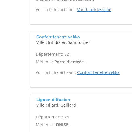
Voir la fiche artisan :
Vandendriessche
Confort fenetre vekka
Ville : Int dizier, Saint dizier
Département: 52
Métiers :
Porte d'entrée -
Voir la fiche artisan :
Confort fenetre vekka
Lignon diffusion
Ville : Illard, Gaillard
Département: 74
Métiers :
IONISE -