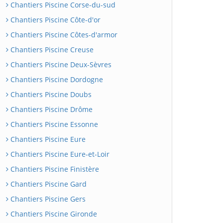
Chantiers Piscine Corse-du-sud
Chantiers Piscine Côte-d'or
Chantiers Piscine Côtes-d'armor
Chantiers Piscine Creuse
Chantiers Piscine Deux-Sèvres
Chantiers Piscine Dordogne
Chantiers Piscine Doubs
Chantiers Piscine Drôme
Chantiers Piscine Essonne
Chantiers Piscine Eure
Chantiers Piscine Eure-et-Loir
Chantiers Piscine Finistère
Chantiers Piscine Gard
Chantiers Piscine Gers
Chantiers Piscine Gironde