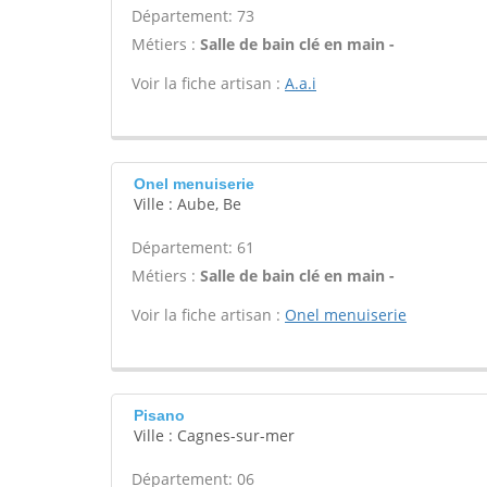
Département: 73
Métiers :
Salle de bain clé en main -
Voir la fiche artisan :
A.a.i
Onel menuiserie
Ville : Aube, Be
Département: 61
Métiers :
Salle de bain clé en main -
Voir la fiche artisan :
Onel menuiserie
Pisano
Ville : Cagnes-sur-mer
Département: 06