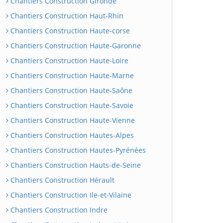
Chantiers Construction Gironde
Chantiers Construction Haut-Rhin
Chantiers Construction Haute-corse
Chantiers Construction Haute-Garonne
Chantiers Construction Haute-Loire
Chantiers Construction Haute-Marne
Chantiers Construction Haute-Saône
Chantiers Construction Haute-Savoie
Chantiers Construction Haute-Vienne
Chantiers Construction Hautes-Alpes
Chantiers Construction Hautes-Pyrénées
Chantiers Construction Hauts-de-Seine
Chantiers Construction Hérault
Chantiers Construction Ile-et-Vilaine
Chantiers Construction Indre