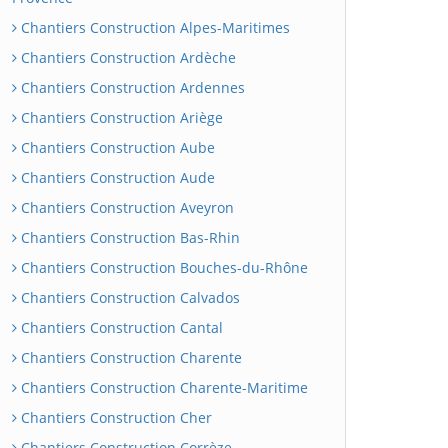
Chantiers Construction Alpes-Maritimes
Chantiers Construction Ardèche
Chantiers Construction Ardennes
Chantiers Construction Ariège
Chantiers Construction Aube
Chantiers Construction Aude
Chantiers Construction Aveyron
Chantiers Construction Bas-Rhin
Chantiers Construction Bouches-du-Rhône
Chantiers Construction Calvados
Chantiers Construction Cantal
Chantiers Construction Charente
Chantiers Construction Charente-Maritime
Chantiers Construction Cher
Chantiers Construction Corrèze