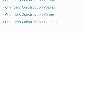
Chantiers Construction Vosges
Chantiers Construction Yonne
Chantiers Construction Yvelines