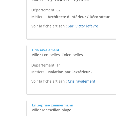
Département: 02
Métiers :
Architecte d'intérieur / Décorateur -
Voir la fiche artisan :
Sarl victor lefevre
Cris ravalement
Ville : Lombelles, Colombelles
Département: 14
Métiers :
Isolation par l'extérieur -
Voir la fiche artisan :
Cris ravalement
Entreprise zimmermann
Ville : Marseillan plage