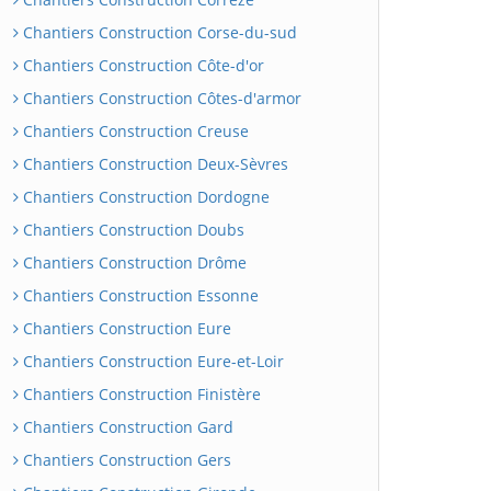
Chantiers Construction Corse-du-sud
Chantiers Construction Côte-d'or
Chantiers Construction Côtes-d'armor
Chantiers Construction Creuse
Chantiers Construction Deux-Sèvres
Chantiers Construction Dordogne
Chantiers Construction Doubs
Chantiers Construction Drôme
Chantiers Construction Essonne
Chantiers Construction Eure
Chantiers Construction Eure-et-Loir
Chantiers Construction Finistère
Chantiers Construction Gard
Chantiers Construction Gers