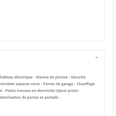
Tableau électrique - Alarme de piscine - Sécurité
Entretien espaces verts - Portes de garage - Chauffage
 - Petits travaux en électricité (Ajout prise) -
otorisation de portes et portails -