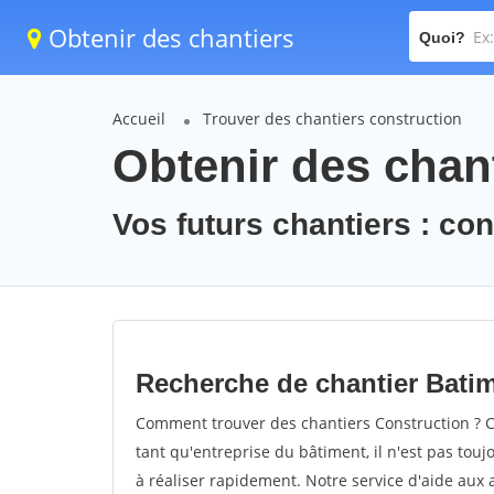
Obtenir des chantiers
Quoi?
Accueil
Trouver des chantiers construction
Obtenir des chant
Vos futurs chantiers : co
Recherche de chantier Bati
Comment trouver des chantiers Construction ? C
tant qu'entreprise du bâtiment, il n'est pas touj
à réaliser rapidement. Notre service d'aide aux