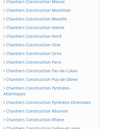
Chantiers Construction Meuse
Chantiers Construction Morbihan
Chantiers Construction Moselle
Chantiers Construction Nièvre
Chantiers Construction Nord
Chantiers Construction Oise
Chantiers Construction Orne
Chantiers Construction Paris
Chantiers Construction Pas-de-Calais
Chantiers Construction Puy-de-Dôme
Chantiers Construction Pyrénées-
Atlantiques
Chantiers Construction Pyrénées-Orientales
Chantiers Construction Réunion
Chantiers Construction Rhône
Chantiers Construction Saône-et-Loire