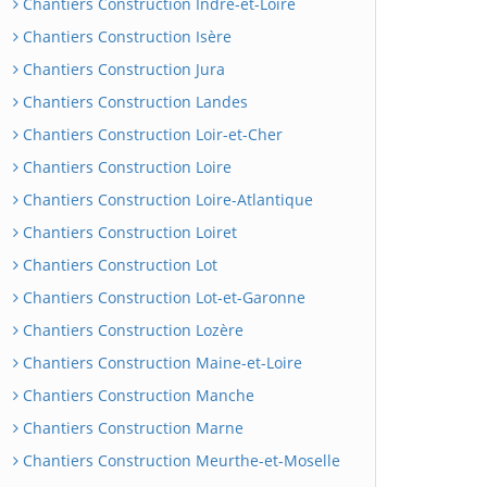
Chantiers Construction Indre-et-Loire
Chantiers Construction Isère
Chantiers Construction Jura
Chantiers Construction Landes
Chantiers Construction Loir-et-Cher
Chantiers Construction Loire
Chantiers Construction Loire-Atlantique
Chantiers Construction Loiret
Chantiers Construction Lot
Chantiers Construction Lot-et-Garonne
Chantiers Construction Lozère
Chantiers Construction Maine-et-Loire
Chantiers Construction Manche
Chantiers Construction Marne
Chantiers Construction Meurthe-et-Moselle