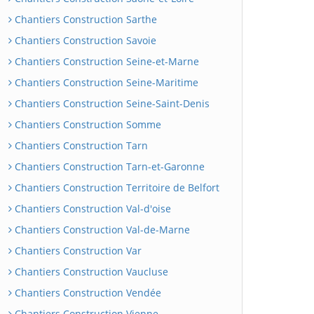
Chantiers Construction Sarthe
Chantiers Construction Savoie
Chantiers Construction Seine-et-Marne
Chantiers Construction Seine-Maritime
Chantiers Construction Seine-Saint-Denis
Chantiers Construction Somme
Chantiers Construction Tarn
Chantiers Construction Tarn-et-Garonne
Chantiers Construction Territoire de Belfort
Chantiers Construction Val-d'oise
Chantiers Construction Val-de-Marne
Chantiers Construction Var
Chantiers Construction Vaucluse
Chantiers Construction Vendée
Chantiers Construction Vienne