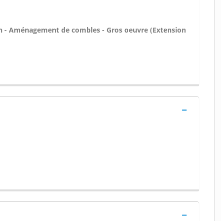
n - Aménagement de combles - Gros oeuvre (Extension