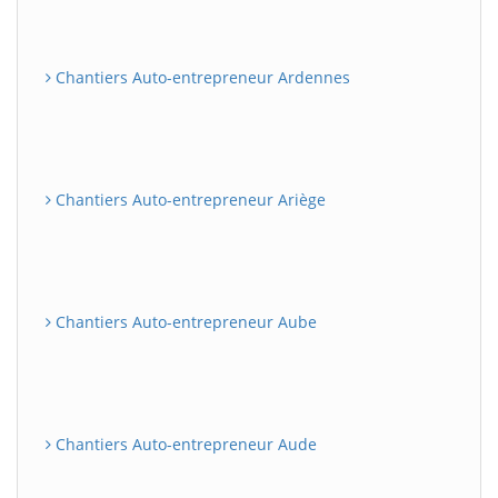
Chantiers Auto-entrepreneur Ardennes
Chantiers Auto-entrepreneur Ariège
Chantiers Auto-entrepreneur Aube
Chantiers Auto-entrepreneur Aude