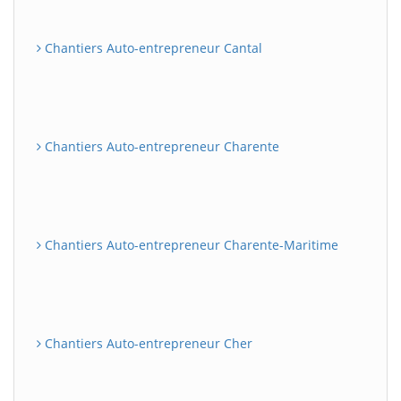
Chantiers Auto-entrepreneur Cantal
Chantiers Auto-entrepreneur Charente
Chantiers Auto-entrepreneur Charente-Maritime
Chantiers Auto-entrepreneur Cher