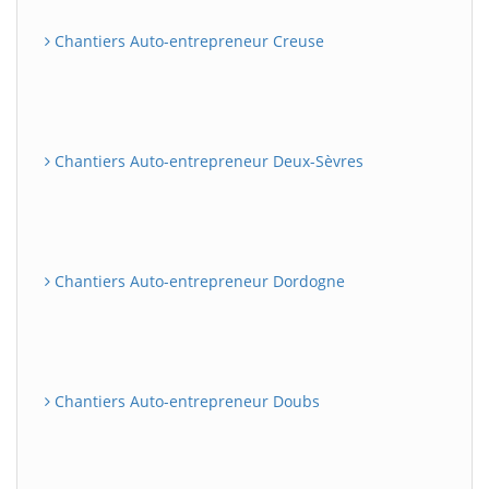
Chantiers Auto-entrepreneur Creuse
Chantiers Auto-entrepreneur Deux-Sèvres
Chantiers Auto-entrepreneur Dordogne
Chantiers Auto-entrepreneur Doubs