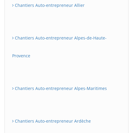
Chantiers Auto-entrepreneur Allier
Chantiers Auto-entrepreneur Alpes-de-Haute-
Provence
Chantiers Auto-entrepreneur Alpes-Maritimes
Chantiers Auto-entrepreneur Ardèche