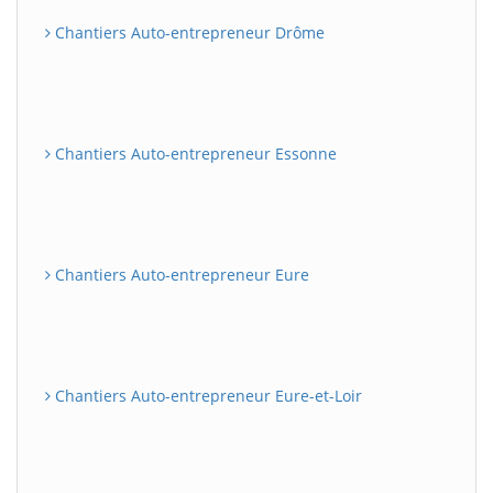
Chantiers Auto-entrepreneur Drôme
Chantiers Auto-entrepreneur Essonne
Chantiers Auto-entrepreneur Eure
Chantiers Auto-entrepreneur Eure-et-Loir