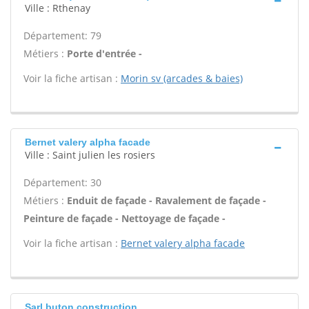
Ville : Rthenay
Département: 79
Métiers :
Porte d'entrée -
Voir la fiche artisan :
Morin sv (arcades & baies)
Bernet valery alpha facade
Ville : Saint julien les rosiers
Département: 30
Métiers :
Enduit de façade - Ravalement de façade -
Peinture de façade - Nettoyage de façade -
Voir la fiche artisan :
Bernet valery alpha facade
Sarl buton construction