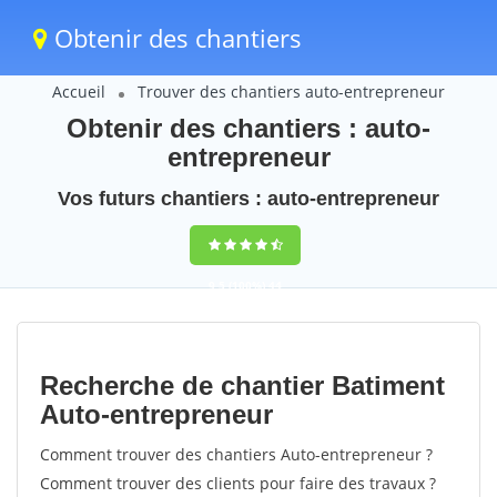
Obtenir des chantiers
Accueil
Trouver des chantiers auto-entrepreneur
Obtenir des chantiers : auto-
entrepreneur
Vos futurs chantiers : auto-entrepreneur
9,5
(100%)
44
votes
Recherche de chantier Batiment
Auto-entrepreneur
Comment trouver des chantiers Auto-entrepreneur ?
Comment trouver des clients pour faire des travaux ?