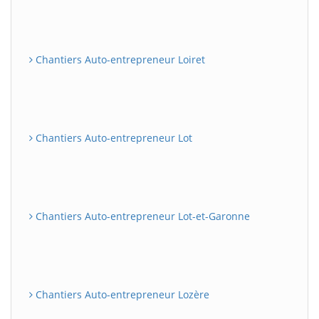
Chantiers Auto-entrepreneur Loiret
Chantiers Auto-entrepreneur Lot
Chantiers Auto-entrepreneur Lot-et-Garonne
Chantiers Auto-entrepreneur Lozère