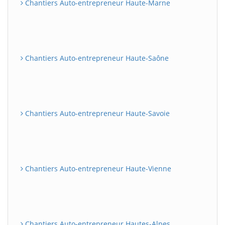
Chantiers Auto-entrepreneur Haute-Marne
Chantiers Auto-entrepreneur Haute-Saône
Chantiers Auto-entrepreneur Haute-Savoie
Chantiers Auto-entrepreneur Haute-Vienne
Chantiers Auto-entrepreneur Hautes-Alpes