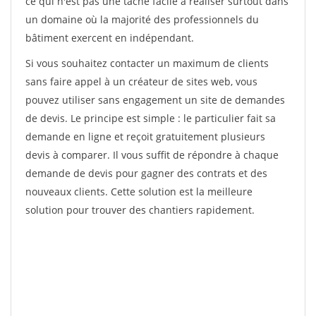
ce qui n'est pas une tâche facile à réaliser surtout dans
un domaine où la majorité des professionnels du
bâtiment exercent en indépendant.
Si vous souhaitez contacter un maximum de clients
sans faire appel à un créateur de sites web, vous
pouvez utiliser sans engagement un site de demandes
de devis. Le principe est simple : le particulier fait sa
demande en ligne et reçoit gratuitement plusieurs
devis à comparer. Il vous suffit de répondre à chaque
demande de devis pour gagner des contrats et des
nouveaux clients. Cette solution est la meilleure
solution pour trouver des chantiers rapidement.