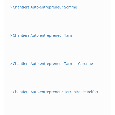
Chantiers Auto-entrepreneur Somme
Chantiers Auto-entrepreneur Tarn
Chantiers Auto-entrepreneur Tarn-et-Garonne
Chantiers Auto-entrepreneur Territoire de Belfort