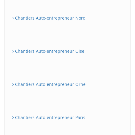
Chantiers Auto-entrepreneur Nord
Chantiers Auto-entrepreneur Oise
Chantiers Auto-entrepreneur Orne
Chantiers Auto-entrepreneur Paris