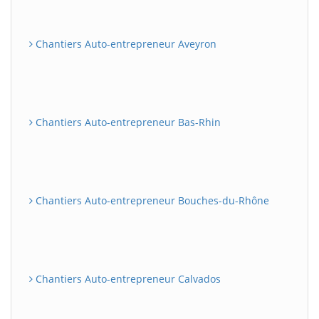
Chantiers Auto-entrepreneur Aveyron
Chantiers Auto-entrepreneur Bas-Rhin
Chantiers Auto-entrepreneur Bouches-du-Rhône
Chantiers Auto-entrepreneur Calvados