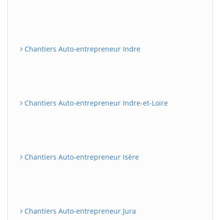
Chantiers Auto-entrepreneur Indre
Chantiers Auto-entrepreneur Indre-et-Loire
Chantiers Auto-entrepreneur Isère
Chantiers Auto-entrepreneur Jura