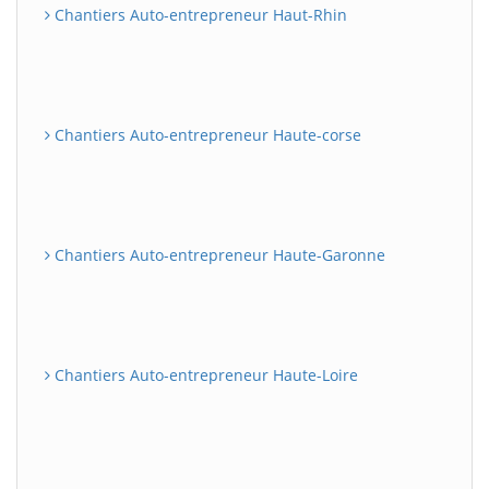
Chantiers Auto-entrepreneur Haut-Rhin
Chantiers Auto-entrepreneur Haute-corse
Chantiers Auto-entrepreneur Haute-Garonne
Chantiers Auto-entrepreneur Haute-Loire