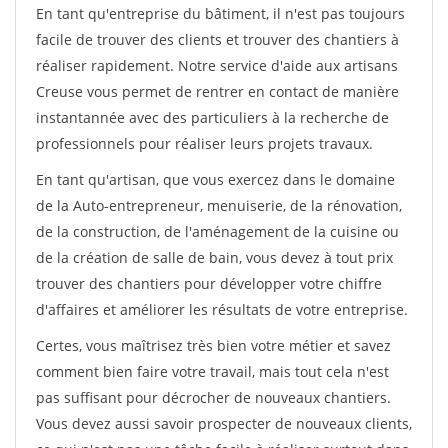
En tant qu'entreprise du bâtiment, il n'est pas toujours
facile de trouver des clients et trouver des chantiers à
réaliser rapidement. Notre service d'aide aux artisans
Creuse vous permet de rentrer en contact de manière
instantannée avec des particuliers à la recherche de
professionnels pour réaliser leurs projets travaux.
En tant qu'artisan, que vous exercez dans le domaine
de la Auto-entrepreneur, menuiserie, de la rénovation,
de la construction, de l'aménagement de la cuisine ou
de la création de salle de bain, vous devez à tout prix
trouver des chantiers pour développer votre chiffre
d'affaires et améliorer les résultats de votre entreprise.
Certes, vous maîtrisez très bien votre métier et savez
comment bien faire votre travail, mais tout cela n'est
pas suffisant pour décrocher de nouveaux chantiers.
Vous devez aussi savoir prospecter de nouveaux clients,