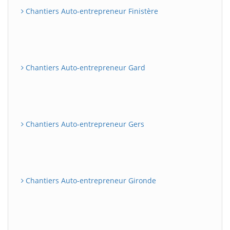
Chantiers Auto-entrepreneur Finistère
Chantiers Auto-entrepreneur Gard
Chantiers Auto-entrepreneur Gers
Chantiers Auto-entrepreneur Gironde