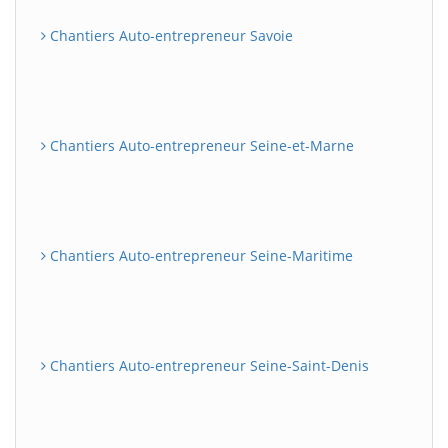
Chantiers Auto-entrepreneur Savoie
Chantiers Auto-entrepreneur Seine-et-Marne
Chantiers Auto-entrepreneur Seine-Maritime
Chantiers Auto-entrepreneur Seine-Saint-Denis