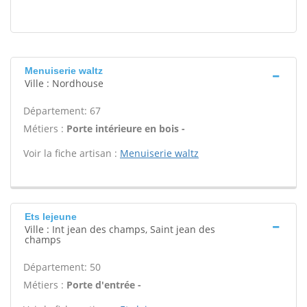
Menuiserie waltz
Ville : Nordhouse
Département: 67
Métiers :
Porte intérieure en bois -
Voir la fiche artisan :
Menuiserie waltz
Ets lejeune
Ville : Int jean des champs, Saint jean des
champs
Département: 50
Métiers :
Porte d'entrée -