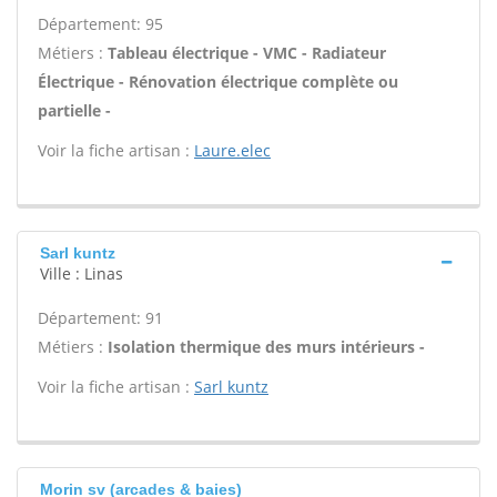
Département: 95
Métiers :
Tableau électrique - VMC - Radiateur
Électrique - Rénovation électrique complète ou
partielle -
Voir la fiche artisan :
Laure.elec
Sarl kuntz
Ville : Linas
Département: 91
Métiers :
Isolation thermique des murs intérieurs -
Voir la fiche artisan :
Sarl kuntz
Morin sv (arcades & baies)