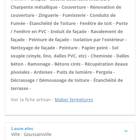
Charpente métallique - Couverture - Rénovation de
couverture - Zinguerie - Fumisterie - Conduits de
Fumée - Étanchéité de Toiture - Fenêtre de toit - Porte
/ Fenêtre en PVC - Enduit de façade - Ravalement de
façade - Peinture de façade - Isolation par l'extérieur -
Nettoyage de façade - Peinture - Papier peint - Sol
souple (vinyle, lino, dalles PVC, etc) - Cheminée - Dalles
béton - Ramonage - Bétons cirés - Récupération deaux
pluviales - Ardoises - Puits de lumière - Pergola -
Décrassage / Démoussage de toiture - Étanchéité de
terrasse -
Voir la fiche artisan :
Mober fermetures
Laure.elec
Ville : Goussainville