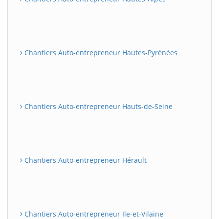
Chantiers Auto-entrepreneur Hautes-Pyrénées
Chantiers Auto-entrepreneur Hauts-de-Seine
Chantiers Auto-entrepreneur Hérault
Chantiers Auto-entrepreneur Ile-et-Vilaine