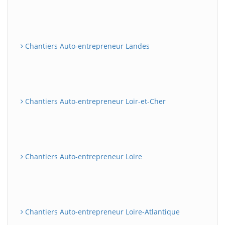
Chantiers Auto-entrepreneur Landes
Chantiers Auto-entrepreneur Loir-et-Cher
Chantiers Auto-entrepreneur Loire
Chantiers Auto-entrepreneur Loire-Atlantique