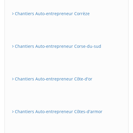
Chantiers Auto-entrepreneur Corrèze
Chantiers Auto-entrepreneur Corse-du-sud
Chantiers Auto-entrepreneur Côte-d'or
Chantiers Auto-entrepreneur Côtes-d'armor