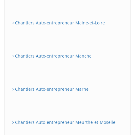
Chantiers Auto-entrepreneur Maine-et-Loire
Chantiers Auto-entrepreneur Manche
Chantiers Auto-entrepreneur Marne
Chantiers Auto-entrepreneur Meurthe-et-Moselle