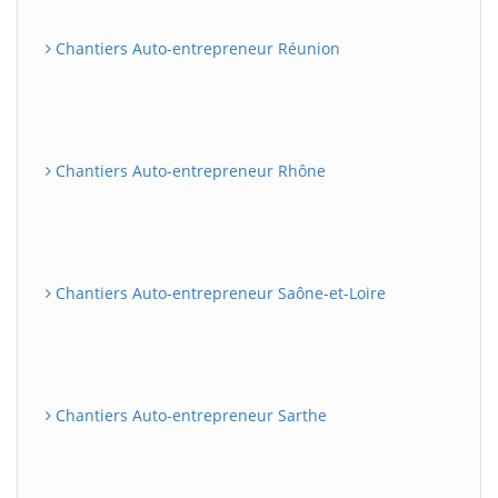
Chantiers Auto-entrepreneur Réunion
Chantiers Auto-entrepreneur Rhône
Chantiers Auto-entrepreneur Saône-et-Loire
Chantiers Auto-entrepreneur Sarthe