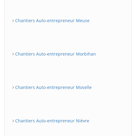
Chantiers Auto-entrepreneur Meuse
Chantiers Auto-entrepreneur Morbihan
Chantiers Auto-entrepreneur Moselle
Chantiers Auto-entrepreneur Nièvre