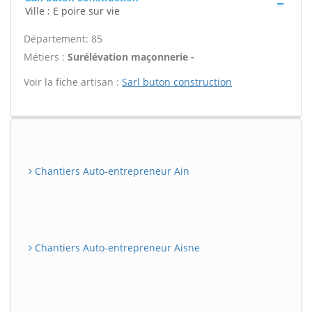
Ville : E poire sur vie
Département: 85
Métiers :
Surélévation maçonnerie -
Voir la fiche artisan :
Sarl buton construction
Chantiers Auto-entrepreneur Ain
Chantiers Auto-entrepreneur Aisne