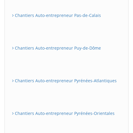
Chantiers Auto-entrepreneur Pas-de-Calais
Chantiers Auto-entrepreneur Puy-de-Dôme
Chantiers Auto-entrepreneur Pyrénées-Atlantiques
Chantiers Auto-entrepreneur Pyrénées-Orientales