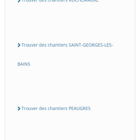
Trouver des chantiers SAINT-GEORGES-LES-
BAINS
Trouver des chantiers PEAUGRES