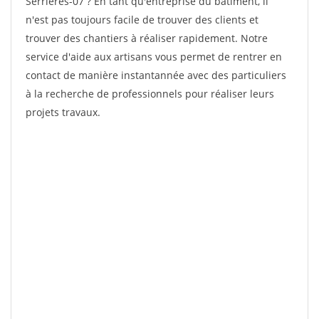
Serrieres-07 ? En tant qu'entreprise du bâtiment, il
n'est pas toujours facile de trouver des clients et
trouver des chantiers à réaliser rapidement. Notre
service d'aide aux artisans vous permet de rentrer en
contact de manière instantannée avec des particuliers
à la recherche de professionnels pour réaliser leurs
projets travaux.