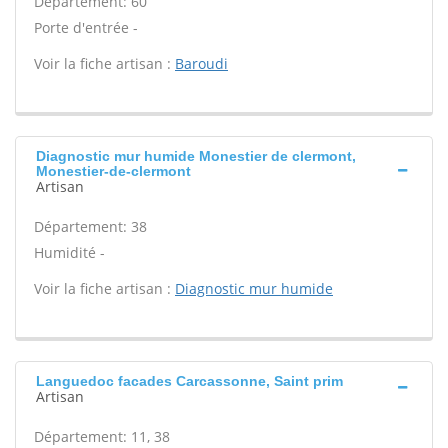
Département: 60
Porte d'entrée -
Voir la fiche artisan :
Baroudi
Diagnostic mur humide Monestier de clermont,
Monestier-de-clermont
Artisan
Département: 38
Humidité -
Voir la fiche artisan :
Diagnostic mur humide
Languedoc facades Carcassonne, Saint prim
Artisan
Département: 11, 38