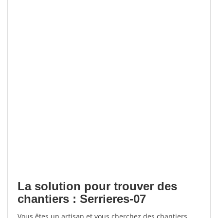
La solution pour trouver des
chantiers : Serrieres-07
Vous êtes un artisan et vous cherchez des chantiers