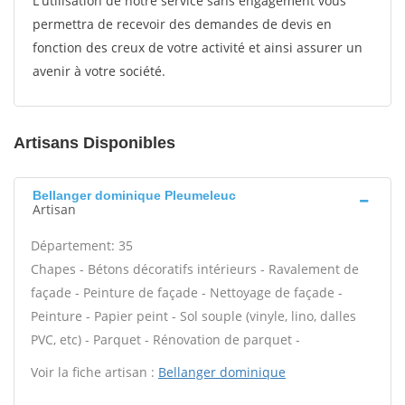
L'utilisation de notre service sans engagement vous
permettra de recevoir des demandes de devis en
fonction des creux de votre activité et ainsi assurer un
avenir à votre société.
Artisans Disponibles
Bellanger dominique Pleumeleuc
Artisan
Département: 35
Chapes - Bétons décoratifs intérieurs - Ravalement de
façade - Peinture de façade - Nettoyage de façade -
Peinture - Papier peint - Sol souple (vinyle, lino, dalles
PVC, etc) - Parquet - Rénovation de parquet -
Voir la fiche artisan :
Bellanger dominique