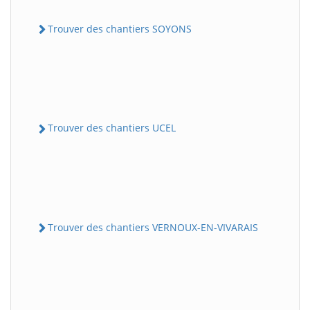
Trouver des chantiers SOYONS
Trouver des chantiers UCEL
Trouver des chantiers VERNOUX-EN-VIVARAIS