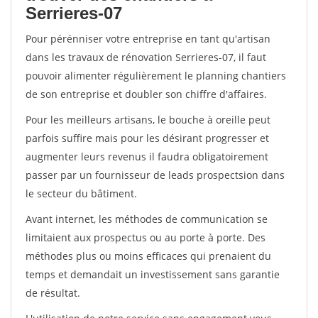
Serrieres-07
Pour pérénniser votre entreprise en tant qu'artisan
dans les travaux de rénovation Serrieres-07, il faut
pouvoir alimenter régulièrement le planning chantiers
de son entreprise et doubler son chiffre d'affaires.
Pour les meilleurs artisans, le bouche à oreille peut
parfois suffire mais pour les désirant progresser et
augmenter leurs revenus il faudra obligatoirement
passer par un fournisseur de leads prospectsion dans
le secteur du bâtiment.
Avant internet, les méthodes de communication se
limitaient aux prospectus ou au porte à porte. Des
méthodes plus ou moins efficaces qui prenaient du
temps et demandait un investissement sans garantie
de résultat.