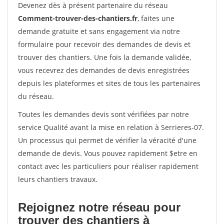
Devenez dès à présent partenaire du réseau
Comment-trouver-des-chantiers.fr
, faites une
demande gratuite et sans engagement via notre
formulaire pour recevoir des demandes de devis et
trouver des chantiers. Une fois la demande validée,
vous recevrez des demandes de devis enregistrées
depuis les plateformes et sites de tous les partenaires
du réseau.
Toutes les demandes devis sont vérifiées par notre
service Qualité avant la mise en relation à Serrieres-07.
Un processus qui permet de vérifier la véracité d'une
demande de devis. Vous pouvez rapidement $etre en
contact avec les particuliers pour réaliser rapidement
leurs chantiers travaux.
Rejoignez notre réseau pour
trouver des chantiers à