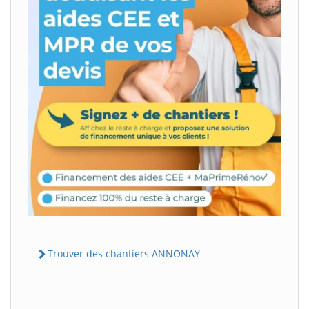
Trouver des chantiers ANNONAY