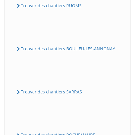
Trouver des chantiers RUOMS
Trouver des chantiers BOULIEU-LES-ANNONAY
Trouver des chantiers SARRAS
Trouver des chantiers ROCHEMAURE