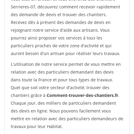
Serrieres-07, découvrez comment recevoir rapidement
des demande de devis et trouver des chantiers.
Recevez dès à présent des demandes de devis en
rejoignant notre service d'aide aux artisans. Vous
pourrez ainsi proposer vos services à tous les
particuliers proches de votre zone d'activité et qui
auront besoin d'un artisan pour réaliser leurs travaux.
L'utilisation de notre service permet de vous mettre en
relation avec des particuliers demandant des devis
dans toute la France et pour tous types de travaux.
Quel que soit votre secteur d'activité, trouver des
chantiers grâce à
Comment-trouver-des-chantiers.fr
.
Chaque jour, des milliers de particuliers demandent
des devis en ligne. Nous pouvons facilement vous
mettre en relation avec des particuliers demandeurs de
travaux pour leur Habitat.