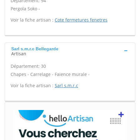
Département: 94
Pergola Soko -
Voir la fiche artisan :
Cote fermetures fenetres
Sarl s.m.r.c Bellegarde
Artisan
Département: 30
Chapes - Carrelage - Faïence murale -
Voir la fiche artisan :
Sarl s.m.r.c