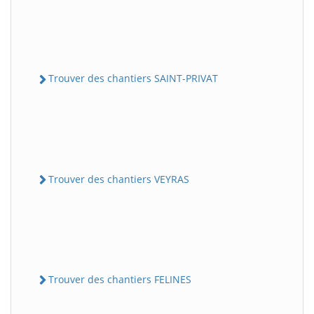
Trouver des chantiers SAINT-PRIVAT
Trouver des chantiers VEYRAS
Trouver des chantiers FELINES