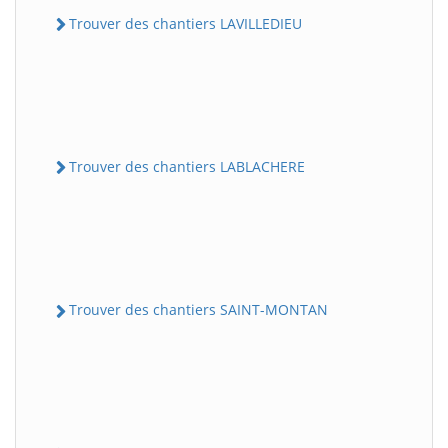
Trouver des chantiers LAVILLEDIEU
Trouver des chantiers LABLACHERE
Trouver des chantiers SAINT-MONTAN