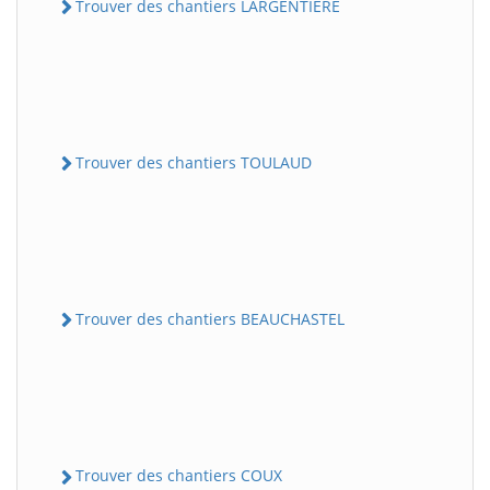
Trouver des chantiers LARGENTIERE
Trouver des chantiers TOULAUD
Trouver des chantiers BEAUCHASTEL
Trouver des chantiers COUX