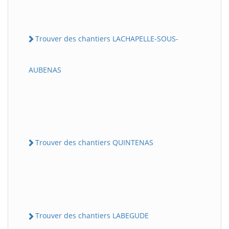
Trouver des chantiers LACHAPELLE-SOUS-
AUBENAS
Trouver des chantiers QUINTENAS
Trouver des chantiers LABEGUDE