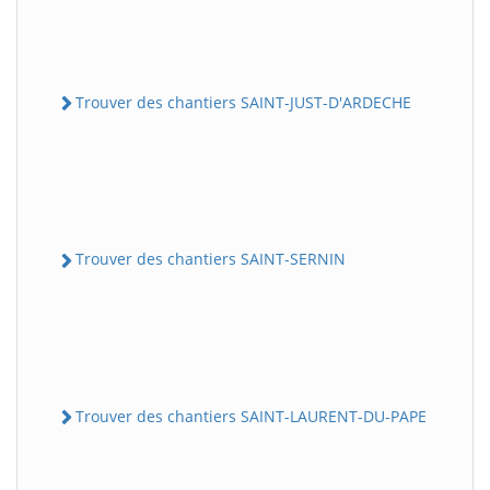
Trouver des chantiers SAINT-JUST-D'ARDECHE
Trouver des chantiers SAINT-SERNIN
Trouver des chantiers SAINT-LAURENT-DU-PAPE