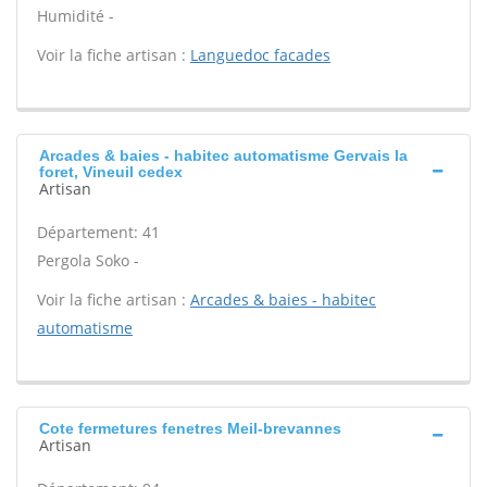
Humidité -
Voir la fiche artisan :
Languedoc facades
Arcades & baies - habitec automatisme Gervais la
foret, Vineuil cedex
Artisan
Département: 41
Pergola Soko -
Voir la fiche artisan :
Arcades & baies - habitec
automatisme
Cote fermetures fenetres Meil-brevannes
Artisan