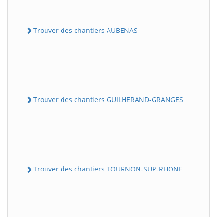
Trouver des chantiers AUBENAS
Trouver des chantiers GUILHERAND-GRANGES
Trouver des chantiers TOURNON-SUR-RHONE