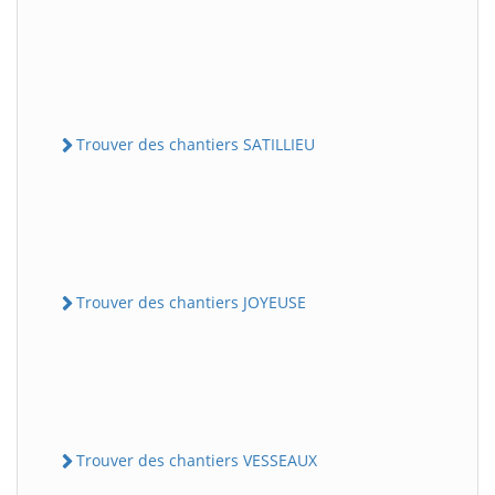
Trouver des chantiers SATILLIEU
Trouver des chantiers JOYEUSE
Trouver des chantiers VESSEAUX