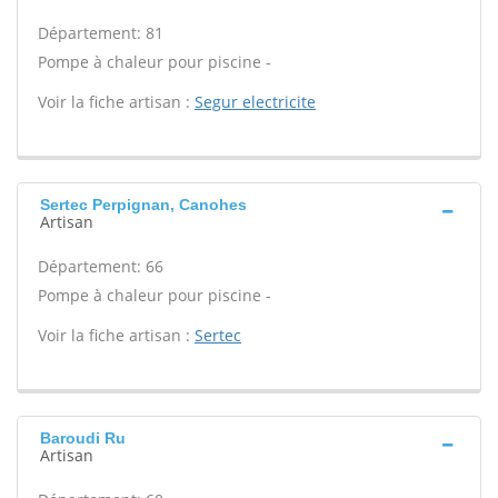
Département: 81
Pompe à chaleur pour piscine -
Voir la fiche artisan :
Segur electricite
Sertec Perpignan, Canohes
Artisan
Département: 66
Pompe à chaleur pour piscine -
Voir la fiche artisan :
Sertec
Baroudi Ru
Artisan