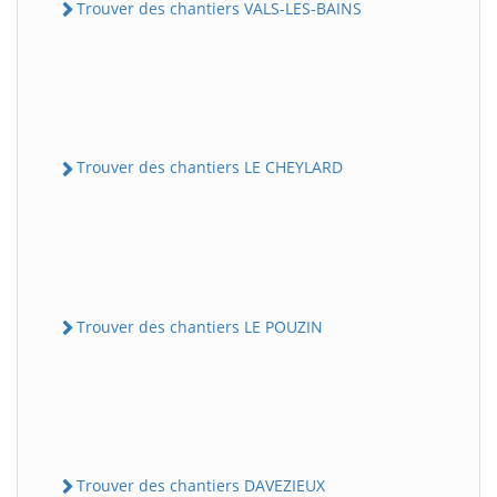
Trouver des chantiers VALS-LES-BAINS
Trouver des chantiers LE CHEYLARD
Trouver des chantiers LE POUZIN
Trouver des chantiers DAVEZIEUX