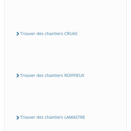
Trouver des chantiers CRUAS
Trouver des chantiers ROIFFIEUX
Trouver des chantiers LAMASTRE