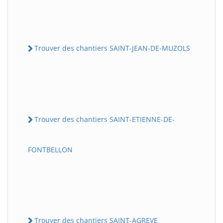
Trouver des chantiers SAINT-JEAN-DE-MUZOLS
Trouver des chantiers SAINT-ETIENNE-DE-
FONTBELLON
Trouver des chantiers SAINT-AGREVE