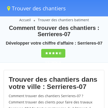
Trouver des chantiers
Accueil
Trouver des chantiers batiment
Comment trouver des chantiers :
Serrieres-07
Développer votre chiffre d'affaire : Serrieres-07
9,5
(100%)
42
votes
Trouver des chantiers dans
votre ville : Serrieres-07
Comment trouver des chantiers Serrieres-07 ?
Comment trouver des clients pour faire des travaux