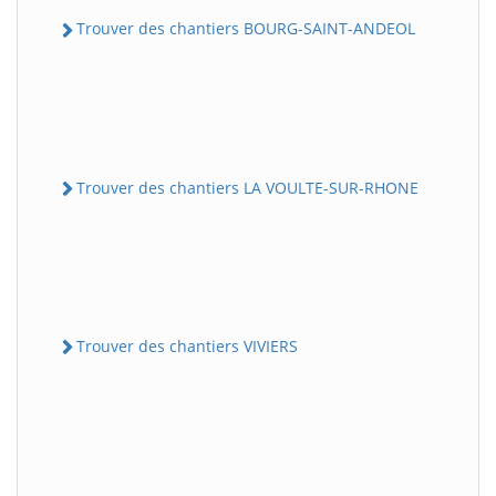
Trouver des chantiers BOURG-SAINT-ANDEOL
Trouver des chantiers LA VOULTE-SUR-RHONE
Trouver des chantiers VIVIERS