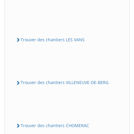
Trouver des chantiers LES VANS
Trouver des chantiers VILLENEUVE-DE-BERG
Trouver des chantiers CHOMERAC