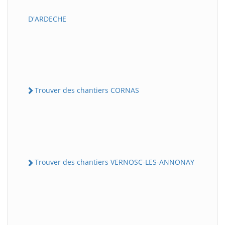
D'ARDECHE
Trouver des chantiers CORNAS
Trouver des chantiers VERNOSC-LES-ANNONAY