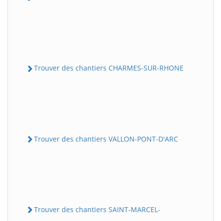
Trouver des chantiers CHARMES-SUR-RHONE
Trouver des chantiers VALLON-PONT-D'ARC
Trouver des chantiers SAINT-MARCEL-