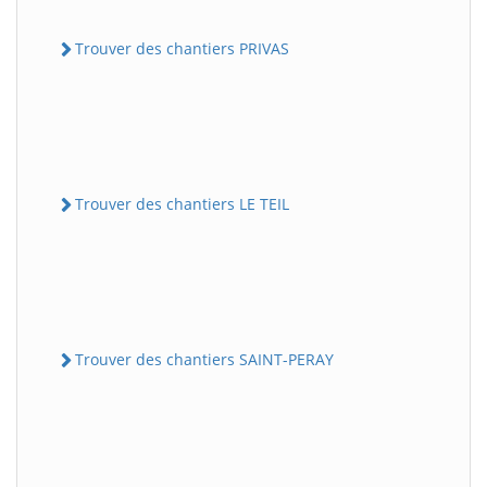
Trouver des chantiers PRIVAS
Trouver des chantiers LE TEIL
Trouver des chantiers SAINT-PERAY