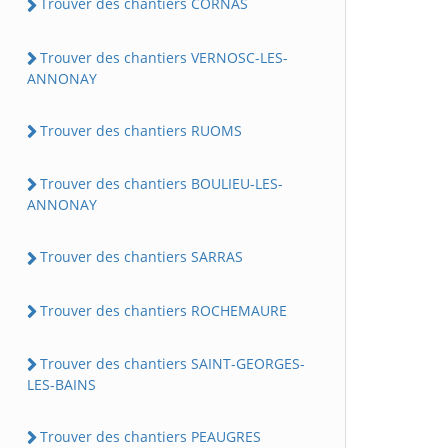
Trouver des chantiers CORNAS
Trouver des chantiers VERNOSC-LES-
ANNONAY
Trouver des chantiers RUOMS
Trouver des chantiers BOULIEU-LES-
ANNONAY
Trouver des chantiers SARRAS
Trouver des chantiers ROCHEMAURE
Trouver des chantiers SAINT-GEORGES-
LES-BAINS
Trouver des chantiers PEAUGRES