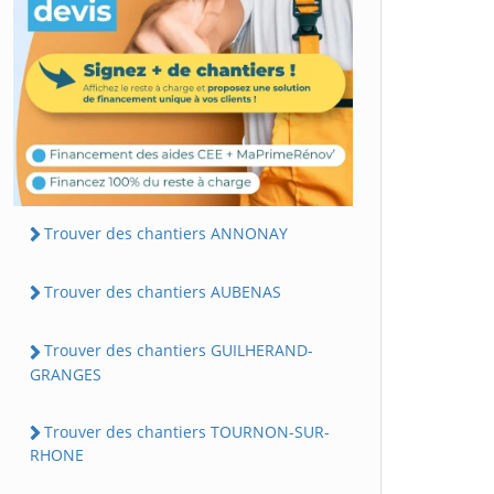
Trouver des chantiers ANNONAY
Trouver des chantiers AUBENAS
Trouver des chantiers GUILHERAND-
GRANGES
Trouver des chantiers TOURNON-SUR-
RHONE