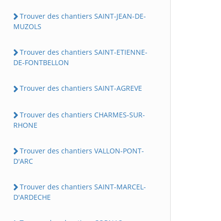
Trouver des chantiers SAINT-JEAN-DE-
MUZOLS
Trouver des chantiers SAINT-ETIENNE-
DE-FONTBELLON
Trouver des chantiers SAINT-AGREVE
Trouver des chantiers CHARMES-SUR-
RHONE
Trouver des chantiers VALLON-PONT-
D'ARC
Trouver des chantiers SAINT-MARCEL-
D'ARDECHE