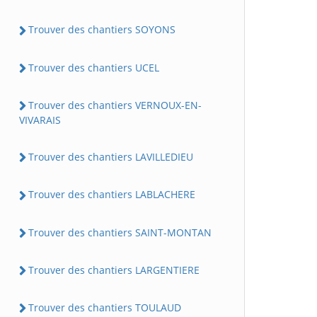
Trouver des chantiers SOYONS
Trouver des chantiers UCEL
Trouver des chantiers VERNOUX-EN-
VIVARAIS
Trouver des chantiers LAVILLEDIEU
Trouver des chantiers LABLACHERE
Trouver des chantiers SAINT-MONTAN
Trouver des chantiers LARGENTIERE
Trouver des chantiers TOULAUD