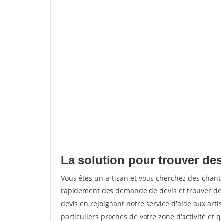
La solution pour trouver des
Vous êtes un artisan et vous cherchez des chan
rapidement des demande de devis et trouver de
devis en rejoignant notre service d'aide aux arti
particuliers proches de votre zone d'activité et 