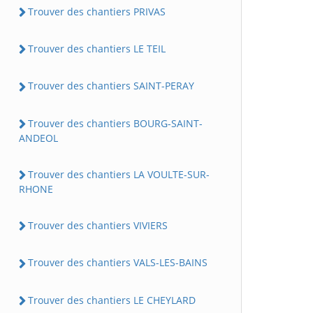
Trouver des chantiers PRIVAS
Trouver des chantiers LE TEIL
Trouver des chantiers SAINT-PERAY
Trouver des chantiers BOURG-SAINT-
ANDEOL
Trouver des chantiers LA VOULTE-SUR-
RHONE
Trouver des chantiers VIVIERS
Trouver des chantiers VALS-LES-BAINS
Trouver des chantiers LE CHEYLARD