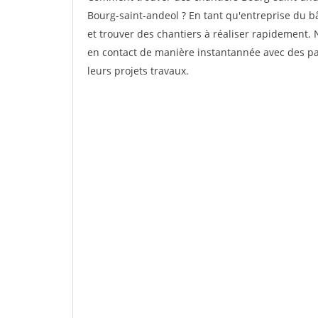
Bourg-saint-andeol ? En tant qu'entreprise du bât
et trouver des chantiers à réaliser rapidement. 
en contact de manière instantannée avec des par
leurs projets travaux.