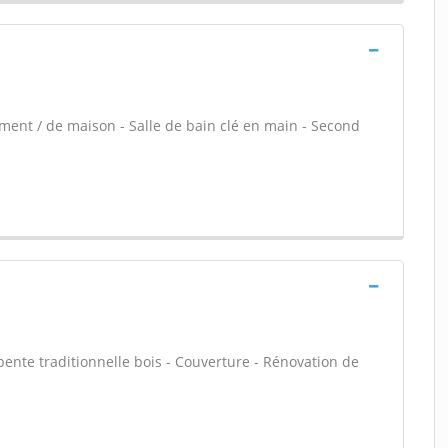
ment / de maison - Salle de bain clé en main - Second
ente traditionnelle bois - Couverture - Rénovation de