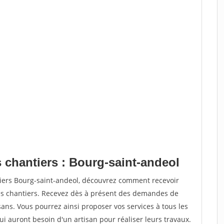
 chantiers : Bourg-saint-andeol
tiers Bourg-saint-andeol, découvrez comment recevoir
s chantiers. Recevez dès à présent des demandes de
sans. Vous pourrez ainsi proposer vos services à tous les
qui auront besoin d'un artisan pour réaliser leurs travaux.