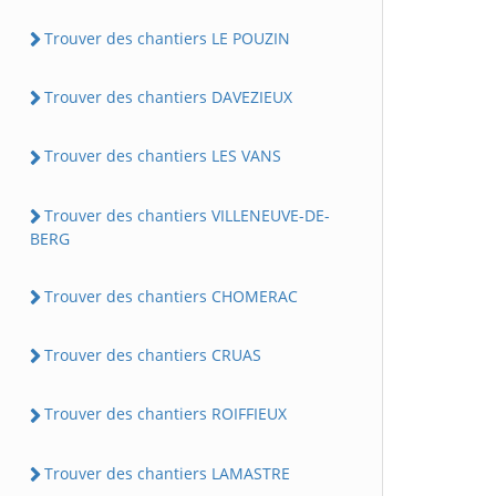
Trouver des chantiers LE POUZIN
Trouver des chantiers DAVEZIEUX
Trouver des chantiers LES VANS
Trouver des chantiers VILLENEUVE-DE-
BERG
Trouver des chantiers CHOMERAC
Trouver des chantiers CRUAS
Trouver des chantiers ROIFFIEUX
Trouver des chantiers LAMASTRE