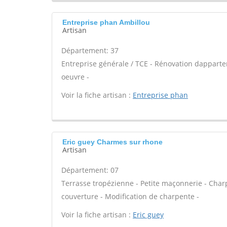
Entreprise phan Ambillou
Artisan
Département: 37
Entreprise générale / TCE - Rénovation dapparte
oeuvre -
Voir la fiche artisan :
Entreprise phan
Eric guey Charmes sur rhone
Artisan
Département: 07
Terrasse tropézienne - Petite maçonnerie - Charp
couverture - Modification de charpente -
Voir la fiche artisan :
Eric guey