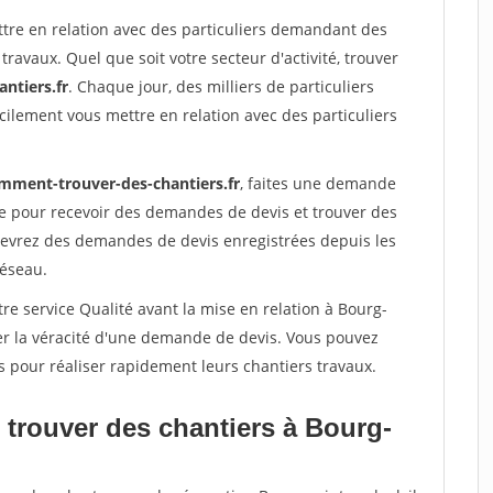
ttre en relation avec des particuliers demandant des
travaux. Quel que soit votre secteur d'activité, trouver
ntiers.fr
. Chaque jour, des milliers de particuliers
ilement vous mettre en relation avec des particuliers
mment-trouver-des-chantiers.fr
, faites une demande
re pour recevoir des demandes de devis et trouver des
ecevrez des demandes de devis enregistrées depuis les
réseau.
re service Qualité avant la mise en relation à Bourg-
er la véracité d'une demande de devis. Vous pouvez
s pour réaliser rapidement leurs chantiers travaux.
 trouver des chantiers à Bourg-