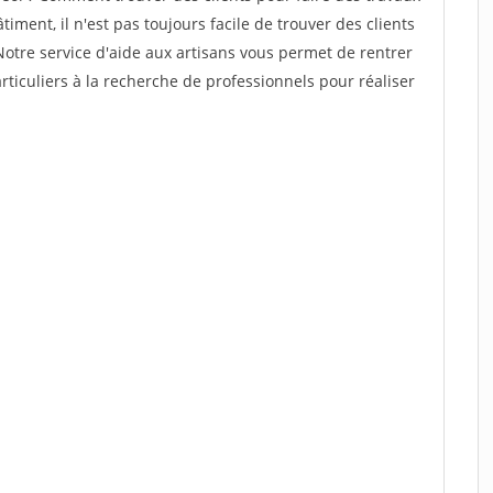
iment, il n'est pas toujours facile de trouver des clients
Notre service d'aide aux artisans vous permet de rentrer
ticuliers à la recherche de professionnels pour réaliser