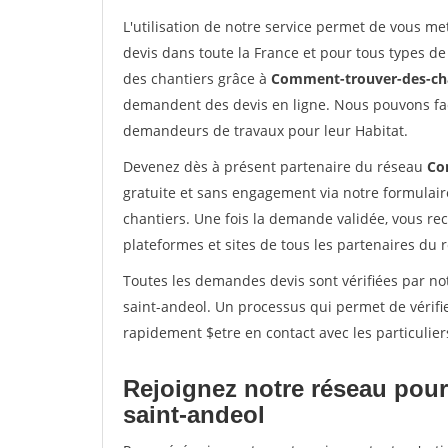
L'utilisation de notre service permet de vous me
devis dans toute la France et pour tous types de 
des chantiers grâce à
Comment-trouver-des-cha
demandent des devis en ligne. Nous pouvons fac
demandeurs de travaux pour leur Habitat.
Devenez dès à présent partenaire du réseau
Co
gratuite et sans engagement via notre formulai
chantiers. Une fois la demande validée, vous r
plateformes et sites de tous les partenaires du 
Toutes les demandes devis sont vérifiées par not
saint-andeol. Un processus qui permet de vérifi
rapidement $etre en contact avec les particulier
Rejoignez notre réseau pour
saint-andeol