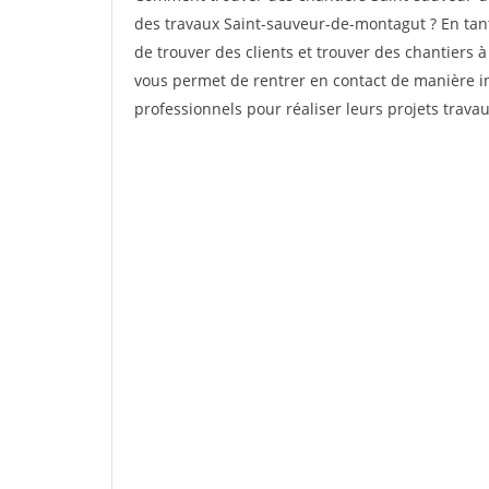
des travaux Saint-sauveur-de-montagut ? En tant 
de trouver des clients et trouver des chantiers à
vous permet de rentrer en contact de manière in
professionnels pour réaliser leurs projets travau