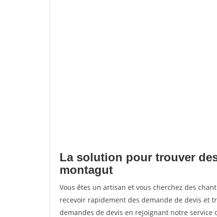
La solution pour trouver des
montagut
Vous êtes un artisan et vous cherchez des cha
recevoir rapidement des demande de devis et tr
demandes de devis en rejoignant notre service d