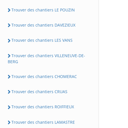
Trouver des chantiers LE POUZIN
Trouver des chantiers DAVEZIEUX
Trouver des chantiers LES VANS
Trouver des chantiers VILLENEUVE-DE-
BERG
Trouver des chantiers CHOMERAC
Trouver des chantiers CRUAS
Trouver des chantiers ROIFFIEUX
Trouver des chantiers LAMASTRE