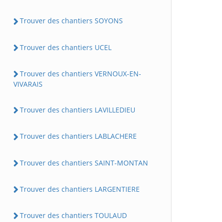
Trouver des chantiers SOYONS
Trouver des chantiers UCEL
Trouver des chantiers VERNOUX-EN-
VIVARAIS
Trouver des chantiers LAVILLEDIEU
Trouver des chantiers LABLACHERE
Trouver des chantiers SAINT-MONTAN
Trouver des chantiers LARGENTIERE
Trouver des chantiers TOULAUD