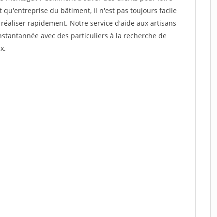
qu'entreprise du bâtiment, il n'est pas toujours facile
 réaliser rapidement. Notre service d'aide aux artisans
stantannée avec des particuliers à la recherche de
x.