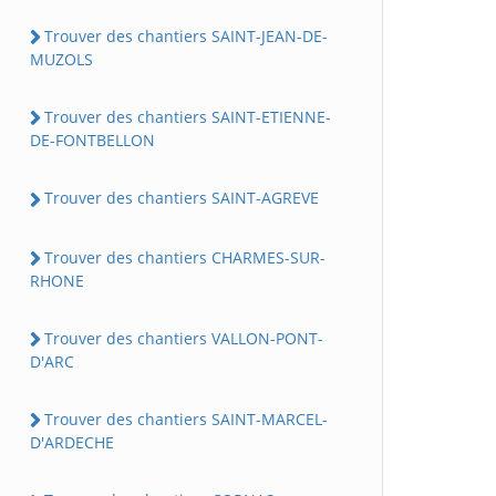
Trouver des chantiers SAINT-JEAN-DE-
MUZOLS
Trouver des chantiers SAINT-ETIENNE-
DE-FONTBELLON
Trouver des chantiers SAINT-AGREVE
Trouver des chantiers CHARMES-SUR-
RHONE
Trouver des chantiers VALLON-PONT-
D'ARC
Trouver des chantiers SAINT-MARCEL-
D'ARDECHE