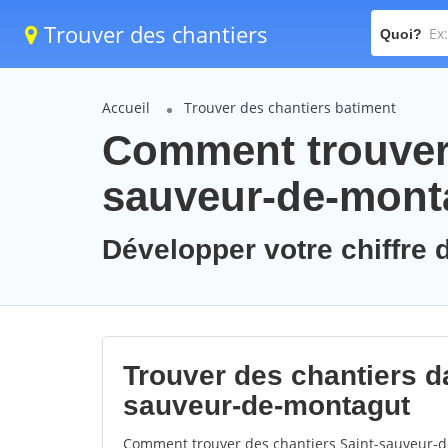
Trouver des chantiers
Quoi?
Accueil
Trouver des chantiers batiment
Comment trouver 
sauveur-de-mont
Développer votre chiffre 
Trouver des chantiers da
sauveur-de-montagut
Comment trouver des chantiers Saint-sauveur-d