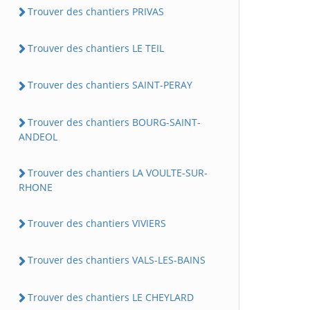
Trouver des chantiers PRIVAS
Trouver des chantiers LE TEIL
Trouver des chantiers SAINT-PERAY
Trouver des chantiers BOURG-SAINT-
ANDEOL
Trouver des chantiers LA VOULTE-SUR-
RHONE
Trouver des chantiers VIVIERS
Trouver des chantiers VALS-LES-BAINS
Trouver des chantiers LE CHEYLARD