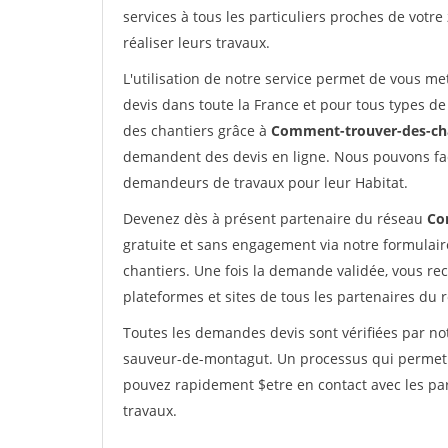
services à tous les particuliers proches de votre
réaliser leurs travaux.
L'utilisation de notre service permet de vous me
devis dans toute la France et pour tous types de 
des chantiers grâce à
Comment-trouver-des-cha
demandent des devis en ligne. Nous pouvons fac
demandeurs de travaux pour leur Habitat.
Devenez dès à présent partenaire du réseau
Co
gratuite et sans engagement via notre formulai
chantiers. Une fois la demande validée, vous r
plateformes et sites de tous les partenaires du 
Toutes les demandes devis sont vérifiées par not
sauveur-de-montagut. Un processus qui permet d
pouvez rapidement $etre en contact avec les par
travaux.