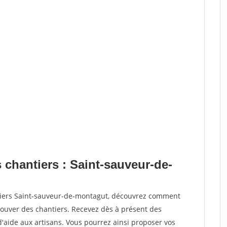
 chantiers : Saint-sauveur-de-
ntiers Saint-sauveur-de-montagut, découvrez comment
ouver des chantiers. Recevez dès à présent des
'aide aux artisans. Vous pourrez ainsi proposer vos