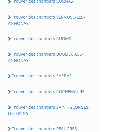
Trouver des chantiers CORNAS
Trouver des chantiers VERNOSC-LES-
ANNONAY
Trouver des chantiers RUOMS
Trouver des chantiers BOULIEU-LES-
ANNONAY
Trouver des chantiers SARRAS
Trouver des chantiers ROCHEMAURE
Trouver des chantiers SAINT-GEORGES-
LES-BAINS
Trouver des chantiers PEAUGRES