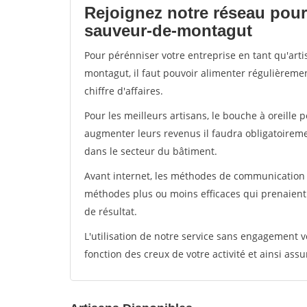
Rejoignez notre réseau pour 
sauveur-de-montagut
Pour pérénniser votre entreprise en tant qu'art
montagut, il faut pouvoir alimenter régulièreme
chiffre d'affaires.
Pour les meilleurs artisans, le bouche à oreille 
augmenter leurs revenus il faudra obligatoirem
dans le secteur du bâtiment.
Avant internet, les méthodes de communication s
méthodes plus ou moins efficaces qui prenaien
de résultat.
L'utilisation de notre service sans engagement
fonction des creux de votre activité et ainsi assu