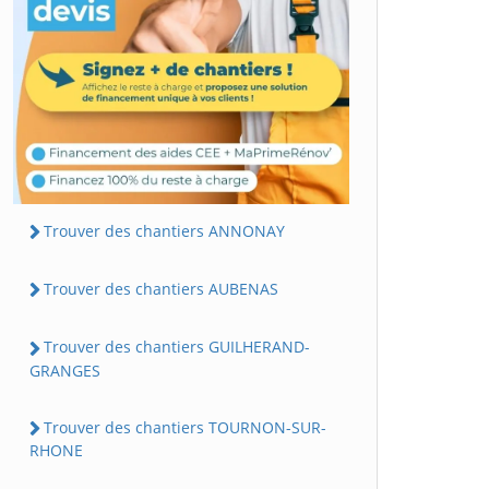
Trouver des chantiers ANNONAY
Trouver des chantiers AUBENAS
Trouver des chantiers GUILHERAND-
GRANGES
Trouver des chantiers TOURNON-SUR-
RHONE