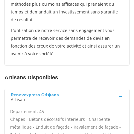
méthodes plus ou moins efficaces qui prenaient du
temps et demandait un investissement sans garantie
de résultat.
L'utilisation de notre service sans engagement vous
permettra de recevoir des demandes de devis en
fonction des creux de votre activité et ainsi assurer un
avenir à votre société.
Artisans Disponibles
Renovexpress Orl�ans
Artisan
Département: 45
Chapes - Bétons décoratifs intérieurs - Charpente
métallique - Enduit de façade - Ravalement de façade -