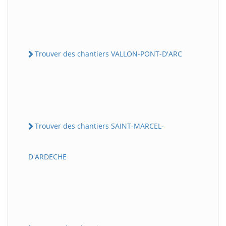
Trouver des chantiers VALLON-PONT-D'ARC
Trouver des chantiers SAINT-MARCEL-
D'ARDECHE