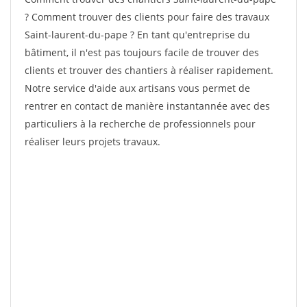
? Comment trouver des clients pour faire des travaux
Saint-laurent-du-pape ? En tant qu'entreprise du
bâtiment, il n'est pas toujours facile de trouver des
clients et trouver des chantiers à réaliser rapidement.
Notre service d'aide aux artisans vous permet de
rentrer en contact de manière instantannée avec des
particuliers à la recherche de professionnels pour
réaliser leurs projets travaux.