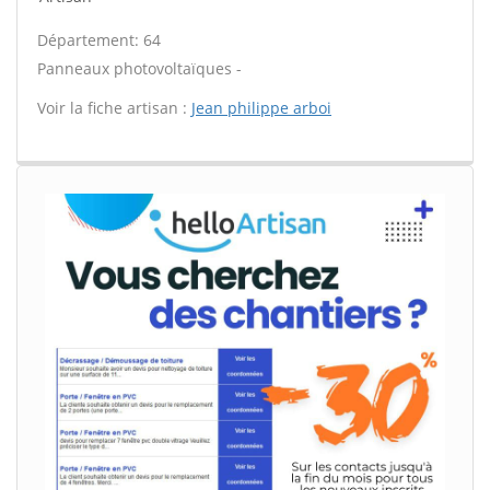
Département: 64
Panneaux photovoltaïques -
Voir la fiche artisan :
Jean philippe arboi