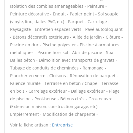
Isolation des combles aménageables - Peinture -
Peinture décorative - Enduit - Papier peint - Sol souple
(vinyle, lino, dalles PVC, etc) - Parquet - Carrelage -
Paysagiste - Entretien espaces verts - Pavé autobloquant
- Bétons décoratifs extérieurs - Allée de jardin - Clôture -
Piscine en dur - Piscine polyester - Piscine à armatures
métalliques - Piscine hors sol - Abri de piscine - Spa -
Dalles béton - Démolition avec transports de gravats -
Tubage de conduits de cheminées - Ramonage -
Plancher en verre - Cloisons - Rénovation de parquet -
Faïence murale - Terrasse en béton / Chape - Terrasse
en bois - Carrelage extérieur - Dallage extérieur - Plage
de piscine - Pool-house - Bétons cirés - Gros oeuvre
(Extension maison, construction garage, etc) -
Empierrement - Modification de charpente -
Voir la fiche artisan :
Entreprise