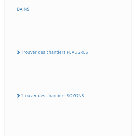
BAINS
Trouver des chantiers PEAUGRES
Trouver des chantiers SOYONS