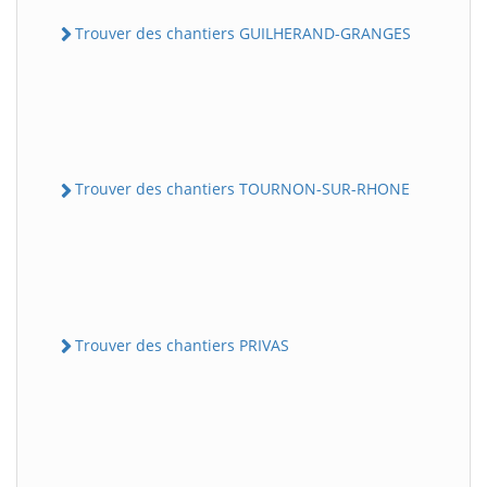
Trouver des chantiers GUILHERAND-GRANGES
Trouver des chantiers TOURNON-SUR-RHONE
Trouver des chantiers PRIVAS