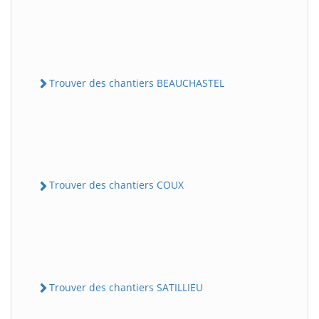
Trouver des chantiers BEAUCHASTEL
Trouver des chantiers COUX
Trouver des chantiers SATILLIEU