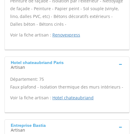
Peinture de façade - Isolation par l'extérieur - Nettoyage
de façade - Peinture - Papier peint - Sol souple (vinyle,
lino, dalles PVC, etc) - Bétons décoratifs extérieurs -
Dalles béton - Bétons cirés -
Voir la fiche artisan :
Renovexpress
Hotel chateaubriand Paris
Artisan
Département: 75
Faux plafond - Isolation thermique des murs intérieurs -
Voir la fiche artisan :
Hotel chateaubriand
Entreprise Bastia
Artisan