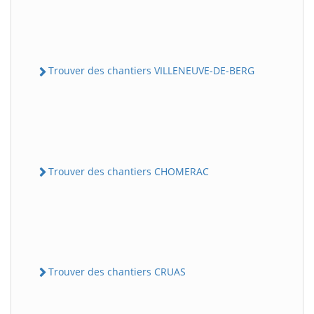
Trouver des chantiers VILLENEUVE-DE-BERG
Trouver des chantiers CHOMERAC
Trouver des chantiers CRUAS