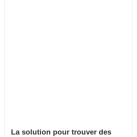
La solution pour trouver des