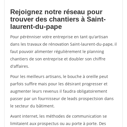
Rejoignez notre réseau pour
trouver des chantiers à Saint-
laurent-du-pape
Pour pérénniser votre entreprise en tant qu'artisan
dans les travaux de rénovation Saint-laurent-du-pape, il
faut pouvoir alimenter régulièrement le planning
chantiers de son entreprise et doubler son chiffre
d'affaires.
Pour les meilleurs artisans, le bouche à oreille peut
parfois suffire mais pour les désirant progresser et
augmenter leurs revenus il faudra obligatoirement
passer par un fournisseur de leads prospectsion dans
le secteur du bâtiment.
Avant internet, les méthodes de communication se
limitaient aux prospectus ou au porte à porte. Des