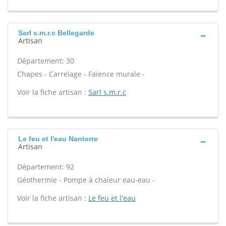
Sarl s.m.r.c Bellegarde
Artisan
Département: 30
Chapes - Carrelage - Faïence murale -
Voir la fiche artisan :
Sarl s.m.r.c
Le feu et l'eau Nanterre
Artisan
Département: 92
Géothermie - Pompe à chaleur eau-eau -
Voir la fiche artisan :
Le feu et l'eau