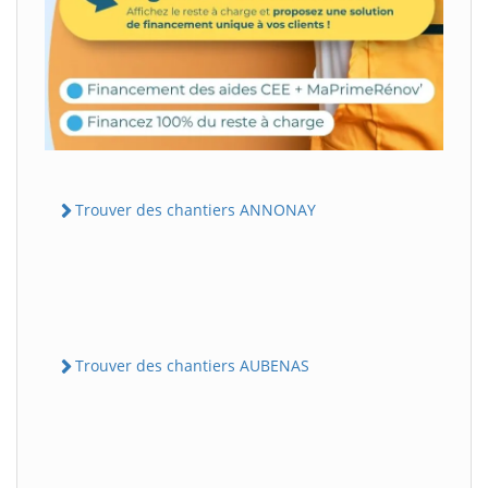
Trouver des chantiers ANNONAY
Trouver des chantiers AUBENAS