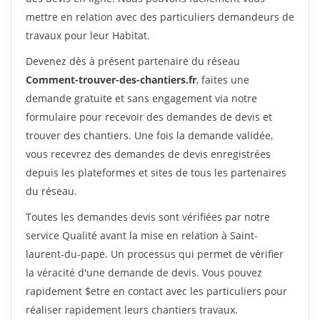
mettre en relation avec des particuliers demandeurs de
travaux pour leur Habitat.
Devenez dès à présent partenaire du réseau
Comment-trouver-des-chantiers.fr
, faites une
demande gratuite et sans engagement via notre
formulaire pour recevoir des demandes de devis et
trouver des chantiers. Une fois la demande validée,
vous recevrez des demandes de devis enregistrées
depuis les plateformes et sites de tous les partenaires
du réseau.
Toutes les demandes devis sont vérifiées par notre
service Qualité avant la mise en relation à Saint-
laurent-du-pape. Un processus qui permet de vérifier
la véracité d'une demande de devis. Vous pouvez
rapidement $etre en contact avec les particuliers pour
réaliser rapidement leurs chantiers travaux.