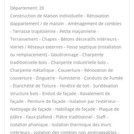
Département: 20
Construction de Maison Individuelle - Rénovation
dappartement / de maison - Aménagement de combles
- Terrasse tropézienne - Petite maçonnerie -
Terrassement - Chapes - Bétons décoratifs intérieurs -
Voiries / Réseaux externes - Fosse septique (installation
ou remplacement) - Goudronnage - Charpente
traditionnelle bois - Charpente industrielle bois -
Charpente métallique - Couverture - Rénovation de
couverture - Zinguerie - Fumisterie - Conduits de Fumée
- Étanchéité de Toiture - Fenêtre de toit - Surélévation
structure bois - Enduit de façade - Ravalement de
façade - Peinture de façade - Isolation par l'extérieur -
Nettoyage de façade - Habillage de façade - Plaque de
plâtre - Faux plafond - Plâtre traditionnel - Staff -
Isolation phonique - Isolation thermique des murs
intérieurs - Isolation des combles non aménageables -