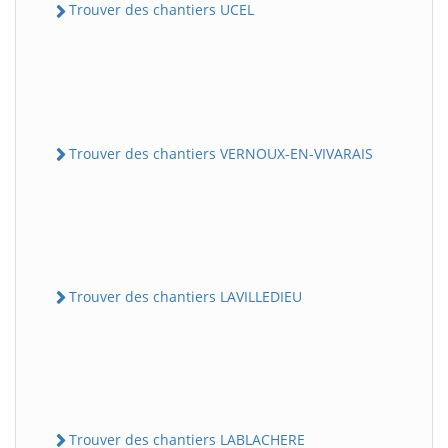
Trouver des chantiers UCEL
Trouver des chantiers VERNOUX-EN-VIVARAIS
Trouver des chantiers LAVILLEDIEU
Trouver des chantiers LABLACHERE