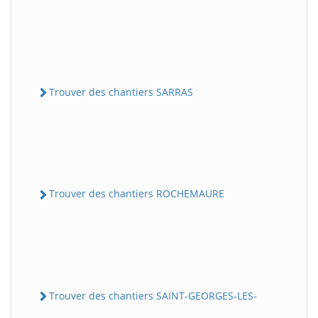
Trouver des chantiers SARRAS
Trouver des chantiers ROCHEMAURE
Trouver des chantiers SAINT-GEORGES-LES-