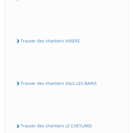
Trouver des chantiers VIVIERS
Trouver des chantiers VALS-LES-BAINS
Trouver des chantiers LE CHEYLARD