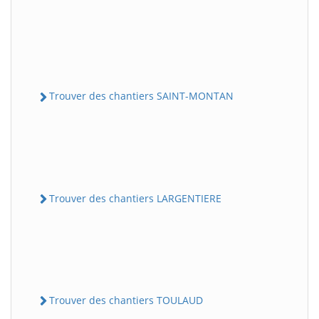
Trouver des chantiers SAINT-MONTAN
Trouver des chantiers LARGENTIERE
Trouver des chantiers TOULAUD