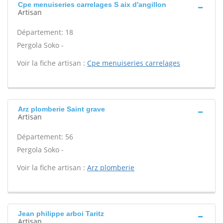
Cpe menuiseries carrelages S aix d'angillon
Artisan
Département: 18
Pergola Soko -
Voir la fiche artisan :
Cpe menuiseries carrelages
Arz plomberie Saint grave
Artisan
Département: 56
Pergola Soko -
Voir la fiche artisan :
Arz plomberie
Jean philippe arboi Taritz
Artisan