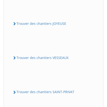
Trouver des chantiers JOYEUSE
Trouver des chantiers VESSEAUX
Trouver des chantiers SAINT-PRIVAT