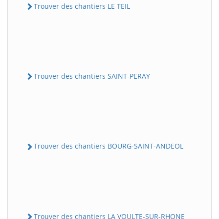
Trouver des chantiers LE TEIL
Trouver des chantiers SAINT-PERAY
Trouver des chantiers BOURG-SAINT-ANDEOL
Trouver des chantiers LA VOULTE-SUR-RHONE