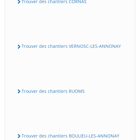
Trouver des chantiers CORNAS
Trouver des chantiers VERNOSC-LES-ANNONAY
Trouver des chantiers RUOMS
Trouver des chantiers BOULIEU-LES-ANNONAY