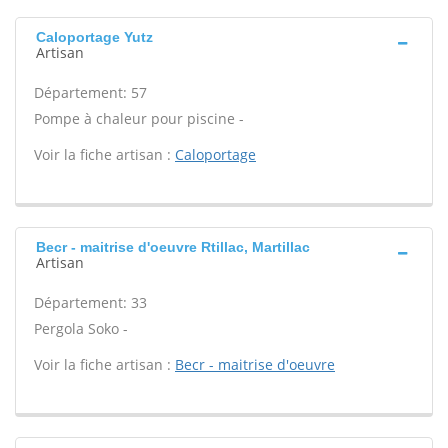
Caloportage Yutz
Artisan
Département: 57
Pompe à chaleur pour piscine -
Voir la fiche artisan :
Caloportage
Becr - maitrise d'oeuvre Rtillac, Martillac
Artisan
Département: 33
Pergola Soko -
Voir la fiche artisan :
Becr - maitrise d'oeuvre