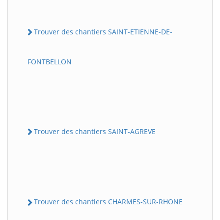
Trouver des chantiers SAINT-ETIENNE-DE-
FONTBELLON
Trouver des chantiers SAINT-AGREVE
Trouver des chantiers CHARMES-SUR-RHONE