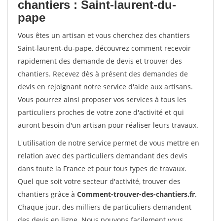
chantiers : Saint-laurent-du-
pape
Vous êtes un artisan et vous cherchez des chantiers
Saint-laurent-du-pape, découvrez comment recevoir
rapidement des demande de devis et trouver des
chantiers. Recevez dès à présent des demandes de
devis en rejoignant notre service d'aide aux artisans.
Vous pourrez ainsi proposer vos services à tous les
particuliers proches de votre zone d'activité et qui
auront besoin d'un artisan pour réaliser leurs travaux.
L'utilisation de notre service permet de vous mettre en
relation avec des particuliers demandant des devis
dans toute la France et pour tous types de travaux.
Quel que soit votre secteur d'activité, trouver des
chantiers grâce à
Comment-trouver-des-chantiers.fr
.
Chaque jour, des milliers de particuliers demandent
des devis en ligne. Nous pouvons facilement vous