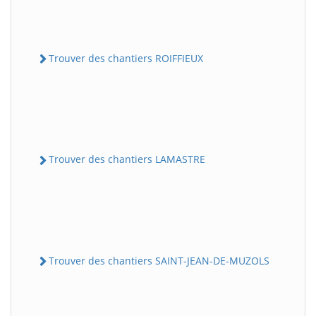
Trouver des chantiers ROIFFIEUX
Trouver des chantiers LAMASTRE
Trouver des chantiers SAINT-JEAN-DE-MUZOLS