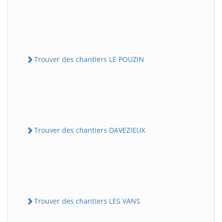
Trouver des chantiers LE POUZIN
Trouver des chantiers DAVEZIEUX
Trouver des chantiers LES VANS