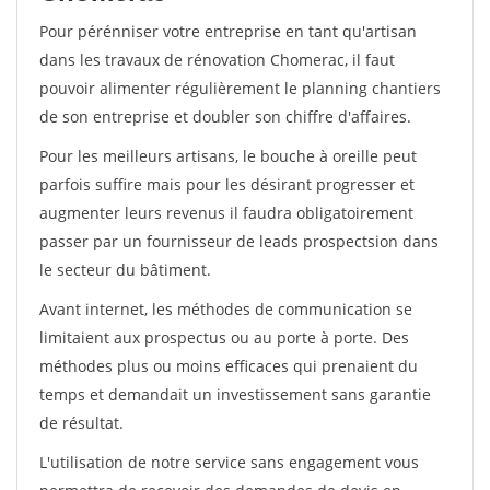
Pour pérénniser votre entreprise en tant qu'artisan
dans les travaux de rénovation Chomerac, il faut
pouvoir alimenter régulièrement le planning chantiers
de son entreprise et doubler son chiffre d'affaires.
Pour les meilleurs artisans, le bouche à oreille peut
parfois suffire mais pour les désirant progresser et
augmenter leurs revenus il faudra obligatoirement
passer par un fournisseur de leads prospectsion dans
le secteur du bâtiment.
Avant internet, les méthodes de communication se
limitaient aux prospectus ou au porte à porte. Des
méthodes plus ou moins efficaces qui prenaient du
temps et demandait un investissement sans garantie
de résultat.
L'utilisation de notre service sans engagement vous