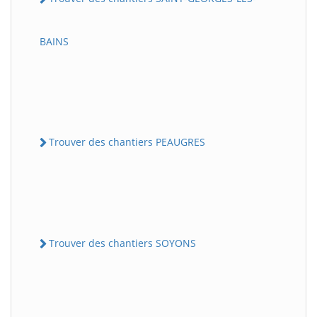
BAINS
Trouver des chantiers PEAUGRES
Trouver des chantiers SOYONS