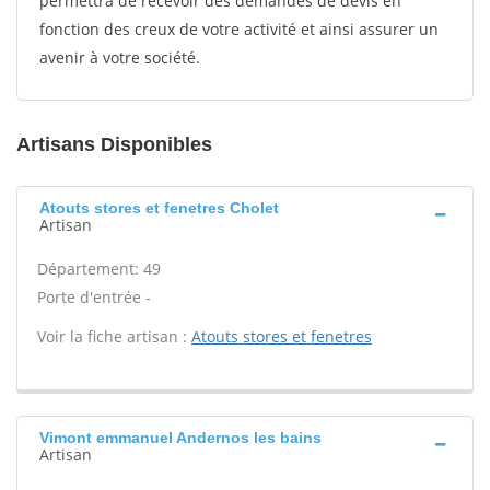
permettra de recevoir des demandes de devis en
fonction des creux de votre activité et ainsi assurer un
avenir à votre société.
Artisans Disponibles
Atouts stores et fenetres Cholet
Artisan
Département: 49
Porte d'entrée -
Voir la fiche artisan :
Atouts stores et fenetres
Vimont emmanuel Andernos les bains
Artisan