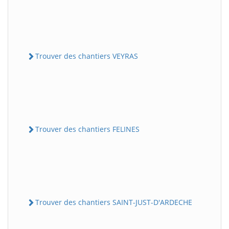
Trouver des chantiers VEYRAS
Trouver des chantiers FELINES
Trouver des chantiers SAINT-JUST-D'ARDECHE