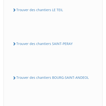
Trouver des chantiers LE TEIL
Trouver des chantiers SAINT-PERAY
Trouver des chantiers BOURG-SAINT-ANDEOL