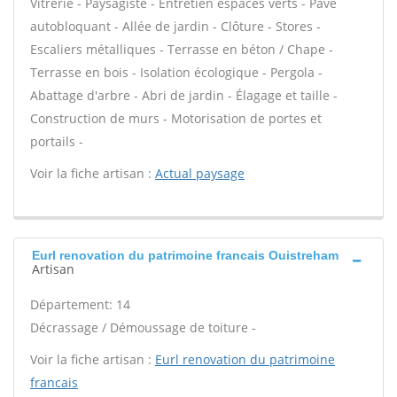
Vitrerie - Paysagiste - Entretien espaces verts - Pavé
autobloquant - Allée de jardin - Clôture - Stores -
Escaliers métalliques - Terrasse en béton / Chape -
Terrasse en bois - Isolation écologique - Pergola -
Abattage d'arbre - Abri de jardin - Élagage et taille -
Construction de murs - Motorisation de portes et
portails -
Voir la fiche artisan :
Actual paysage
Eurl renovation du patrimoine francais Ouistreham
Artisan
Département: 14
Décrassage / Démoussage de toiture -
Voir la fiche artisan :
Eurl renovation du patrimoine
francais