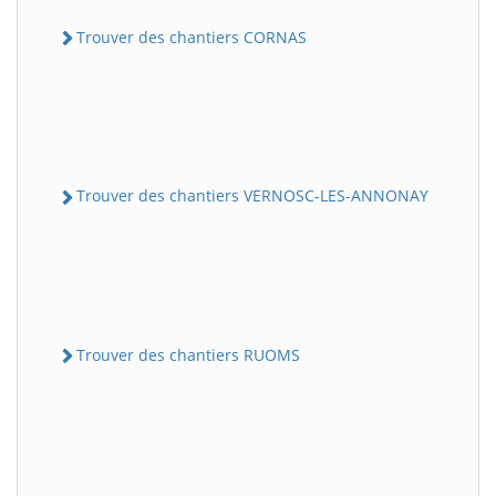
Trouver des chantiers CORNAS
Trouver des chantiers VERNOSC-LES-ANNONAY
Trouver des chantiers RUOMS