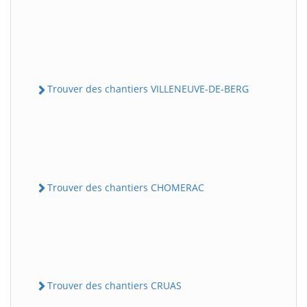
Trouver des chantiers VILLENEUVE-DE-BERG
Trouver des chantiers CHOMERAC
Trouver des chantiers CRUAS