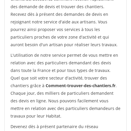
des demande de devis et trouver des chantiers.
Recevez dès à présent des demandes de devis en
rejoignant notre service d'aide aux artisans. Vous
pourrez ainsi proposer vos services à tous les
particuliers proches de votre zone d'activité et qui
auront besoin d'un artisan pour réaliser leurs travaux.
L'utilisation de notre service permet de vous mettre en
relation avec des particuliers demandant des devis
dans toute la France et pour tous types de travaux.
Quel que soit votre secteur d'activité, trouver des
chantiers grâce à
Comment-trouver-des-chantiers.fr
.
Chaque jour, des milliers de particuliers demandent
des devis en ligne. Nous pouvons facilement vous
mettre en relation avec des particuliers demandeurs de
travaux pour leur Habitat.
Devenez dès à présent partenaire du réseau