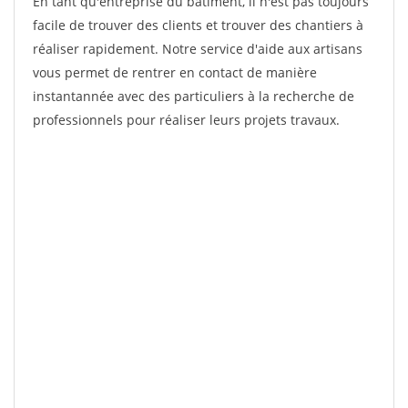
En tant qu'entreprise du bâtiment, il n'est pas toujours
facile de trouver des clients et trouver des chantiers à
réaliser rapidement. Notre service d'aide aux artisans
vous permet de rentrer en contact de manière
instantannée avec des particuliers à la recherche de
professionnels pour réaliser leurs projets travaux.