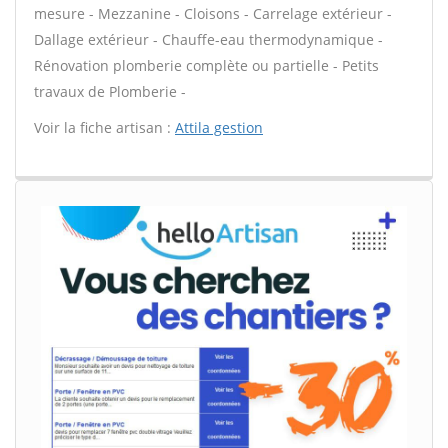
mesure - Mezzanine - Cloisons - Carrelage extérieur -
Dallage extérieur - Chauffe-eau thermodynamique -
Rénovation plomberie complète ou partielle - Petits
travaux de Plomberie -
Voir la fiche artisan :
Attila gestion