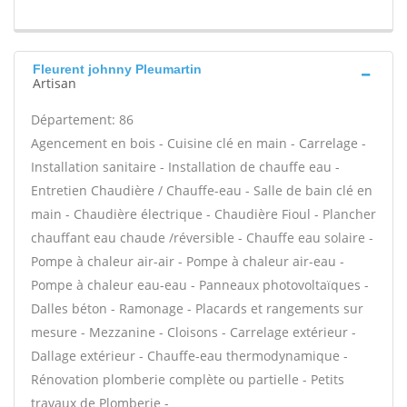
Fleurent johnny Pleumartin
Artisan
Département: 86
Agencement en bois - Cuisine clé en main - Carrelage -
Installation sanitaire - Installation de chauffe eau -
Entretien Chaudière / Chauffe-eau - Salle de bain clé en
main - Chaudière électrique - Chaudière Fioul - Plancher
chauffant eau chaude /réversible - Chauffe eau solaire -
Pompe à chaleur air-air - Pompe à chaleur air-eau -
Pompe à chaleur eau-eau - Panneaux photovoltaïques -
Dalles béton - Ramonage - Placards et rangements sur
mesure - Mezzanine - Cloisons - Carrelage extérieur -
Dallage extérieur - Chauffe-eau thermodynamique -
Rénovation plomberie complète ou partielle - Petits
travaux de Plomberie -