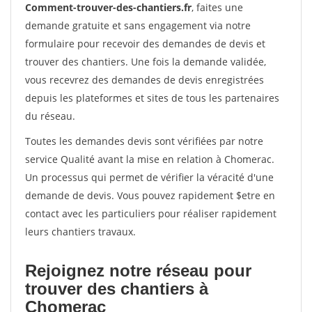
Comment-trouver-des-chantiers.fr
, faites une
demande gratuite et sans engagement via notre
formulaire pour recevoir des demandes de devis et
trouver des chantiers. Une fois la demande validée,
vous recevrez des demandes de devis enregistrées
depuis les plateformes et sites de tous les partenaires
du réseau.
Toutes les demandes devis sont vérifiées par notre
service Qualité avant la mise en relation à Chomerac.
Un processus qui permet de vérifier la véracité d'une
demande de devis. Vous pouvez rapidement $etre en
contact avec les particuliers pour réaliser rapidement
leurs chantiers travaux.
Rejoignez notre réseau pour
trouver des chantiers à
Chomerac