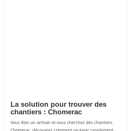
La solution pour trouver des
chantiers : Chomerac
Vous êtes un artisan et vous cherchez des chantiers
Chomerac, découvrez comment recevoir rapidement