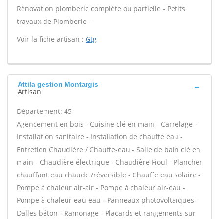
Rénovation plomberie complète ou partielle - Petits
travaux de Plomberie -
Voir la fiche artisan :
Gtg
Attila gestion Montargis
Artisan
Département: 45
Agencement en bois - Cuisine clé en main - Carrelage -
Installation sanitaire - Installation de chauffe eau -
Entretien Chaudière / Chauffe-eau - Salle de bain clé en
main - Chaudière électrique - Chaudière Fioul - Plancher
chauffant eau chaude /réversible - Chauffe eau solaire -
Pompe à chaleur air-air - Pompe à chaleur air-eau -
Pompe à chaleur eau-eau - Panneaux photovoltaïques -
Dalles béton - Ramonage - Placards et rangements sur