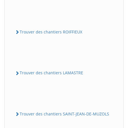
Trouver des chantiers ROIFFIEUX
Trouver des chantiers LAMASTRE
Trouver des chantiers SAINT-JEAN-DE-MUZOLS