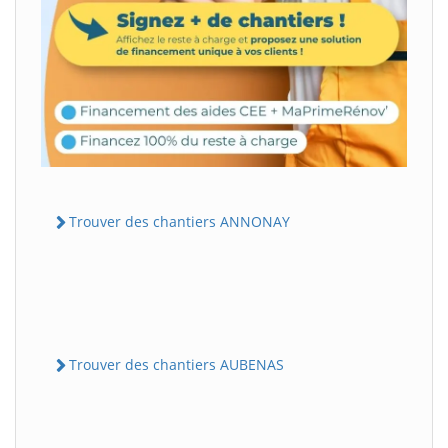
Trouver des chantiers ANNONAY
Trouver des chantiers AUBENAS