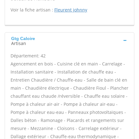
Voir la fiche artisan :
Fleurent johnny
Gtg Caloire
Artisan
Département: 42
Agencement en bois - Cuisine clé en main - Carrelage -
Installation sanitaire - Installation de chauffe eau -
Entretien Chaudière / Chauffe-eau - Salle de bain clé en
main - Chaudière électrique - Chaudière Fioul - Plancher
chauffant eau chaude /réversible - Chauffe eau solaire -
Pompe à chaleur air-air - Pompe à chaleur air-eau -
Pompe à chaleur eau-eau - Panneaux photovoltaïques -
Dalles béton - Ramonage - Placards et rangements sur
mesure - Mezzanine - Cloisons - Carrelage extérieur -
Dallage extérieur - Chauffe-eau thermodynamique -