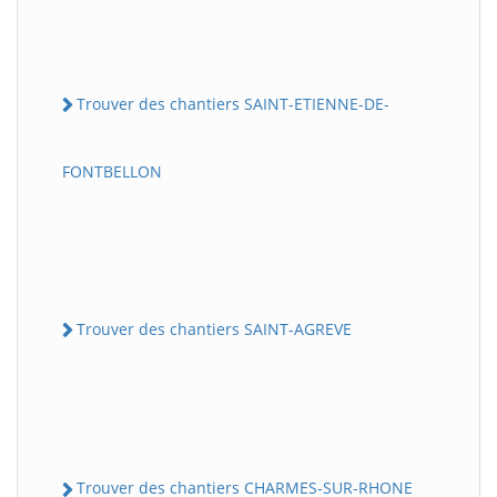
Trouver des chantiers SAINT-ETIENNE-DE-
FONTBELLON
Trouver des chantiers SAINT-AGREVE
Trouver des chantiers CHARMES-SUR-RHONE