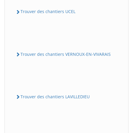
Trouver des chantiers UCEL
Trouver des chantiers VERNOUX-EN-VIVARAIS
Trouver des chantiers LAVILLEDIEU