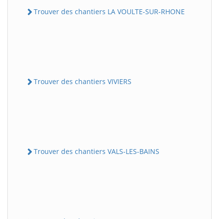
Trouver des chantiers LA VOULTE-SUR-RHONE
Trouver des chantiers VIVIERS
Trouver des chantiers VALS-LES-BAINS