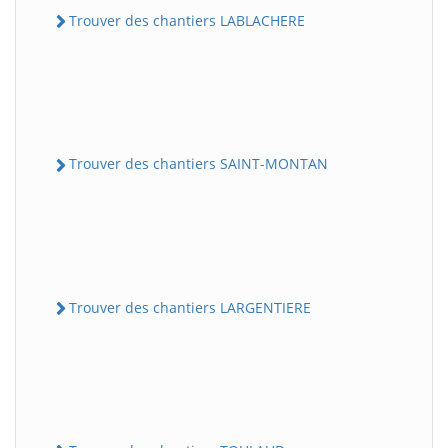
Trouver des chantiers LABLACHERE
Trouver des chantiers SAINT-MONTAN
Trouver des chantiers LARGENTIERE