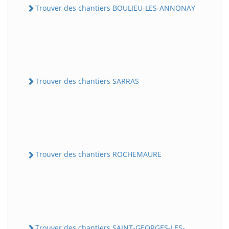
Trouver des chantiers BOULIEU-LES-ANNONAY
Trouver des chantiers SARRAS
Trouver des chantiers ROCHEMAURE
Trouver des chantiers SAINT-GEORGES-LES-