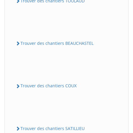
Trouver des chantiers TOULAUD
Trouver des chantiers BEAUCHASTEL
Trouver des chantiers COUX
Trouver des chantiers SATILLIEU