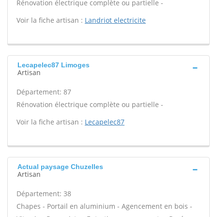
Rénovation électrique complète ou partielle -
Voir la fiche artisan :
Landriot electricite
Lecapelec87 Limoges
Artisan
Département: 87
Rénovation électrique complète ou partielle -
Voir la fiche artisan :
Lecapelec87
Actual paysage Chuzelles
Artisan
Département: 38
Chapes - Portail en aluminium - Agencement en bois -