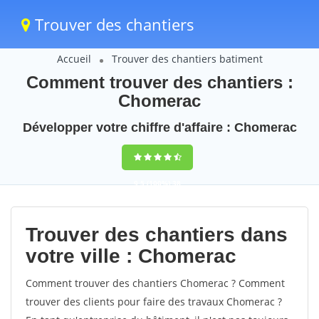
Trouver des chantiers
Accueil
Trouver des chantiers batiment
Comment trouver des chantiers :
Chomerac
Développer votre chiffre d'affaire : Chomerac
9,5
(100%)
38
votes
Trouver des chantiers dans
votre ville : Chomerac
Comment trouver des chantiers Chomerac ? Comment
trouver des clients pour faire des travaux Chomerac ?