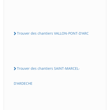
Trouver des chantiers VALLON-PONT-D'ARC
Trouver des chantiers SAINT-MARCEL-
D'ARDECHE