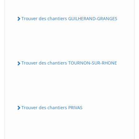
Trouver des chantiers GUILHERAND-GRANGES
Trouver des chantiers TOURNON-SUR-RHONE
Trouver des chantiers PRIVAS