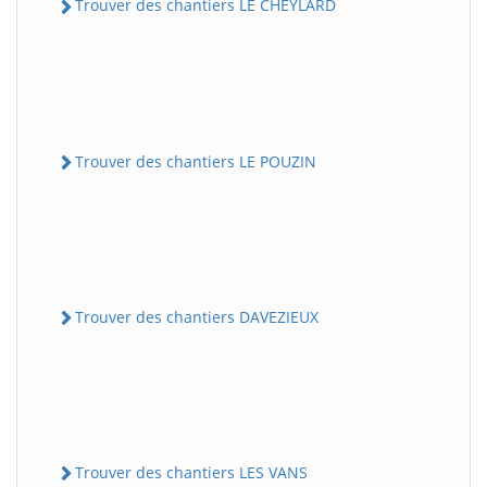
Trouver des chantiers LE CHEYLARD
Trouver des chantiers LE POUZIN
Trouver des chantiers DAVEZIEUX
Trouver des chantiers LES VANS