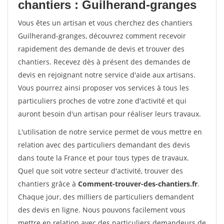
chantiers : Guilherand-granges
Vous êtes un artisan et vous cherchez des chantiers
Guilherand-granges, découvrez comment recevoir
rapidement des demande de devis et trouver des
chantiers. Recevez dès à présent des demandes de
devis en rejoignant notre service d'aide aux artisans.
Vous pourrez ainsi proposer vos services à tous les
particuliers proches de votre zone d'activité et qui
auront besoin d'un artisan pour réaliser leurs travaux.
L'utilisation de notre service permet de vous mettre en
relation avec des particuliers demandant des devis
dans toute la France et pour tous types de travaux.
Quel que soit votre secteur d'activité, trouver des
chantiers grâce à
Comment-trouver-des-chantiers.fr
.
Chaque jour, des milliers de particuliers demandent
des devis en ligne. Nous pouvons facilement vous
mettre en relation avec des particuliers demandeurs de