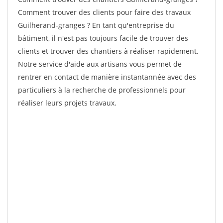
Comment trouver des clients pour faire des travaux
Guilherand-granges ? En tant qu'entreprise du
bâtiment, il n'est pas toujours facile de trouver des
clients et trouver des chantiers à réaliser rapidement.
Notre service d'aide aux artisans vous permet de
rentrer en contact de manière instantannée avec des
particuliers à la recherche de professionnels pour
réaliser leurs projets travaux.