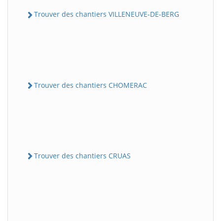
Trouver des chantiers VILLENEUVE-DE-BERG
Trouver des chantiers CHOMERAC
Trouver des chantiers CRUAS