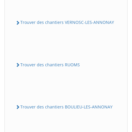
Trouver des chantiers VERNOSC-LES-ANNONAY
Trouver des chantiers RUOMS
Trouver des chantiers BOULIEU-LES-ANNONAY