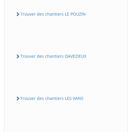
Trouver des chantiers LE POUZIN
Trouver des chantiers DAVEZIEUX
Trouver des chantiers LES VANS