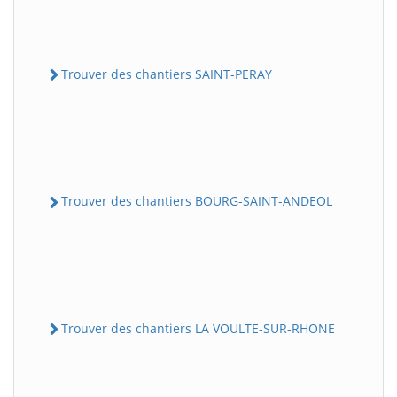
Trouver des chantiers SAINT-PERAY
Trouver des chantiers BOURG-SAINT-ANDEOL
Trouver des chantiers LA VOULTE-SUR-RHONE