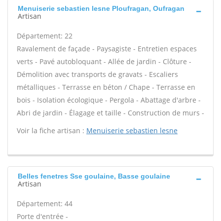
Menuiserie sebastien lesne Ploufragan, Oufragan
Artisan
Département: 22
Ravalement de façade - Paysagiste - Entretien espaces
verts - Pavé autobloquant - Allée de jardin - Clôture -
Démolition avec transports de gravats - Escaliers
métalliques - Terrasse en béton / Chape - Terrasse en
bois - Isolation écologique - Pergola - Abattage d'arbre -
Abri de jardin - Élagage et taille - Construction de murs -
Voir la fiche artisan :
Menuiserie sebastien lesne
Belles fenetres Sse goulaine, Basse goulaine
Artisan
Département: 44
Porte d'entrée -