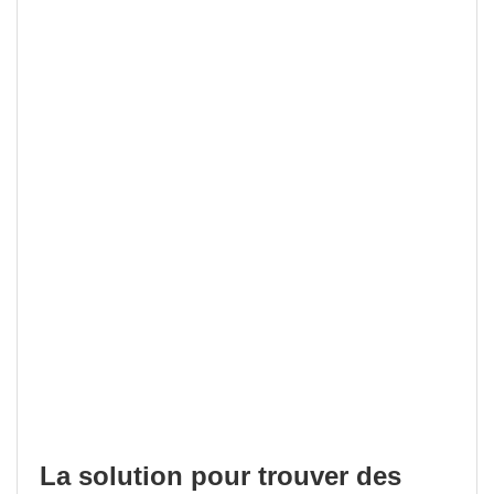
La solution pour trouver des