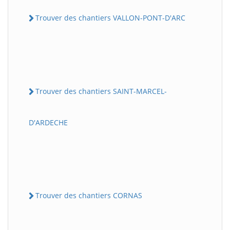
Trouver des chantiers VALLON-PONT-D'ARC
Trouver des chantiers SAINT-MARCEL-
D'ARDECHE
Trouver des chantiers CORNAS