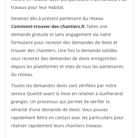
travaux pour leur Habitat.
Devenez dès à présent partenaire du réseau
Comment-trouver-des-chantiers.fr
, faites une
demande gratuite et sans engagement via notre
formulaire pour recevoir des demandes de devis et
trouver des chantiers. Une fois la demande validée,
vous recevrez des demandes de devis enregistrées
depuis les plateformes et sites de tous les partenaires
du réseau.
Toutes les demandes devis sont vérifiées par notre
service Qualité avant la mise en relation à Guilherand-
granges. Un processus qui permet de vérifier la
véracité d'une demande de devis. Vous pouvez
rapidement $etre en contact avec les particuliers pour
réaliser rapidement leurs chantiers travaux.