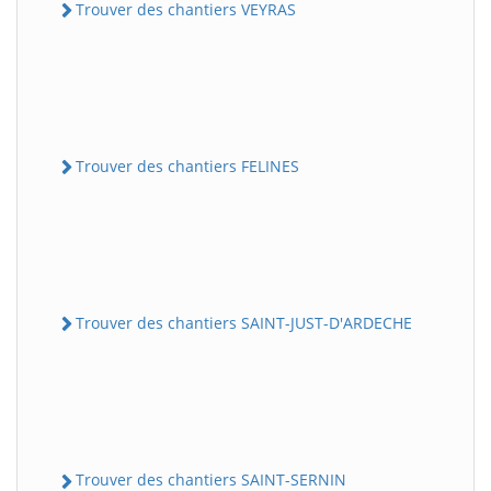
Trouver des chantiers VEYRAS
Trouver des chantiers FELINES
Trouver des chantiers SAINT-JUST-D'ARDECHE
Trouver des chantiers SAINT-SERNIN