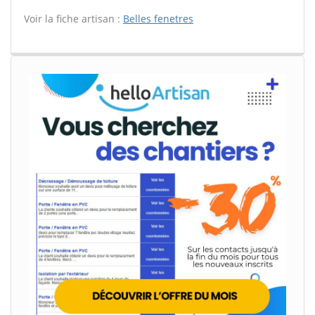
Voir la fiche artisan :
Belles fenetres