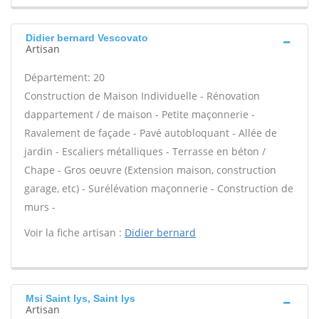
Didier bernard Vescovato
Artisan
Département: 20
Construction de Maison Individuelle - Rénovation
dappartement / de maison - Petite maçonnerie -
Ravalement de façade - Pavé autobloquant - Allée de
jardin - Escaliers métalliques - Terrasse en béton /
Chape - Gros oeuvre (Extension maison, construction
garage, etc) - Surélévation maçonnerie - Construction de
murs -
Voir la fiche artisan :
Didier bernard
Msi Saint lys, Saint lys
Artisan