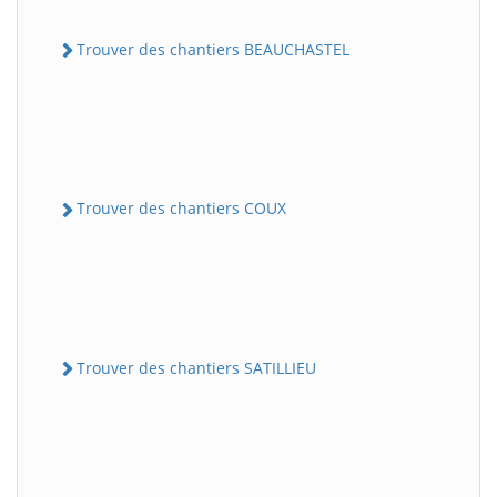
Trouver des chantiers BEAUCHASTEL
Trouver des chantiers COUX
Trouver des chantiers SATILLIEU