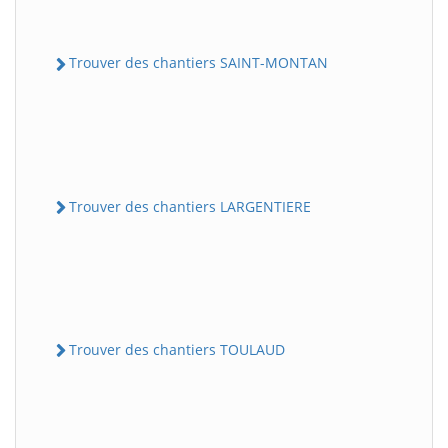
Trouver des chantiers SAINT-MONTAN
Trouver des chantiers LARGENTIERE
Trouver des chantiers TOULAUD