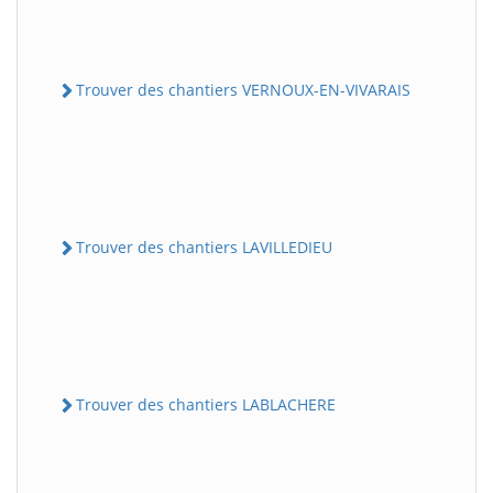
Trouver des chantiers VERNOUX-EN-VIVARAIS
Trouver des chantiers LAVILLEDIEU
Trouver des chantiers LABLACHERE