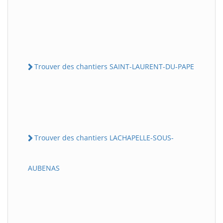
Trouver des chantiers SAINT-LAURENT-DU-PAPE
Trouver des chantiers LACHAPELLE-SOUS-
AUBENAS