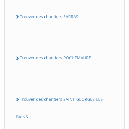
Trouver des chantiers SARRAS
Trouver des chantiers ROCHEMAURE
Trouver des chantiers SAINT-GEORGES-LES-
BAINS