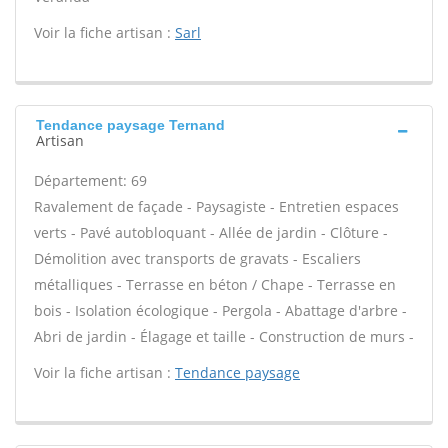
Voir la fiche artisan :
Sarl
Tendance paysage Ternand
Artisan
Département: 69
Ravalement de façade - Paysagiste - Entretien espaces
verts - Pavé autobloquant - Allée de jardin - Clôture -
Démolition avec transports de gravats - Escaliers
métalliques - Terrasse en béton / Chape - Terrasse en
bois - Isolation écologique - Pergola - Abattage d'arbre -
Abri de jardin - Élagage et taille - Construction de murs -
Voir la fiche artisan :
Tendance paysage