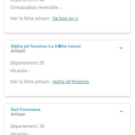
Climatisation réversible -
Voir la fiche artisan :
De bois en o
Alpha jef fenetres La b�tie neuve
Artisan
Département: 05
Véranda -
Voir la fiche artisan :
Alpha jef fenetres
Sarl Commana
Artisan
Département: 29
Véranda -