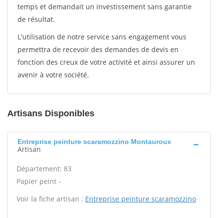
temps et demandait un investissement sans garantie
de résultat.
L'utilisation de notre service sans engagement vous
permettra de recevoir des demandes de devis en
fonction des creux de votre activité et ainsi assurer un
avenir à votre société.
Artisans Disponibles
Entreprise peinture scaramozzino Montauroux
Artisan
Département: 83
Papier peint -
Voir la fiche artisan :
Entreprise peinture scaramozzino