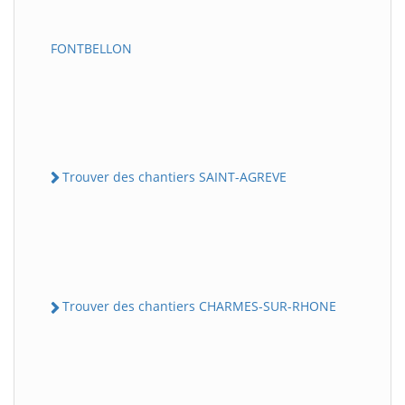
FONTBELLON
Trouver des chantiers SAINT-AGREVE
Trouver des chantiers CHARMES-SUR-RHONE