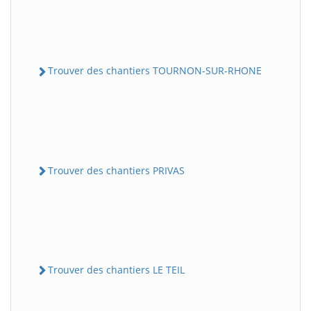
Trouver des chantiers TOURNON-SUR-RHONE
Trouver des chantiers PRIVAS
Trouver des chantiers LE TEIL