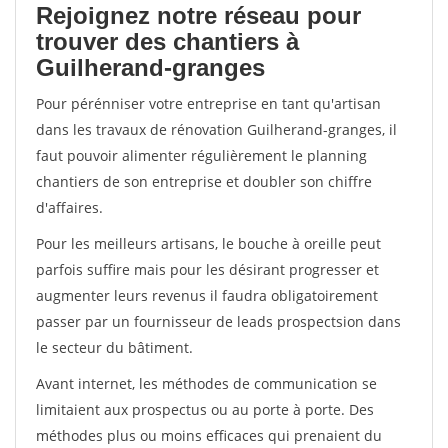
Rejoignez notre réseau pour
trouver des chantiers à
Guilherand-granges
Pour pérénniser votre entreprise en tant qu'artisan
dans les travaux de rénovation Guilherand-granges, il
faut pouvoir alimenter régulièrement le planning
chantiers de son entreprise et doubler son chiffre
d'affaires.
Pour les meilleurs artisans, le bouche à oreille peut
parfois suffire mais pour les désirant progresser et
augmenter leurs revenus il faudra obligatoirement
passer par un fournisseur de leads prospectsion dans
le secteur du bâtiment.
Avant internet, les méthodes de communication se
limitaient aux prospectus ou au porte à porte. Des
méthodes plus ou moins efficaces qui prenaient du