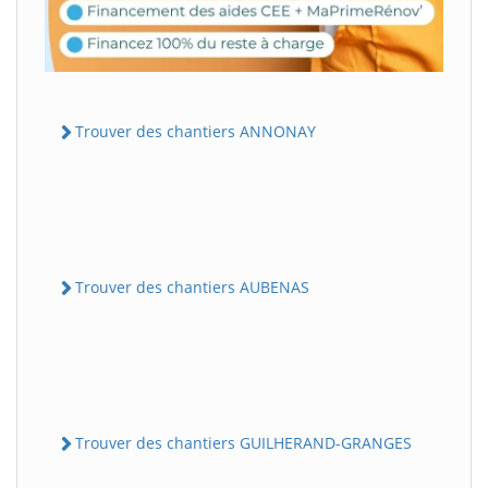
Trouver des chantiers ANNONAY
Trouver des chantiers AUBENAS
Trouver des chantiers GUILHERAND-GRANGES