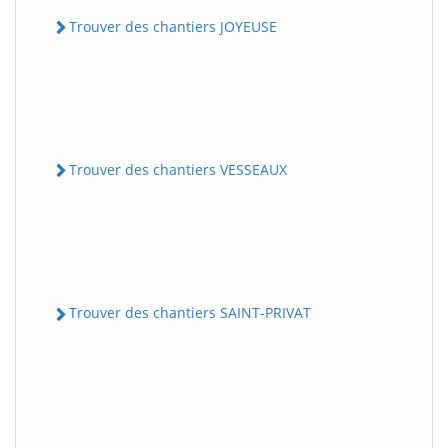
Trouver des chantiers JOYEUSE
Trouver des chantiers VESSEAUX
Trouver des chantiers SAINT-PRIVAT