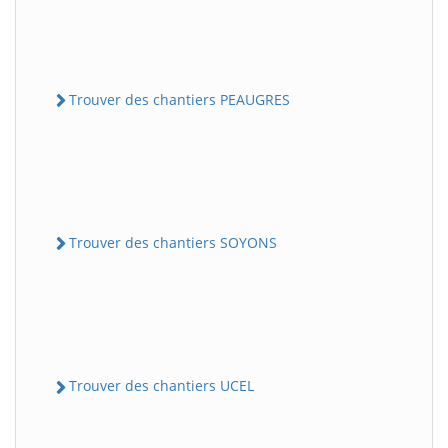
Trouver des chantiers PEAUGRES
Trouver des chantiers SOYONS
Trouver des chantiers UCEL