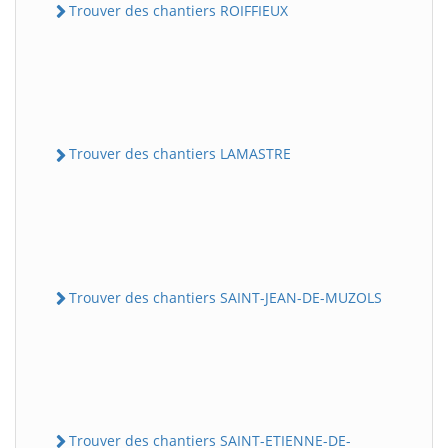
Trouver des chantiers ROIFFIEUX
Trouver des chantiers LAMASTRE
Trouver des chantiers SAINT-JEAN-DE-MUZOLS
Trouver des chantiers SAINT-ETIENNE-DE-