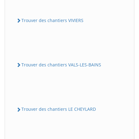
Trouver des chantiers VIVIERS
Trouver des chantiers VALS-LES-BAINS
Trouver des chantiers LE CHEYLARD