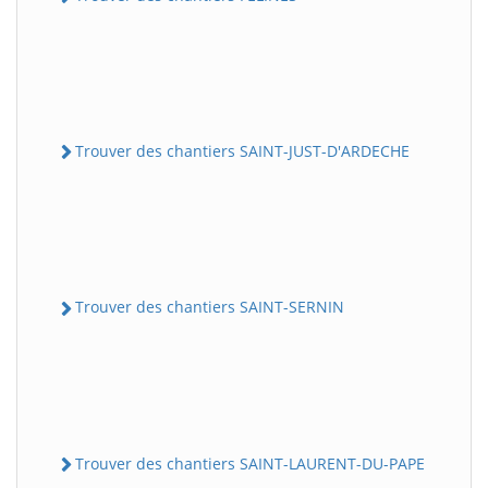
Trouver des chantiers SAINT-JUST-D'ARDECHE
Trouver des chantiers SAINT-SERNIN
Trouver des chantiers SAINT-LAURENT-DU-PAPE