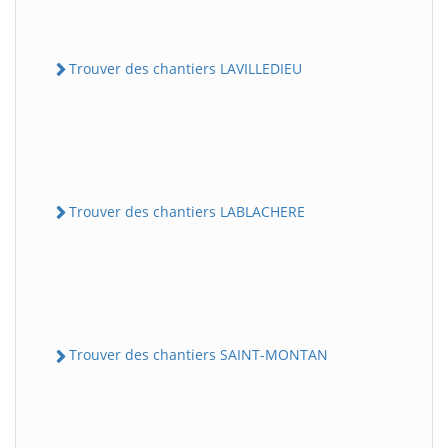
Trouver des chantiers LAVILLEDIEU
Trouver des chantiers LABLACHERE
Trouver des chantiers SAINT-MONTAN