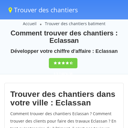
Trouver des chantiers
Accueil
Trouver des chantiers batiment
Comment trouver des chantiers :
Eclassan
Développer votre chiffre d'affaire : Eclassan
9,5
(100%)
38
votes
Trouver des chantiers dans
votre ville : Eclassan
Comment trouver des chantiers Eclassan ? Comment
trouver des clients pour faire des travaux Eclassan ? En