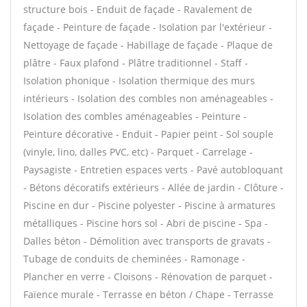
structure bois - Enduit de façade - Ravalement de
façade - Peinture de façade - Isolation par l'extérieur -
Nettoyage de façade - Habillage de façade - Plaque de
plâtre - Faux plafond - Plâtre traditionnel - Staff -
Isolation phonique - Isolation thermique des murs
intérieurs - Isolation des combles non aménageables -
Isolation des combles aménageables - Peinture -
Peinture décorative - Enduit - Papier peint - Sol souple
(vinyle, lino, dalles PVC, etc) - Parquet - Carrelage -
Paysagiste - Entretien espaces verts - Pavé autobloquant
- Bétons décoratifs extérieurs - Allée de jardin - Clôture -
Piscine en dur - Piscine polyester - Piscine à armatures
métalliques - Piscine hors sol - Abri de piscine - Spa -
Dalles béton - Démolition avec transports de gravats -
Tubage de conduits de cheminées - Ramonage -
Plancher en verre - Cloisons - Rénovation de parquet -
Faïence murale - Terrasse en béton / Chape - Terrasse