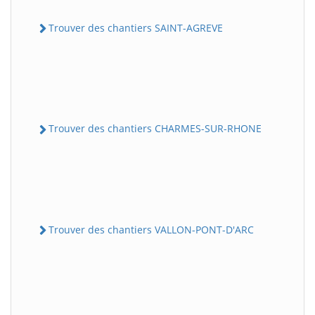
Trouver des chantiers SAINT-AGREVE
Trouver des chantiers CHARMES-SUR-RHONE
Trouver des chantiers VALLON-PONT-D'ARC