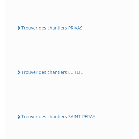
Trouver des chantiers PRIVAS
Trouver des chantiers LE TEIL
Trouver des chantiers SAINT-PERAY