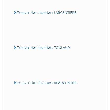
Trouver des chantiers LARGENTIERE
Trouver des chantiers TOULAUD
Trouver des chantiers BEAUCHASTEL