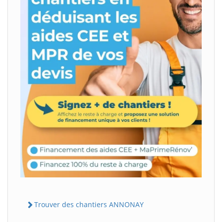
Trouver des chantiers ANNONAY