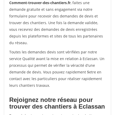
Comment-trouver-des-chantiers.fr
, faites une
demande gratuite et sans engagement via notre
formulaire pour recevoir des demandes de devis et
trouver des chantiers. Une fois la demande validée,
vous recevrez des demandes de devis enregistrées
depuis les plateformes et sites de tous les partenaires
du réseau.
Toutes les demandes devis sont vérifiées par notre
service Qualité avant la mise en relation à Eclassan. Un
processus qui permet de vérifier la véracité d'une
demande de devis. Vous pouvez rapidement $etre en
contact avec les particuliers pour réaliser rapidement
leurs chantiers travaux.
Rejoignez notre réseau pour
trouver des chantiers à Eclassan