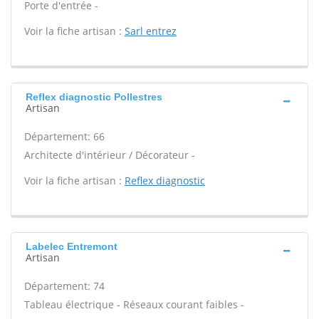
Porte d'entrée -
Voir la fiche artisan :
Sarl entrez
Reflex diagnostic Pollestres
Artisan
Département: 66
Architecte d'intérieur / Décorateur -
Voir la fiche artisan :
Reflex diagnostic
Labelec Entremont
Artisan
Département: 74
Tableau électrique - Réseaux courant faibles -