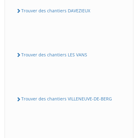
Trouver des chantiers DAVEZIEUX
Trouver des chantiers LES VANS
Trouver des chantiers VILLENEUVE-DE-BERG