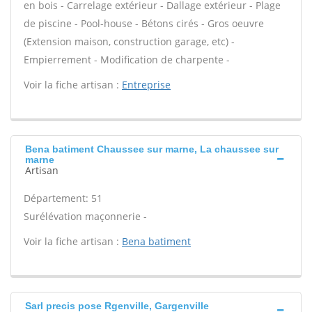
en bois - Carrelage extérieur - Dallage extérieur - Plage
de piscine - Pool-house - Bétons cirés - Gros oeuvre
(Extension maison, construction garage, etc) -
Empierrement - Modification de charpente -
Voir la fiche artisan :
Entreprise
Bena batiment Chaussee sur marne, La chaussee sur
marne
Artisan
Département: 51
Surélévation maçonnerie -
Voir la fiche artisan :
Bena batiment
Sarl precis pose Rgenville, Gargenville