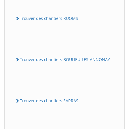
Trouver des chantiers RUOMS
Trouver des chantiers BOULIEU-LES-ANNONAY
Trouver des chantiers SARRAS