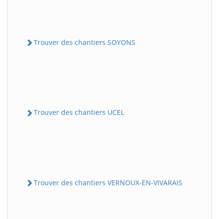
Trouver des chantiers SOYONS
Trouver des chantiers UCEL
Trouver des chantiers VERNOUX-EN-VIVARAIS