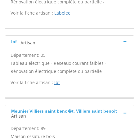
Rénovation électrique complète ou partielle -
Voir la fiche artisan :
Labelec
Ibf
Artisan
Département: 05
Tableau électrique - Réseaux courant faibles -
Rénovation électrique complète ou partielle -
Voir la fiche artisan :
Ibf
Meunier Villiers saint beno�t, Villiers saint benoit
Artisan
Département: 89
Maison ossature bois -