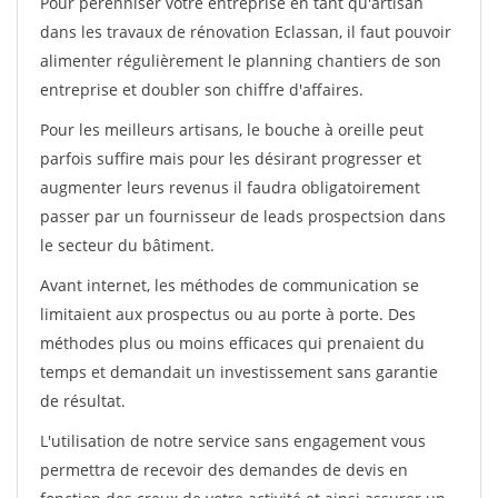
Pour pérénniser votre entreprise en tant qu'artisan
dans les travaux de rénovation Eclassan, il faut pouvoir
alimenter régulièrement le planning chantiers de son
entreprise et doubler son chiffre d'affaires.
Pour les meilleurs artisans, le bouche à oreille peut
parfois suffire mais pour les désirant progresser et
augmenter leurs revenus il faudra obligatoirement
passer par un fournisseur de leads prospectsion dans
le secteur du bâtiment.
Avant internet, les méthodes de communication se
limitaient aux prospectus ou au porte à porte. Des
méthodes plus ou moins efficaces qui prenaient du
temps et demandait un investissement sans garantie
de résultat.
L'utilisation de notre service sans engagement vous
permettra de recevoir des demandes de devis en