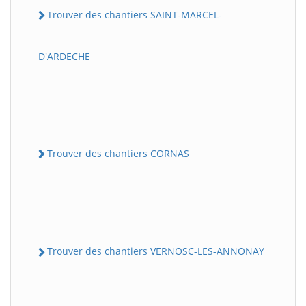
Trouver des chantiers SAINT-MARCEL-
D'ARDECHE
Trouver des chantiers CORNAS
Trouver des chantiers VERNOSC-LES-ANNONAY