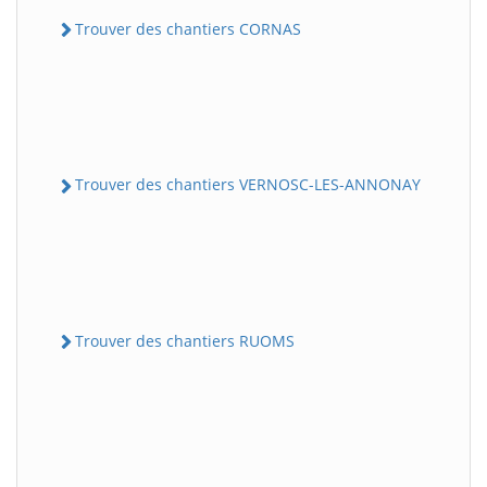
Trouver des chantiers CORNAS
Trouver des chantiers VERNOSC-LES-ANNONAY
Trouver des chantiers RUOMS