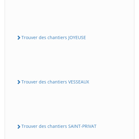
Trouver des chantiers JOYEUSE
Trouver des chantiers VESSEAUX
Trouver des chantiers SAINT-PRIVAT