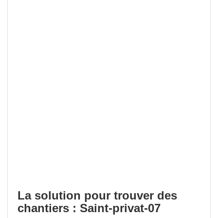
La solution pour trouver des
chantiers : Saint-privat-07