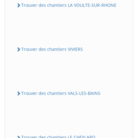
Trouver des chantiers LA VOULTE-SUR-RHONE
Trouver des chantiers VIVIERS
Trouver des chantiers VALS-LES-BAINS
Trouver des chantiers LE CHEYLARD