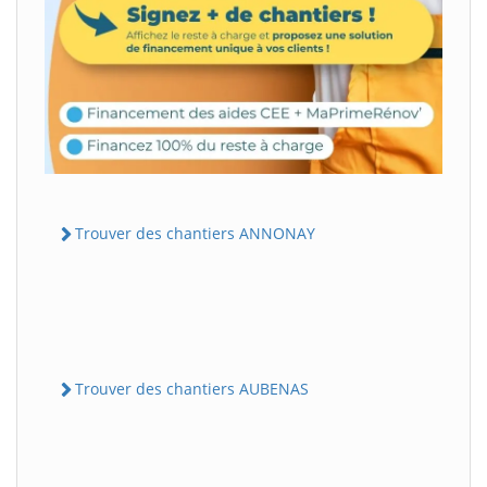
Trouver des chantiers ANNONAY
Trouver des chantiers AUBENAS