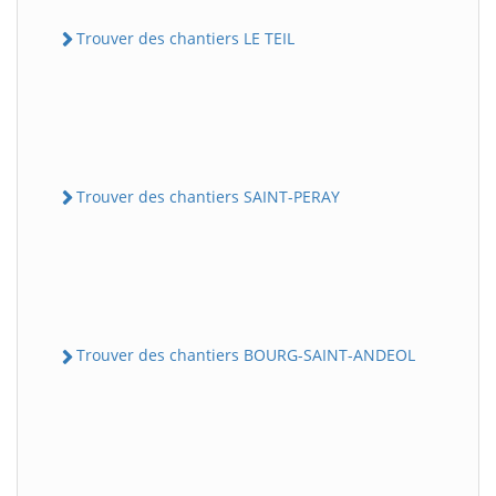
Trouver des chantiers LE TEIL
Trouver des chantiers SAINT-PERAY
Trouver des chantiers BOURG-SAINT-ANDEOL