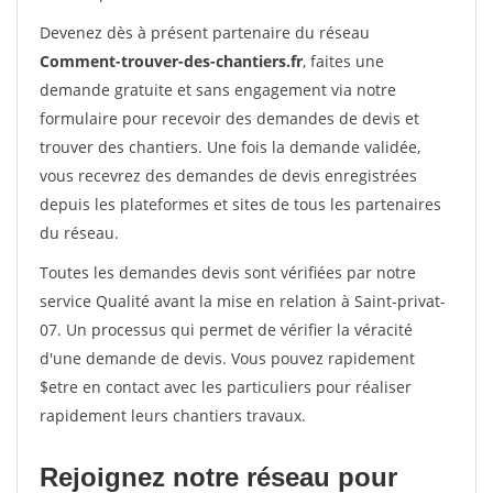
Devenez dès à présent partenaire du réseau
Comment-trouver-des-chantiers.fr
, faites une
demande gratuite et sans engagement via notre
formulaire pour recevoir des demandes de devis et
trouver des chantiers. Une fois la demande validée,
vous recevrez des demandes de devis enregistrées
depuis les plateformes et sites de tous les partenaires
du réseau.
Toutes les demandes devis sont vérifiées par notre
service Qualité avant la mise en relation à Saint-privat-
07. Un processus qui permet de vérifier la véracité
d'une demande de devis. Vous pouvez rapidement
$etre en contact avec les particuliers pour réaliser
rapidement leurs chantiers travaux.
Rejoignez notre réseau pour