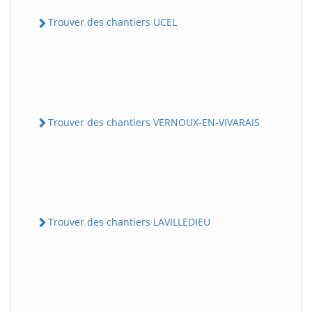
Trouver des chantiers UCEL
Trouver des chantiers VERNOUX-EN-VIVARAIS
Trouver des chantiers LAVILLEDIEU