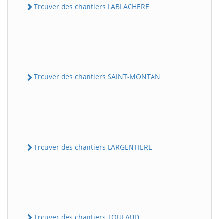
Trouver des chantiers LABLACHERE
Trouver des chantiers SAINT-MONTAN
Trouver des chantiers LARGENTIERE
Trouver des chantiers TOULAUD