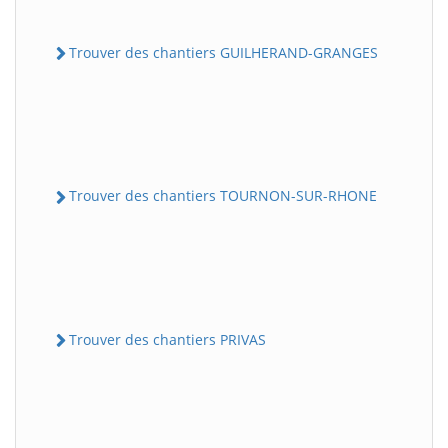
Trouver des chantiers GUILHERAND-GRANGES
Trouver des chantiers TOURNON-SUR-RHONE
Trouver des chantiers PRIVAS