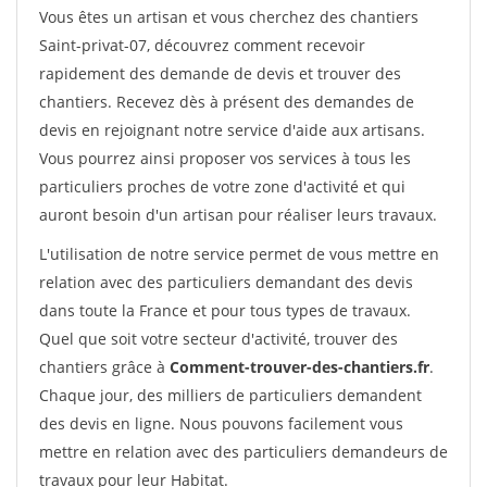
Vous êtes un artisan et vous cherchez des chantiers
Saint-privat-07, découvrez comment recevoir
rapidement des demande de devis et trouver des
chantiers. Recevez dès à présent des demandes de
devis en rejoignant notre service d'aide aux artisans.
Vous pourrez ainsi proposer vos services à tous les
particuliers proches de votre zone d'activité et qui
auront besoin d'un artisan pour réaliser leurs travaux.
L'utilisation de notre service permet de vous mettre en
relation avec des particuliers demandant des devis
dans toute la France et pour tous types de travaux.
Quel que soit votre secteur d'activité, trouver des
chantiers grâce à
Comment-trouver-des-chantiers.fr
.
Chaque jour, des milliers de particuliers demandent
des devis en ligne. Nous pouvons facilement vous
mettre en relation avec des particuliers demandeurs de
travaux pour leur Habitat.