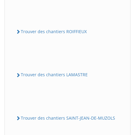
Trouver des chantiers ROIFFIEUX
Trouver des chantiers LAMASTRE
Trouver des chantiers SAINT-JEAN-DE-MUZOLS