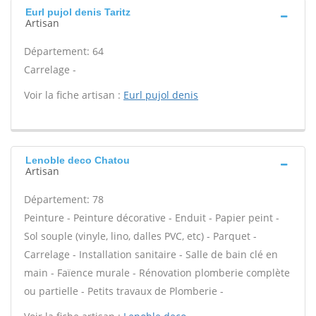
Eurl pujol denis Taritz
Artisan
Département: 64
Carrelage -
Voir la fiche artisan :
Eurl pujol denis
Lenoble deco Chatou
Artisan
Département: 78
Peinture - Peinture décorative - Enduit - Papier peint -
Sol souple (vinyle, lino, dalles PVC, etc) - Parquet -
Carrelage - Installation sanitaire - Salle de bain clé en
main - Faïence murale - Rénovation plomberie complète
ou partielle - Petits travaux de Plomberie -