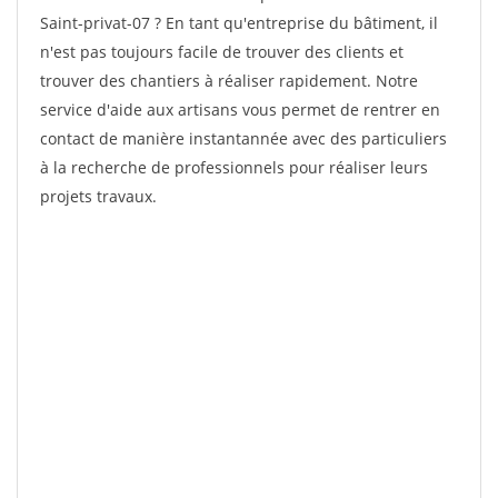
Saint-privat-07 ? En tant qu'entreprise du bâtiment, il
n'est pas toujours facile de trouver des clients et
trouver des chantiers à réaliser rapidement. Notre
service d'aide aux artisans vous permet de rentrer en
contact de manière instantannée avec des particuliers
à la recherche de professionnels pour réaliser leurs
projets travaux.