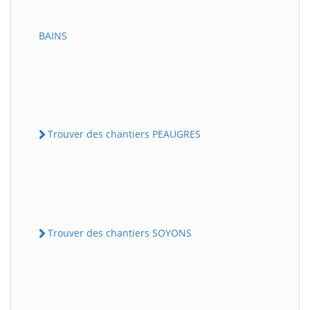
BAINS
Trouver des chantiers PEAUGRES
Trouver des chantiers SOYONS