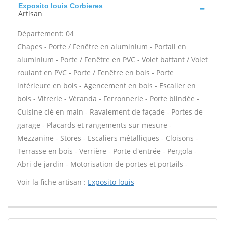
Exposito louis Corbieres
Artisan
Département: 04
Chapes - Porte / Fenêtre en aluminium - Portail en
aluminium - Porte / Fenêtre en PVC - Volet battant / Volet
roulant en PVC - Porte / Fenêtre en bois - Porte
intérieure en bois - Agencement en bois - Escalier en
bois - Vitrerie - Véranda - Ferronnerie - Porte blindée -
Cuisine clé en main - Ravalement de façade - Portes de
garage - Placards et rangements sur mesure -
Mezzanine - Stores - Escaliers métalliques - Cloisons -
Terrasse en bois - Verrière - Porte d'entrée - Pergola -
Abri de jardin - Motorisation de portes et portails -
Voir la fiche artisan :
Exposito louis