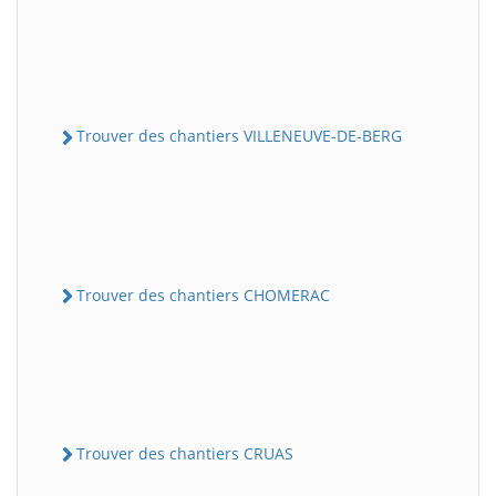
Trouver des chantiers VILLENEUVE-DE-BERG
Trouver des chantiers CHOMERAC
Trouver des chantiers CRUAS