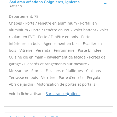
Sarl aran créations Coignieres, Ignieres
Artisan
Département: 78
Chapes - Porte / Fenêtre en aluminium - Portail en
aluminium - Porte / Fenêtre en PVC - Volet battant / Volet
roulant en PVC - Porte / Fenêtre en bois - Porte
intérieure en bois - Agencement en bois - Escalier en
bois - Vitrerie - Véranda - Ferronnerie - Porte blindée -
Cuisine clé en main - Ravalement de façade - Portes de
garage - Placards et rangements sur mesure -
Mezzanine - Stores - Escaliers métalliques - Cloisons -
Terrasse en bois - Verrière - Porte d'entrée - Pergola -
Abri de jardin - Motorisation de portes et portails -
Voir la fiche artisan :
Sarl aran cr�ations