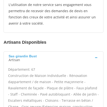
L'utilisation de notre service sans engagement vous
permettra de recevoir des demandes de devis en
fonction des creux de votre activité et ainsi assurer un
avenir à votre société.
Artisans Disponibles
Sas girardin Bust
Artisan
Département: 67
Construction de Maison Individuelle - Rénovation
dappartement / de maison - Petite maçonnerie -
Ravalement de façade - Plaque de plâtre - Faux plafond
- Staff - Cheminée - Pavé autobloquant - Allée de jardin -
Escaliers métalliques - Cloisons - Terrasse en béton /
Chape - Gros oeuvre (Extension maison, construction