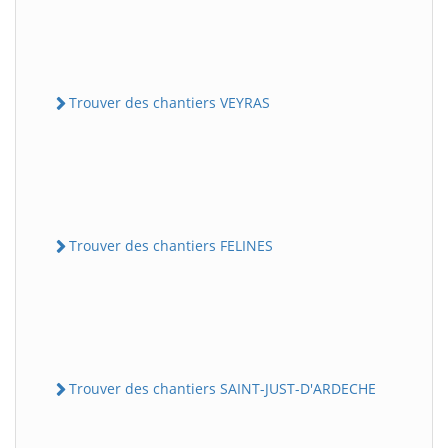
Trouver des chantiers VEYRAS
Trouver des chantiers FELINES
Trouver des chantiers SAINT-JUST-D'ARDECHE