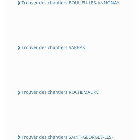
Trouver des chantiers BOULIEU-LES-ANNONAY
Trouver des chantiers SARRAS
Trouver des chantiers ROCHEMAURE
Trouver des chantiers SAINT-GEORGES-LES-