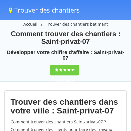
Trouver des chantiers
Accueil
Trouver des chantiers batiment
Comment trouver des chantiers :
Saint-privat-07
Développer votre chiffre d'affaire : Saint-privat-
07
9,5
(100%)
45
votes
Trouver des chantiers dans
votre ville : Saint-privat-07
Comment trouver des chantiers Saint-privat-07 ?
Comment trouver des clients pour faire des travaux