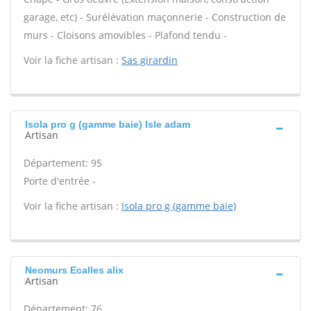
garage, etc) - Surélévation maçonnerie - Construction de
murs - Cloisons amovibles - Plafond tendu -
Voir la fiche artisan :
Sas girardin
Isola pro g (gamme baie) Isle adam
Artisan
Département: 95
Porte d'entrée -
Voir la fiche artisan :
Isola pro g (gamme baie)
Neomurs Ecalles alix
Artisan
Département: 76