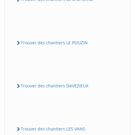
Trouver des chantiers LE POUZIN
Trouver des chantiers DAVEZIEUX
Trouver des chantiers LES VANS