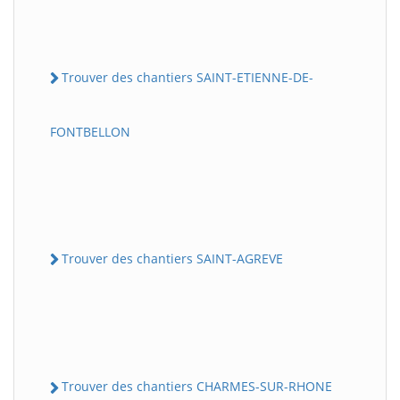
Trouver des chantiers SAINT-ETIENNE-DE-
FONTBELLON
Trouver des chantiers SAINT-AGREVE
Trouver des chantiers CHARMES-SUR-RHONE