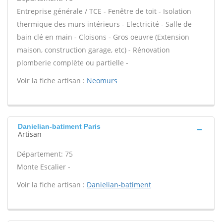
Entreprise générale / TCE - Fenêtre de toit - Isolation
thermique des murs intérieurs - Electricité - Salle de
bain clé en main - Cloisons - Gros oeuvre (Extension
maison, construction garage, etc) - Rénovation
plomberie complète ou partielle -
Voir la fiche artisan :
Neomurs
Danielian-batiment Paris
Artisan
Département: 75
Monte Escalier -
Voir la fiche artisan :
Danielian-batiment