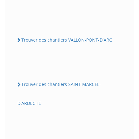
Trouver des chantiers VALLON-PONT-D'ARC
Trouver des chantiers SAINT-MARCEL-
D'ARDECHE