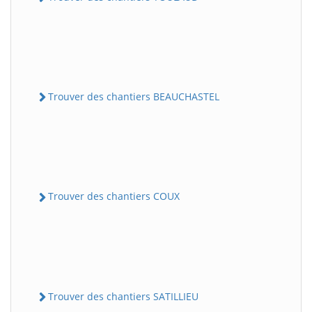
Trouver des chantiers BEAUCHASTEL
Trouver des chantiers COUX
Trouver des chantiers SATILLIEU