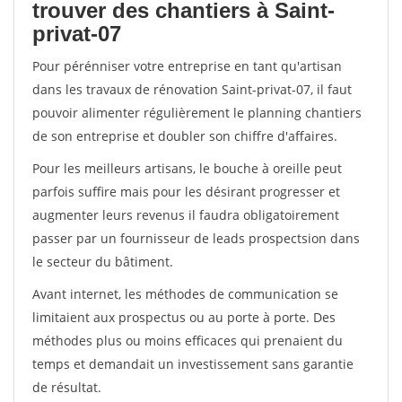
trouver des chantiers à Saint-
privat-07
Pour pérénniser votre entreprise en tant qu'artisan
dans les travaux de rénovation Saint-privat-07, il faut
pouvoir alimenter régulièrement le planning chantiers
de son entreprise et doubler son chiffre d'affaires.
Pour les meilleurs artisans, le bouche à oreille peut
parfois suffire mais pour les désirant progresser et
augmenter leurs revenus il faudra obligatoirement
passer par un fournisseur de leads prospectsion dans
le secteur du bâtiment.
Avant internet, les méthodes de communication se
limitaient aux prospectus ou au porte à porte. Des
méthodes plus ou moins efficaces qui prenaient du
temps et demandait un investissement sans garantie
de résultat.