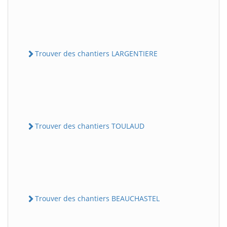
Trouver des chantiers LARGENTIERE
Trouver des chantiers TOULAUD
Trouver des chantiers BEAUCHASTEL