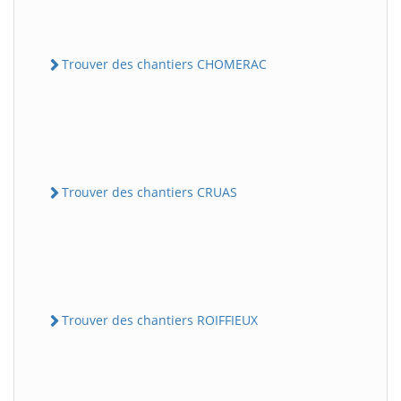
Trouver des chantiers CHOMERAC
Trouver des chantiers CRUAS
Trouver des chantiers ROIFFIEUX