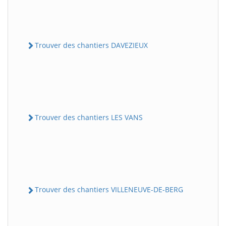
Trouver des chantiers DAVEZIEUX
Trouver des chantiers LES VANS
Trouver des chantiers VILLENEUVE-DE-BERG