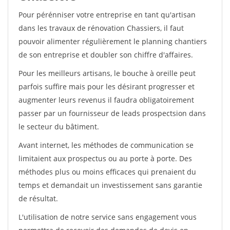
Pour pérénniser votre entreprise en tant qu'artisan
dans les travaux de rénovation Chassiers, il faut
pouvoir alimenter régulièrement le planning chantiers
de son entreprise et doubler son chiffre d'affaires.
Pour les meilleurs artisans, le bouche à oreille peut
parfois suffire mais pour les désirant progresser et
augmenter leurs revenus il faudra obligatoirement
passer par un fournisseur de leads prospectsion dans
le secteur du bâtiment.
Avant internet, les méthodes de communication se
limitaient aux prospectus ou au porte à porte. Des
méthodes plus ou moins efficaces qui prenaient du
temps et demandait un investissement sans garantie
de résultat.
L'utilisation de notre service sans engagement vous