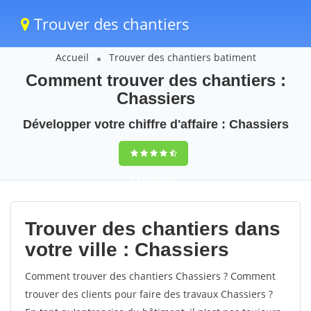
Trouver des chantiers
Accueil
Trouver des chantiers batiment
Comment trouver des chantiers :
Chassiers
Développer votre chiffre d'affaire : Chassiers
9,5
(100%)
39
votes
Trouver des chantiers dans
votre ville : Chassiers
Comment trouver des chantiers Chassiers ? Comment
trouver des clients pour faire des travaux Chassiers ?