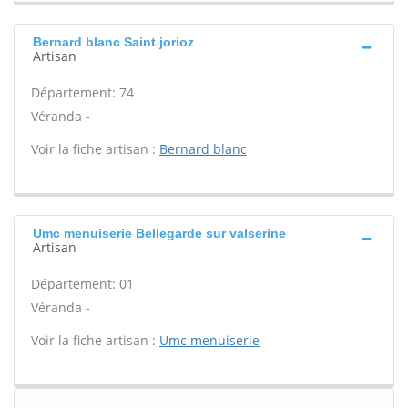
Bernard blanc Saint jorioz
Artisan
Département: 74
Véranda -
Voir la fiche artisan :
Bernard blanc
Umc menuiserie Bellegarde sur valserine
Artisan
Département: 01
Véranda -
Voir la fiche artisan :
Umc menuiserie