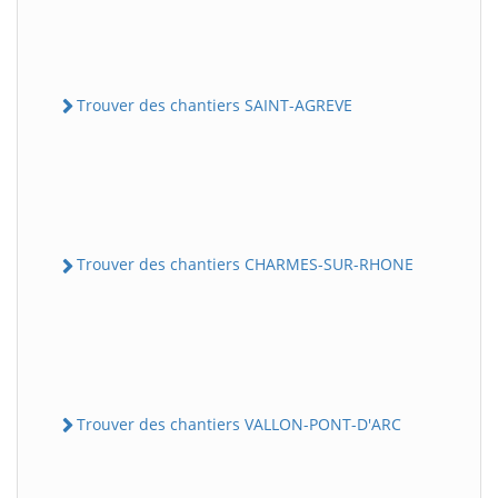
Trouver des chantiers SAINT-AGREVE
Trouver des chantiers CHARMES-SUR-RHONE
Trouver des chantiers VALLON-PONT-D'ARC