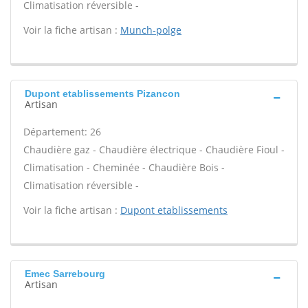
Climatisation réversible -
Voir la fiche artisan :
Munch-polge
Dupont etablissements Pizancon
Artisan
Département: 26
Chaudière gaz - Chaudière électrique - Chaudière Fioul -
Climatisation - Cheminée - Chaudière Bois -
Climatisation réversible -
Voir la fiche artisan :
Dupont etablissements
Emec Sarrebourg
Artisan