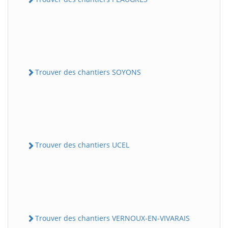
Trouver des chantiers SOYONS
Trouver des chantiers UCEL
Trouver des chantiers VERNOUX-EN-VIVARAIS