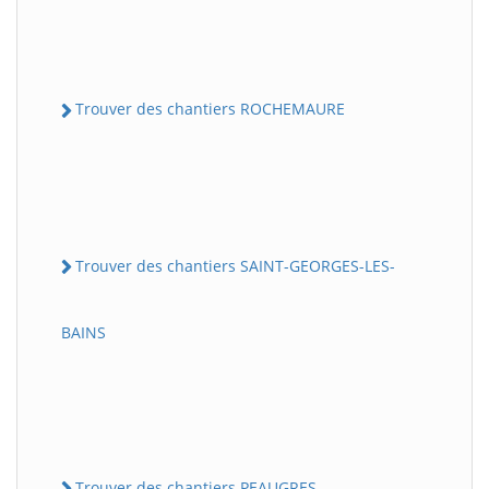
Trouver des chantiers ROCHEMAURE
Trouver des chantiers SAINT-GEORGES-LES-
BAINS
Trouver des chantiers PEAUGRES