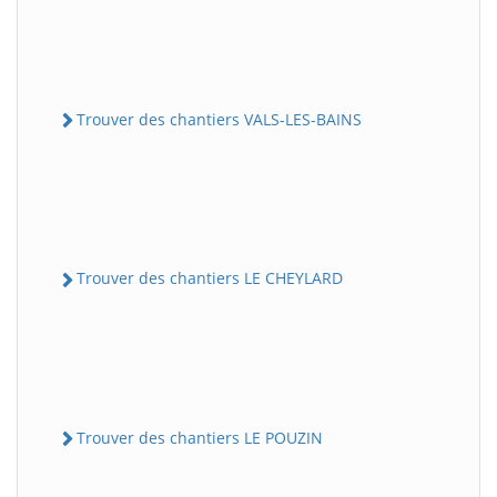
Trouver des chantiers VALS-LES-BAINS
Trouver des chantiers LE CHEYLARD
Trouver des chantiers LE POUZIN