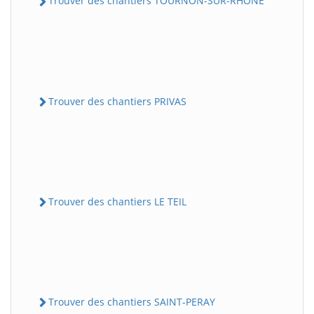
Trouver des chantiers TOURNON-SUR-RHONE
Trouver des chantiers PRIVAS
Trouver des chantiers LE TEIL
Trouver des chantiers SAINT-PERAY