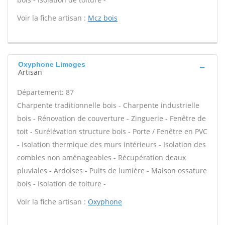
Voir la fiche artisan :
Mcz bois
Oxyphone Limoges
Artisan
Département: 87
Charpente traditionnelle bois - Charpente industrielle
bois - Rénovation de couverture - Zinguerie - Fenêtre de
toit - Surélévation structure bois - Porte / Fenêtre en PVC
- Isolation thermique des murs intérieurs - Isolation des
combles non aménageables - Récupération deaux
pluviales - Ardoises - Puits de lumière - Maison ossature
bois - Isolation de toiture -
Voir la fiche artisan :
Oxyphone