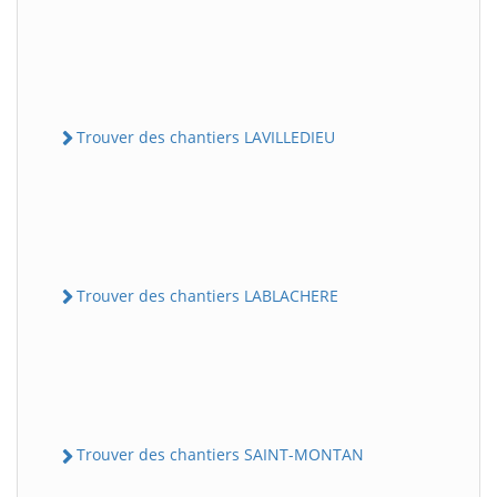
Trouver des chantiers LAVILLEDIEU
Trouver des chantiers LABLACHERE
Trouver des chantiers SAINT-MONTAN