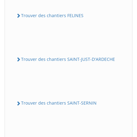
Trouver des chantiers FELINES
Trouver des chantiers SAINT-JUST-D'ARDECHE
Trouver des chantiers SAINT-SERNIN