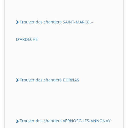
Trouver des chantiers SAINT-MARCEL-
D'ARDECHE
Trouver des chantiers CORNAS
Trouver des chantiers VERNOSC-LES-ANNONAY