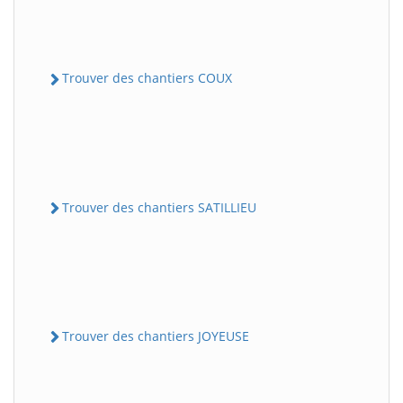
Trouver des chantiers COUX
Trouver des chantiers SATILLIEU
Trouver des chantiers JOYEUSE