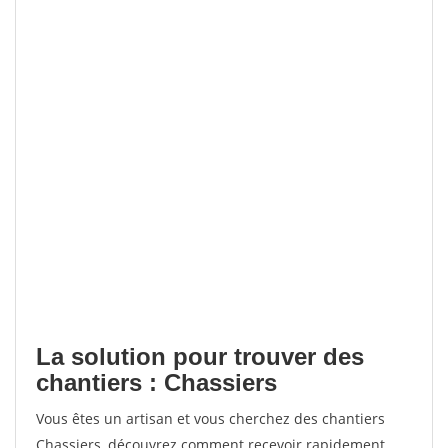
La solution pour trouver des
chantiers : Chassiers
Vous êtes un artisan et vous cherchez des chantiers
Chassiers, découvrez comment recevoir rapidement