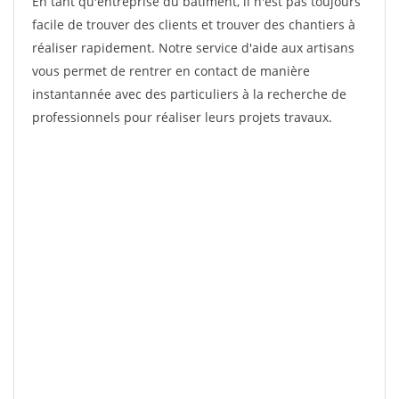
En tant qu'entreprise du bâtiment, il n'est pas toujours
facile de trouver des clients et trouver des chantiers à
réaliser rapidement. Notre service d'aide aux artisans
vous permet de rentrer en contact de manière
instantannée avec des particuliers à la recherche de
professionnels pour réaliser leurs projets travaux.