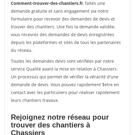
Comment-trouver-des-chantiers.fr
, faites une
demande gratuite et sans engagement via notre
formulaire pour recevoir des demandes de devis et
trouver des chantiers. Une fois la demande validée,
vous recevrez des demandes de devis enregistrées
depuis les plateformes et sites de tous les partenaires
du réseau.
Toutes les demandes devis sont vérifiées par notre
service Qualité avant la mise en relation à Chassiers.
Un processus qui permet de vérifier la véracité d'une
demande de devis. Vous pouvez rapidement $etre en
contact avec les particuliers pour réaliser rapidement
leurs chantiers travaux.
Rejoignez notre réseau pour
trouver des chantiers à
Chassiers