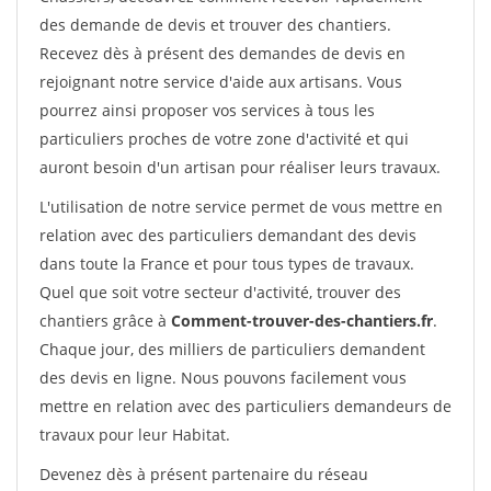
des demande de devis et trouver des chantiers.
Recevez dès à présent des demandes de devis en
rejoignant notre service d'aide aux artisans. Vous
pourrez ainsi proposer vos services à tous les
particuliers proches de votre zone d'activité et qui
auront besoin d'un artisan pour réaliser leurs travaux.
L'utilisation de notre service permet de vous mettre en
relation avec des particuliers demandant des devis
dans toute la France et pour tous types de travaux.
Quel que soit votre secteur d'activité, trouver des
chantiers grâce à
Comment-trouver-des-chantiers.fr
.
Chaque jour, des milliers de particuliers demandent
des devis en ligne. Nous pouvons facilement vous
mettre en relation avec des particuliers demandeurs de
travaux pour leur Habitat.
Devenez dès à présent partenaire du réseau