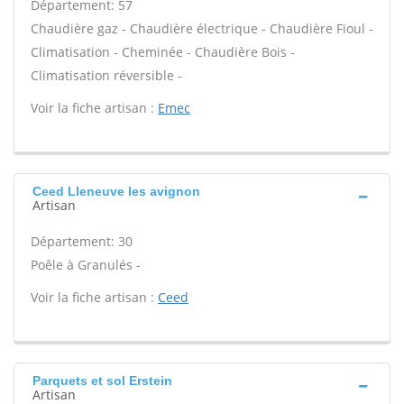
Département: 57
Chaudière gaz - Chaudière électrique - Chaudière Fioul -
Climatisation - Cheminée - Chaudière Bois -
Climatisation réversible -
Voir la fiche artisan :
Emec
Ceed Lleneuve les avignon
Artisan
Département: 30
Poêle à Granulés -
Voir la fiche artisan :
Ceed
Parquets et sol Erstein
Artisan