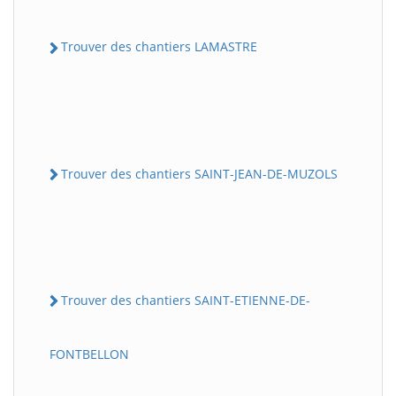
Trouver des chantiers LAMASTRE
Trouver des chantiers SAINT-JEAN-DE-MUZOLS
Trouver des chantiers SAINT-ETIENNE-DE-
FONTBELLON