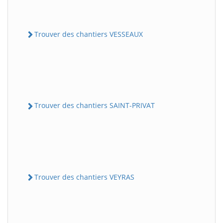
Trouver des chantiers VESSEAUX
Trouver des chantiers SAINT-PRIVAT
Trouver des chantiers VEYRAS