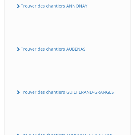
Trouver des chantiers ANNONAY
Trouver des chantiers AUBENAS
Trouver des chantiers GUILHERAND-GRANGES