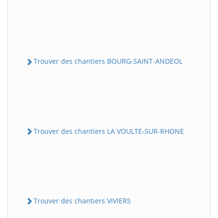
Trouver des chantiers BOURG-SAINT-ANDEOL
Trouver des chantiers LA VOULTE-SUR-RHONE
Trouver des chantiers VIVIERS