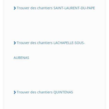
Trouver des chantiers SAINT-LAURENT-DU-PAPE
Trouver des chantiers LACHAPELLE-SOUS-
AUBENAS
Trouver des chantiers QUINTENAS