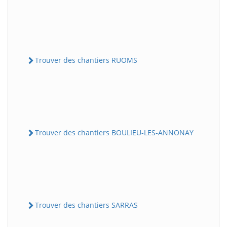
Trouver des chantiers RUOMS
Trouver des chantiers BOULIEU-LES-ANNONAY
Trouver des chantiers SARRAS