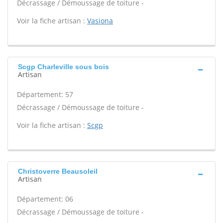
Décrassage / Démoussage de toiture -
Voir la fiche artisan :
Vasiona
Scgp Charleville sous bois
Artisan
Département: 57
Décrassage / Démoussage de toiture -
Voir la fiche artisan :
Scgp
Christoverre Beausoleil
Artisan
Département: 06
Décrassage / Démoussage de toiture -