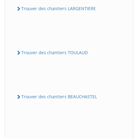
Trouver des chantiers LARGENTIERE
Trouver des chantiers TOULAUD
Trouver des chantiers BEAUCHASTEL