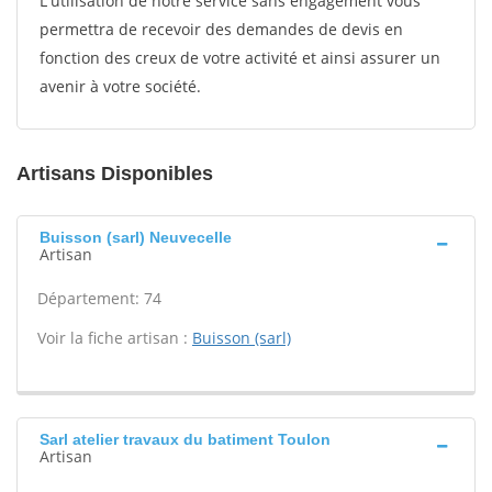
L'utilisation de notre service sans engagement vous
permettra de recevoir des demandes de devis en
fonction des creux de votre activité et ainsi assurer un
avenir à votre société.
Artisans Disponibles
Buisson (sarl) Neuvecelle
Artisan
Département: 74
Voir la fiche artisan :
Buisson (sarl)
Sarl atelier travaux du batiment Toulon
Artisan