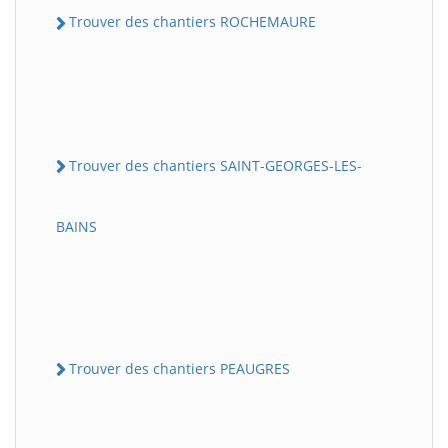
Trouver des chantiers ROCHEMAURE
Trouver des chantiers SAINT-GEORGES-LES-
BAINS
Trouver des chantiers PEAUGRES