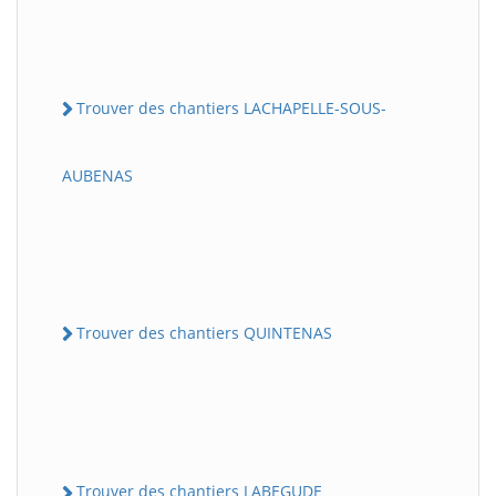
Trouver des chantiers LACHAPELLE-SOUS-
AUBENAS
Trouver des chantiers QUINTENAS
Trouver des chantiers LABEGUDE