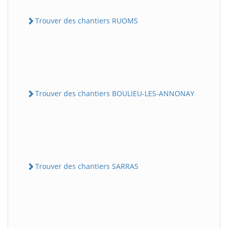
Trouver des chantiers RUOMS
Trouver des chantiers BOULIEU-LES-ANNONAY
Trouver des chantiers SARRAS