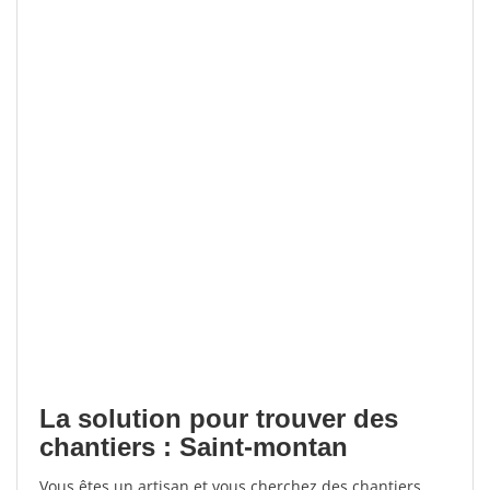
La solution pour trouver des
chantiers : Saint-montan
Vous êtes un artisan et vous cherchez des chantiers