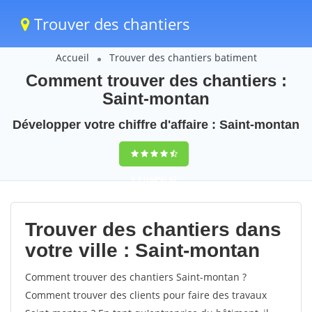
Trouver des chantiers
Accueil
Trouver des chantiers batiment
Comment trouver des chantiers :
Saint-montan
Développer votre chiffre d'affaire : Saint-montan
9,5
(100%)
42
votes
Trouver des chantiers dans
votre ville : Saint-montan
Comment trouver des chantiers Saint-montan ?
Comment trouver des clients pour faire des travaux