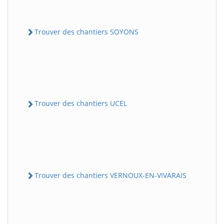
Trouver des chantiers SOYONS
Trouver des chantiers UCEL
Trouver des chantiers VERNOUX-EN-VIVARAIS