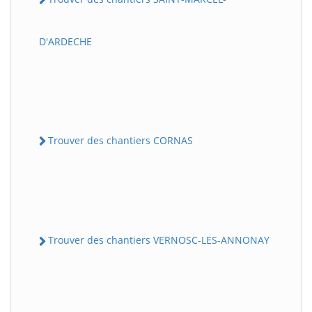
D'ARDECHE
Trouver des chantiers CORNAS
Trouver des chantiers VERNOSC-LES-ANNONAY