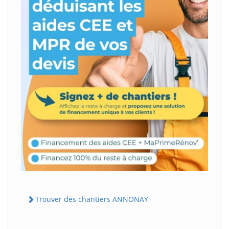
Trouver des chantiers ANNONAY