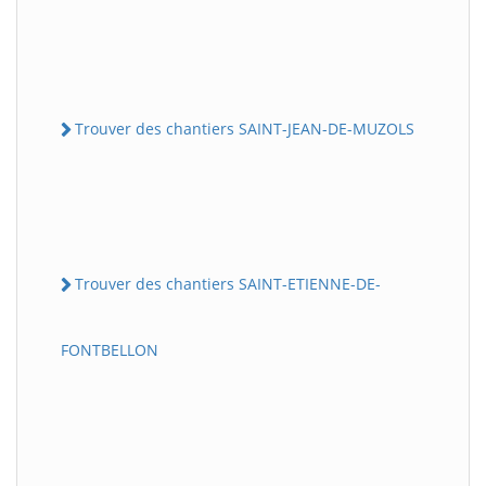
Trouver des chantiers SAINT-JEAN-DE-MUZOLS
Trouver des chantiers SAINT-ETIENNE-DE-
FONTBELLON