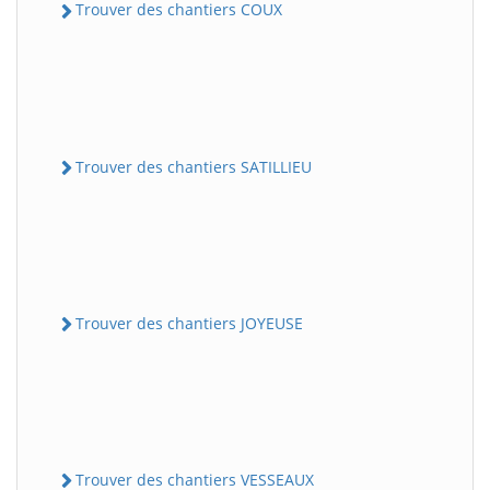
Trouver des chantiers COUX
Trouver des chantiers SATILLIEU
Trouver des chantiers JOYEUSE
Trouver des chantiers VESSEAUX