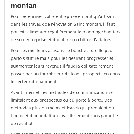
montan
Pour pérénniser votre entreprise en tant qu'artisan
dans les travaux de rénovation Saint-montan, il faut
pouvoir alimenter régulièrement le planning chantiers
de son entreprise et doubler son chiffre d'affaires.
Pour les meilleurs artisans, le bouche à oreille peut
parfois suffire mais pour les désirant progresser et
augmenter leurs revenus il faudra obligatoirement
passer par un fournisseur de leads prospectsion dans
le secteur du bâtiment.
Avant internet, les méthodes de communication se
limitaient aux prospectus ou au porte à porte. Des
méthodes plus ou moins efficaces qui prenaient du
temps et demandait un investissement sans garantie
de résultat.