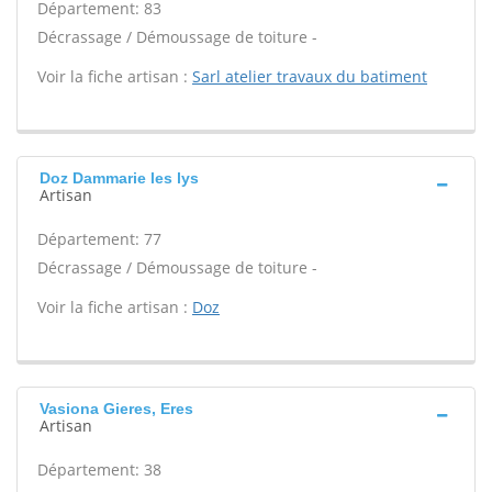
Département: 83
Décrassage / Démoussage de toiture -
Voir la fiche artisan :
Sarl atelier travaux du batiment
Doz Dammarie les lys
Artisan
Département: 77
Décrassage / Démoussage de toiture -
Voir la fiche artisan :
Doz
Vasiona Gieres, Eres
Artisan
Département: 38