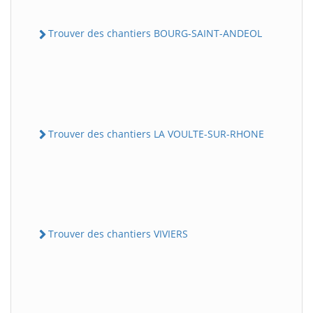
Trouver des chantiers BOURG-SAINT-ANDEOL
Trouver des chantiers LA VOULTE-SUR-RHONE
Trouver des chantiers VIVIERS