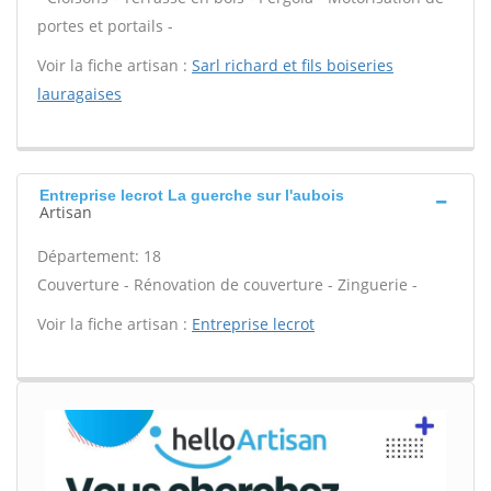
portes et portails -
Voir la fiche artisan :
Sarl richard et fils boiseries
lauragaises
Entreprise lecrot La guerche sur l'aubois
Artisan
Département: 18
Couverture - Rénovation de couverture - Zinguerie -
Voir la fiche artisan :
Entreprise lecrot