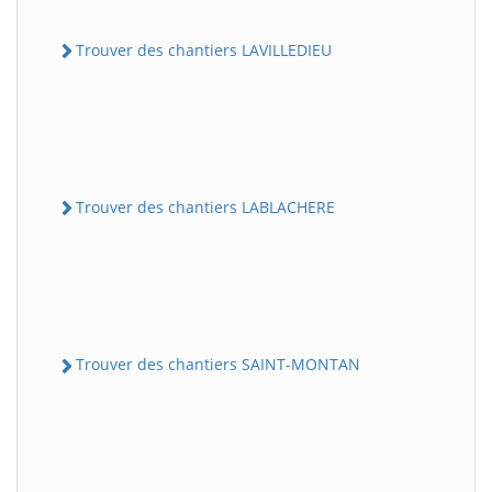
Trouver des chantiers LAVILLEDIEU
Trouver des chantiers LABLACHERE
Trouver des chantiers SAINT-MONTAN