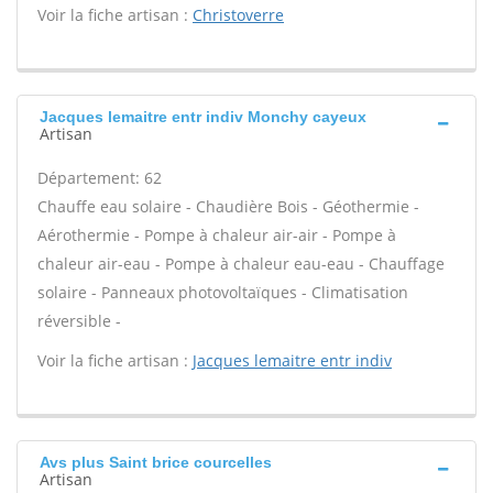
Voir la fiche artisan :
Christoverre
Jacques lemaitre entr indiv Monchy cayeux
Artisan
Département: 62
Chauffe eau solaire - Chaudière Bois - Géothermie -
Aérothermie - Pompe à chaleur air-air - Pompe à
chaleur air-eau - Pompe à chaleur eau-eau - Chauffage
solaire - Panneaux photovoltaïques - Climatisation
réversible -
Voir la fiche artisan :
Jacques lemaitre entr indiv
Avs plus Saint brice courcelles
Artisan