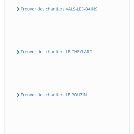
Trouver des chantiers VALS-LES-BAINS
Trouver des chantiers LE CHEYLARD
Trouver des chantiers LE POUZIN