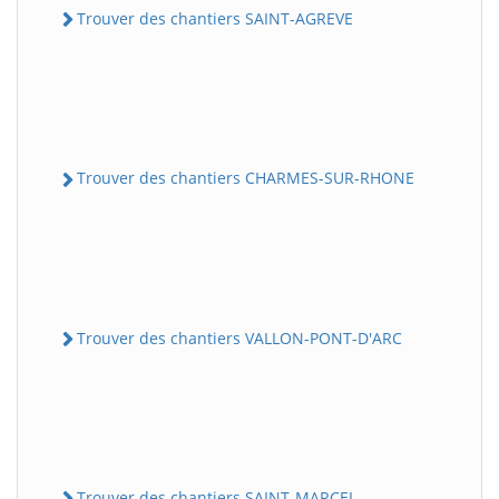
Trouver des chantiers SAINT-AGREVE
Trouver des chantiers CHARMES-SUR-RHONE
Trouver des chantiers VALLON-PONT-D'ARC
Trouver des chantiers SAINT-MARCEL-