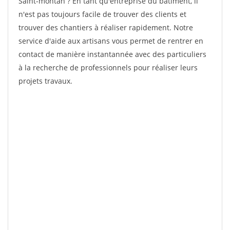
Saint-montan ? En tant qu'entreprise du bâtiment, il
n'est pas toujours facile de trouver des clients et
trouver des chantiers à réaliser rapidement. Notre
service d'aide aux artisans vous permet de rentrer en
contact de manière instantannée avec des particuliers
à la recherche de professionnels pour réaliser leurs
projets travaux.