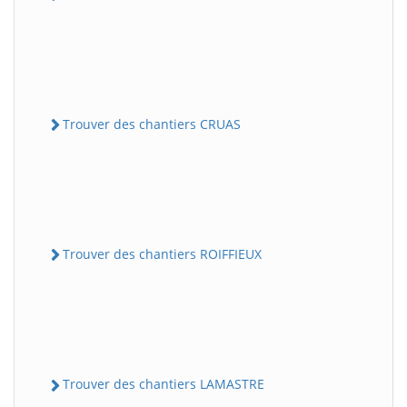
Trouver des chantiers CRUAS
Trouver des chantiers ROIFFIEUX
Trouver des chantiers LAMASTRE