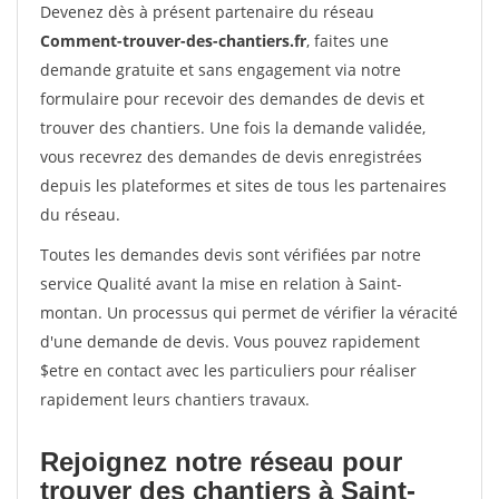
Devenez dès à présent partenaire du réseau
Comment-trouver-des-chantiers.fr
, faites une
demande gratuite et sans engagement via notre
formulaire pour recevoir des demandes de devis et
trouver des chantiers. Une fois la demande validée,
vous recevrez des demandes de devis enregistrées
depuis les plateformes et sites de tous les partenaires
du réseau.
Toutes les demandes devis sont vérifiées par notre
service Qualité avant la mise en relation à Saint-
montan. Un processus qui permet de vérifier la véracité
d'une demande de devis. Vous pouvez rapidement
$etre en contact avec les particuliers pour réaliser
rapidement leurs chantiers travaux.
Rejoignez notre réseau pour
trouver des chantiers à Saint-