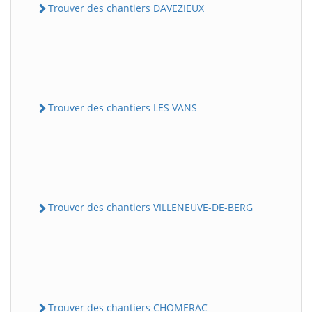
Trouver des chantiers DAVEZIEUX
Trouver des chantiers LES VANS
Trouver des chantiers VILLENEUVE-DE-BERG
Trouver des chantiers CHOMERAC