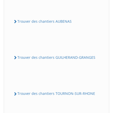
Trouver des chantiers AUBENAS
Trouver des chantiers GUILHERAND-GRANGES
Trouver des chantiers TOURNON-SUR-RHONE