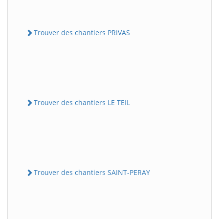
Trouver des chantiers PRIVAS
Trouver des chantiers LE TEIL
Trouver des chantiers SAINT-PERAY