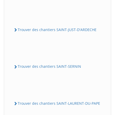
Trouver des chantiers SAINT-JUST-D'ARDECHE
Trouver des chantiers SAINT-SERNIN
Trouver des chantiers SAINT-LAURENT-DU-PAPE