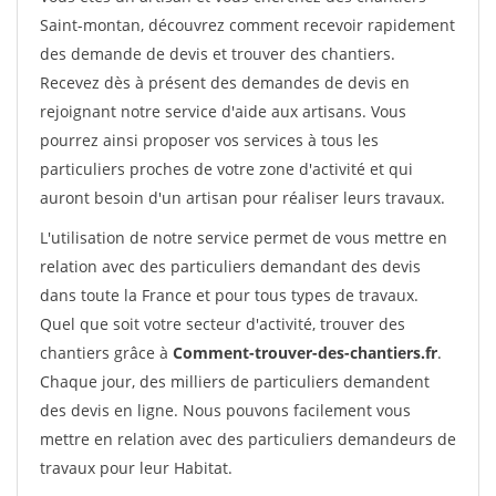
Saint-montan, découvrez comment recevoir rapidement
des demande de devis et trouver des chantiers.
Recevez dès à présent des demandes de devis en
rejoignant notre service d'aide aux artisans. Vous
pourrez ainsi proposer vos services à tous les
particuliers proches de votre zone d'activité et qui
auront besoin d'un artisan pour réaliser leurs travaux.
L'utilisation de notre service permet de vous mettre en
relation avec des particuliers demandant des devis
dans toute la France et pour tous types de travaux.
Quel que soit votre secteur d'activité, trouver des
chantiers grâce à
Comment-trouver-des-chantiers.fr
.
Chaque jour, des milliers de particuliers demandent
des devis en ligne. Nous pouvons facilement vous
mettre en relation avec des particuliers demandeurs de
travaux pour leur Habitat.