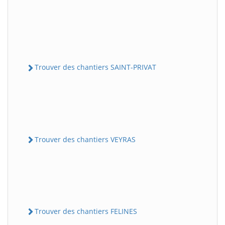
Trouver des chantiers SAINT-PRIVAT
Trouver des chantiers VEYRAS
Trouver des chantiers FELINES