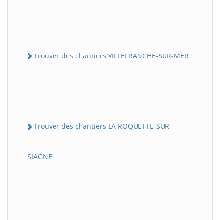
Trouver des chantiers VILLEFRANCHE-SUR-MER
Trouver des chantiers LA ROQUETTE-SUR-
SIAGNE