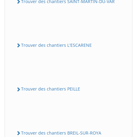
Trouver des chantiers SAINT-MARTIN-DU-VAR
Trouver des chantiers L'ESCARENE
Trouver des chantiers PEILLE
Trouver des chantiers BREIL-SUR-ROYA