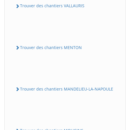
Trouver des chantiers VALLAURIS
Trouver des chantiers MENTON
Trouver des chantiers MANDELIEU-LA-NAPOULE