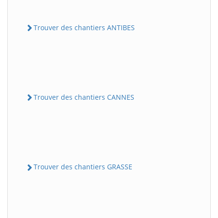
Trouver des chantiers ANTIBES
Trouver des chantiers CANNES
Trouver des chantiers GRASSE