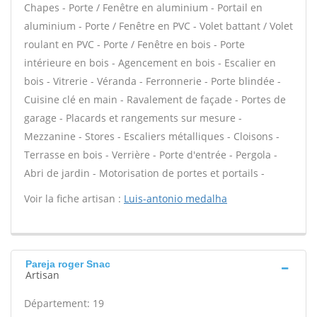
Chapes - Porte / Fenêtre en aluminium - Portail en
aluminium - Porte / Fenêtre en PVC - Volet battant / Volet
roulant en PVC - Porte / Fenêtre en bois - Porte
intérieure en bois - Agencement en bois - Escalier en
bois - Vitrerie - Véranda - Ferronnerie - Porte blindée -
Cuisine clé en main - Ravalement de façade - Portes de
garage - Placards et rangements sur mesure -
Mezzanine - Stores - Escaliers métalliques - Cloisons -
Terrasse en bois - Verrière - Porte d'entrée - Pergola -
Abri de jardin - Motorisation de portes et portails -
Voir la fiche artisan :
Luis-antonio medalha
Pareja roger Snac
Artisan
Département: 19