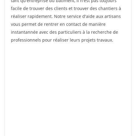
tant qu'entreprise du bâtiment, il n'est pas toujours
facile de trouver des clients et trouver des chantiers à
réaliser rapidement. Notre service d'aide aux artisans
vous permet de rentrer en contact de manière
instantannée avec des particuliers à la recherche de
professionnels pour réaliser leurs projets travaux.