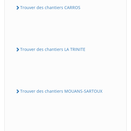
Trouver des chantiers CARROS
Trouver des chantiers LA TRINITE
Trouver des chantiers MOUANS-SARTOUX