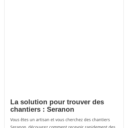
La solution pour trouver des
chantiers : Seranon
Vous êtes un artisan et vous cherchez des chantiers
Seranon, découvrez comment recevoir rapidement des