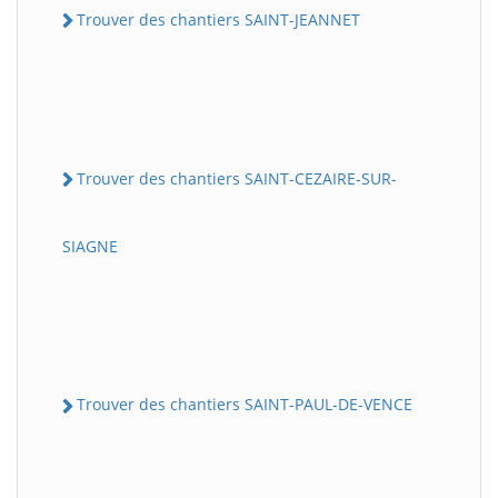
Trouver des chantiers SAINT-JEANNET
Trouver des chantiers SAINT-CEZAIRE-SUR-
SIAGNE
Trouver des chantiers SAINT-PAUL-DE-VENCE