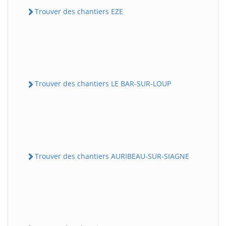
Trouver des chantiers EZE
Trouver des chantiers LE BAR-SUR-LOUP
Trouver des chantiers AURIBEAU-SUR-SIAGNE