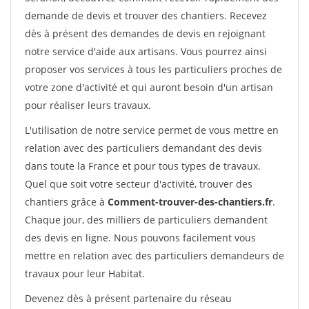
demande de devis et trouver des chantiers. Recevez
dès à présent des demandes de devis en rejoignant
notre service d'aide aux artisans. Vous pourrez ainsi
proposer vos services à tous les particuliers proches de
votre zone d'activité et qui auront besoin d'un artisan
pour réaliser leurs travaux.
L'utilisation de notre service permet de vous mettre en
relation avec des particuliers demandant des devis
dans toute la France et pour tous types de travaux.
Quel que soit votre secteur d'activité, trouver des
chantiers grâce à
Comment-trouver-des-chantiers.fr
.
Chaque jour, des milliers de particuliers demandent
des devis en ligne. Nous pouvons facilement vous
mettre en relation avec des particuliers demandeurs de
travaux pour leur Habitat.
Devenez dès à présent partenaire du réseau