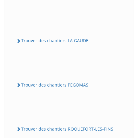
Trouver des chantiers LA GAUDE
Trouver des chantiers PEGOMAS
Trouver des chantiers ROQUEFORT-LES-PINS