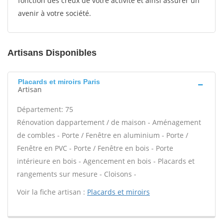
fonction des creux de votre activité et ainsi assurer un
avenir à votre société.
Artisans Disponibles
Placards et miroirs Paris
Artisan
Département: 75
Rénovation dappartement / de maison - Aménagement
de combles - Porte / Fenêtre en aluminium - Porte /
Fenêtre en PVC - Porte / Fenêtre en bois - Porte
intérieure en bois - Agencement en bois - Placards et
rangements sur mesure - Cloisons -
Voir la fiche artisan :
Placards et miroirs