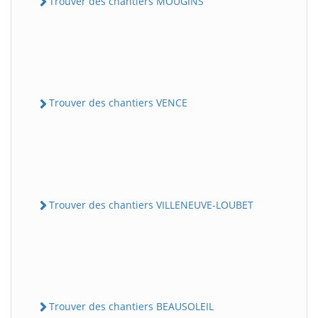
Trouver des chantiers MOUGINS
Trouver des chantiers VENCE
Trouver des chantiers VILLENEUVE-LOUBET
Trouver des chantiers BEAUSOLEIL