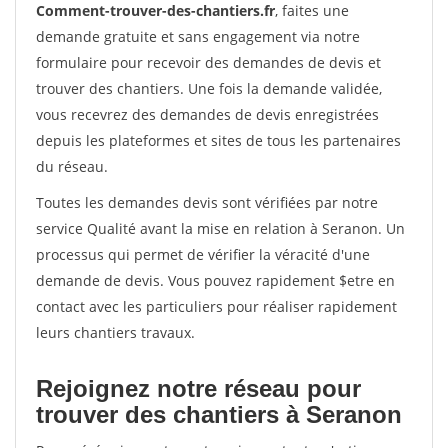
Comment-trouver-des-chantiers.fr
, faites une
demande gratuite et sans engagement via notre
formulaire pour recevoir des demandes de devis et
trouver des chantiers. Une fois la demande validée,
vous recevrez des demandes de devis enregistrées
depuis les plateformes et sites de tous les partenaires
du réseau.
Toutes les demandes devis sont vérifiées par notre
service Qualité avant la mise en relation à Seranon. Un
processus qui permet de vérifier la véracité d'une
demande de devis. Vous pouvez rapidement $etre en
contact avec les particuliers pour réaliser rapidement
leurs chantiers travaux.
Rejoignez notre réseau pour
trouver des chantiers à Seranon