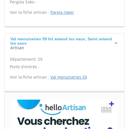
Pergola Soko -
Voir la fiche artisan :
Pareja roger
Val menuiseries 59 Int amand les eaux, Saint amand
les eaux
Artisan
Département: 59
Porte d'entrée -
Voir la fiche artisan :
Val menuiseries 59