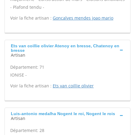
- Plafond tendu -
Voir la fiche artisan :
Goncalves mendes joao mario
Ets van coillie olivier Atenoy en bresse, Chatenoy en
bresse
Artisan
Département: 71
IONISE -
Voir la fiche artisan :
Ets van coillie olivier
Luis-antonio medalha Nogent le roi, Nogent le rois
Artisan
Département: 28