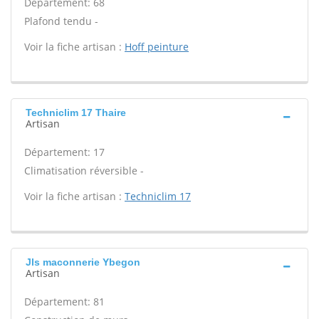
Département: 68
Plafond tendu -
Voir la fiche artisan :
Hoff peinture
Techniclim 17 Thaire
Artisan
Département: 17
Climatisation réversible -
Voir la fiche artisan :
Techniclim 17
Jls maconnerie Ybegon
Artisan
Département: 81