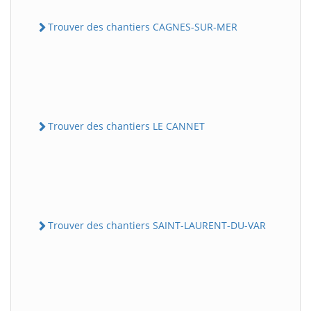
Trouver des chantiers CAGNES-SUR-MER
Trouver des chantiers LE CANNET
Trouver des chantiers SAINT-LAURENT-DU-VAR