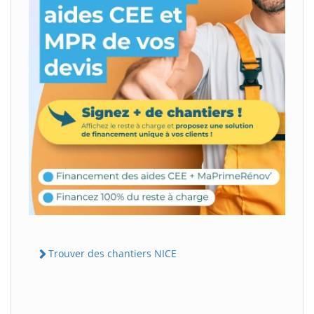
Trouver des chantiers NICE