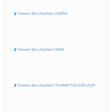
Trouver des chantiers LEVENS
Trouver des chantiers DRAP
Trouver des chantiers TOURRETTES-SUR-LOUP