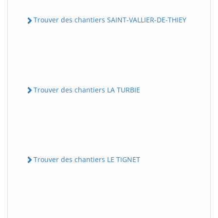
Trouver des chantiers SAINT-VALLIER-DE-THIEY
Trouver des chantiers LA TURBIE
Trouver des chantiers LE TIGNET