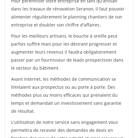
Pour pérénniser votre entreprise en tant qu'artisan
dans les travaux de rénovation Seranon, il faut pouvoir
alimenter régulièrement le planning chantiers de son
entreprise et doubler son chiffre d'affaires.
Pour les meilleurs artisans, le bouche à oreille peut
parfois suffire mais pour les désirant progresser et
augmenter leurs revenus il faudra obligatoirement
passer par un fournisseur de leads prospectsion dans
le secteur du bâtiment.
Avant internet, les méthodes de communication se
limitaient aux prospectus ou au porte à porte. Des
méthodes plus ou moins efficaces qui prenaient du
temps et demandait un investissement sans garantie
de résultat.
L'utilisation de notre service sans engagement vous
permettra de recevoir des demandes de devis en