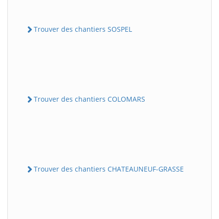
Trouver des chantiers SOSPEL
Trouver des chantiers COLOMARS
Trouver des chantiers CHATEAUNEUF-GRASSE