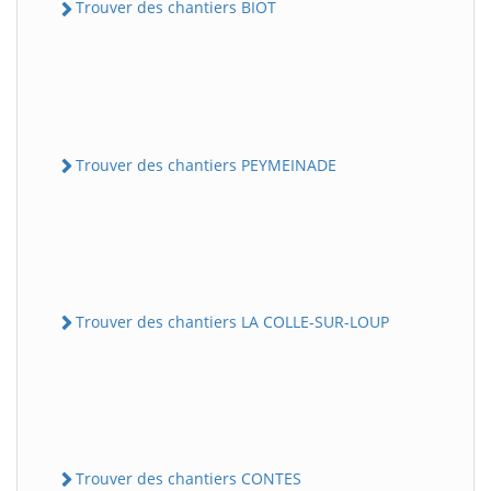
Trouver des chantiers BIOT
Trouver des chantiers PEYMEINADE
Trouver des chantiers LA COLLE-SUR-LOUP
Trouver des chantiers CONTES