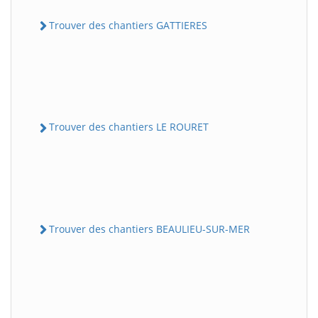
Trouver des chantiers GATTIERES
Trouver des chantiers LE ROURET
Trouver des chantiers BEAULIEU-SUR-MER