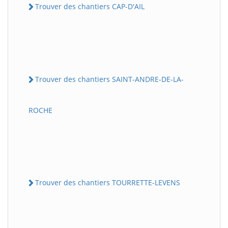
Trouver des chantiers CAP-D'AIL
Trouver des chantiers SAINT-ANDRE-DE-LA-
ROCHE
Trouver des chantiers TOURRETTE-LEVENS