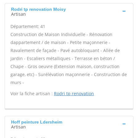
Rodri tp renovation Moisy
Artisan
Département: 41
Construction de Maison Individuelle - Rénovation
dappartement / de maison - Petite maçonnerie -
Ravalement de façade - Pavé autobloquant - Allée de
jardin - Escaliers métalliques - Terrasse en béton /
Chape - Gros oeuvre (Extension maison, construction
garage, etc) - Surélévation maçonnerie - Construction de
murs -
Voir la fiche artisan :
Rodri tp renovation
Hoff peinture Ldersheim
Artisan