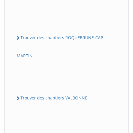
Trouver des chantiers ROQUEBRUNE-CAP-
MARTIN
Trouver des chantiers VALBONNE