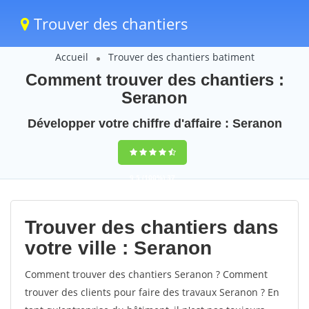
Trouver des chantiers
Accueil
Trouver des chantiers batiment
Comment trouver des chantiers :
Seranon
Développer votre chiffre d'affaire : Seranon
9,5
(100%)
37
votes
Trouver des chantiers dans
votre ville : Seranon
Comment trouver des chantiers Seranon ? Comment
trouver des clients pour faire des travaux Seranon ? En