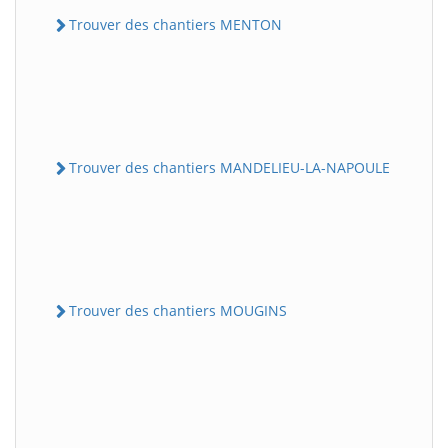
Trouver des chantiers MENTON
Trouver des chantiers MANDELIEU-LA-NAPOULE
Trouver des chantiers MOUGINS