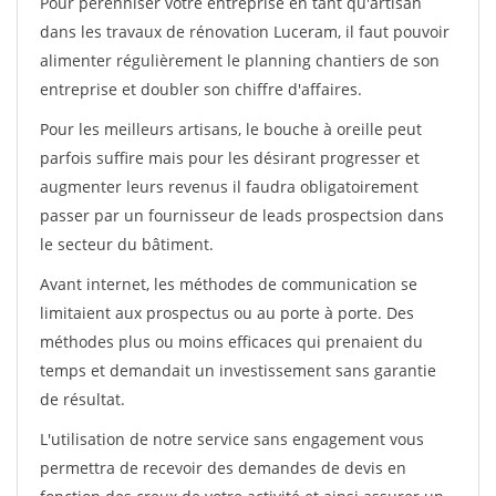
Pour pérénniser votre entreprise en tant qu'artisan
dans les travaux de rénovation Luceram, il faut pouvoir
alimenter régulièrement le planning chantiers de son
entreprise et doubler son chiffre d'affaires.
Pour les meilleurs artisans, le bouche à oreille peut
parfois suffire mais pour les désirant progresser et
augmenter leurs revenus il faudra obligatoirement
passer par un fournisseur de leads prospectsion dans
le secteur du bâtiment.
Avant internet, les méthodes de communication se
limitaient aux prospectus ou au porte à porte. Des
méthodes plus ou moins efficaces qui prenaient du
temps et demandait un investissement sans garantie
de résultat.
L'utilisation de notre service sans engagement vous
permettra de recevoir des demandes de devis en