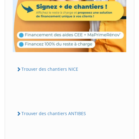
Trouver des chantiers NICE
Trouver des chantiers ANTIBES