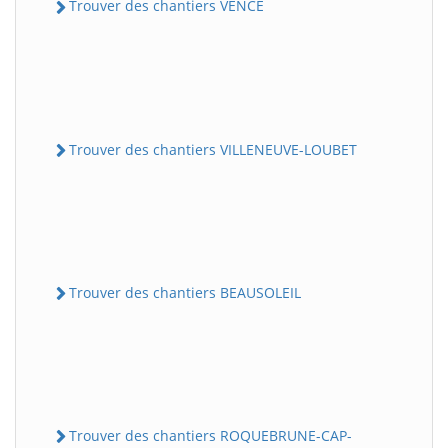
Trouver des chantiers VENCE
Trouver des chantiers VILLENEUVE-LOUBET
Trouver des chantiers BEAUSOLEIL
Trouver des chantiers ROQUEBRUNE-CAP-