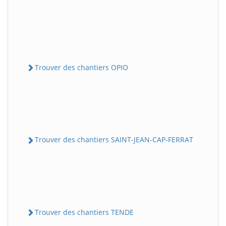
Trouver des chantiers OPIO
Trouver des chantiers SAINT-JEAN-CAP-FERRAT
Trouver des chantiers TENDE