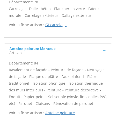
Département: 78
Carrelage - Dalles béton - Plancher en verre - Faïence
murale - Carrelage extérieur - Dallage extérieur -
Voir la fiche artisan :
Gt carrelage
Antoine peinture Monteux
Artisan
Département: 84
Ravalement de façade - Peinture de façade - Nettoyage
de façade - Plaque de plâtre - Faux plafond - Plâtre
traditionnel - Isolation phonique - Isolation thermique
des murs intérieurs - Peinture - Peinture décorative -
Enduit - Papier peint - Sol souple (vinyle, lino, dalles PVC,
etc) - Parquet - Cloisons - Rénovation de parquet -
Voir la fiche artisan :
Antoine peinture