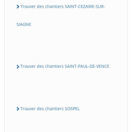
Trouver des chantiers SAINT-CEZAIRE-SUR-
SIAGNE
Trouver des chantiers SAINT-PAUL-DE-VENCE
Trouver des chantiers SOSPEL