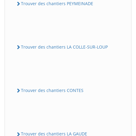
Trouver des chantiers PEYMEINADE
Trouver des chantiers LA COLLE-SUR-LOUP
Trouver des chantiers CONTES
Trouver des chantiers LA GAUDE