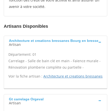
fonction des creux de votre activité et ainsi assurer un
avenir à votre société.
Artisans Disponibles
Architecture et creations bressanes Bourg en bresse
Artisan
Département: 01
Carrelage - Salle de bain clé en main - Faïence murale -
Rénovation plomberie complète ou partielle -
Voir la fiche artisan :
Architecture et creations bressanes
Gt carrelage Orgeval
Artisan