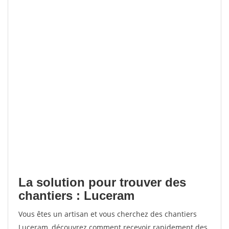
La solution pour trouver des
chantiers : Luceram
Vous êtes un artisan et vous cherchez des chantiers
Luceram, découvrez comment recevoir rapidement des