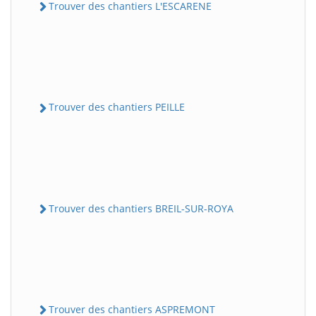
Trouver des chantiers L'ESCARENE
Trouver des chantiers PEILLE
Trouver des chantiers BREIL-SUR-ROYA
Trouver des chantiers ASPREMONT