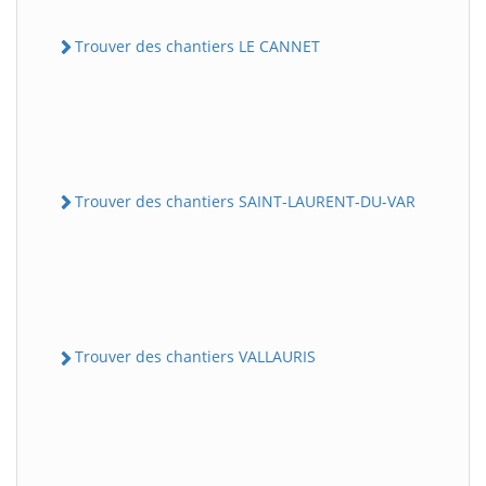
Trouver des chantiers LE CANNET
Trouver des chantiers SAINT-LAURENT-DU-VAR
Trouver des chantiers VALLAURIS