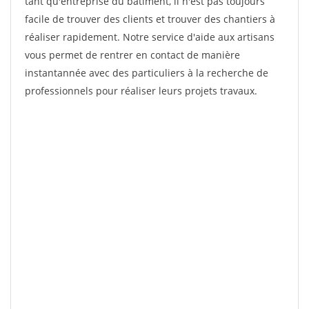
tant qu'entreprise du bâtiment, il n'est pas toujours
facile de trouver des clients et trouver des chantiers à
réaliser rapidement. Notre service d'aide aux artisans
vous permet de rentrer en contact de manière
instantannée avec des particuliers à la recherche de
professionnels pour réaliser leurs projets travaux.