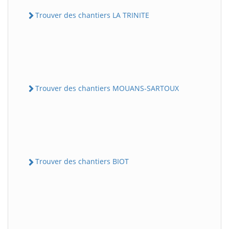
Trouver des chantiers LA TRINITE
Trouver des chantiers MOUANS-SARTOUX
Trouver des chantiers BIOT