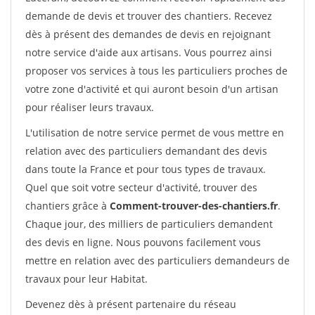
demande de devis et trouver des chantiers. Recevez
dès à présent des demandes de devis en rejoignant
notre service d'aide aux artisans. Vous pourrez ainsi
proposer vos services à tous les particuliers proches de
votre zone d'activité et qui auront besoin d'un artisan
pour réaliser leurs travaux.
L'utilisation de notre service permet de vous mettre en
relation avec des particuliers demandant des devis
dans toute la France et pour tous types de travaux.
Quel que soit votre secteur d'activité, trouver des
chantiers grâce à
Comment-trouver-des-chantiers.fr
.
Chaque jour, des milliers de particuliers demandent
des devis en ligne. Nous pouvons facilement vous
mettre en relation avec des particuliers demandeurs de
travaux pour leur Habitat.
Devenez dès à présent partenaire du réseau