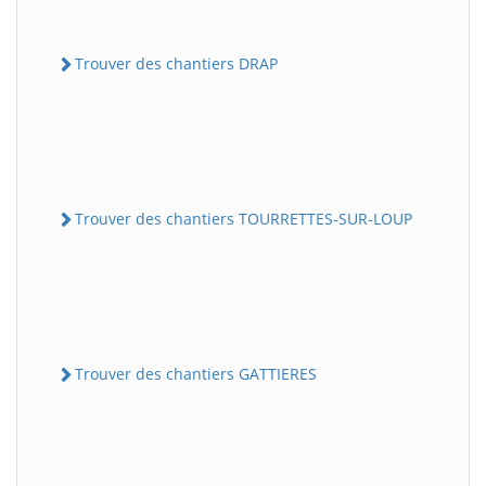
Trouver des chantiers DRAP
Trouver des chantiers TOURRETTES-SUR-LOUP
Trouver des chantiers GATTIERES