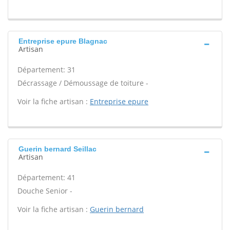
Entreprise epure Blagnac
Artisan
Département: 31
Décrassage / Démoussage de toiture -
Voir la fiche artisan :
Entreprise epure
Guerin bernard Seillac
Artisan
Département: 41
Douche Senior -
Voir la fiche artisan :
Guerin bernard