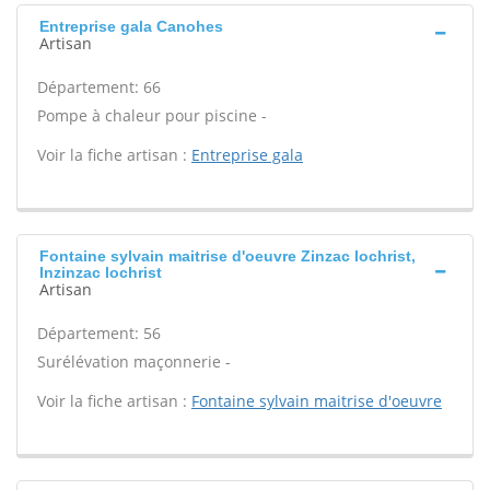
Entreprise gala Canohes
Artisan
Département: 66
Pompe à chaleur pour piscine -
Voir la fiche artisan :
Entreprise gala
Fontaine sylvain maitrise d'oeuvre Zinzac lochrist,
Inzinzac lochrist
Artisan
Département: 56
Surélévation maçonnerie -
Voir la fiche artisan :
Fontaine sylvain maitrise d'oeuvre