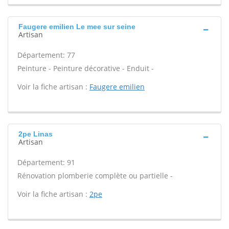
Faugere emilien Le mee sur seine
Artisan
Département: 77
Peinture - Peinture décorative - Enduit -
Voir la fiche artisan :
Faugere emilien
2pe Linas
Artisan
Département: 91
Rénovation plomberie complète ou partielle -
Voir la fiche artisan :
2pe