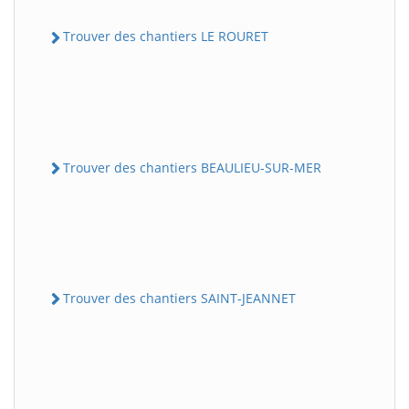
Trouver des chantiers LE ROURET
Trouver des chantiers BEAULIEU-SUR-MER
Trouver des chantiers SAINT-JEANNET