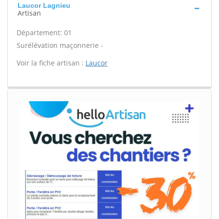
Laucor Lagnieu
Artisan
Département: 01
Surélévation maçonnerie -
Voir la fiche artisan :
Laucor