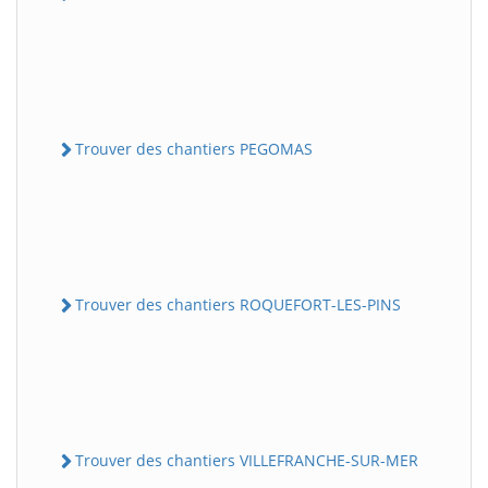
Trouver des chantiers PEGOMAS
Trouver des chantiers ROQUEFORT-LES-PINS
Trouver des chantiers VILLEFRANCHE-SUR-MER