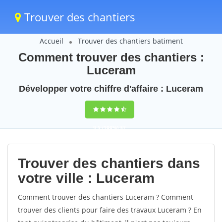
Trouver des chantiers
Accueil
Trouver des chantiers batiment
Comment trouver des chantiers :
Luceram
Développer votre chiffre d'affaire : Luceram
9,5
(100%)
37
votes
Trouver des chantiers dans
votre ville : Luceram
Comment trouver des chantiers Luceram ? Comment
trouver des clients pour faire des travaux Luceram ? En