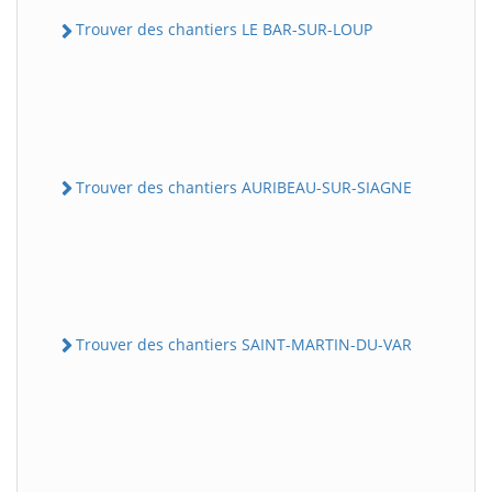
Trouver des chantiers LE BAR-SUR-LOUP
Trouver des chantiers AURIBEAU-SUR-SIAGNE
Trouver des chantiers SAINT-MARTIN-DU-VAR