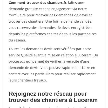
Comment-trouver-des-chantiers.fr
, faites une
demande gratuite et sans engagement via notre
formulaire pour recevoir des demandes de devis et
trouver des chantiers. Une fois la demande validée,
vous recevrez des demandes de devis enregistrées
depuis les plateformes et sites de tous les partenaires
du réseau.
Toutes les demandes devis sont vérifiées par notre
service Qualité avant la mise en relation à Luceram. Un
processus qui permet de vérifier la véracité d'une
demande de devis. Vous pouvez rapidement $etre en
contact avec les particuliers pour réaliser rapidement
leurs chantiers travaux.
Rejoignez notre réseau pour
trouver des chantiers à Luceram