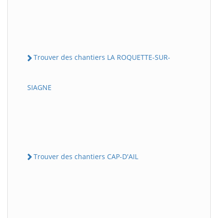
Trouver des chantiers LA ROQUETTE-SUR-
SIAGNE
Trouver des chantiers CAP-D'AIL