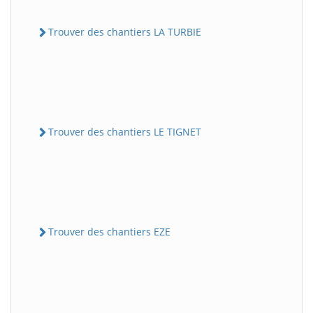
Trouver des chantiers LA TURBIE
Trouver des chantiers LE TIGNET
Trouver des chantiers EZE