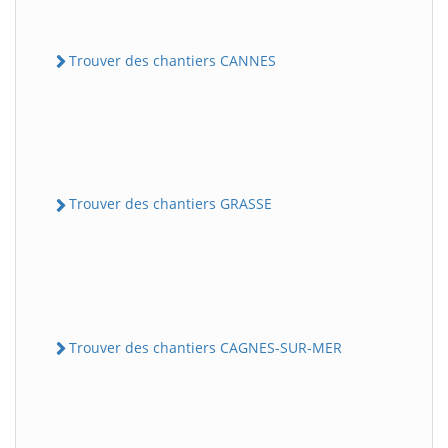
Trouver des chantiers CANNES
Trouver des chantiers GRASSE
Trouver des chantiers CAGNES-SUR-MER