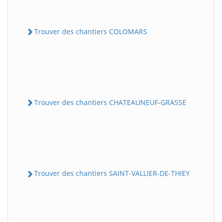
Trouver des chantiers COLOMARS
Trouver des chantiers CHATEAUNEUF-GRASSE
Trouver des chantiers SAINT-VALLIER-DE-THIEY