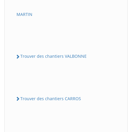
MARTIN
Trouver des chantiers VALBONNE
Trouver des chantiers CARROS