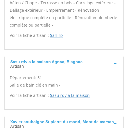
béton / Chape - Terrasse en bois - Carrelage extérieur -
Dallage extérieur - Empierrement - Rénovation
électrique complète ou partielle - Rénovation plomberie
complète ou partielle -
Voir la fiche artisan :
Sarl rp
Sasu rdv a la maison Agnac, Blagnac
Artisan
Département: 31
Salle de bain clé en main -
Voir la fiche artisan :
Sasu rdv a la maison
Xavier soubaigne St pierre du mond, Mont de marsan
Artisan