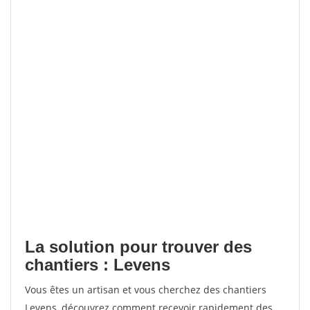
La solution pour trouver des
chantiers : Levens
Vous êtes un artisan et vous cherchez des chantiers
Levens, découvrez comment recevoir rapidement des