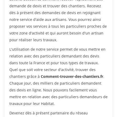
demande de devis et trouver des chantiers. Recevez
dès à présent des demandes de devis en rejoignant
notre service d'aide aux artisans. Vous pourrez ainsi
proposer vos services à tous les particuliers proches de
votre zone d'activité et qui auront besoin d'un artisan
pour réaliser leurs travaux.
L'utilisation de notre service permet de vous mettre en
relation avec des particuliers demandant des devis
dans toute la France et pour tous types de travaux.
Quel que soit votre secteur d'activité, trouver des
chantiers grâce à
Comment-trouver-des-chantiers.fr
.
Chaque jour, des milliers de particuliers demandent
des devis en ligne. Nous pouvons facilement vous
mettre en relation avec des particuliers demandeurs de
travaux pour leur Habitat.
Devenez dès à présent partenaire du réseau