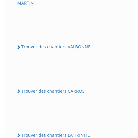
MARTIN
Trouver des chantiers VALBONNE
Trouver des chantiers CARROS
Trouver des chantiers LA TRINITE