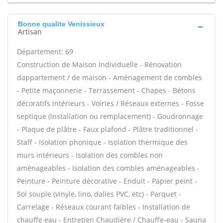
Bonne qualite Venissieux
Artisan
Département: 69
Construction de Maison Individuelle - Rénovation
dappartement / de maison - Aménagement de combles
- Petite maçonnerie - Terrassement - Chapes - Bétons
décoratifs intérieurs - Voiries / Réseaux externes - Fosse
septique (installation ou remplacement) - Goudronnage
- Plaque de plâtre - Faux plafond - Plâtre traditionnel -
Staff - Isolation phonique - Isolation thermique des
murs intérieurs - Isolation des combles non
aménageables - Isolation des combles aménageables -
Peinture - Peinture décorative - Enduit - Papier peint -
Sol souple (vinyle, lino, dalles PVC, etc) - Parquet -
Carrelage - Réseaux courant faibles - Installation de
chauffe eau - Entretien Chaudière / Chauffe-eau - Sauna