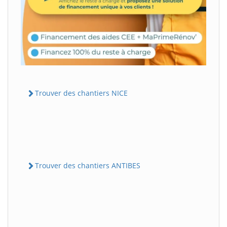
Trouver des chantiers NICE
Trouver des chantiers ANTIBES