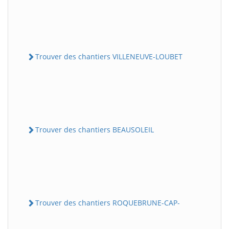
Trouver des chantiers VILLENEUVE-LOUBET
Trouver des chantiers BEAUSOLEIL
Trouver des chantiers ROQUEBRUNE-CAP-