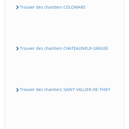
Trouver des chantiers COLOMARS
Trouver des chantiers CHATEAUNEUF-GRASSE
Trouver des chantiers SAINT-VALLIER-DE-THIEY