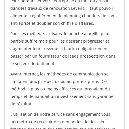
Pour pérénniser votre entreprise en tant qu'artisan
dans les travaux de rénovation Levens, il faut pouvoir
alimenter régulièrement le planning chantiers de son
entreprise et doubler son chiffre d'affaires.
Pour les meilleurs artisans, le bouche à oreille peut
parfois suffire mais pour les désirant progresser et
augmenter leurs revenus il faudra obligatoirement
passer par un fournisseur de leads prospectsion dans
le secteur du bâtiment.
Avant internet, les méthodes de communication se
limitaient aux prospectus ou au porte à porte. Des
méthodes plus ou moins efficaces qui prenaient du
temps et demandait un investissement sans garantie
de résultat.
L'utilisation de notre service sans engagement vous
permettra de recevoir des demandes de devis en