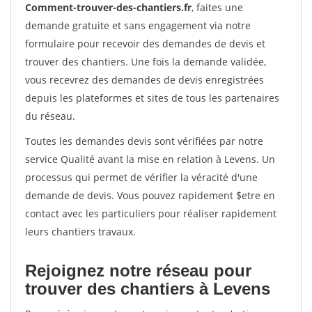
Comment-trouver-des-chantiers.fr
, faites une
demande gratuite et sans engagement via notre
formulaire pour recevoir des demandes de devis et
trouver des chantiers. Une fois la demande validée,
vous recevrez des demandes de devis enregistrées
depuis les plateformes et sites de tous les partenaires
du réseau.
Toutes les demandes devis sont vérifiées par notre
service Qualité avant la mise en relation à Levens. Un
processus qui permet de vérifier la véracité d'une
demande de devis. Vous pouvez rapidement $etre en
contact avec les particuliers pour réaliser rapidement
leurs chantiers travaux.
Rejoignez notre réseau pour
trouver des chantiers à Levens