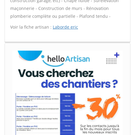
construction garage, etc) - Chape fluide - Surélévation
maçonnerie - Construction de murs - Rénovation
plomberie complète ou partielle - Plafond tendu -
Voir la fiche artisan :
Laborde eric