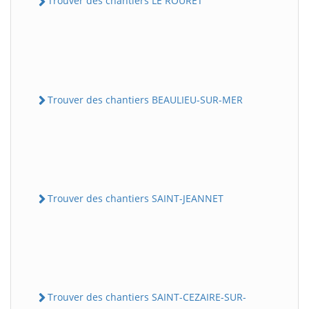
Trouver des chantiers LE ROURET
Trouver des chantiers BEAULIEU-SUR-MER
Trouver des chantiers SAINT-JEANNET
Trouver des chantiers SAINT-CEZAIRE-SUR-