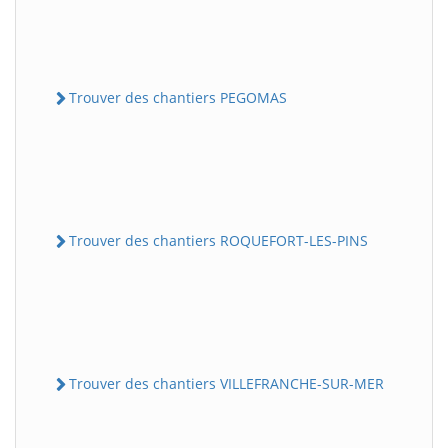
Trouver des chantiers PEGOMAS
Trouver des chantiers ROQUEFORT-LES-PINS
Trouver des chantiers VILLEFRANCHE-SUR-MER