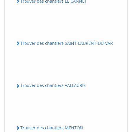
Trouver des chantiers LE CANNET
Trouver des chantiers SAINT-LAURENT-DU-VAR
Trouver des chantiers VALLAURIS
Trouver des chantiers MENTON