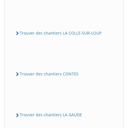
Trouver des chantiers LA COLLE-SUR-LOUP
Trouver des chantiers CONTES
Trouver des chantiers LA GAUDE