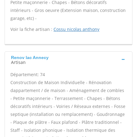
Petite maçonnerie - Chapes - Bétons décoratifs
intérieurs - Gros oeuvre (Extension maison, construction
garage, etc) -
Voir la fiche artisan :
Cossu nicolas anthony
Renov lac Annecy
Artisan
Département: 74
Construction de Maison Individuelle - Rénovation
dappartement / de maison - Aménagement de combles
- Petite maçonnerie - Terrassement - Chapes - Bétons
décoratifs intérieurs - Voiries / Réseaux externes - Fosse
septique (installation ou remplacement) - Goudronnage
- Plaque de plâtre - Faux plafond - Plâtre traditionnel -
Staff - Isolation phonique - Isolation thermique des