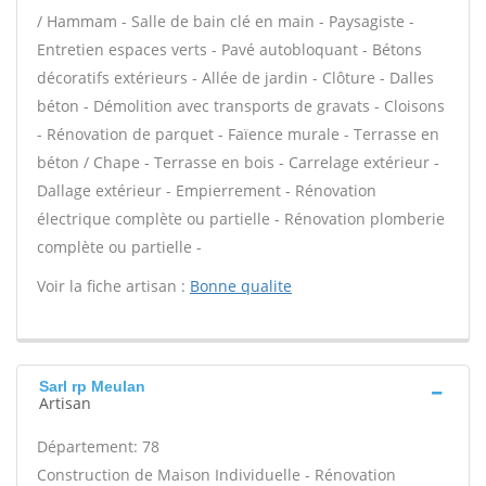
/ Hammam - Salle de bain clé en main - Paysagiste -
Entretien espaces verts - Pavé autobloquant - Bétons
décoratifs extérieurs - Allée de jardin - Clôture - Dalles
béton - Démolition avec transports de gravats - Cloisons
- Rénovation de parquet - Faïence murale - Terrasse en
béton / Chape - Terrasse en bois - Carrelage extérieur -
Dallage extérieur - Empierrement - Rénovation
électrique complète ou partielle - Rénovation plomberie
complète ou partielle -
Voir la fiche artisan :
Bonne qualite
Sarl rp Meulan
Artisan
Département: 78
Construction de Maison Individuelle - Rénovation