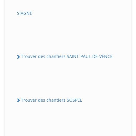
SIAGNE
Trouver des chantiers SAINT-PAUL-DE-VENCE
Trouver des chantiers SOSPEL