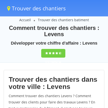
Trouver des chantiers
Accueil
Trouver des chantiers batiment
Comment trouver des chantiers :
Levens
Développer votre chiffre d'affaire : Levens
9,5
(100%)
36
votes
Trouver des chantiers dans
votre ville : Levens
Comment trouver des chantiers Levens ? Comment
trouver des clients pour faire des travaux Levens ? En