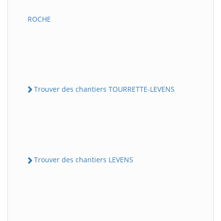
ROCHE
Trouver des chantiers TOURRETTE-LEVENS
Trouver des chantiers LEVENS