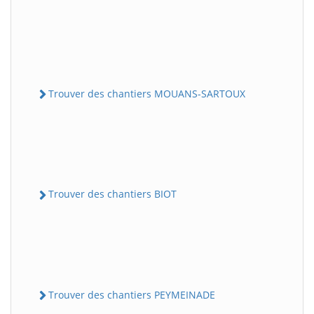
Trouver des chantiers MOUANS-SARTOUX
Trouver des chantiers BIOT
Trouver des chantiers PEYMEINADE