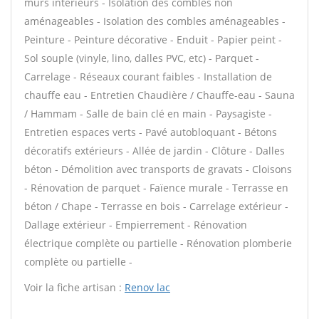
murs intérieurs - Isolation des combles non
aménageables - Isolation des combles aménageables -
Peinture - Peinture décorative - Enduit - Papier peint -
Sol souple (vinyle, lino, dalles PVC, etc) - Parquet -
Carrelage - Réseaux courant faibles - Installation de
chauffe eau - Entretien Chaudière / Chauffe-eau - Sauna
/ Hammam - Salle de bain clé en main - Paysagiste -
Entretien espaces verts - Pavé autobloquant - Bétons
décoratifs extérieurs - Allée de jardin - Clôture - Dalles
béton - Démolition avec transports de gravats - Cloisons
- Rénovation de parquet - Faïence murale - Terrasse en
béton / Chape - Terrasse en bois - Carrelage extérieur -
Dallage extérieur - Empierrement - Rénovation
électrique complète ou partielle - Rénovation plomberie
complète ou partielle -
Voir la fiche artisan :
Renov lac