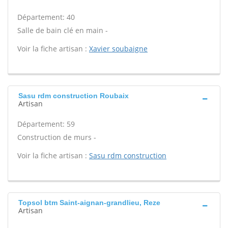
Département: 40
Salle de bain clé en main -
Voir la fiche artisan :
Xavier soubaigne
Sasu rdm construction Roubaix
Artisan
Département: 59
Construction de murs -
Voir la fiche artisan :
Sasu rdm construction
Topsol btm Saint-aignan-grandlieu, Reze
Artisan