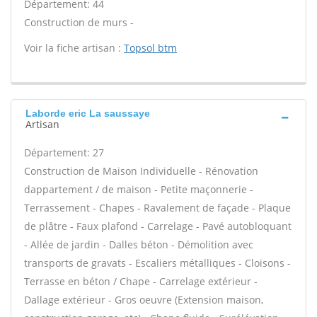
Département: 44
Construction de murs -
Voir la fiche artisan :
Topsol btm
Laborde eric La saussaye
Artisan
Département: 27
Construction de Maison Individuelle - Rénovation
dappartement / de maison - Petite maçonnerie -
Terrassement - Chapes - Ravalement de façade - Plaque
de plâtre - Faux plafond - Carrelage - Pavé autobloquant
- Allée de jardin - Dalles béton - Démolition avec
transports de gravats - Escaliers métalliques - Cloisons -
Terrasse en béton / Chape - Carrelage extérieur -
Dallage extérieur - Gros oeuvre (Extension maison,