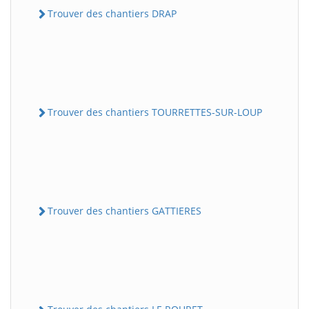
Trouver des chantiers DRAP
Trouver des chantiers TOURRETTES-SUR-LOUP
Trouver des chantiers GATTIERES