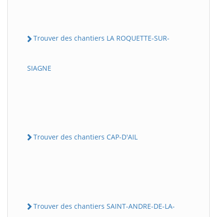
Trouver des chantiers LA ROQUETTE-SUR-
SIAGNE
Trouver des chantiers CAP-D'AIL
Trouver des chantiers SAINT-ANDRE-DE-LA-