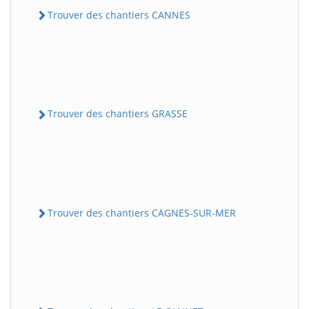
Trouver des chantiers CANNES
Trouver des chantiers GRASSE
Trouver des chantiers CAGNES-SUR-MER