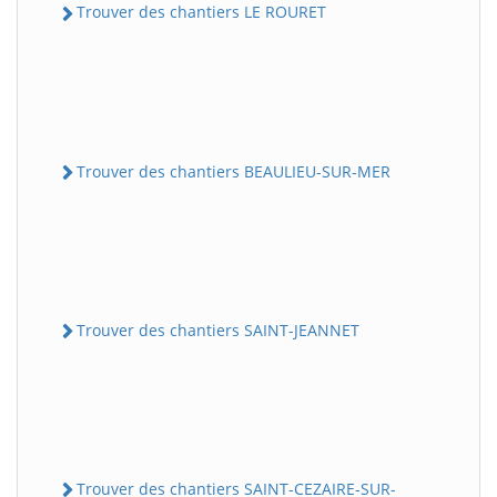
Trouver des chantiers LE ROURET
Trouver des chantiers BEAULIEU-SUR-MER
Trouver des chantiers SAINT-JEANNET
Trouver des chantiers SAINT-CEZAIRE-SUR-