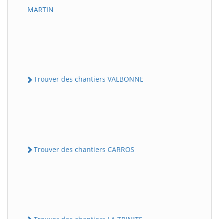
MARTIN
Trouver des chantiers VALBONNE
Trouver des chantiers CARROS