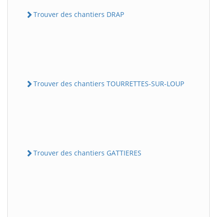
Trouver des chantiers DRAP
Trouver des chantiers TOURRETTES-SUR-LOUP
Trouver des chantiers GATTIERES