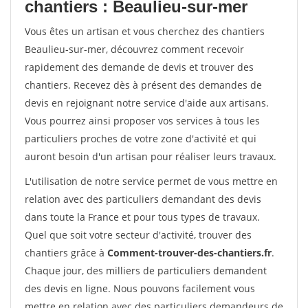
chantiers : Beaulieu-sur-mer
Vous êtes un artisan et vous cherchez des chantiers
Beaulieu-sur-mer, découvrez comment recevoir
rapidement des demande de devis et trouver des
chantiers. Recevez dès à présent des demandes de
devis en rejoignant notre service d'aide aux artisans.
Vous pourrez ainsi proposer vos services à tous les
particuliers proches de votre zone d'activité et qui
auront besoin d'un artisan pour réaliser leurs travaux.
L'utilisation de notre service permet de vous mettre en
relation avec des particuliers demandant des devis
dans toute la France et pour tous types de travaux.
Quel que soit votre secteur d'activité, trouver des
chantiers grâce à
Comment-trouver-des-chantiers.fr
.
Chaque jour, des milliers de particuliers demandent
des devis en ligne. Nous pouvons facilement vous
mettre en relation avec des particuliers demandeurs de