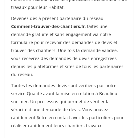
travaux pour leur Habitat.
Devenez dès à présent partenaire du réseau
Comment-trouver-des-chantiers.fr
, faites une
demande gratuite et sans engagement via notre
formulaire pour recevoir des demandes de devis et
trouver des chantiers. Une fois la demande validée,
vous recevrez des demandes de devis enregistrées
depuis les plateformes et sites de tous les partenaires
du réseau.
Toutes les demandes devis sont vérifiées par notre
service Qualité avant la mise en relation à Beaulieu-
sur-mer. Un processus qui permet de vérifier la
véracité d'une demande de devis. Vous pouvez
rapidement $etre en contact avec les particuliers pour
réaliser rapidement leurs chantiers travaux.