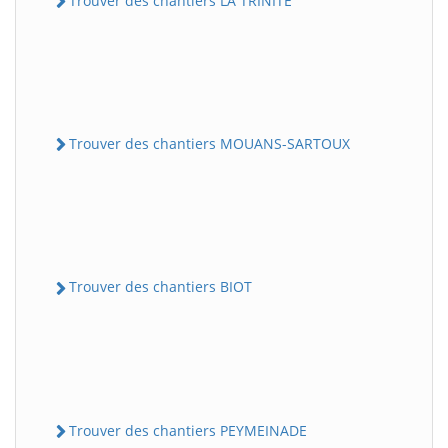
Trouver des chantiers LA TRINITE
Trouver des chantiers MOUANS-SARTOUX
Trouver des chantiers BIOT
Trouver des chantiers PEYMEINADE