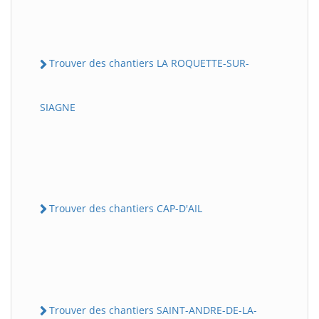
Trouver des chantiers LA ROQUETTE-SUR-
SIAGNE
Trouver des chantiers CAP-D'AIL
Trouver des chantiers SAINT-ANDRE-DE-LA-