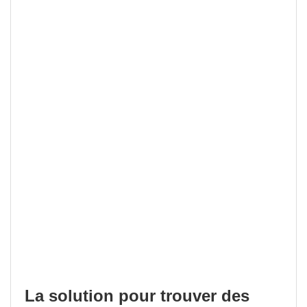
La solution pour trouver des