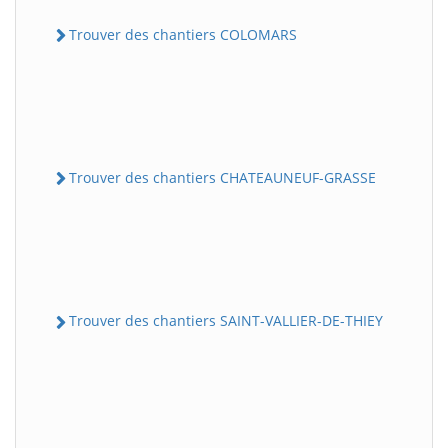
Trouver des chantiers COLOMARS
Trouver des chantiers CHATEAUNEUF-GRASSE
Trouver des chantiers SAINT-VALLIER-DE-THIEY