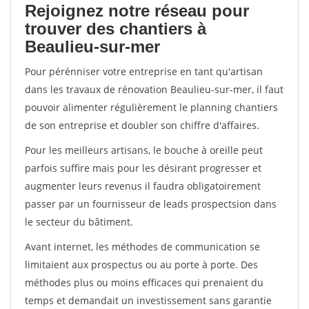
Rejoignez notre réseau pour
trouver des chantiers à
Beaulieu-sur-mer
Pour pérénniser votre entreprise en tant qu'artisan
dans les travaux de rénovation Beaulieu-sur-mer, il faut
pouvoir alimenter régulièrement le planning chantiers
de son entreprise et doubler son chiffre d'affaires.
Pour les meilleurs artisans, le bouche à oreille peut
parfois suffire mais pour les désirant progresser et
augmenter leurs revenus il faudra obligatoirement
passer par un fournisseur de leads prospectsion dans
le secteur du bâtiment.
Avant internet, les méthodes de communication se
limitaient aux prospectus ou au porte à porte. Des
méthodes plus ou moins efficaces qui prenaient du
temps et demandait un investissement sans garantie