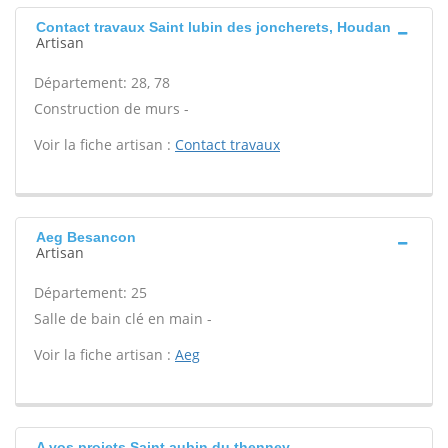
Contact travaux Saint lubin des joncherets, Houdan
Artisan
Département: 28, 78
Construction de murs -
Voir la fiche artisan :
Contact travaux
Aeg Besancon
Artisan
Département: 25
Salle de bain clé en main -
Voir la fiche artisan :
Aeg
A vos projets Saint aubin du thenney