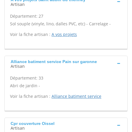
Artisan
Département: 27
Sol souple (vinyle, lino, dalles PVC, etc) - Carrelage -
Voir la fiche artisan :
A vos projets
Alliance batiment service Pain sur garonne
Artisan
Département: 33
Abri de jardin -
Voir la fiche artisan :
Alliance batiment service
Cpr couverture Oissel
Artisan