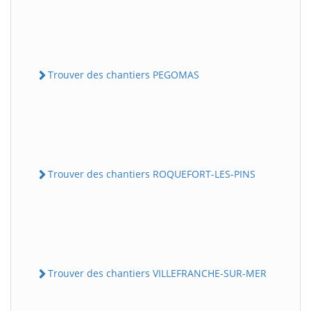
Trouver des chantiers PEGOMAS
Trouver des chantiers ROQUEFORT-LES-PINS
Trouver des chantiers VILLEFRANCHE-SUR-MER