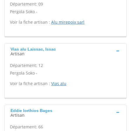
Département: 09
Pergola Soko -
Voir la fiche artisan :
Alu mirepoix sarl
Vias alu Laissac, Issac
Artisan
Département: 12
Pergola Soko -
Voir la fiche artisan :
Vias alu
Eddie lorthios Bages
Artisan
Département: 66