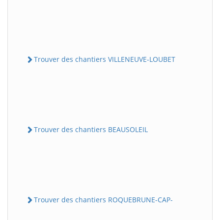
Trouver des chantiers VILLENEUVE-LOUBET
Trouver des chantiers BEAUSOLEIL
Trouver des chantiers ROQUEBRUNE-CAP-