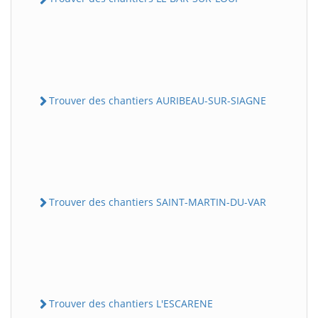
Trouver des chantiers AURIBEAU-SUR-SIAGNE
Trouver des chantiers SAINT-MARTIN-DU-VAR
Trouver des chantiers L'ESCARENE