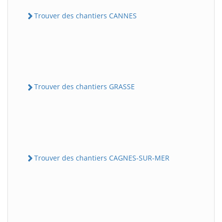
Trouver des chantiers CANNES
Trouver des chantiers GRASSE
Trouver des chantiers CAGNES-SUR-MER