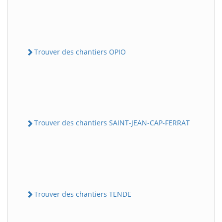
Trouver des chantiers OPIO
Trouver des chantiers SAINT-JEAN-CAP-FERRAT
Trouver des chantiers TENDE