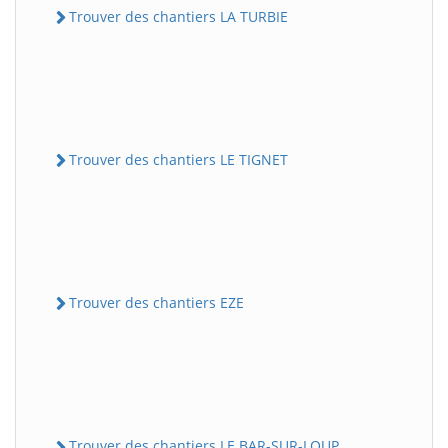
Trouver des chantiers LA TURBIE
Trouver des chantiers LE TIGNET
Trouver des chantiers EZE
Trouver des chantiers LE BAR-SUR-LOUP