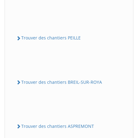
Trouver des chantiers PEILLE
Trouver des chantiers BREIL-SUR-ROYA
Trouver des chantiers ASPREMONT