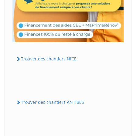
Trouver des chantiers NICE
Trouver des chantiers ANTIBES