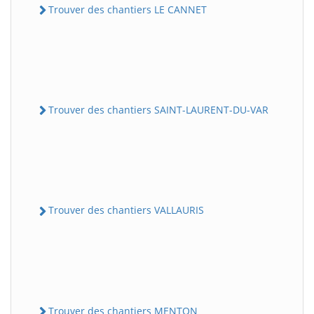
Trouver des chantiers LE CANNET
Trouver des chantiers SAINT-LAURENT-DU-VAR
Trouver des chantiers VALLAURIS
Trouver des chantiers MENTON