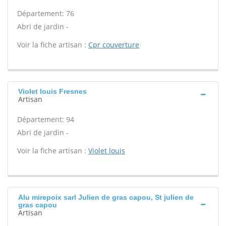
Département: 76
Abri de jardin -
Voir la fiche artisan :
Cpr couverture
Violet louis Fresnes
Artisan
Département: 94
Abri de jardin -
Voir la fiche artisan :
Violet louis
Alu mirepoix sarl Julien de gras capou, St julien de
gras capou
Artisan