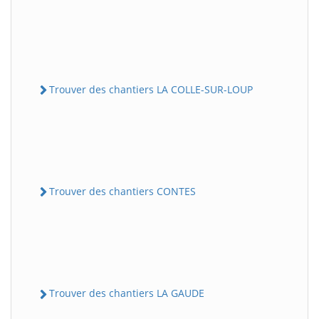
Trouver des chantiers LA COLLE-SUR-LOUP
Trouver des chantiers CONTES
Trouver des chantiers LA GAUDE