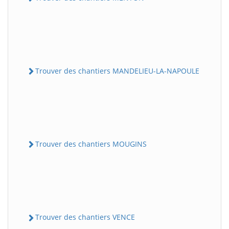
Trouver des chantiers MANDELIEU-LA-NAPOULE
Trouver des chantiers MOUGINS
Trouver des chantiers VENCE