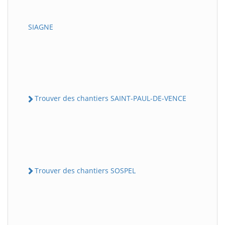
SIAGNE
Trouver des chantiers SAINT-PAUL-DE-VENCE
Trouver des chantiers SOSPEL