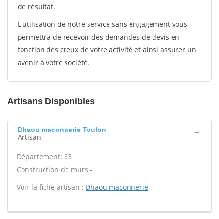
de résultat.
L'utilisation de notre service sans engagement vous
permettra de recevoir des demandes de devis en
fonction des creux de votre activité et ainsi assurer un
avenir à votre société.
Artisans Disponibles
Dhaou maconnerie Toulon
Artisan
Département: 83
Construction de murs -
Voir la fiche artisan :
Dhaou maconnerie