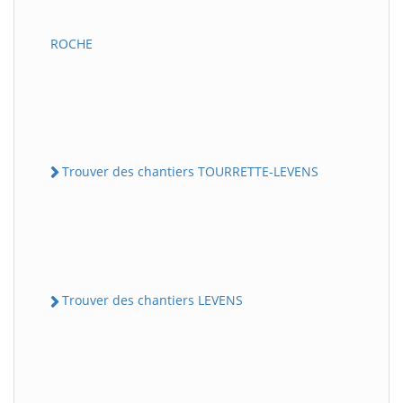
ROCHE
Trouver des chantiers TOURRETTE-LEVENS
Trouver des chantiers LEVENS