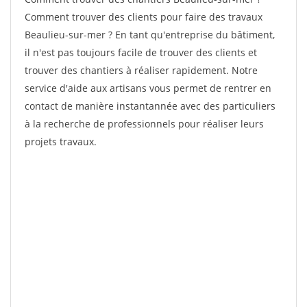
Comment trouver des clients pour faire des travaux
Beaulieu-sur-mer ? En tant qu'entreprise du bâtiment,
il n'est pas toujours facile de trouver des clients et
trouver des chantiers à réaliser rapidement. Notre
service d'aide aux artisans vous permet de rentrer en
contact de manière instantannée avec des particuliers
à la recherche de professionnels pour réaliser leurs
projets travaux.