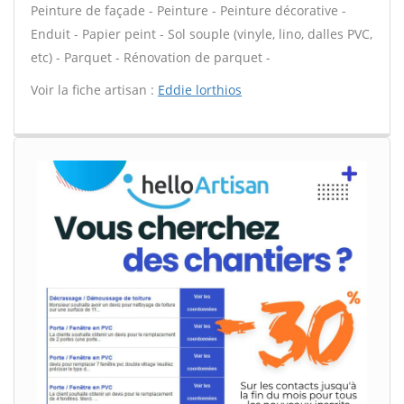
Peinture de façade - Peinture - Peinture décorative -
Enduit - Papier peint - Sol souple (vinyle, lino, dalles PVC,
etc) - Parquet - Rénovation de parquet -
Voir la fiche artisan :
Eddie lorthios