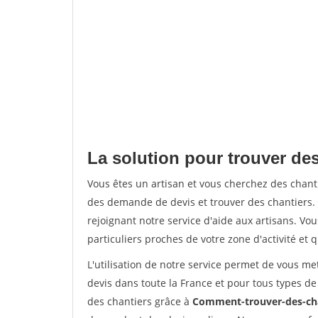
La solution pour trouver des
Vous êtes un artisan et vous cherchez des chan
des demande de devis et trouver des chantiers
rejoignant notre service d'aide aux artisans. Vou
particuliers proches de votre zone d'activité et 
L'utilisation de notre service permet de vous me
devis dans toute la France et pour tous types de 
des chantiers grâce à
Comment-trouver-des-cha