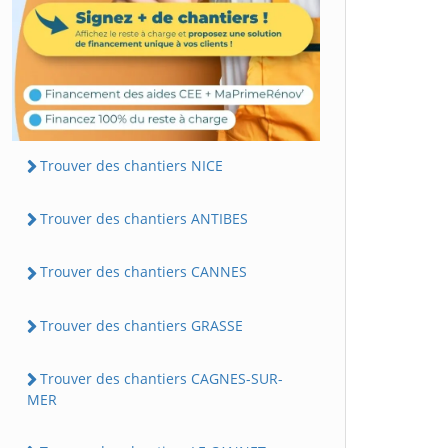
Trouver des chantiers NICE
Trouver des chantiers ANTIBES
Trouver des chantiers CANNES
Trouver des chantiers GRASSE
Trouver des chantiers CAGNES-SUR-
MER