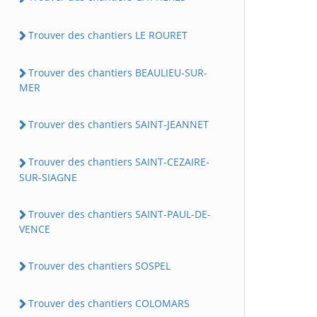
Trouver des chantiers LE ROURET
Trouver des chantiers BEAULIEU-SUR-
MER
Trouver des chantiers SAINT-JEANNET
Trouver des chantiers SAINT-CEZAIRE-
SUR-SIAGNE
Trouver des chantiers SAINT-PAUL-DE-
VENCE
Trouver des chantiers SOSPEL
Trouver des chantiers COLOMARS