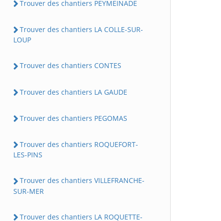
Trouver des chantiers PEYMEINADE
Trouver des chantiers LA COLLE-SUR-
LOUP
Trouver des chantiers CONTES
Trouver des chantiers LA GAUDE
Trouver des chantiers PEGOMAS
Trouver des chantiers ROQUEFORT-
LES-PINS
Trouver des chantiers VILLEFRANCHE-
SUR-MER
Trouver des chantiers LA ROQUETTE-