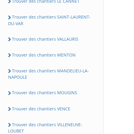
Trouver des chantiers LE CANNET
Trouver des chantiers SAINT-LAURENT-
DU-VAR
Trouver des chantiers VALLAURIS
Trouver des chantiers MENTON
Trouver des chantiers MANDELIEU-LA-
NAPOULE
Trouver des chantiers MOUGINS
Trouver des chantiers VENCE
Trouver des chantiers VILLENEUVE-
LOUBET