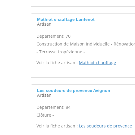
Mathiot chauffage Lantenot
Artisan
Département: 70
Construction de Maison Individuelle - Rénovat
- Terrasse tropézienne -
Voir la fiche artisan :
Mathiot chauffage
Les soudeurs de provence Avignon
Artisan
Département: 84
Clôture -
Voir la fiche artisan :
Les soudeurs de provence