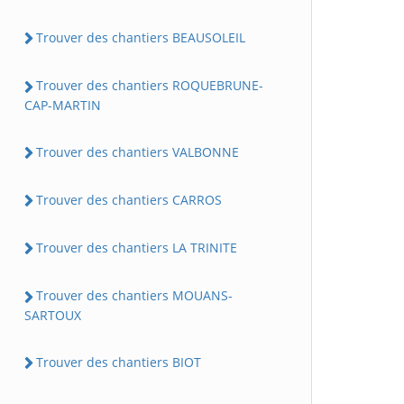
Trouver des chantiers BEAUSOLEIL
Trouver des chantiers ROQUEBRUNE-
CAP-MARTIN
Trouver des chantiers VALBONNE
Trouver des chantiers CARROS
Trouver des chantiers LA TRINITE
Trouver des chantiers MOUANS-
SARTOUX
Trouver des chantiers BIOT