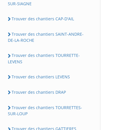
SUR-SIAGNE
Trouver des chantiers CAP-D'AIL
Trouver des chantiers SAINT-ANDRE-
DE-LA-ROCHE
Trouver des chantiers TOURRETTE-
LEVENS
Trouver des chantiers LEVENS
Trouver des chantiers DRAP
Trouver des chantiers TOURRETTES-
SUR-LOUP
Trouver des chantiers GATTIERES