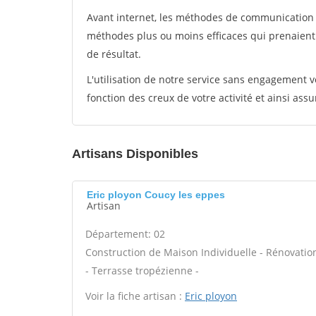
Avant internet, les méthodes de communication s
méthodes plus ou moins efficaces qui prenaien
de résultat.
L'utilisation de notre service sans engagement
fonction des creux de votre activité et ainsi assu
Artisans Disponibles
Eric ployon Coucy les eppes
Artisan
Département: 02
Construction de Maison Individuelle - Rénovat
- Terrasse tropézienne -
Voir la fiche artisan :
Eric ployon