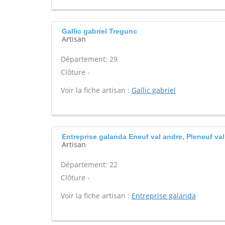
Gallic gabriel Tregunc
Artisan
Département: 29
Clôture -
Voir la fiche artisan :
Gallic gabriel
Entreprise galanda Eneuf val andre, Pleneuf va
Artisan
Département: 22
Clôture -
Voir la fiche artisan :
Entreprise galanda