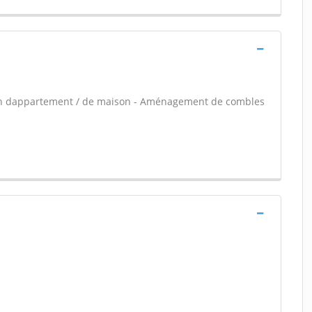
ion dappartement / de maison - Aménagement de combles