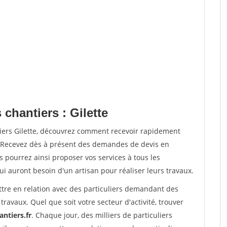
 chantiers : Gilette
tiers Gilette, découvrez comment recevoir rapidement
. Recevez dès à présent des demandes de devis en
s pourrez ainsi proposer vos services à tous les
qui auront besoin d'un artisan pour réaliser leurs travaux.
ttre en relation avec des particuliers demandant des
travaux. Quel que soit votre secteur d'activité, trouver
ntiers.fr
. Chaque jour, des milliers de particuliers