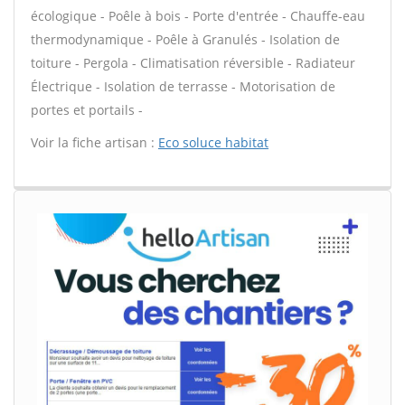
écologique - Poêle à bois - Porte d'entrée - Chauffe-eau
thermodynamique - Poêle à Granulés - Isolation de
toiture - Pergola - Climatisation réversible - Radiateur
Électrique - Isolation de terrasse - Motorisation de
portes et portails -
Voir la fiche artisan :
Eco soluce habitat