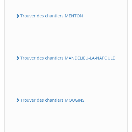
Trouver des chantiers MENTON
Trouver des chantiers MANDELIEU-LA-NAPOULE
Trouver des chantiers MOUGINS