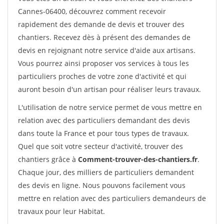
Cannes-06400, découvrez comment recevoir
rapidement des demande de devis et trouver des
chantiers. Recevez dès à présent des demandes de
devis en rejoignant notre service d'aide aux artisans.
Vous pourrez ainsi proposer vos services à tous les
particuliers proches de votre zone d'activité et qui
auront besoin d'un artisan pour réaliser leurs travaux.
L'utilisation de notre service permet de vous mettre en
relation avec des particuliers demandant des devis
dans toute la France et pour tous types de travaux.
Quel que soit votre secteur d'activité, trouver des
chantiers grâce à
Comment-trouver-des-chantiers.fr
.
Chaque jour, des milliers de particuliers demandent
des devis en ligne. Nous pouvons facilement vous
mettre en relation avec des particuliers demandeurs de
travaux pour leur Habitat.