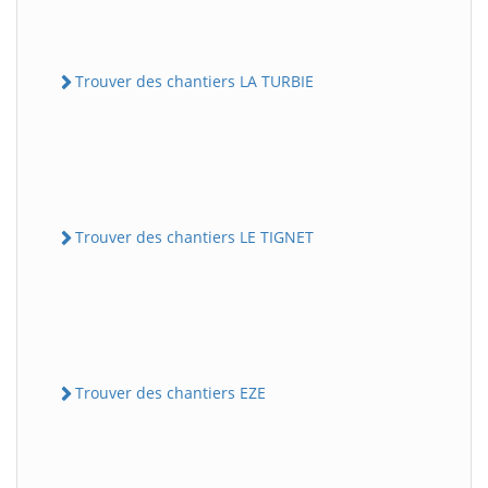
Trouver des chantiers LA TURBIE
Trouver des chantiers LE TIGNET
Trouver des chantiers EZE