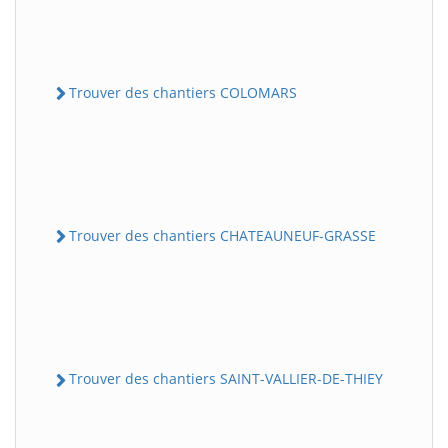
Trouver des chantiers COLOMARS
Trouver des chantiers CHATEAUNEUF-GRASSE
Trouver des chantiers SAINT-VALLIER-DE-THIEY