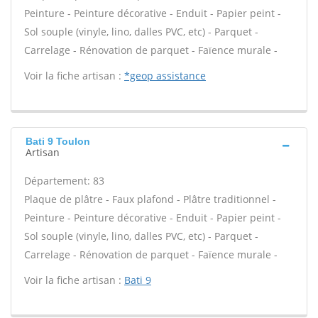
Peinture - Peinture décorative - Enduit - Papier peint -
Sol souple (vinyle, lino, dalles PVC, etc) - Parquet -
Carrelage - Rénovation de parquet - Faïence murale -
Voir la fiche artisan :
*geop assistance
Bati 9 Toulon
Artisan
Département: 83
Plaque de plâtre - Faux plafond - Plâtre traditionnel -
Peinture - Peinture décorative - Enduit - Papier peint -
Sol souple (vinyle, lino, dalles PVC, etc) - Parquet -
Carrelage - Rénovation de parquet - Faïence murale -
Voir la fiche artisan :
Bati 9