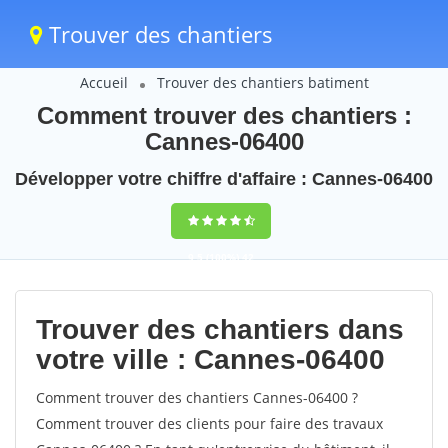
Trouver des chantiers
Accueil
Trouver des chantiers batiment
Comment trouver des chantiers :
Cannes-06400
Développer votre chiffre d'affaire : Cannes-06400
9,5
(100%)
42
votes
Trouver des chantiers dans
votre ville : Cannes-06400
Comment trouver des chantiers Cannes-06400 ?
Comment trouver des clients pour faire des travaux