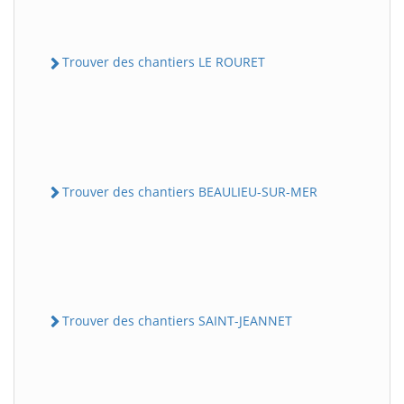
Trouver des chantiers LE ROURET
Trouver des chantiers BEAULIEU-SUR-MER
Trouver des chantiers SAINT-JEANNET