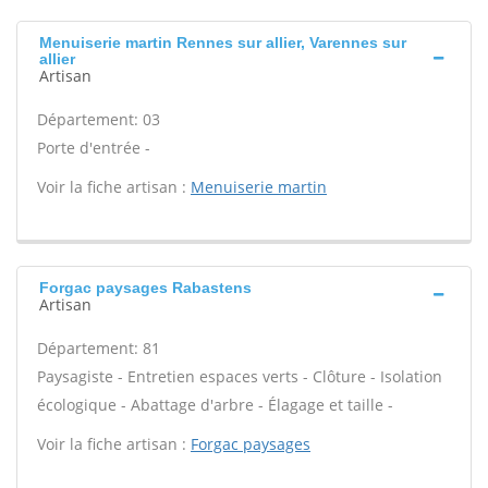
Menuiserie martin Rennes sur allier, Varennes sur
allier
Artisan
Département: 03
Porte d'entrée -
Voir la fiche artisan :
Menuiserie martin
Forgac paysages Rabastens
Artisan
Département: 81
Paysagiste - Entretien espaces verts - Clôture - Isolation
écologique - Abattage d'arbre - Élagage et taille -
Voir la fiche artisan :
Forgac paysages