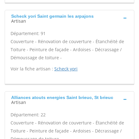
Scheck yori Saint germain les arpajons
Artisan
Département: 91
Couverture - Rénovation de couverture - Étanchéité de
Toiture - Peinture de façade - Ardoises - Décrassage /
Démoussage de toiture -
Voir la fiche artisan :
Scheck yori
Alliances atouts energies Saint brieuc, St brieuc
Artisan
Département: 22
Couverture - Rénovation de couverture - Étanchéité de
Toiture - Peinture de façade - Ardoises - Décrassage /
Démoussage de toiture -