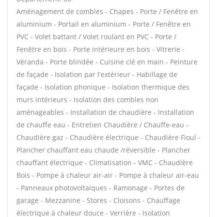
Aménagement de combles - Chapes - Porte / Fenêtre en
aluminium - Portail en aluminium - Porte / Fenêtre en
PVC - Volet battant / Volet roulant en PVC - Porte /
Fenêtre en bois - Porte intérieure en bois - Vitrerie -
Véranda - Porte blindée - Cuisine clé en main - Peinture
de façade - Isolation par l'extérieur - Habillage de
façade - Isolation phonique - Isolation thermique des
murs intérieurs - Isolation des combles non
aménageables - Installation de chaudière - Installation
de chauffe eau - Entretien Chaudière / Chauffe-eau -
Chaudière gaz - Chaudière électrique - Chaudière Fioul -
Plancher chauffant eau chaude /réversible - Plancher
chauffant électrique - Climatisation - VMC - Chaudière
Bois - Pompe à chaleur air-air - Pompe à chaleur air-eau
- Panneaux photovoltaïques - Ramonage - Portes de
garage - Mezzanine - Stores - Cloisons - Chauffage
électrique à chaleur douce - Verrière - Isolation