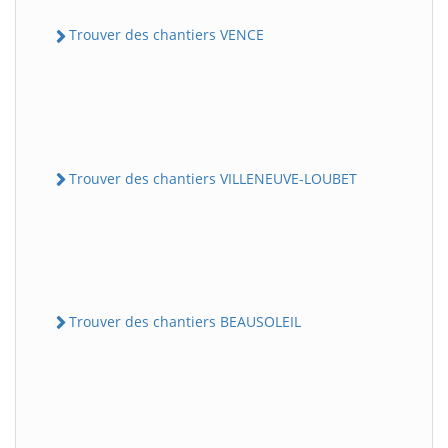
Trouver des chantiers VENCE
Trouver des chantiers VILLENEUVE-LOUBET
Trouver des chantiers BEAUSOLEIL