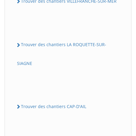
Trouver des chantiers VILLEFRANCHE-SUR-MER
Trouver des chantiers LA ROQUETTE-SUR-
SIAGNE
Trouver des chantiers CAP-D'AIL