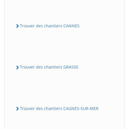
Trouver des chantiers CANNES
Trouver des chantiers GRASSE
Trouver des chantiers CAGNES-SUR-MER