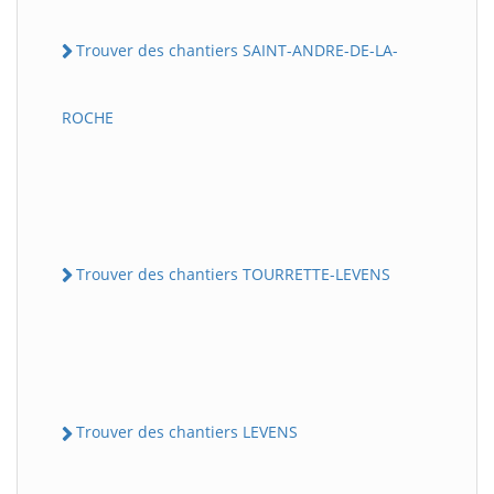
Trouver des chantiers SAINT-ANDRE-DE-LA-
ROCHE
Trouver des chantiers TOURRETTE-LEVENS
Trouver des chantiers LEVENS