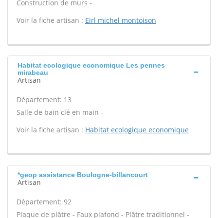
Construction de murs -
Voir la fiche artisan :
Eirl michel montoison
Habitat ecologique economique Les pennes
mirabeau
Artisan
Département: 13
Salle de bain clé en main -
Voir la fiche artisan :
Habitat ecologique economique
*geop assistance Boulogne-billancourt
Artisan
Département: 92
Plaque de plâtre - Faux plafond - Plâtre traditionnel -