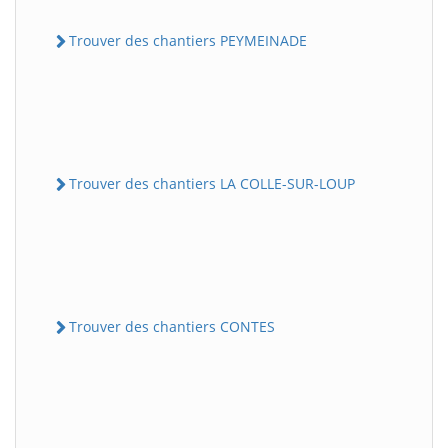
Trouver des chantiers PEYMEINADE
Trouver des chantiers LA COLLE-SUR-LOUP
Trouver des chantiers CONTES