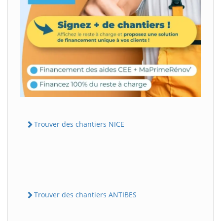
Trouver des chantiers NICE
Trouver des chantiers ANTIBES