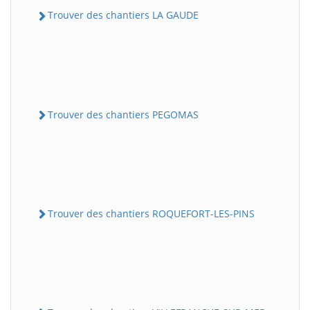
Trouver des chantiers LA GAUDE
Trouver des chantiers PEGOMAS
Trouver des chantiers ROQUEFORT-LES-PINS