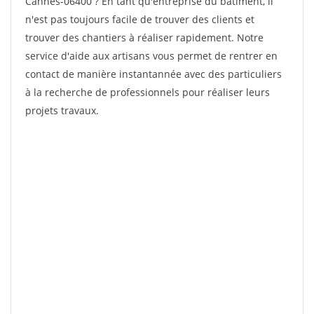
Cannes-06400 ? En tant qu'entreprise du bâtiment, il
n'est pas toujours facile de trouver des clients et
trouver des chantiers à réaliser rapidement. Notre
service d'aide aux artisans vous permet de rentrer en
contact de manière instantannée avec des particuliers
à la recherche de professionnels pour réaliser leurs
projets travaux.