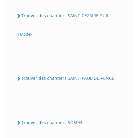
Trouver des chantiers SAINT-CEZAIRE-SUR-
SIAGNE
Trouver des chantiers SAINT-PAUL-DE-VENCE
Trouver des chantiers SOSPEL