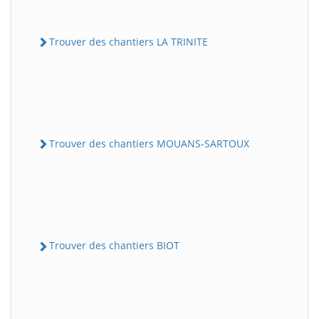
Trouver des chantiers LA TRINITE
Trouver des chantiers MOUANS-SARTOUX
Trouver des chantiers BIOT