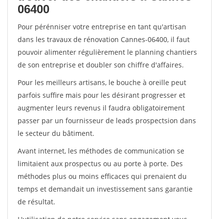
06400
Pour pérénniser votre entreprise en tant qu'artisan
dans les travaux de rénovation Cannes-06400, il faut
pouvoir alimenter régulièrement le planning chantiers
de son entreprise et doubler son chiffre d'affaires.
Pour les meilleurs artisans, le bouche à oreille peut
parfois suffire mais pour les désirant progresser et
augmenter leurs revenus il faudra obligatoirement
passer par un fournisseur de leads prospectsion dans
le secteur du bâtiment.
Avant internet, les méthodes de communication se
limitaient aux prospectus ou au porte à porte. Des
méthodes plus ou moins efficaces qui prenaient du
temps et demandait un investissement sans garantie
de résultat.