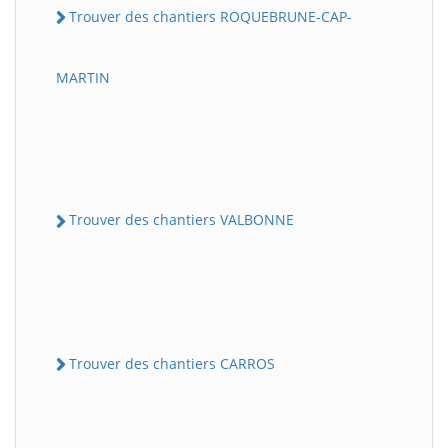
Trouver des chantiers ROQUEBRUNE-CAP-
MARTIN
Trouver des chantiers VALBONNE
Trouver des chantiers CARROS