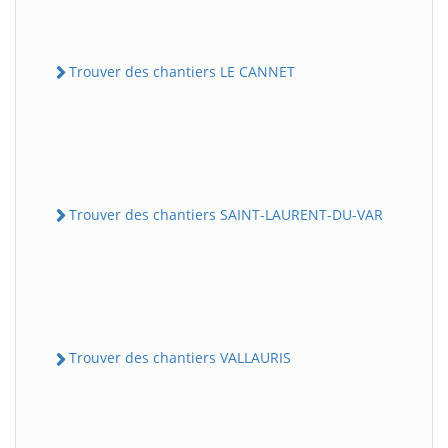
Trouver des chantiers LE CANNET
Trouver des chantiers SAINT-LAURENT-DU-VAR
Trouver des chantiers VALLAURIS