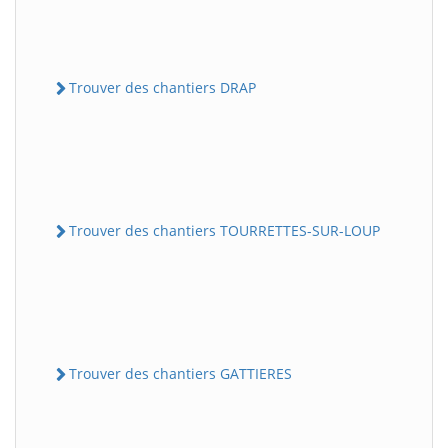
Trouver des chantiers DRAP
Trouver des chantiers TOURRETTES-SUR-LOUP
Trouver des chantiers GATTIERES