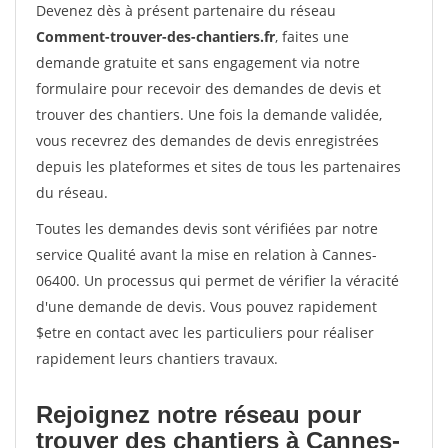
Devenez dès à présent partenaire du réseau
Comment-trouver-des-chantiers.fr
, faites une
demande gratuite et sans engagement via notre
formulaire pour recevoir des demandes de devis et
trouver des chantiers. Une fois la demande validée,
vous recevrez des demandes de devis enregistrées
depuis les plateformes et sites de tous les partenaires
du réseau.
Toutes les demandes devis sont vérifiées par notre
service Qualité avant la mise en relation à Cannes-
06400. Un processus qui permet de vérifier la véracité
d'une demande de devis. Vous pouvez rapidement
$etre en contact avec les particuliers pour réaliser
rapidement leurs chantiers travaux.
Rejoignez notre réseau pour
trouver des chantiers à Cannes-