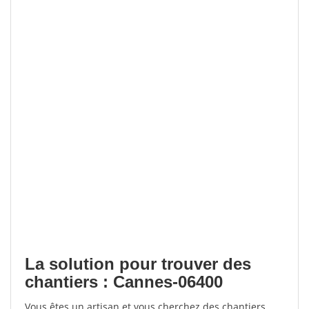
La solution pour trouver des
chantiers : Cannes-06400
Vous êtes un artisan et vous cherchez des chantiers