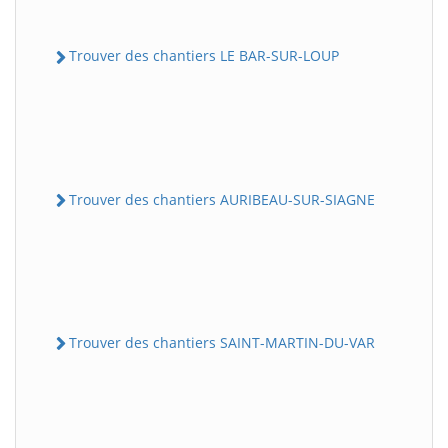
Trouver des chantiers LE BAR-SUR-LOUP
Trouver des chantiers AURIBEAU-SUR-SIAGNE
Trouver des chantiers SAINT-MARTIN-DU-VAR