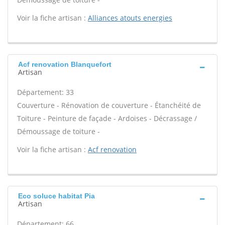
Voir la fiche artisan :
Alliances atouts energies
Acf renovation Blanquefort
Artisan
Département: 33
Couverture - Rénovation de couverture - Étanchéité de
Toiture - Peinture de façade - Ardoises - Décrassage /
Démoussage de toiture -
Voir la fiche artisan :
Acf renovation
Eco soluce habitat Pia
Artisan
Département: 66