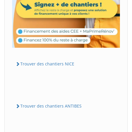
Trouver des chantiers NICE
Trouver des chantiers ANTIBES