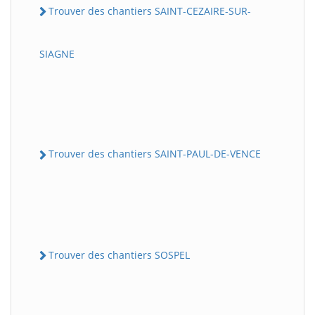
Trouver des chantiers SAINT-CEZAIRE-SUR-
SIAGNE
Trouver des chantiers SAINT-PAUL-DE-VENCE
Trouver des chantiers SOSPEL