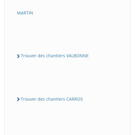
MARTIN
Trouver des chantiers VALBONNE
Trouver des chantiers CARROS