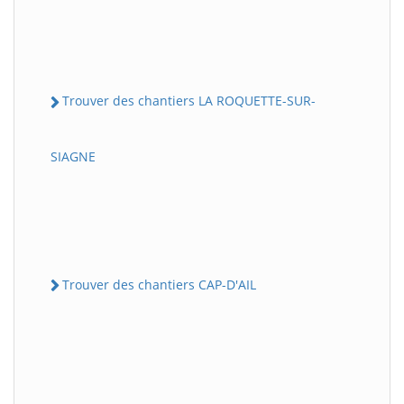
Trouver des chantiers LA ROQUETTE-SUR-
SIAGNE
Trouver des chantiers CAP-D'AIL