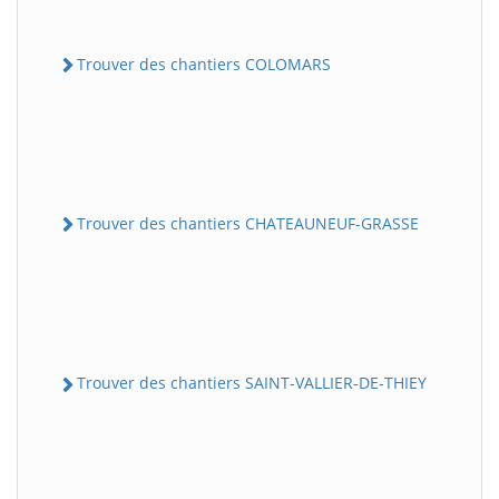
Trouver des chantiers COLOMARS
Trouver des chantiers CHATEAUNEUF-GRASSE
Trouver des chantiers SAINT-VALLIER-DE-THIEY