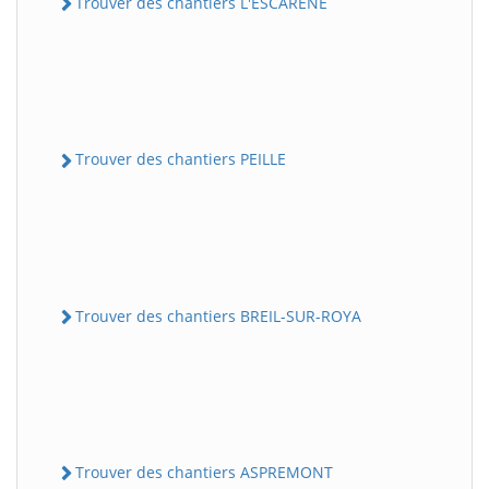
Trouver des chantiers L'ESCARENE
Trouver des chantiers PEILLE
Trouver des chantiers BREIL-SUR-ROYA
Trouver des chantiers ASPREMONT