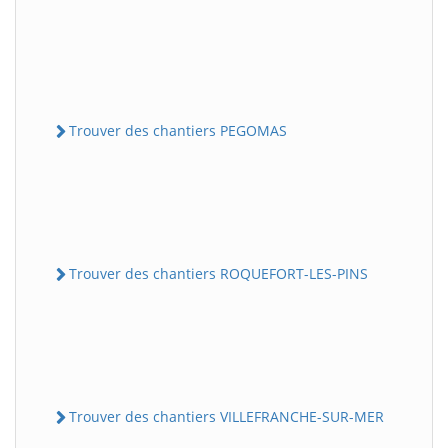
Trouver des chantiers PEGOMAS
Trouver des chantiers ROQUEFORT-LES-PINS
Trouver des chantiers VILLEFRANCHE-SUR-MER