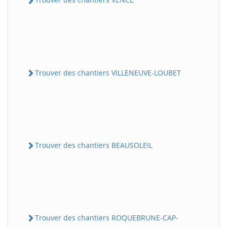
Trouver des chantiers VILLENEUVE-LOUBET
Trouver des chantiers BEAUSOLEIL
Trouver des chantiers ROQUEBRUNE-CAP-