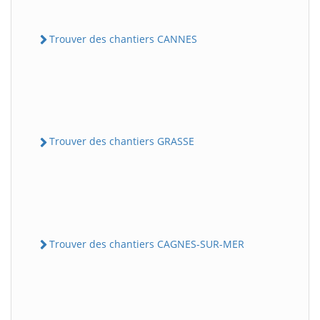
Trouver des chantiers CANNES
Trouver des chantiers GRASSE
Trouver des chantiers CAGNES-SUR-MER