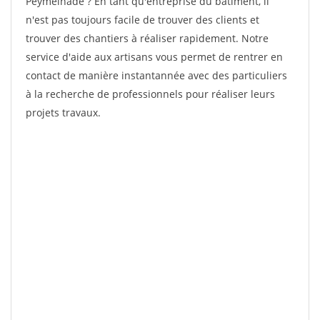
Peymeinade ? En tant qu'entreprise du bâtiment, il
n'est pas toujours facile de trouver des clients et
trouver des chantiers à réaliser rapidement. Notre
service d'aide aux artisans vous permet de rentrer en
contact de manière instantannée avec des particuliers
à la recherche de professionnels pour réaliser leurs
projets travaux.