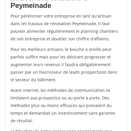
Peymeinade
Pour pérénniser votre entreprise en tant qu'artisan
dans les travaux de rénovation Peymeinade, il faut
pouvoir alimenter régulièrement le planning chantiers
de son entreprise et doubler son chiffre d'affaires.
Pour les meilleurs artisans, le bouche à oreille peut
parfois suffire mais pour les désirant progresser et
augmenter leurs revenus il faudra obligatoirement
passer par un fournisseur de leads prospectsion dans
le secteur du bâtiment.
Avant internet, les méthodes de communication se
limitaient aux prospectus ou au porte à porte. Des
méthodes plus ou moins efficaces qui prenaient du
temps et demandait un investissement sans garantie
de résultat.