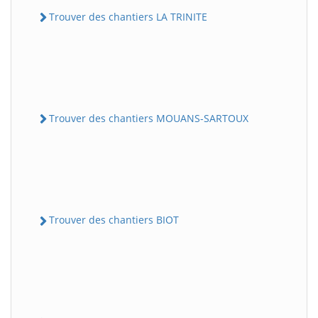
Trouver des chantiers LA TRINITE
Trouver des chantiers MOUANS-SARTOUX
Trouver des chantiers BIOT