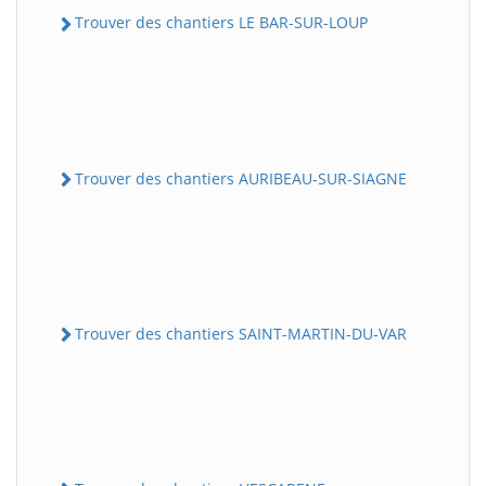
Trouver des chantiers LE BAR-SUR-LOUP
Trouver des chantiers AURIBEAU-SUR-SIAGNE
Trouver des chantiers SAINT-MARTIN-DU-VAR