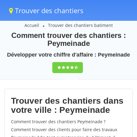
Trouver des chantiers
Accueil
Trouver des chantiers batiment
Comment trouver des chantiers :
Peymeinade
Développer votre chiffre d'affaire : Peymeinade
9,5
(100%)
40
votes
Trouver des chantiers dans
votre ville : Peymeinade
Comment trouver des chantiers Peymeinade ?
Comment trouver des clients pour faire des travaux