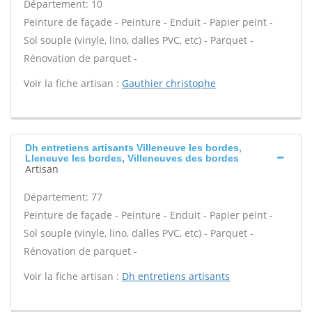
Département: 10
Peinture de façade - Peinture - Enduit - Papier peint -
Sol souple (vinyle, lino, dalles PVC, etc) - Parquet -
Rénovation de parquet -
Voir la fiche artisan :
Gauthier christophe
Dh entretiens artisants Villeneuve les bordes,
Lleneuve les bordes, Villeneuves des bordes
Artisan
Département: 77
Peinture de façade - Peinture - Enduit - Papier peint -
Sol souple (vinyle, lino, dalles PVC, etc) - Parquet -
Rénovation de parquet -
Voir la fiche artisan :
Dh entretiens artisants