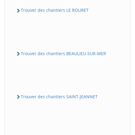
Trouver des chantiers LE ROURET
Trouver des chantiers BEAULIEU-SUR-MER
Trouver des chantiers SAINT-JEANNET