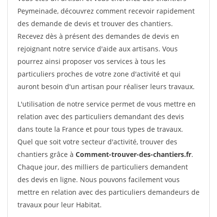
Peymeinade, découvrez comment recevoir rapidement
des demande de devis et trouver des chantiers.
Recevez dès à présent des demandes de devis en
rejoignant notre service d'aide aux artisans. Vous
pourrez ainsi proposer vos services à tous les
particuliers proches de votre zone d'activité et qui
auront besoin d'un artisan pour réaliser leurs travaux.
L'utilisation de notre service permet de vous mettre en
relation avec des particuliers demandant des devis
dans toute la France et pour tous types de travaux.
Quel que soit votre secteur d'activité, trouver des
chantiers grâce à
Comment-trouver-des-chantiers.fr
.
Chaque jour, des milliers de particuliers demandent
des devis en ligne. Nous pouvons facilement vous
mettre en relation avec des particuliers demandeurs de
travaux pour leur Habitat.