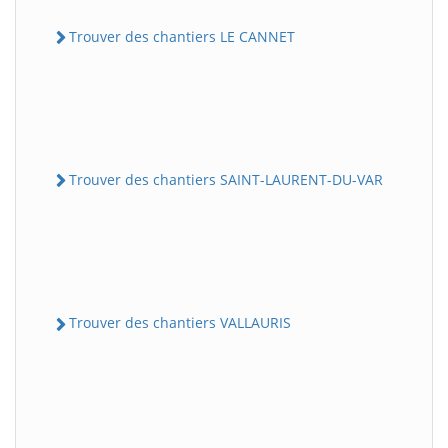
Trouver des chantiers LE CANNET
Trouver des chantiers SAINT-LAURENT-DU-VAR
Trouver des chantiers VALLAURIS