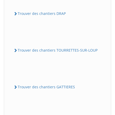
Trouver des chantiers DRAP
Trouver des chantiers TOURRETTES-SUR-LOUP
Trouver des chantiers GATTIERES