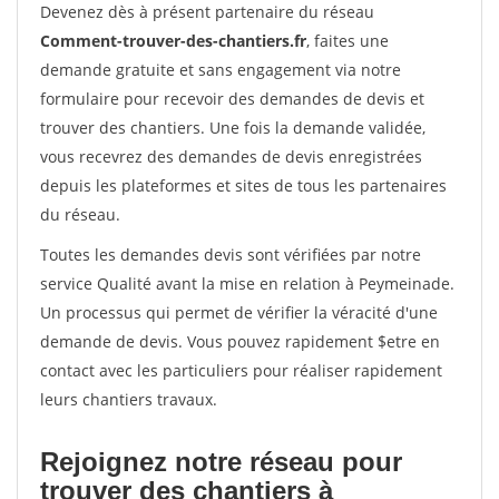
Devenez dès à présent partenaire du réseau
Comment-trouver-des-chantiers.fr
, faites une
demande gratuite et sans engagement via notre
formulaire pour recevoir des demandes de devis et
trouver des chantiers. Une fois la demande validée,
vous recevrez des demandes de devis enregistrées
depuis les plateformes et sites de tous les partenaires
du réseau.
Toutes les demandes devis sont vérifiées par notre
service Qualité avant la mise en relation à Peymeinade.
Un processus qui permet de vérifier la véracité d'une
demande de devis. Vous pouvez rapidement $etre en
contact avec les particuliers pour réaliser rapidement
leurs chantiers travaux.
Rejoignez notre réseau pour
trouver des chantiers à