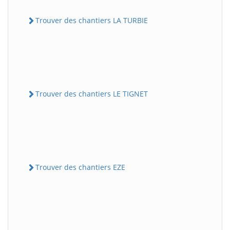
Trouver des chantiers LA TURBIE
Trouver des chantiers LE TIGNET
Trouver des chantiers EZE