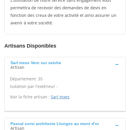
L'utilisation de notre service sans engagement vous
permettra de recevoir des demandes de devis en
fonction des creux de votre activité et ainsi assurer un
avenir à votre société.
Artisans Disponibles
Sarl mxes Vern sur seiche
Artisan
Département: 35
Isolation par l'extérieur -
Voir la fiche artisan :
Sarl mxes
Pascal corsi architecte Llonges au mont d'or
Artisan