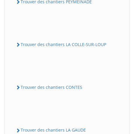
Trouver des chantiers PEYMEINADE
Trouver des chantiers LA COLLE-SUR-LOUP
Trouver des chantiers CONTES
Trouver des chantiers LA GAUDE