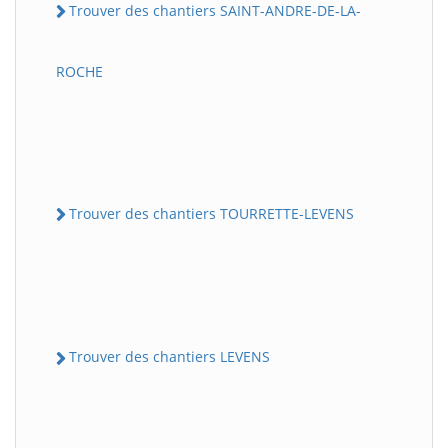
Trouver des chantiers SAINT-ANDRE-DE-LA-
ROCHE
Trouver des chantiers TOURRETTE-LEVENS
Trouver des chantiers LEVENS