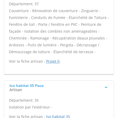
Département: 37
Couverture - Rénovation de couverture - Zinguerie -
Fumisterie - Conduits de Fumée - Étanchéité de Toiture -
Fenêtre de toit - Porte / Fenêtre en PVC - Peinture de
façade - Isolation des combles non aménageables -
Cheminée - Ramonage - Récupération deaux pluviales -
Ardoises - Puits de lumière - Pergola - Décrassage /
Démoussage de toiture - Étanchéité de terrasse -
Voir la fiche artisan :
Projet h
Iso habitat 35 Pace
Artisan
Département: 35
Isolation par l'extérieur -
Voir la fiche artisan :
Iso habitat 35