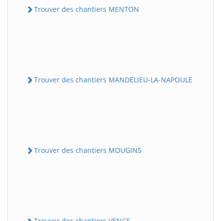
Trouver des chantiers MENTON
Trouver des chantiers MANDELIEU-LA-NAPOULE
Trouver des chantiers MOUGINS
Trouver des chantiers VENCE