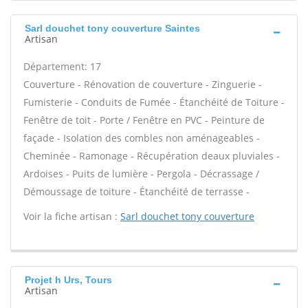
Sarl douchet tony couverture Saintes
Artisan
Département: 17
Couverture - Rénovation de couverture - Zinguerie -
Fumisterie - Conduits de Fumée - Étanchéité de Toiture -
Fenêtre de toit - Porte / Fenêtre en PVC - Peinture de
façade - Isolation des combles non aménageables -
Cheminée - Ramonage - Récupération deaux pluviales -
Ardoises - Puits de lumière - Pergola - Décrassage /
Démoussage de toiture - Étanchéité de terrasse -
Voir la fiche artisan :
Sarl douchet tony couverture
Projet h Urs, Tours
Artisan