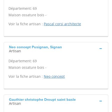
Département: 69
Maison ossature bois -
Voir la fiche artisan :
Pascal corsi architecte
Neo concept Pusignan, Signan
Artisan
Département: 69
Maison ossature bois -
Voir la fiche artisan :
Neo concept
Gauthier christophe Droupt saint basle
Artisan