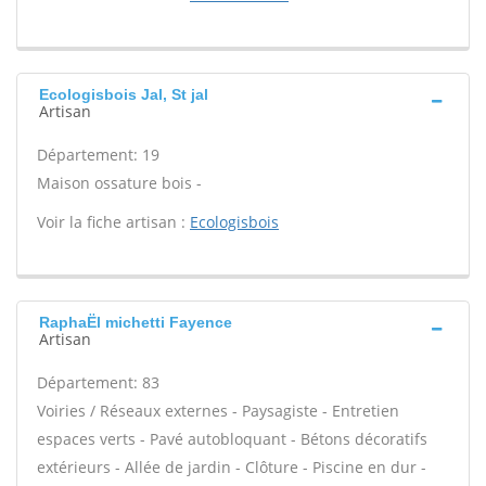
Ecologisbois Jal, St jal
Artisan
Département: 19
Maison ossature bois -
Voir la fiche artisan :
Ecologisbois
RaphaËl michetti Fayence
Artisan
Département: 83
Voiries / Réseaux externes - Paysagiste - Entretien
espaces verts - Pavé autobloquant - Bétons décoratifs
extérieurs - Allée de jardin - Clôture - Piscine en dur -