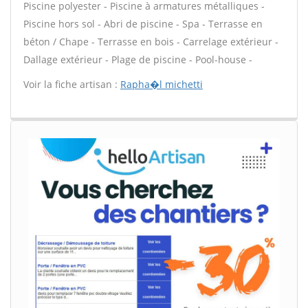
Piscine polyester - Piscine à armatures métalliques -
Piscine hors sol - Abri de piscine - Spa - Terrasse en
béton / Chape - Terrasse en bois - Carrelage extérieur -
Dallage extérieur - Plage de piscine - Pool-house -
Voir la fiche artisan :
Rapha�l michetti