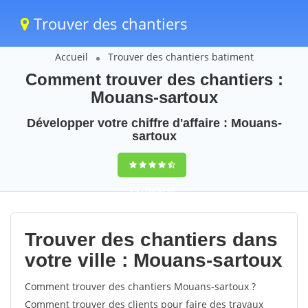
Trouver des chantiers
Accueil
Trouver des chantiers batiment
Comment trouver des chantiers :
Mouans-sartoux
Développer votre chiffre d'affaire : Mouans-
sartoux
9,5
(100%)
44
votes
Trouver des chantiers dans
votre ville : Mouans-sartoux
Comment trouver des chantiers Mouans-sartoux ?
Comment trouver des clients pour faire des travaux