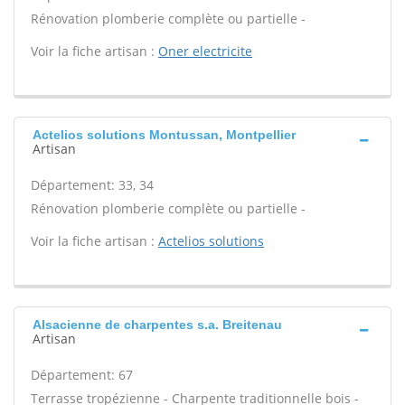
Rénovation plomberie complète ou partielle -
Voir la fiche artisan :
Oner electricite
Actelios solutions Montussan, Montpellier
Artisan
Département: 33, 34
Rénovation plomberie complète ou partielle -
Voir la fiche artisan :
Actelios solutions
Alsacienne de charpentes s.a. Breitenau
Artisan
Département: 67
Terrasse tropézienne - Charpente traditionnelle bois -