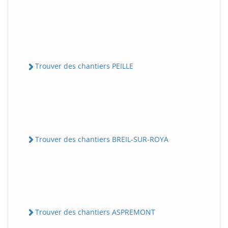
Trouver des chantiers PEILLE
Trouver des chantiers BREIL-SUR-ROYA
Trouver des chantiers ASPREMONT