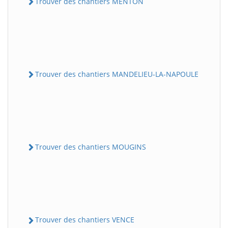
Trouver des chantiers MENTON
Trouver des chantiers MANDELIEU-LA-NAPOULE
Trouver des chantiers MOUGINS
Trouver des chantiers VENCE