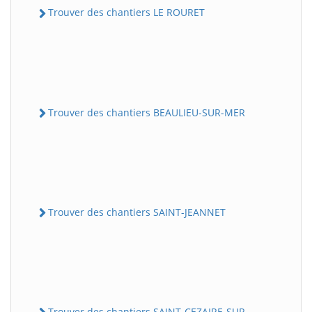
Trouver des chantiers LE ROURET
Trouver des chantiers BEAULIEU-SUR-MER
Trouver des chantiers SAINT-JEANNET
Trouver des chantiers SAINT-CEZAIRE-SUR-