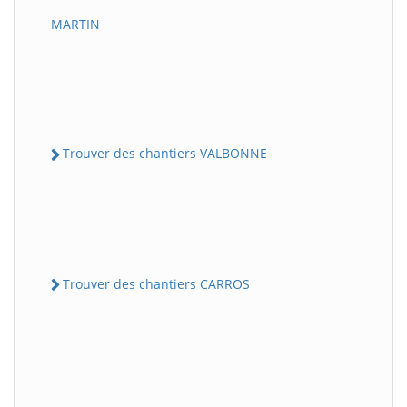
MARTIN
Trouver des chantiers VALBONNE
Trouver des chantiers CARROS