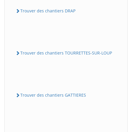
Trouver des chantiers DRAP
Trouver des chantiers TOURRETTES-SUR-LOUP
Trouver des chantiers GATTIERES