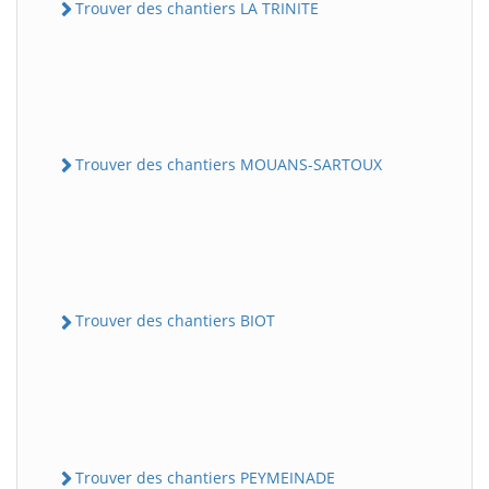
Trouver des chantiers LA TRINITE
Trouver des chantiers MOUANS-SARTOUX
Trouver des chantiers BIOT
Trouver des chantiers PEYMEINADE