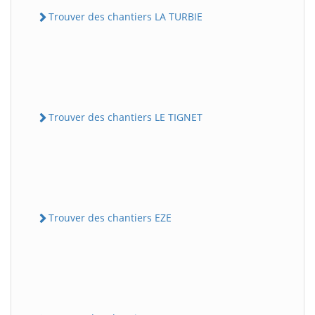
Trouver des chantiers LA TURBIE
Trouver des chantiers LE TIGNET
Trouver des chantiers EZE