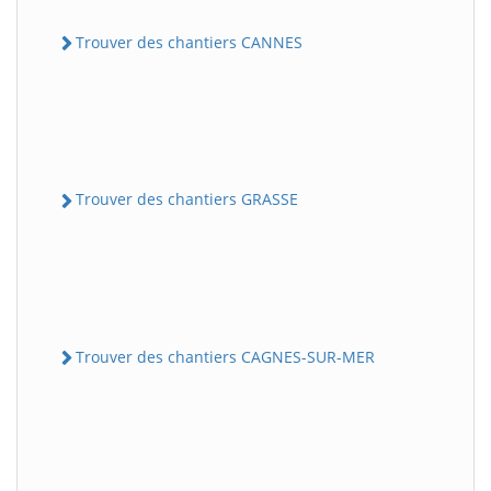
Trouver des chantiers CANNES
Trouver des chantiers GRASSE
Trouver des chantiers CAGNES-SUR-MER