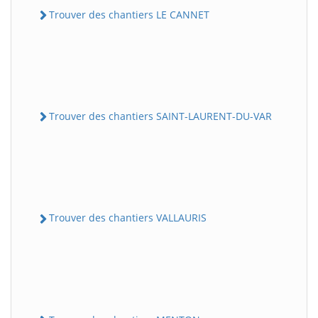
Trouver des chantiers LE CANNET
Trouver des chantiers SAINT-LAURENT-DU-VAR
Trouver des chantiers VALLAURIS