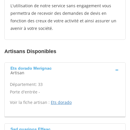
L'utilisation de notre service sans engagement vous
permettra de recevoir des demandes de devis en
fonction des creux de votre activité et ainsi assurer un
avenir à votre société.
Artisans Disponibles
Ets dorado Merignac
Artisan
Département: 33
Porte d'entrée -
Voir la fiche artisan :
Ets dorado
Sarl guarinos Effeac