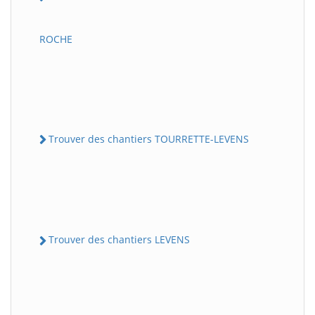
ROCHE
Trouver des chantiers TOURRETTE-LEVENS
Trouver des chantiers LEVENS