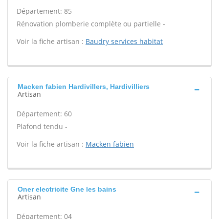
Département: 85
Rénovation plomberie complète ou partielle -
Voir la fiche artisan :
Baudry services habitat
Macken fabien Hardivillers, Hardivilliers
Artisan
Département: 60
Plafond tendu -
Voir la fiche artisan :
Macken fabien
Oner electricite Gne les bains
Artisan
Département: 04