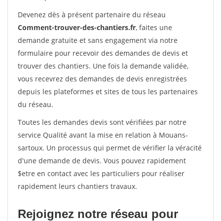
Devenez dès à présent partenaire du réseau
Comment-trouver-des-chantiers.fr
, faites une
demande gratuite et sans engagement via notre
formulaire pour recevoir des demandes de devis et
trouver des chantiers. Une fois la demande validée,
vous recevrez des demandes de devis enregistrées
depuis les plateformes et sites de tous les partenaires
du réseau.
Toutes les demandes devis sont vérifiées par notre
service Qualité avant la mise en relation à Mouans-
sartoux. Un processus qui permet de vérifier la véracité
d'une demande de devis. Vous pouvez rapidement
$etre en contact avec les particuliers pour réaliser
rapidement leurs chantiers travaux.
Rejoignez notre réseau pour