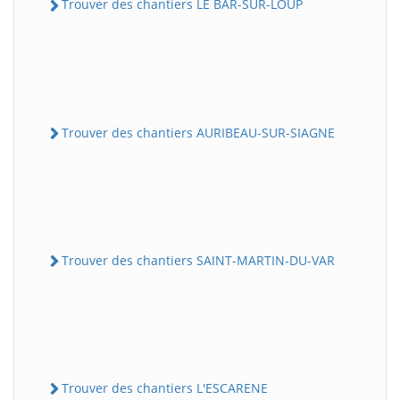
Trouver des chantiers LE BAR-SUR-LOUP
Trouver des chantiers AURIBEAU-SUR-SIAGNE
Trouver des chantiers SAINT-MARTIN-DU-VAR
Trouver des chantiers L'ESCARENE