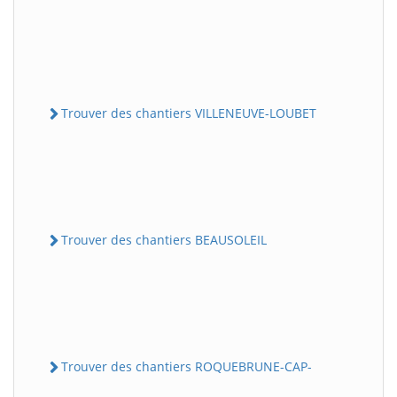
Trouver des chantiers VILLENEUVE-LOUBET
Trouver des chantiers BEAUSOLEIL
Trouver des chantiers ROQUEBRUNE-CAP-