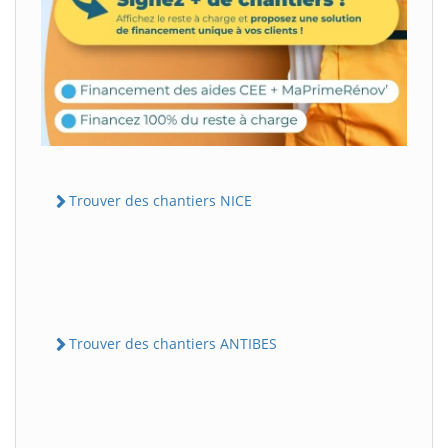
Trouver des chantiers NICE
Trouver des chantiers ANTIBES