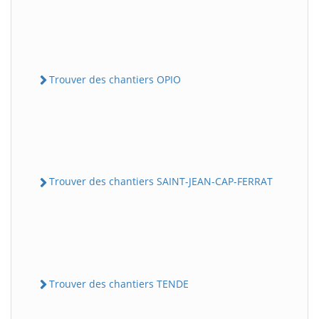
Trouver des chantiers OPIO
Trouver des chantiers SAINT-JEAN-CAP-FERRAT
Trouver des chantiers TENDE