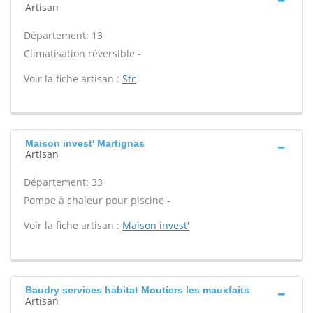
Artisan
Département: 13
Climatisation réversible -
Voir la fiche artisan :
Stc
Maison invest' Martignas
Artisan
Département: 33
Pompe à chaleur pour piscine -
Voir la fiche artisan :
Maison invest'
Baudry services habitat Moutiers les mauxfaits
Artisan