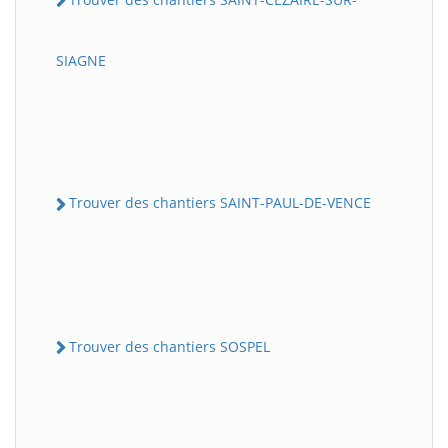
SIAGNE
Trouver des chantiers SAINT-PAUL-DE-VENCE
Trouver des chantiers SOSPEL