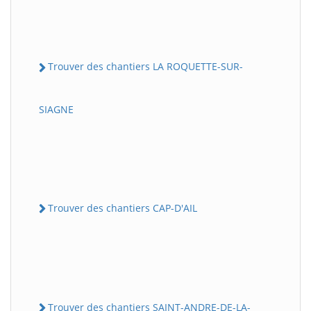
Trouver des chantiers LA ROQUETTE-SUR-
SIAGNE
Trouver des chantiers CAP-D'AIL
Trouver des chantiers SAINT-ANDRE-DE-LA-