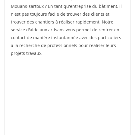
Mouans-sartoux ? En tant qu'entreprise du bâtiment, il
n'est pas toujours facile de trouver des clients et
trouver des chantiers à réaliser rapidement. Notre
service d'aide aux artisans vous permet de rentrer en
contact de manière instantannée avec des particuliers
à la recherche de professionnels pour réaliser leurs
projets travaux.