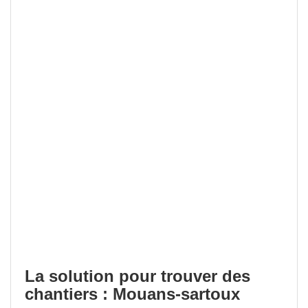
La solution pour trouver des
chantiers : Mouans-sartoux