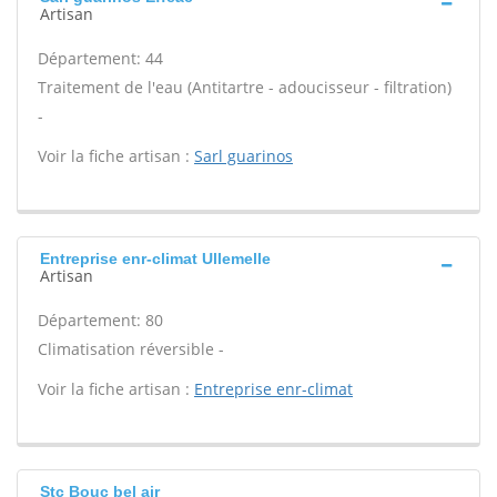
Artisan
Département: 44
Traitement de l'eau (Antitartre - adoucisseur - filtration)
-
Voir la fiche artisan :
Sarl guarinos
Entreprise enr-climat Ullemelle
Artisan
Département: 80
Climatisation réversible -
Voir la fiche artisan :
Entreprise enr-climat
Stc Bouc bel air