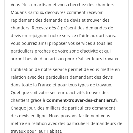
Vous êtes un artisan et vous cherchez des chantiers
Mouans-sartoux, découvrez comment recevoir
rapidement des demande de devis et trouver des
chantiers. Recevez dès à présent des demandes de
devis en rejoignant notre service d'aide aux artisans.
Vous pourrez ainsi proposer vos services à tous les
particuliers proches de votre zone d'activité et qui
auront besoin d'un artisan pour réaliser leurs travaux.
L'utilisation de notre service permet de vous mettre en
relation avec des particuliers demandant des devis
dans toute la France et pour tous types de travaux.
Quel que soit votre secteur d'activité, trouver des
chantiers grâce à
Comment-trouver-des-chantiers.fr
.
Chaque jour, des milliers de particuliers demandent
des devis en ligne. Nous pouvons facilement vous
mettre en relation avec des particuliers demandeurs de
travaux pour leur Habitat.