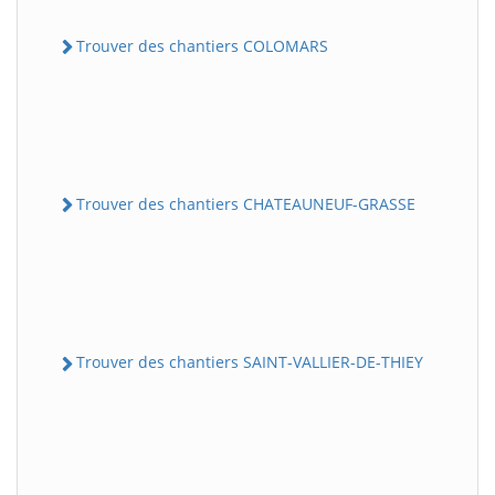
Trouver des chantiers COLOMARS
Trouver des chantiers CHATEAUNEUF-GRASSE
Trouver des chantiers SAINT-VALLIER-DE-THIEY