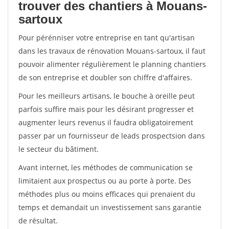
trouver des chantiers à Mouans-
sartoux
Pour pérénniser votre entreprise en tant qu'artisan
dans les travaux de rénovation Mouans-sartoux, il faut
pouvoir alimenter régulièrement le planning chantiers
de son entreprise et doubler son chiffre d'affaires.
Pour les meilleurs artisans, le bouche à oreille peut
parfois suffire mais pour les désirant progresser et
augmenter leurs revenus il faudra obligatoirement
passer par un fournisseur de leads prospectsion dans
le secteur du bâtiment.
Avant internet, les méthodes de communication se
limitaient aux prospectus ou au porte à porte. Des
méthodes plus ou moins efficaces qui prenaient du
temps et demandait un investissement sans garantie
de résultat.