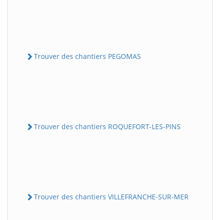
Trouver des chantiers PEGOMAS
Trouver des chantiers ROQUEFORT-LES-PINS
Trouver des chantiers VILLEFRANCHE-SUR-MER