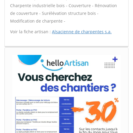
Charpente industrielle bois - Couverture - Rénovation
de couverture - Surélévation structure bois -
Modification de charpente -
Voir la fiche artisan :
Alsacienne de charpentes s.a.