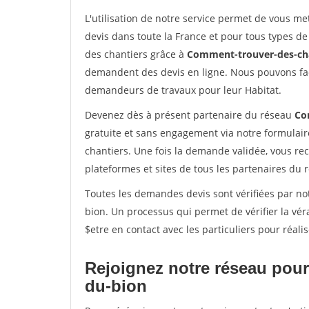
L'utilisation de notre service permet de vous me
devis dans toute la France et pour tous types de 
des chantiers grâce à
Comment-trouver-des-cha
demandent des devis en ligne. Nous pouvons fac
demandeurs de travaux pour leur Habitat.
Devenez dès à présent partenaire du réseau
Co
gratuite et sans engagement via notre formulai
chantiers. Une fois la demande validée, vous r
plateformes et sites de tous les partenaires du 
Toutes les demandes devis sont vérifiées par not
bion. Un processus qui permet de vérifier la v
$etre en contact avec les particuliers pour réal
Rejoignez notre réseau pour
du-bion