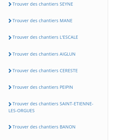
Trouver des chantiers SEYNE
Trouver des chantiers MANE
Trouver des chantiers L'ESCALE
Trouver des chantiers AIGLUN
Trouver des chantiers CERESTE
Trouver des chantiers PEIPIN
Trouver des chantiers SAINT-ETIENNE-
LES-ORGUES
Trouver des chantiers BANON