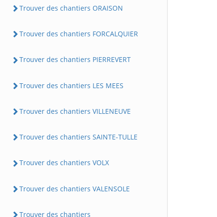
Trouver des chantiers ORAISON
Trouver des chantiers FORCALQUIER
Trouver des chantiers PIERREVERT
Trouver des chantiers LES MEES
Trouver des chantiers VILLENEUVE
Trouver des chantiers SAINTE-TULLE
Trouver des chantiers VOLX
Trouver des chantiers VALENSOLE
Trouver des chantiers