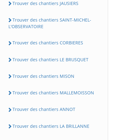
Trouver des chantiers JAUSIERS
Trouver des chantiers SAINT-MICHEL-
L'OBSERVATOIRE
Trouver des chantiers CORBIERES
Trouver des chantiers LE BRUSQUET
Trouver des chantiers MISON
Trouver des chantiers MALLEMOISSON
Trouver des chantiers ANNOT
Trouver des chantiers LA BRILLANNE