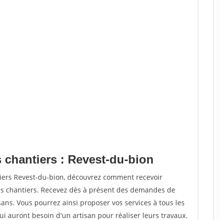
 chantiers : Revest-du-bion
tiers Revest-du-bion, découvrez comment recevoir
s chantiers. Recevez dès à présent des demandes de
sans. Vous pourrez ainsi proposer vos services à tous les
qui auront besoin d'un artisan pour réaliser leurs travaux.