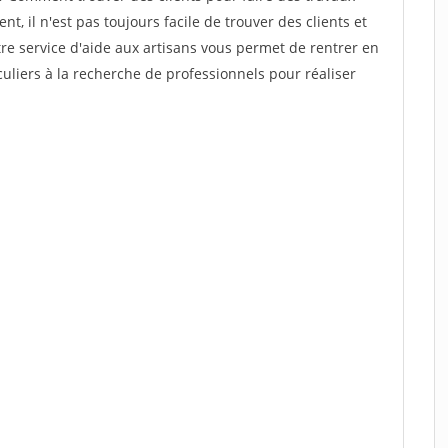
t, il n'est pas toujours facile de trouver des clients et
re service d'aide aux artisans vous permet de rentrer en
uliers à la recherche de professionnels pour réaliser