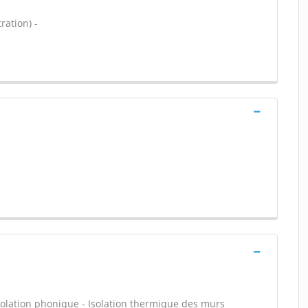
ration) -
olation phonique - Isolation thermique des murs