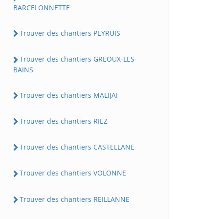
BARCELONNETTE
Trouver des chantiers PEYRUIS
Trouver des chantiers GREOUX-LES-
BAINS
Trouver des chantiers MALIJAI
Trouver des chantiers RIEZ
Trouver des chantiers CASTELLANE
Trouver des chantiers VOLONNE
Trouver des chantiers REILLANNE