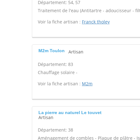
Département: 54, 57
Traitement de l'eau (Antitartre - adoucisseur - filt
Voir la fiche artisan :
Franck tholey
M2m Toulon
Artisan
Département: 83
Chauffage solaire -
Voir la fiche artisan :
M2m
La pierre au naturel Le touvet
Artisan
Département: 38
Aménagement de combles - Plaque de plâtre - Is