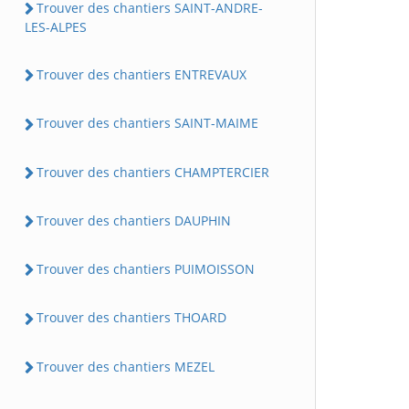
Trouver des chantiers SAINT-ANDRE-
LES-ALPES
Trouver des chantiers ENTREVAUX
Trouver des chantiers SAINT-MAIME
Trouver des chantiers CHAMPTERCIER
Trouver des chantiers DAUPHIN
Trouver des chantiers PUIMOISSON
Trouver des chantiers THOARD
Trouver des chantiers MEZEL