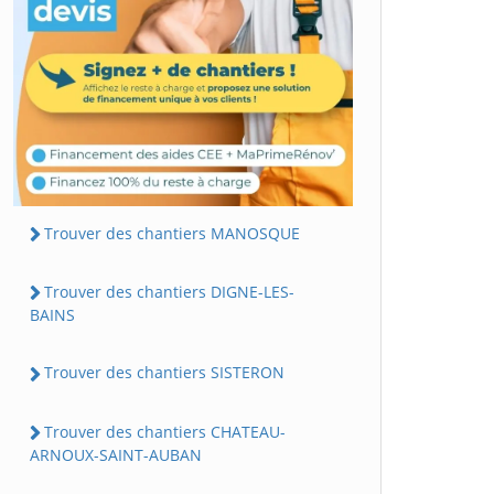
Trouver des chantiers MANOSQUE
Trouver des chantiers DIGNE-LES-
BAINS
Trouver des chantiers SISTERON
Trouver des chantiers CHATEAU-
ARNOUX-SAINT-AUBAN