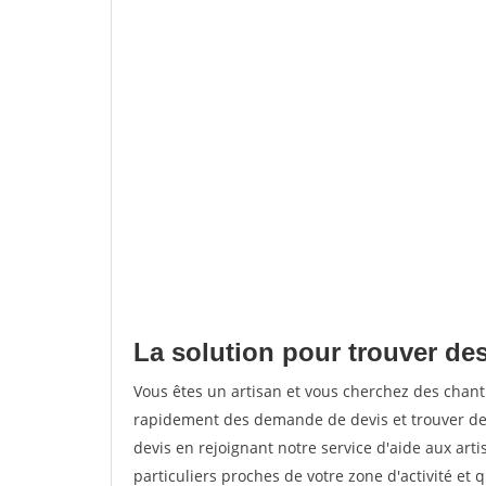
La solution pour trouver des
Vous êtes un artisan et vous cherchez des chan
rapidement des demande de devis et trouver de
devis en rejoignant notre service d'aide aux arti
particuliers proches de votre zone d'activité et 