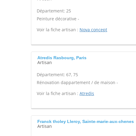
Département: 25
Peinture décorative -
Voir la fiche artisan :
Nova concept
Atredis Rasbourg, Paris
Artisan
Département: 67, 75
Rénovation dappartement / de maison -
Voir la fiche artisan :
Atredis
Franck tholey Lleroy, Sainte-marie-aux-chenes
Artisan