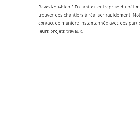
Revest-du-bion ? En tant qu'entreprise du bâtimen
trouver des chantiers à réaliser rapidement. Not
contact de manière instantannée avec des partic
leurs projets travaux.